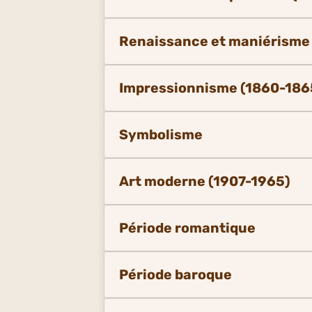
Renaissance et maniérisme
Impressionnisme (1860-186
Symbolisme
Art moderne (1907-1965)
Période romantique
Période baroque