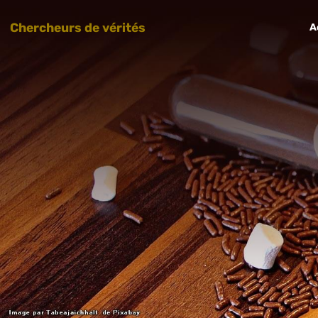
Chercheurs de vérités
A