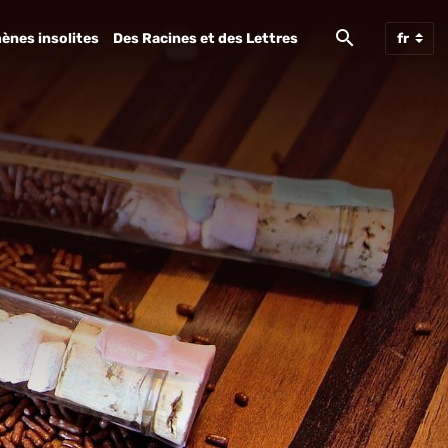
ènes insolites
Des Racines et des Lettres