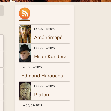
Le 06/07/2019
Aménémopé
Le 06/07/2019
Milan Kundera
Le 06/07/2019
Edmond Haraucourt
Le 06/07/2019
Platon
Le 06/07/2019