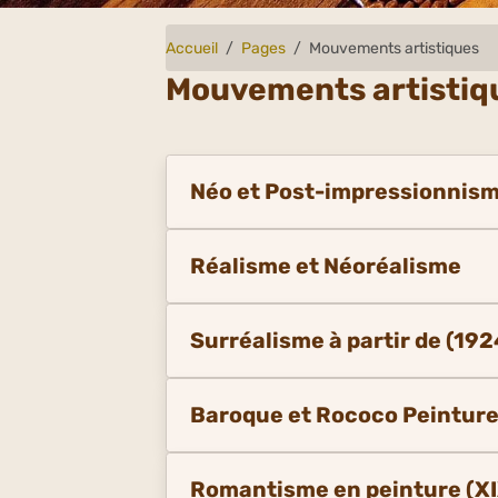
Accueil
Pages
Mouvements artistiques
Mouvements artistiq
Néo et Post-impressionnism
Réalisme et Néoréalisme
Surréalisme à partir de (192
Baroque et Rococo Peintur
Romantisme en peinture (XI