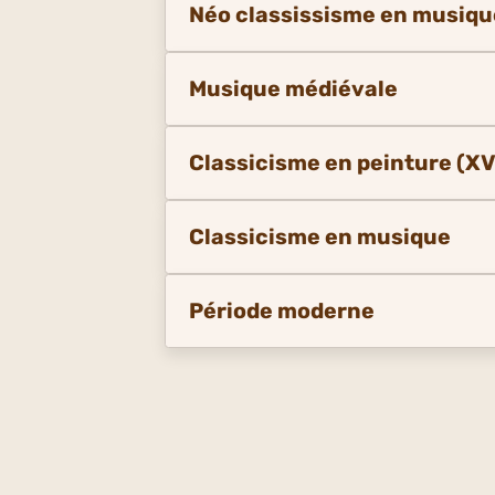
Néo classissisme en musiqu
Musique médiévale
Classicisme en peinture (XVI
Classicisme en musique
Période moderne