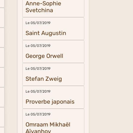
Anne-Sophie
Svetchina
Le 05/07/2019
Saint Augustin
Le 05/07/2019
George Orwell
Le 05/07/2019
Stefan Zweig
Le 05/07/2019
Proverbe japonais
Le 05/07/2019
Omraam Mikhaël
Aïvanhov