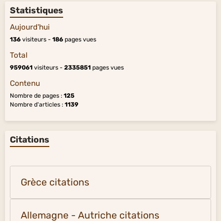
Statistiques
Aujourd'hui
136
visiteurs -
186
pages vues
Total
959061
visiteurs -
2335851
pages vues
Contenu
Nombre de pages :
125
Nombre d'articles :
1139
Citations
Grèce citations
Allemagne - Autriche citations