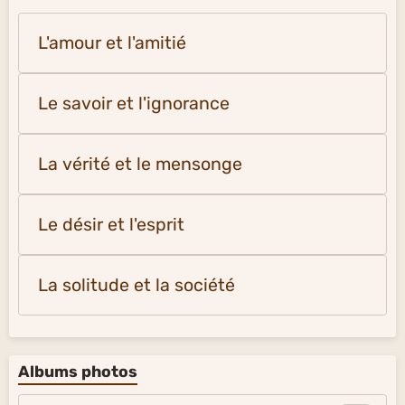
L'amour et l'amitié
Le savoir et l'ignorance
La vérité et le mensonge
Le désir et l'esprit
La solitude et la société
Albums photos