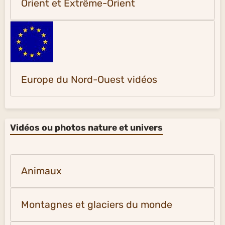
Orient et Extrême-Orient
Europe du Nord-Ouest vidéos
Vidéos ou photos nature et univers
Animaux
Montagnes et glaciers du monde