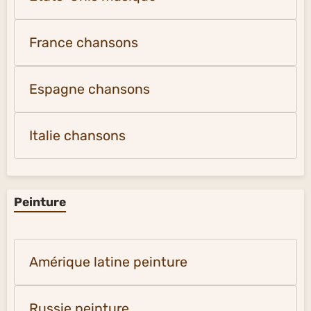
France chansons
Espagne chansons
Italie chansons
Peinture
Amérique latine peinture
Russie peinture