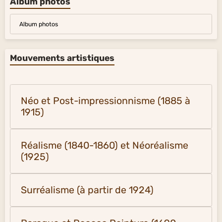
Album photos
Album photos
Mouvements artistiques
Néo et Post-impressionnisme (1885 à
1915)
Réalisme (1840-1860) et Néoréalisme
(1925)
Surréalisme (à partir de 1924)