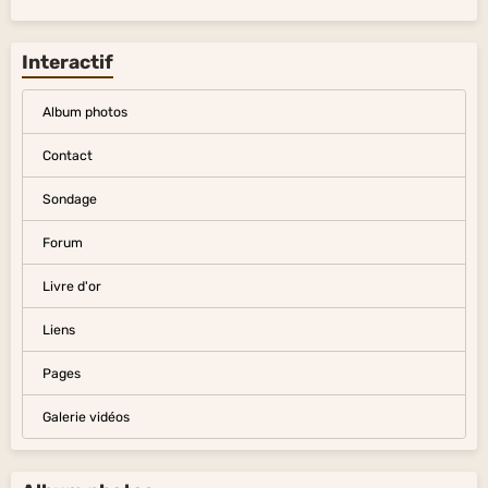
Interactif
Album photos
Contact
Sondage
Forum
Livre d'or
Liens
Pages
Galerie vidéos