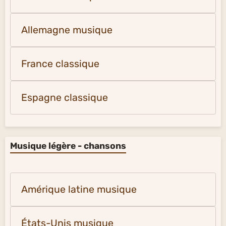
Allemagne musique
France classique
Espagne classique
Musique légère - chansons
Amérique latine musique
États-Unis musique