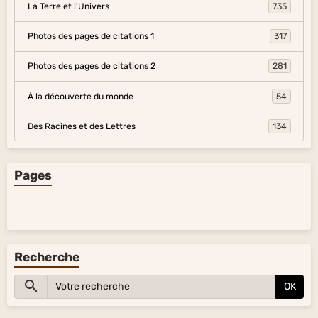
La Terre et l'Univers
735
Photos des pages de citations 1
317
Photos des pages de citations 2
281
À la découverte du monde
54
Des Racines et des Lettres
134
Pages
Recherche
OK