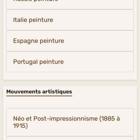
Italie peinture
Espagne peinture
Portugal peinture
Mouvements artistiques
Néo et Post-impressionnisme (1885 à
1915)