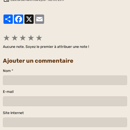
Partager
Facebook
X
Email
★
★
★
★
★
Aucune note. Soyez le premier à attribuer une note !
Ajouter un commentaire
Nom
E-mail
Site Internet