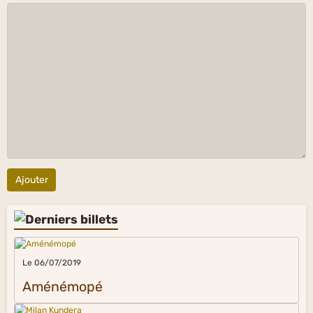
Ajouter
Le 06/07/2019
Aménémopé