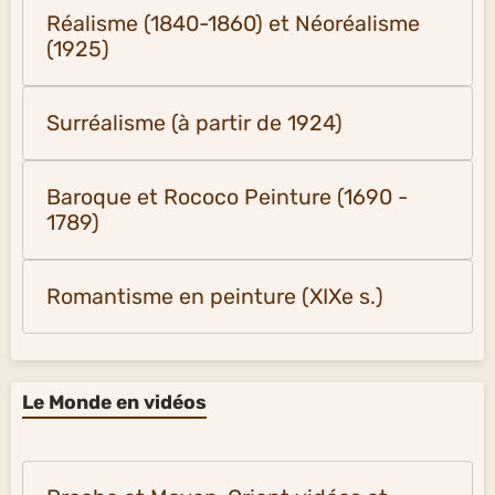
Réalisme (1840-1860) et Néoréalisme
(1925)
Surréalisme (à partir de 1924)
Baroque et Rococo Peinture (1690 -
1789)
Romantisme en peinture (XIXe s.)
Le Monde en vidéos