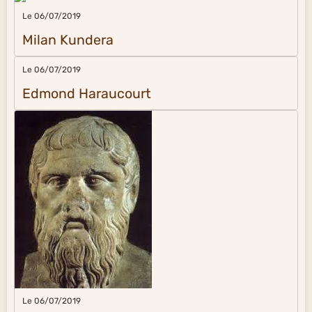
Le 06/07/2019
Milan Kundera
Le 06/07/2019
Edmond Haraucourt
Le 06/07/2019