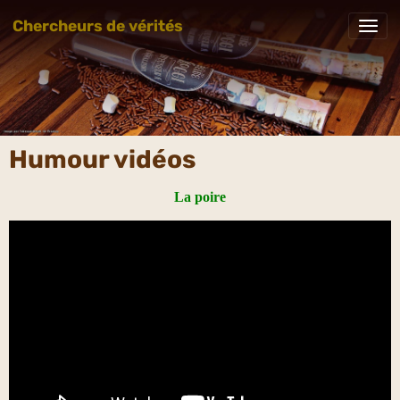
Chercheurs de vérités
Humour vidéos
La poire