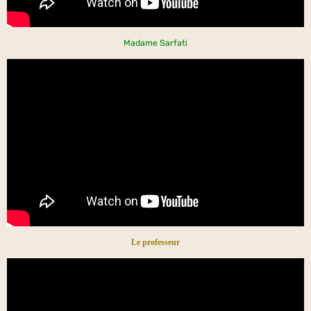
Madame Sarfati
Le professeur