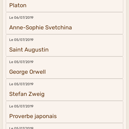
Platon
Le 06/07/2019
Anne-Sophie Svetchina
Le 05/07/2019
Saint Augustin
Le 05/07/2019
George Orwell
Le 05/07/2019
Stefan Zweig
Le 05/07/2019
Proverbe japonais
Le 05/07/2019