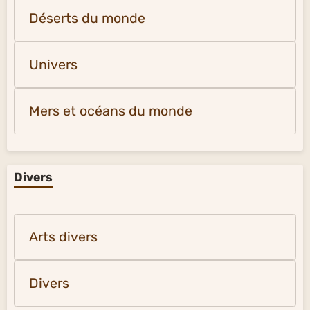
Déserts du monde
Univers
Mers et océans du monde
Divers
Arts divers
Divers