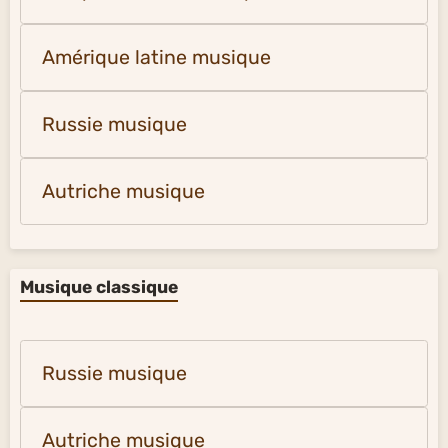
Amérique latine musique
Russie musique
Autriche musique
Musique classique
Russie musique
Autriche musique