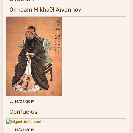
Omraam Mikhaël Aïvanhov
Le 14/04/2019
Confucius
Le 14/04/2019