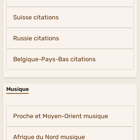
Suisse citations
Russie citations
Belgique-Pays-Bas citations
Musique
Proche et Moyen-Orient musique
Afrique du Nord musique