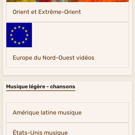
Orient et Extrême-Orient
Europe du Nord-Ouest vidéos
Musique légère - chansons
Amérique latine musique
États-Unis musique