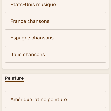
États-Unis musique
France chansons
Espagne chansons
Italie chansons
Peinture
Amérique latine peinture