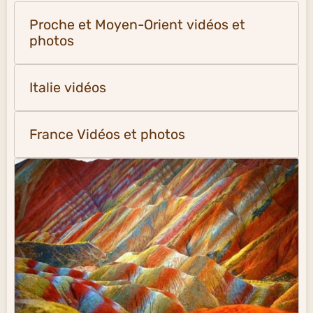
Proche et Moyen-Orient vidéos et
photos
Italie vidéos
France Vidéos et photos