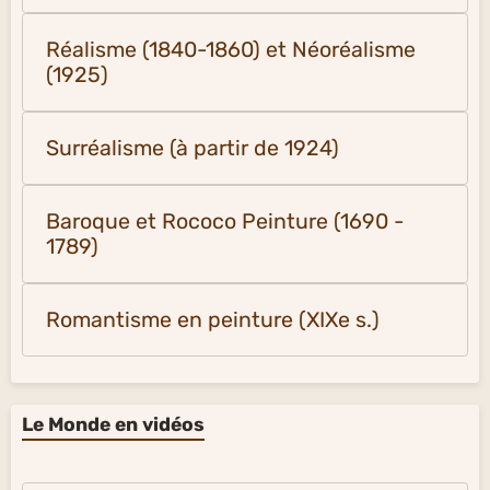
Réalisme (1840-1860) et Néoréalisme
(1925)
Surréalisme (à partir de 1924)
Baroque et Rococo Peinture (1690 -
1789)
Romantisme en peinture (XIXe s.)
Le Monde en vidéos