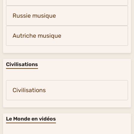
Russie musique
Autriche musique
Civilisations
Civilisations
Le Monde en vidéos