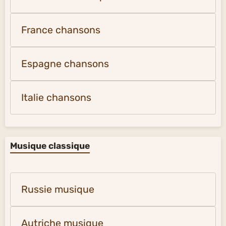
France chansons
Espagne chansons
Italie chansons
Musique classique
Russie musique
Autriche musique