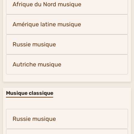
Afrique du Nord musique
Amérique latine musique
Russie musique
Autriche musique
Musique classique
Russie musique