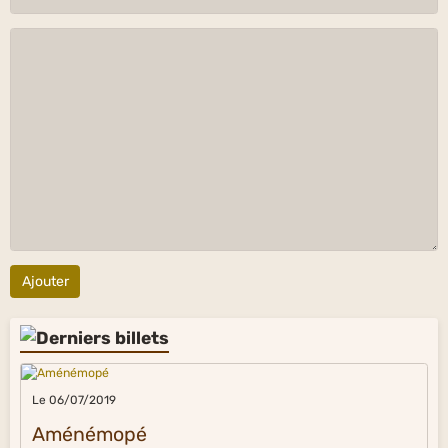
Ajouter
Le 06/07/2019
Aménémopé