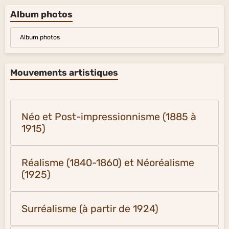
Album photos
Album photos
Mouvements artistiques
Néo et Post-impressionnisme (1885 à
1915)
Réalisme (1840-1860) et Néoréalisme
(1925)
Surréalisme (à partir de 1924)