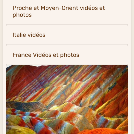
Proche et Moyen-Orient vidéos et
photos
Italie vidéos
France Vidéos et photos