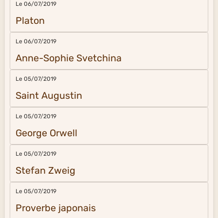
Le 06/07/2019
Platon
Le 06/07/2019
Anne-Sophie Svetchina
Le 05/07/2019
Saint Augustin
Le 05/07/2019
George Orwell
Le 05/07/2019
Stefan Zweig
Le 05/07/2019
Proverbe japonais