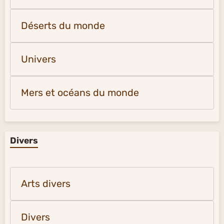
Déserts du monde
Univers
Mers et océans du monde
Divers
Arts divers
Divers