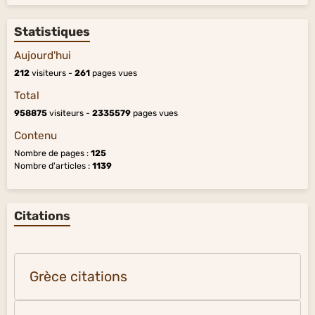
Statistiques
Aujourd'hui
212
visiteurs -
261
pages vues
Total
958875
visiteurs -
2335579
pages vues
Contenu
Nombre de pages :
125
Nombre d'articles :
1139
Citations
Grèce citations