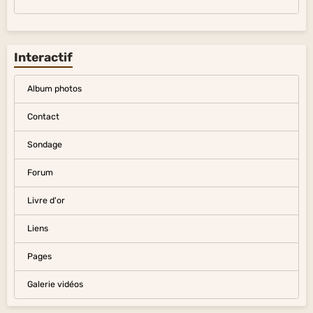
Interactif
Album photos
Contact
Sondage
Forum
Livre d'or
Liens
Pages
Galerie vidéos