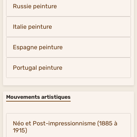
Russie peinture
Italie peinture
Espagne peinture
Portugal peinture
Mouvements artistiques
Néo et Post-impressionnisme (1885 à
1915)