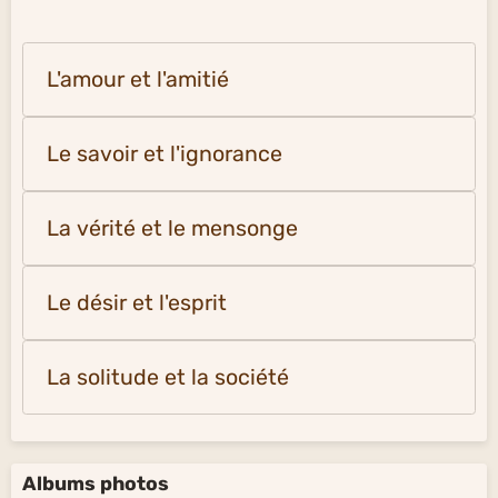
L'amour et l'amitié
Le savoir et l'ignorance
La vérité et le mensonge
Le désir et l'esprit
La solitude et la société
Albums photos