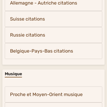
Allemagne - Autriche citations
Suisse citations
Russie citations
Belgique-Pays-Bas citations
Musique
Proche et Moyen-Orient musique