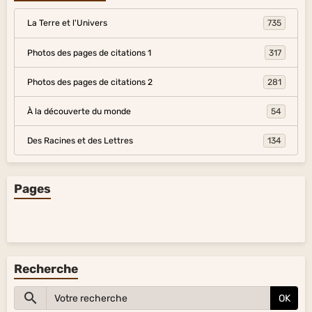
La Terre et l'Univers
735
Photos des pages de citations 1
317
Photos des pages de citations 2
281
À la découverte du monde
54
Des Racines et des Lettres
134
Pages
Recherche
OK