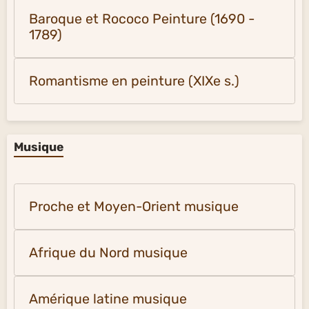
Baroque et Rococo Peinture (1690 -
1789)
Romantisme en peinture (XIXe s.)
Musique
Proche et Moyen-Orient musique
Afrique du Nord musique
Amérique latine musique