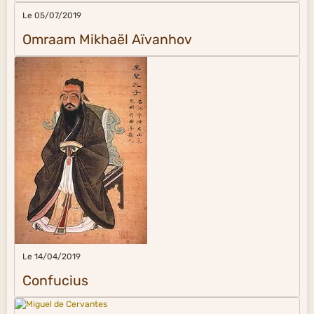
Le 05/07/2019
Omraam Mikhaël Aïvanhov
Le 14/04/2019
Confucius