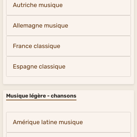
Autriche musique
Allemagne musique
France classique
Espagne classique
Musique légère - chansons
Amérique latine musique