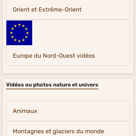
Orient et Extrême-Orient
Europe du Nord-Ouest vidéos
Vidéos ou photos nature et univers
Animaux
Montagnes et glaciers du monde