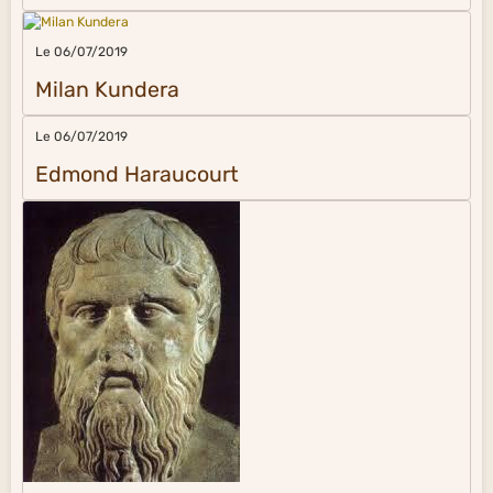
Le 06/07/2019
Milan Kundera
Le 06/07/2019
Edmond Haraucourt