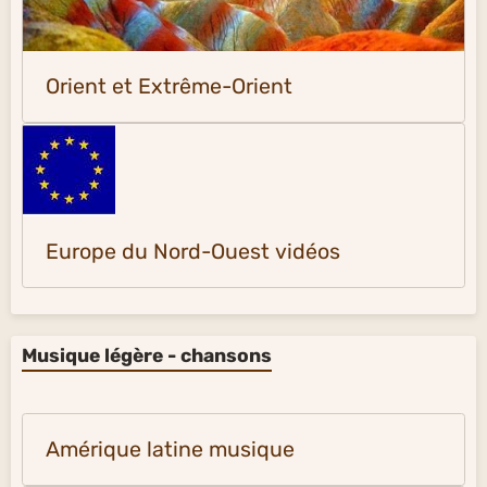
Orient et Extrême-Orient
Europe du Nord-Ouest vidéos
Musique légère - chansons
Amérique latine musique