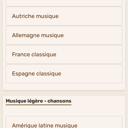
Autriche musique
Allemagne musique
France classique
Espagne classique
Musique légère - chansons
Amérique latine musique