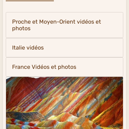
Proche et Moyen-Orient vidéos et
photos
Italie vidéos
France Vidéos et photos