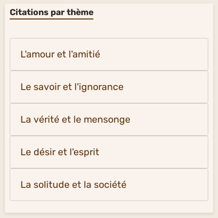
Citations par thème
L'amour et l'amitié
Le savoir et l'ignorance
La vérité et le mensonge
Le désir et l'esprit
La solitude et la société