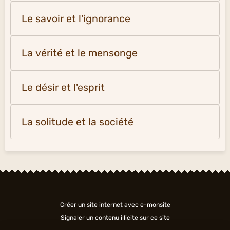
Le savoir et l'ignorance
La vérité et le mensonge
Le désir et l'esprit
La solitude et la société
Créer un site internet avec e-monsite
Signaler un contenu illicite sur ce site