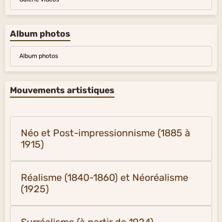
Album photos
Album photos
Mouvements artistiques
Néo et Post-impressionnisme (1885 à
1915)
Réalisme (1840-1860) et Néoréalisme
(1925)