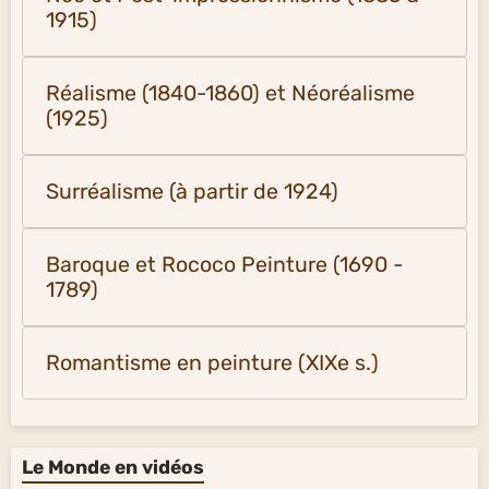
1915)
Réalisme (1840-1860) et Néoréalisme
(1925)
Surréalisme (à partir de 1924)
Baroque et Rococo Peinture (1690 -
1789)
Romantisme en peinture (XIXe s.)
Le Monde en vidéos