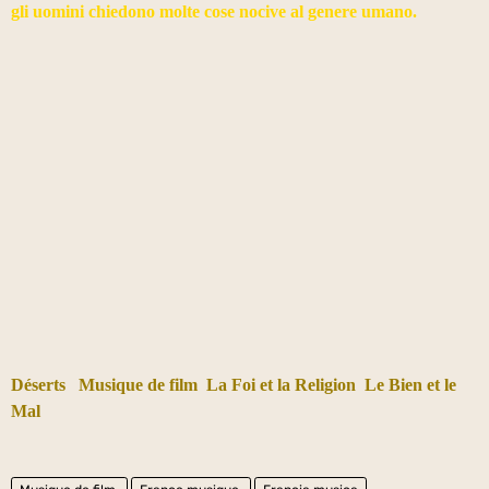
gli uomini chiedono molte cose nocive
al genere umano.
Déserts
Musique de film
La Foi et la Religion
Le Bien et le
Mal