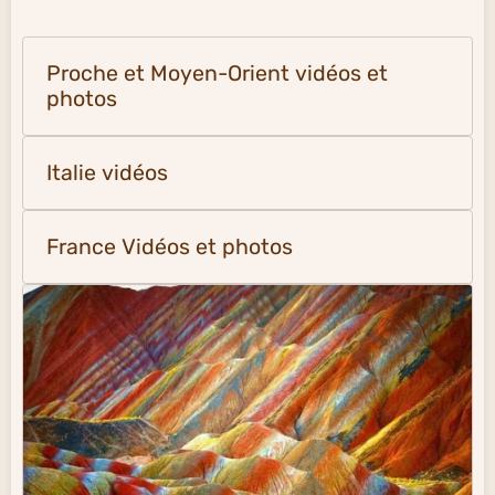
Proche et Moyen-Orient vidéos et
photos
Italie vidéos
France Vidéos et photos