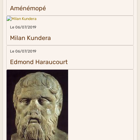
Aménémopé
Le 06/07/2019
Milan Kundera
Le 06/07/2019
Edmond Haraucourt