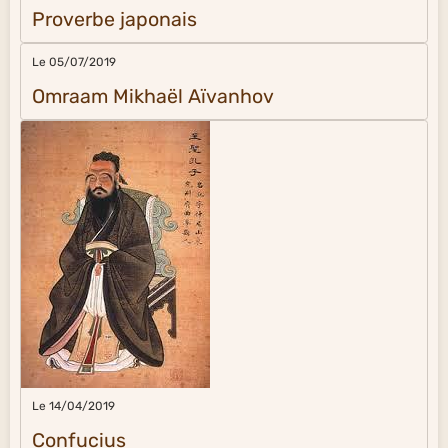
Proverbe japonais
Le 05/07/2019
Omraam Mikhaël Aïvanhov
Le 14/04/2019
Confucius