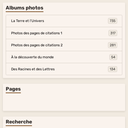
Albums photos
La Terre et l'Univers
735
Photos des pages de citations 1
317
Photos des pages de citations 2
281
À la découverte du monde
54
Des Racines et des Lettres
134
Pages
Recherche