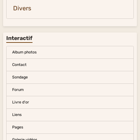
Divers
Interactif
Album photos
Contact
Sondage
Forum
Livre d'or
Liens
Pages
Galerie vidéos