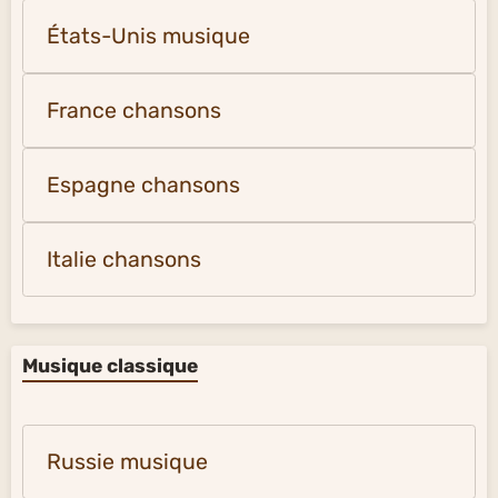
États-Unis musique
France chansons
Espagne chansons
Italie chansons
Musique classique
Russie musique