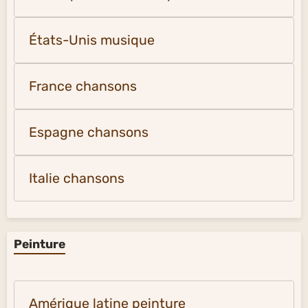
États-Unis musique
France chansons
Espagne chansons
Italie chansons
Peinture
Amérique latine peinture