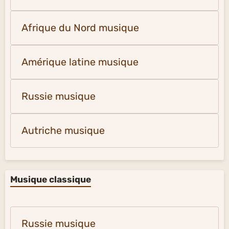
Afrique du Nord musique
Amérique latine musique
Russie musique
Autriche musique
Musique classique
Russie musique