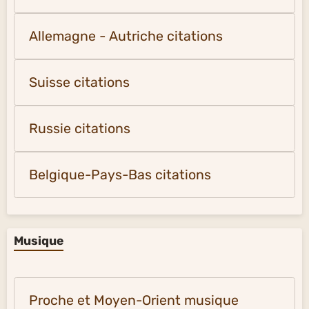
Allemagne - Autriche citations
Suisse citations
Russie citations
Belgique-Pays-Bas citations
Musique
Proche et Moyen-Orient musique