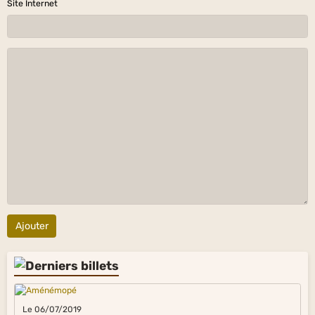
Site Internet
Ajouter
Le 06/07/2019