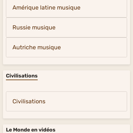
Amérique latine musique
Russie musique
Autriche musique
Civilisations
Civilisations
Le Monde en vidéos