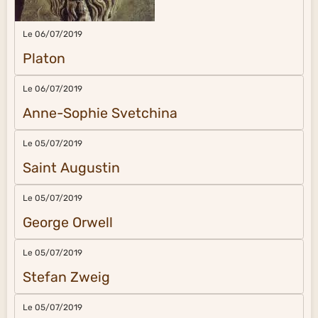
Le 06/07/2019
Platon
Le 06/07/2019
Anne-Sophie Svetchina
Le 05/07/2019
Saint Augustin
Le 05/07/2019
George Orwell
Le 05/07/2019
Stefan Zweig
Le 05/07/2019