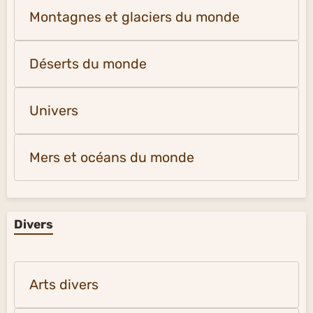
Montagnes et glaciers du monde
Déserts du monde
Univers
Mers et océans du monde
Divers
Arts divers