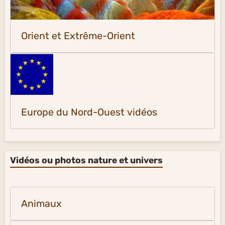
Orient et Extrême-Orient
Europe du Nord-Ouest vidéos
Vidéos ou photos nature et univers
Animaux