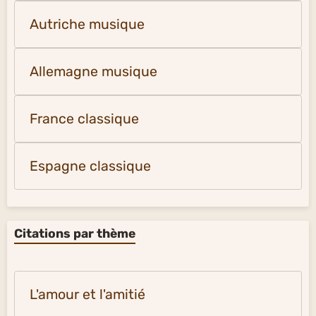
Autriche musique
Allemagne musique
France classique
Espagne classique
Citations par thème
L'amour et l'amitié