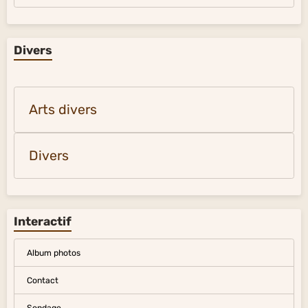
Divers
Arts divers
Divers
Interactif
Album photos
Contact
Sondage