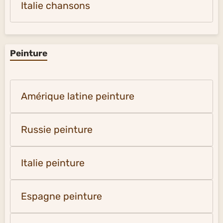
Italie chansons
Peinture
Amérique latine peinture
Russie peinture
Italie peinture
Espagne peinture