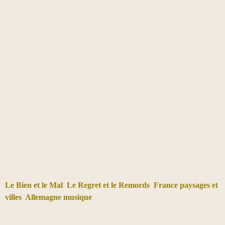
Le Bien et le Mal
Le Regret et le Remords
France paysages et
villes
Allemagne musique