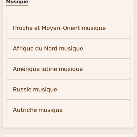
Musique
Proche et Moyen-Orient musique
Afrique du Nord musique
Amérique latine musique
Russie musique
Autriche musique