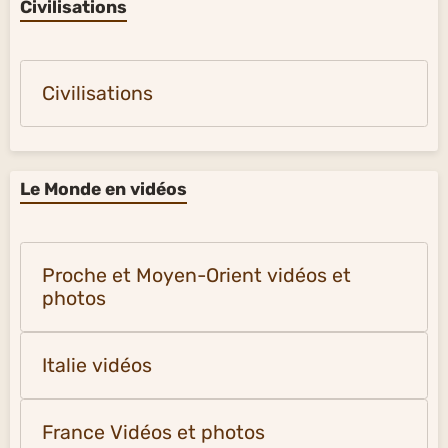
Civilisations
Civilisations
Le Monde en vidéos
Proche et Moyen-Orient vidéos et
photos
Italie vidéos
France Vidéos et photos