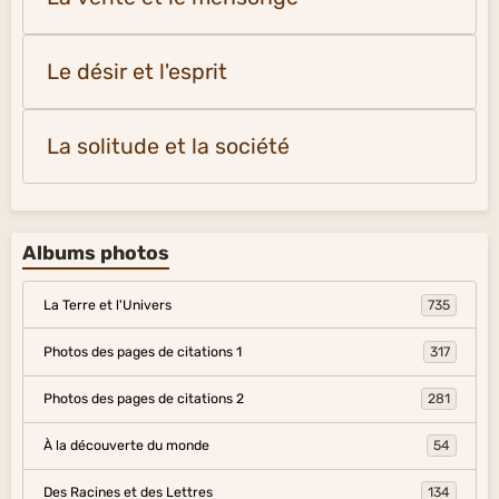
Le désir et l'esprit
La solitude et la société
Albums photos
La Terre et l'Univers
735
Photos des pages de citations 1
317
Photos des pages de citations 2
281
À la découverte du monde
54
Des Racines et des Lettres
134