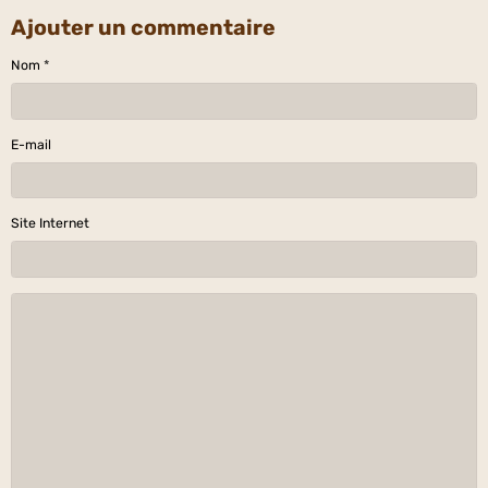
Ajouter un commentaire
Nom
E-mail
Site Internet