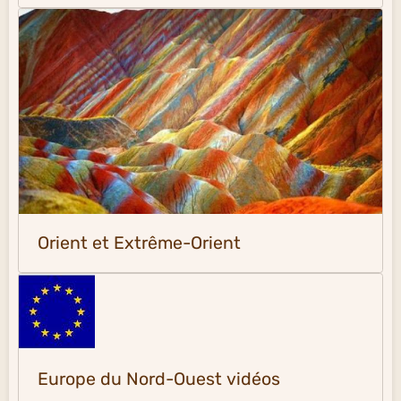
Orient et Extrême-Orient
Europe du Nord-Ouest vidéos