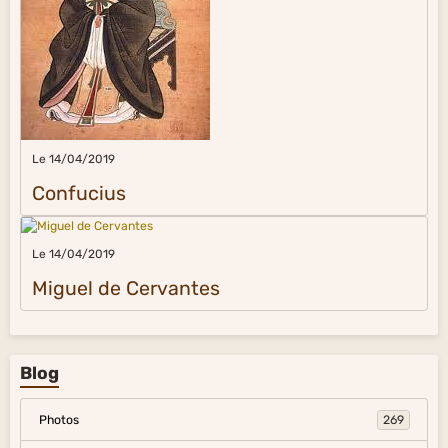
Le 14/04/2019
Confucius
Le 14/04/2019
Miguel de Cervantes
Blog
Photos
269