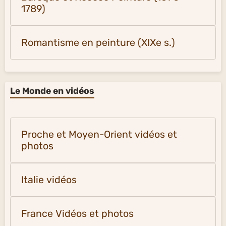
1789)
Romantisme en peinture (XIXe s.)
Le Monde en vidéos
Proche et Moyen-Orient vidéos et
photos
Italie vidéos
France Vidéos et photos