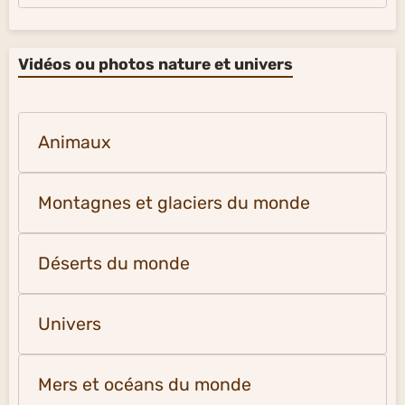
Vidéos ou photos nature et univers
Animaux
Montagnes et glaciers du monde
Déserts du monde
Univers
Mers et océans du monde