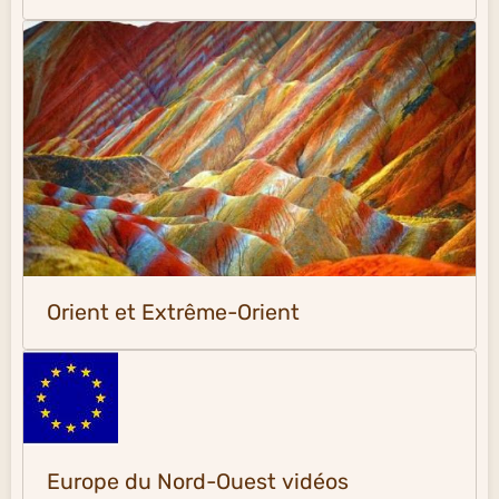
Orient et Extrême-Orient
Europe du Nord-Ouest vidéos