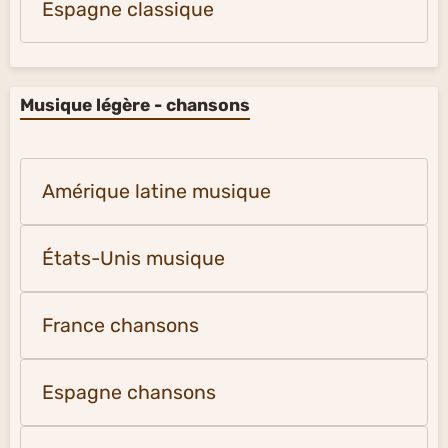
Espagne classique
Musique légère - chansons
Amérique latine musique
États-Unis musique
France chansons
Espagne chansons