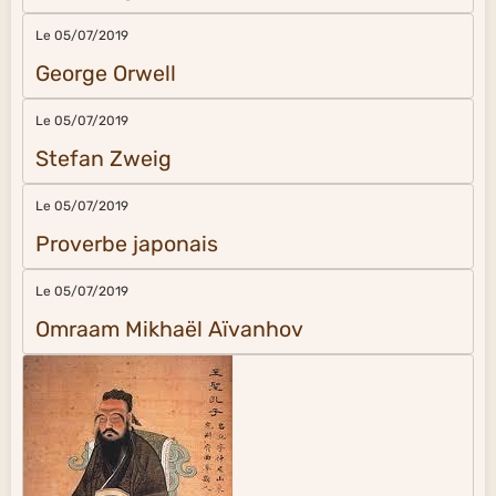
Le 05/07/2019
George Orwell
Le 05/07/2019
Stefan Zweig
Le 05/07/2019
Proverbe japonais
Le 05/07/2019
Omraam Mikhaël Aïvanhov