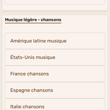
Musique légère - chansons
Amérique latine musique
États-Unis musique
France chansons
Espagne chansons
Italie chansons