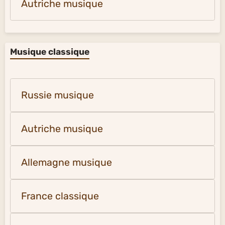
Autriche musique
Musique classique
Russie musique
Autriche musique
Allemagne musique
France classique