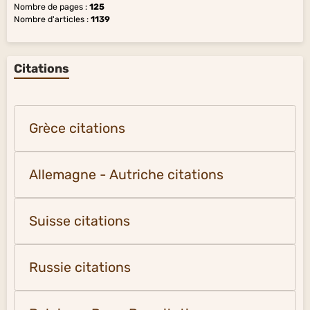
Nombre de pages :
125
Nombre d'articles :
1139
Citations
Grèce citations
Allemagne - Autriche citations
Suisse citations
Russie citations