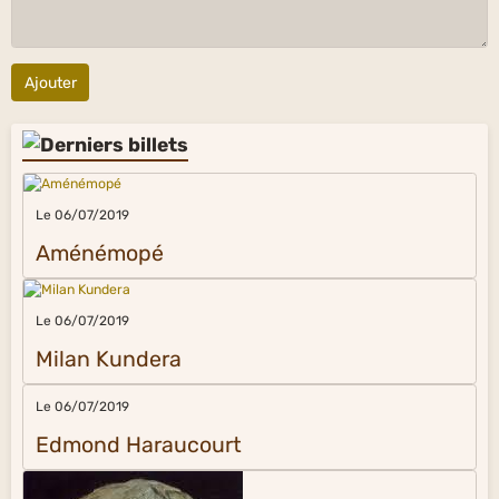
Ajouter
Le 06/07/2019
Aménémopé
Le 06/07/2019
Milan Kundera
Le 06/07/2019
Edmond Haraucourt