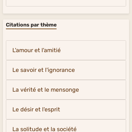
Citations par thème
L'amour et l'amitié
Le savoir et l'ignorance
La vérité et le mensonge
Le désir et l'esprit
La solitude et la société