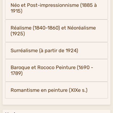
Néo et Post-impressionnisme (1885 à
1915)
Réalisme (1840-1860) et Néoréalisme
(1925)
Surréalisme (à partir de 1924)
Baroque et Rococo Peinture (1690 -
1789)
Romantisme en peinture (XIXe s.)