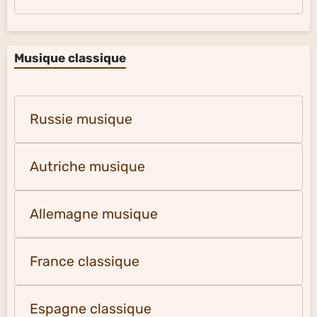
Musique classique
Russie musique
Autriche musique
Allemagne musique
France classique
Espagne classique