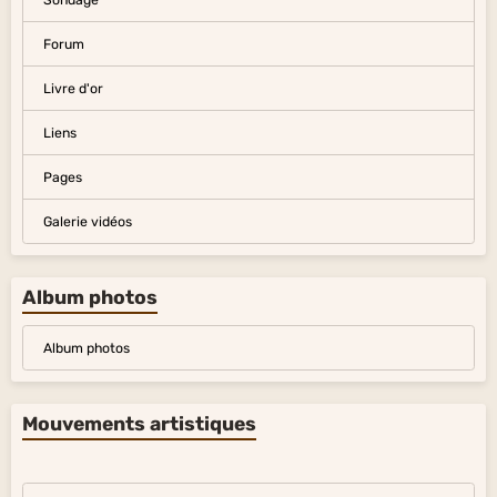
Forum
Livre d'or
Liens
Pages
Galerie vidéos
Album photos
Album photos
Mouvements artistiques