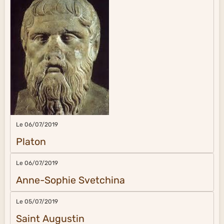
Le 06/07/2019
Platon
Le 06/07/2019
Anne-Sophie Svetchina
Le 05/07/2019
Saint Augustin