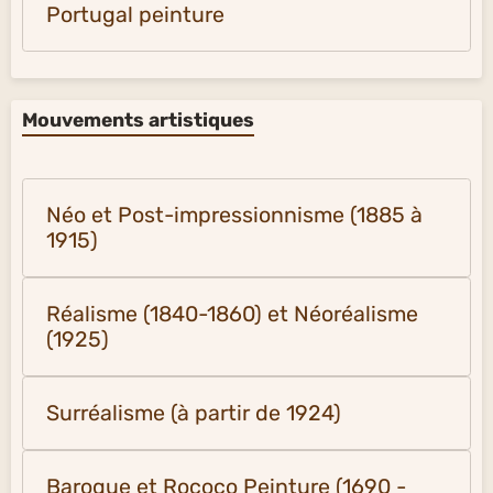
Portugal peinture
Mouvements artistiques
Néo et Post-impressionnisme (1885 à
1915)
Réalisme (1840-1860) et Néoréalisme
(1925)
Surréalisme (à partir de 1924)
Baroque et Rococo Peinture (1690 -