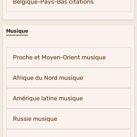
Belgique-Pays-Bas citations
Musique
Proche et Moyen-Orient musique
Afrique du Nord musique
Amérique latine musique
Russie musique