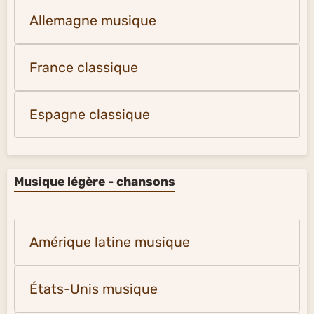
Allemagne musique
France classique
Espagne classique
Musique légère - chansons
Amérique latine musique
États-Unis musique