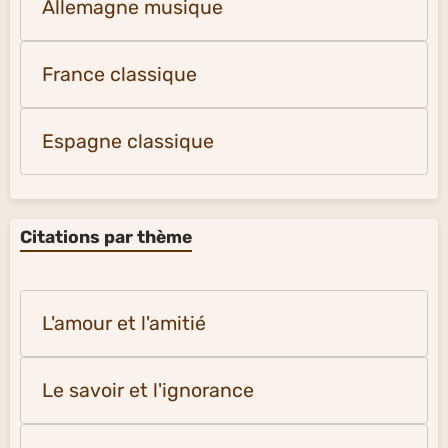
Allemagne musique
France classique
Espagne classique
Citations par thème
L'amour et l'amitié
Le savoir et l'ignorance