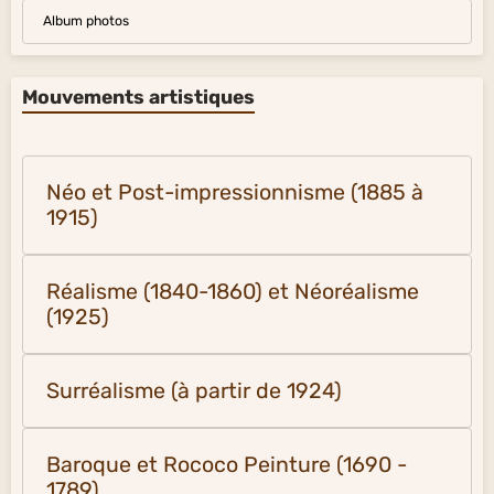
Album photos
Mouvements artistiques
Néo et Post-impressionnisme (1885 à
1915)
Réalisme (1840-1860) et Néoréalisme
(1925)
Surréalisme (à partir de 1924)
Baroque et Rococo Peinture (1690 -
1789)