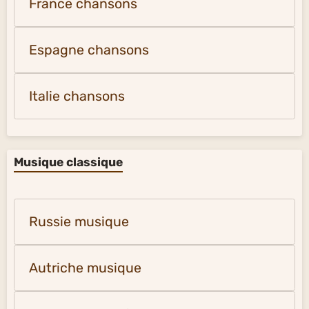
France chansons
Espagne chansons
Italie chansons
Musique classique
Russie musique
Autriche musique