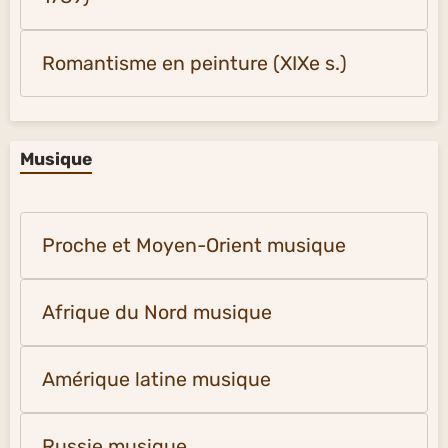
Romantisme en peinture (XIXe s.)
Musique
Proche et Moyen-Orient musique
Afrique du Nord musique
Amérique latine musique
Russie musique