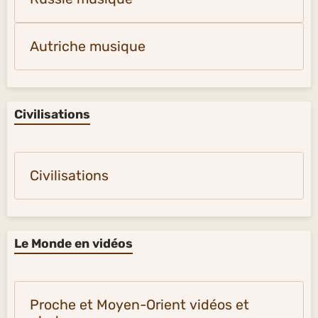
Autriche musique
Civilisations
Civilisations
Le Monde en vidéos
Proche et Moyen-Orient vidéos et