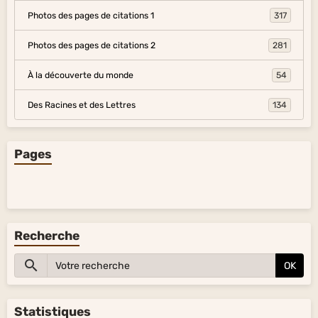
Photos des pages de citations 1
317
Photos des pages de citations 2
281
À la découverte du monde
54
Des Racines et des Lettres
134
Pages
Recherche
OK
Statistiques