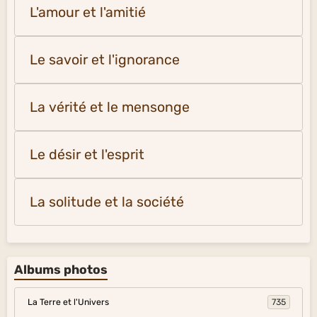
L'amour et l'amitié
Le savoir et l'ignorance
La vérité et le mensonge
Le désir et l'esprit
La solitude et la société
Albums photos
La Terre et l'Univers
735