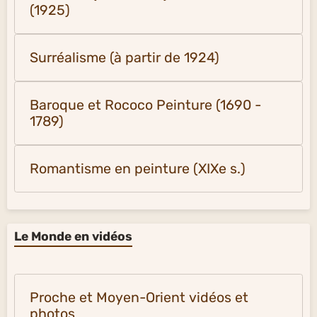
(1925)
Surréalisme (à partir de 1924)
Baroque et Rococo Peinture (1690 -
1789)
Romantisme en peinture (XIXe s.)
Le Monde en vidéos
Proche et Moyen-Orient vidéos et
photos