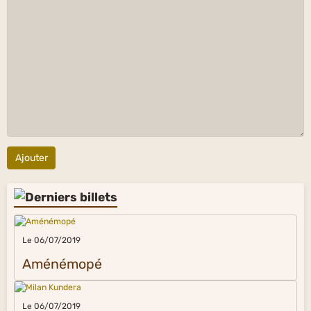
Ajouter
Le 06/07/2019
Aménémopé
Le 06/07/2019