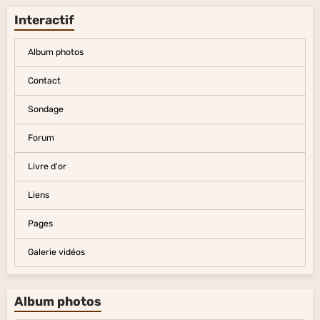
Interactif
Album photos
Contact
Sondage
Forum
Livre d'or
Liens
Pages
Galerie vidéos
Album photos