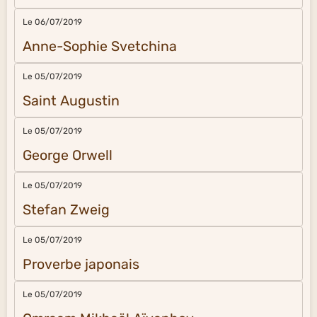
Le 06/07/2019
Anne-Sophie Svetchina
Le 05/07/2019
Saint Augustin
Le 05/07/2019
George Orwell
Le 05/07/2019
Stefan Zweig
Le 05/07/2019
Proverbe japonais
Le 05/07/2019