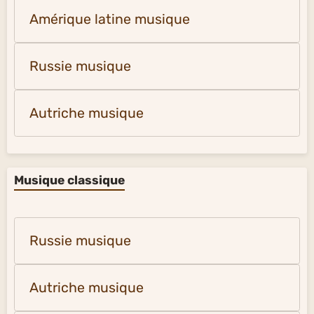
Amérique latine musique
Russie musique
Autriche musique
Musique classique
Russie musique
Autriche musique