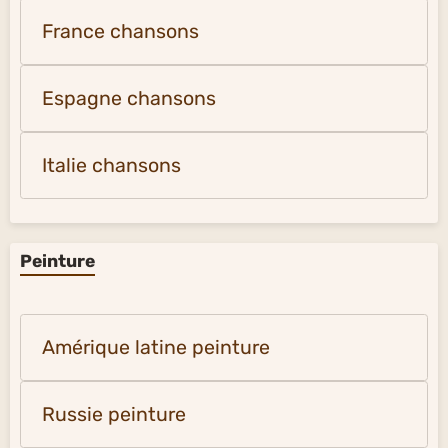
France chansons
Espagne chansons
Italie chansons
Peinture
Amérique latine peinture
Russie peinture