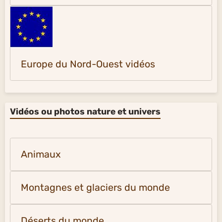
Europe du Nord-Ouest vidéos
Vidéos ou photos nature et univers
Animaux
Montagnes et glaciers du monde
Déserts du monde