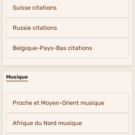
Suisse citations
Russie citations
Belgique-Pays-Bas citations
Musique
Proche et Moyen-Orient musique
Afrique du Nord musique