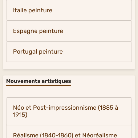
Italie peinture
Espagne peinture
Portugal peinture
Mouvements artistiques
Néo et Post-impressionnisme (1885 à
1915)
Réalisme (1840-1860) et Néoréalisme