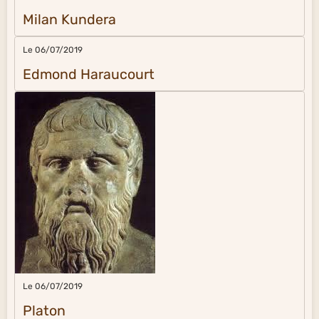
Milan Kundera
Le 06/07/2019
Edmond Haraucourt
Le 06/07/2019
Platon