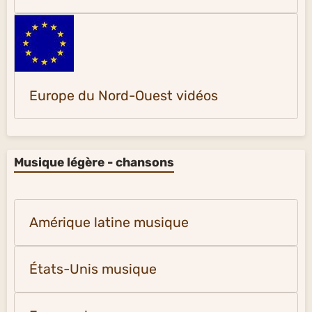
Europe du Nord-Ouest vidéos
Musique légère - chansons
Amérique latine musique
États-Unis musique