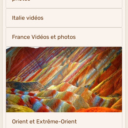
Italie vidéos
France Vidéos et photos
Orient et Extrême-Orient