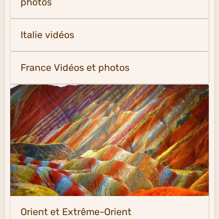
photos
Italie vidéos
France Vidéos et photos
Orient et Extrême-Orient