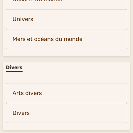
Univers
Mers et océans du monde
Divers
Arts divers
Divers