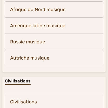
Afrique du Nord musique
Amérique latine musique
Russie musique
Autriche musique
Civilisations
Civilisations