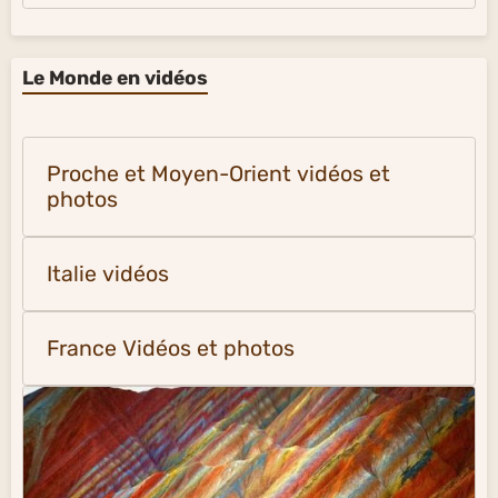
Le Monde en vidéos
Proche et Moyen-Orient vidéos et
photos
Italie vidéos
France Vidéos et photos