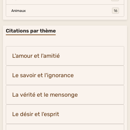
Animaux
16
Citations par thème
L'amour et l'amitié
Le savoir et l'ignorance
La vérité et le mensonge
Le désir et l'esprit