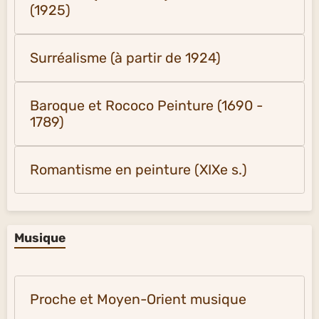
(1925)
Surréalisme (à partir de 1924)
Baroque et Rococo Peinture (1690 -
1789)
Romantisme en peinture (XIXe s.)
Musique
Proche et Moyen-Orient musique