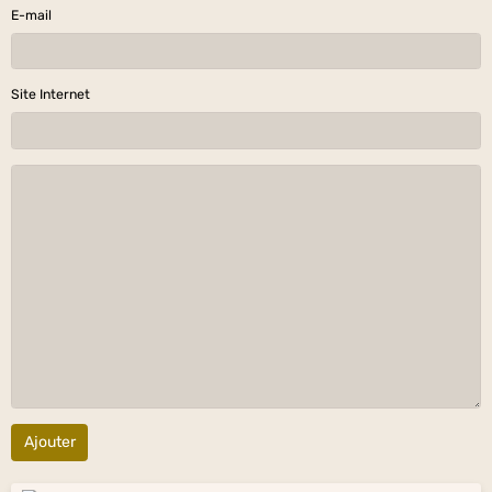
E-mail
Site Internet
Ajouter