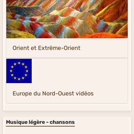
Orient et Extrême-Orient
Europe du Nord-Ouest vidéos
Musique légère - chansons