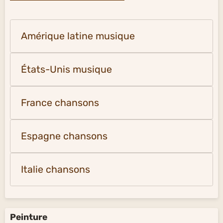
Amérique latine musique
États-Unis musique
France chansons
Espagne chansons
Italie chansons
Peinture