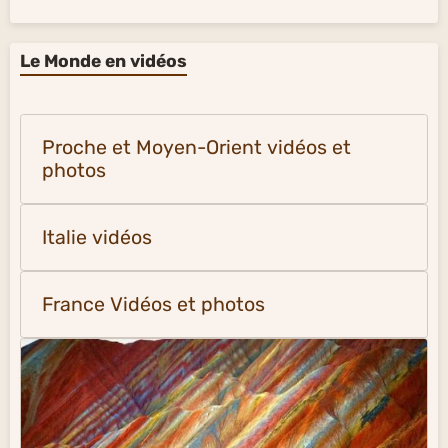
Le Monde en vidéos
Proche et Moyen-Orient vidéos et
photos
Italie vidéos
France Vidéos et photos