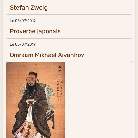
Stefan Zweig
Le 05/07/2019
Proverbe japonais
Le 05/07/2019
Omraam Mikhaël Aïvanhov