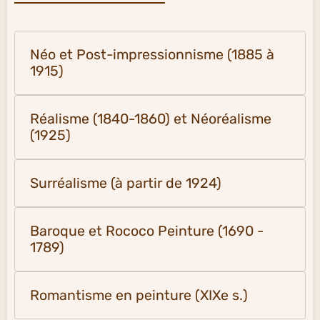
Néo et Post-impressionnisme (1885 à
1915)
Réalisme (1840-1860) et Néoréalisme
(1925)
Surréalisme (à partir de 1924)
Baroque et Rococo Peinture (1690 -
1789)
Romantisme en peinture (XIXe s.)