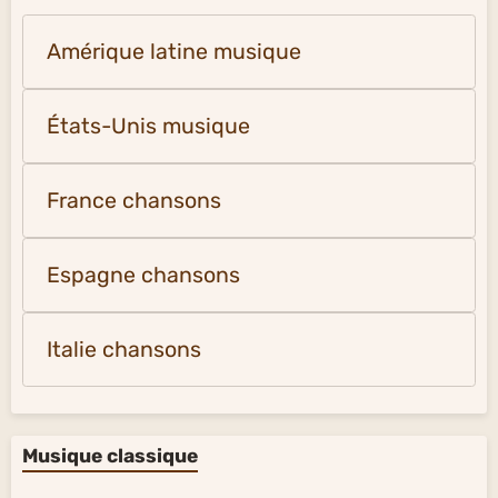
Amérique latine musique
États-Unis musique
France chansons
Espagne chansons
Italie chansons
Musique classique