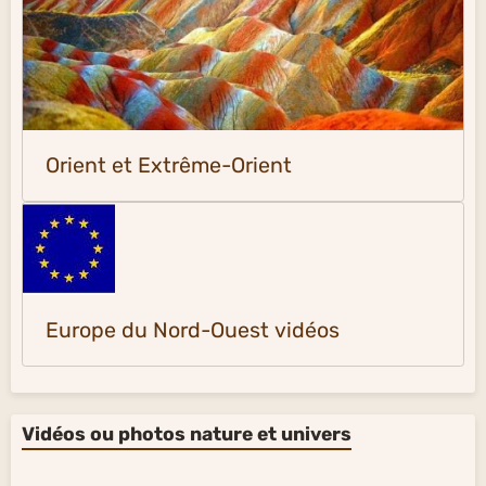
Orient et Extrême-Orient
Europe du Nord-Ouest vidéos
Vidéos ou photos nature et univers