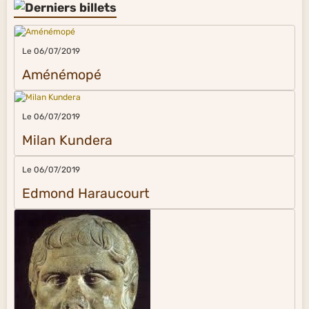
Le 06/07/2019
Aménémopé
Le 06/07/2019
Milan Kundera
Le 06/07/2019
Edmond Haraucourt