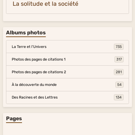
La solitude et la société
Albums photos
La Terre et l'Univers
735
Photos des pages de citations 1
317
Photos des pages de citations 2
281
À la découverte du monde
54
Des Racines et des Lettres
134
Pages