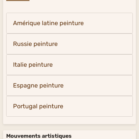
Amérique latine peinture
Russie peinture
Italie peinture
Espagne peinture
Portugal peinture
Mouvements artistiques