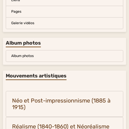
Liens
Pages
Galerie vidéos
Album photos
Album photos
Mouvements artistiques
Néo et Post-impressionnisme (1885 à
1915)
Réalisme (1840-1860) et Néoréalisme