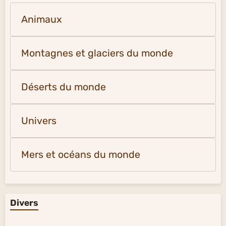
Animaux
Montagnes et glaciers du monde
Déserts du monde
Univers
Mers et océans du monde
Divers