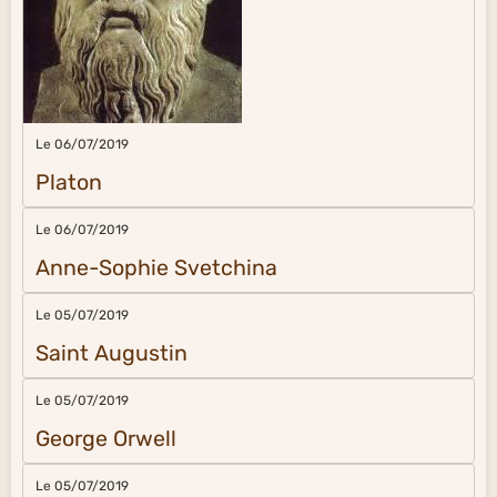
Le 06/07/2019
Platon
Le 06/07/2019
Anne-Sophie Svetchina
Le 05/07/2019
Saint Augustin
Le 05/07/2019
George Orwell
Le 05/07/2019