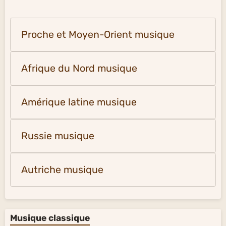
Proche et Moyen-Orient musique
Afrique du Nord musique
Amérique latine musique
Russie musique
Autriche musique
Musique classique