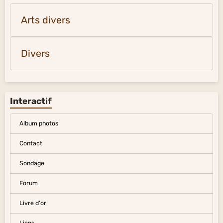
Arts divers
Divers
Interactif
Album photos
Contact
Sondage
Forum
Livre d'or