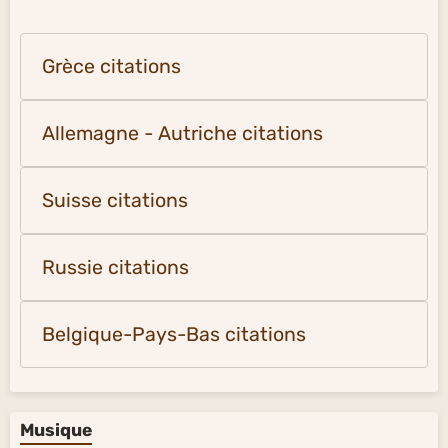
Grèce citations
Allemagne - Autriche citations
Suisse citations
Russie citations
Belgique-Pays-Bas citations
Musique