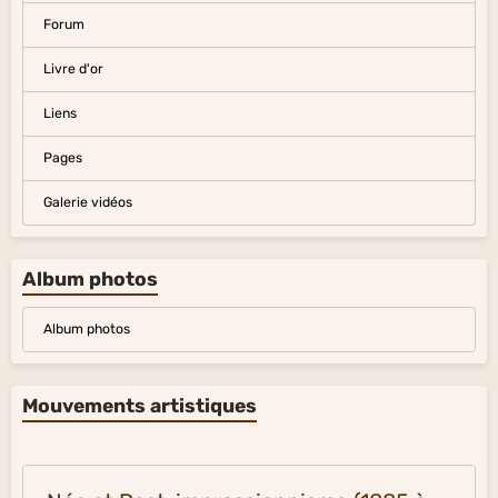
Forum
Livre d'or
Liens
Pages
Galerie vidéos
Album photos
Album photos
Mouvements artistiques