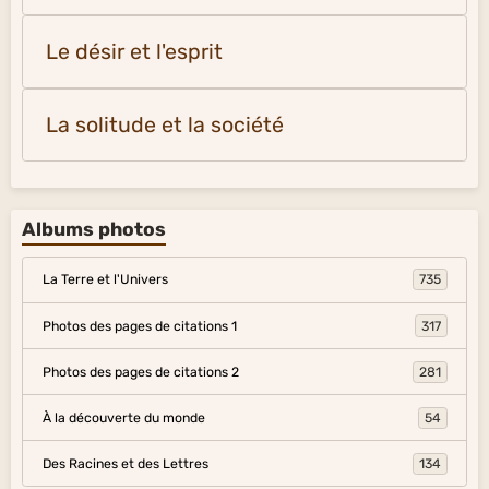
Le désir et l'esprit
La solitude et la société
Albums photos
La Terre et l'Univers
735
Photos des pages de citations 1
317
Photos des pages de citations 2
281
À la découverte du monde
54
Des Racines et des Lettres
134