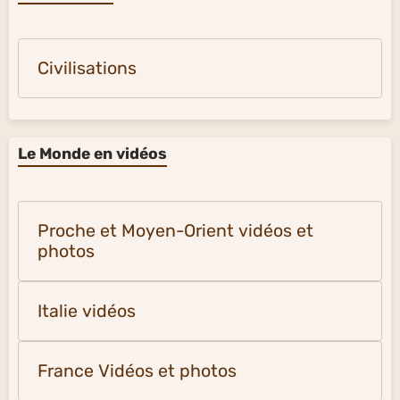
Civilisations
Le Monde en vidéos
Proche et Moyen-Orient vidéos et
photos
Italie vidéos
France Vidéos et photos