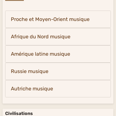
Proche et Moyen-Orient musique
Afrique du Nord musique
Amérique latine musique
Russie musique
Autriche musique
Civilisations