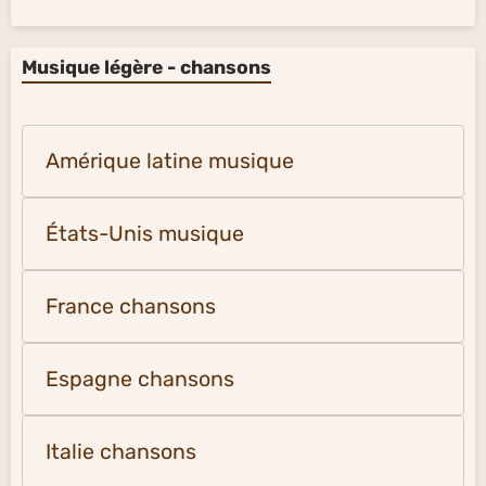
Musique légère - chansons
Amérique latine musique
États-Unis musique
France chansons
Espagne chansons
Italie chansons