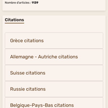
Nombre d'articles :
1139
Citations
Grèce citations
Allemagne - Autriche citations
Suisse citations
Russie citations
Belgique-Pays-Bas citations