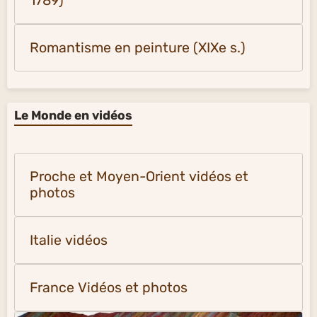
1789)
Romantisme en peinture (XIXe s.)
Le Monde en vidéos
Proche et Moyen-Orient vidéos et
photos
Italie vidéos
France Vidéos et photos