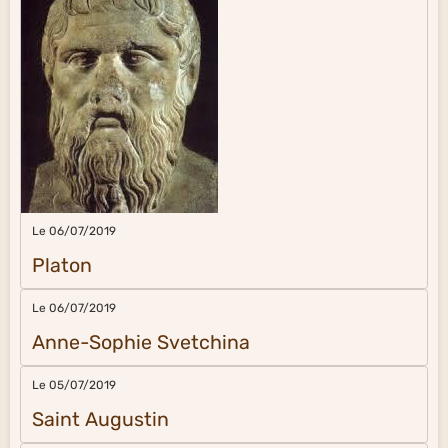
Le 06/07/2019
Platon
Le 06/07/2019
Anne-Sophie Svetchina
Le 05/07/2019
Saint Augustin