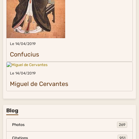
Le 14/04/2019
Confucius
Le 14/04/2019
Miguel de Cervantes
Blog
Photos
269
Citations
951