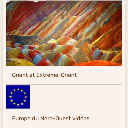
Orient et Extrême-Orient
Europe du Nord-Ouest vidéos