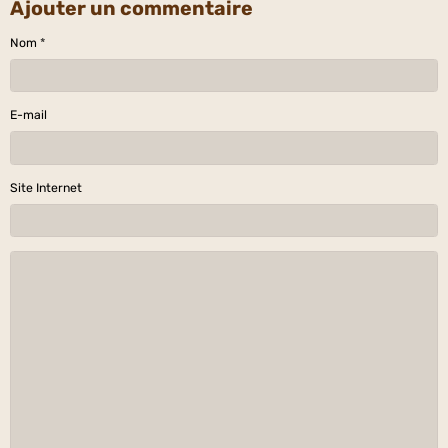
Ajouter un commentaire
Nom
E-mail
Site Internet