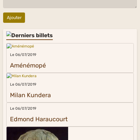
Ajouter
Le 06/07/2019
Aménémopé
Le 06/07/2019
Milan Kundera
Le 06/07/2019
Edmond Haraucourt