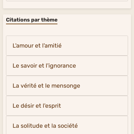
Citations par thème
L'amour et l'amitié
Le savoir et l'ignorance
La vérité et le mensonge
Le désir et l'esprit
La solitude et la société