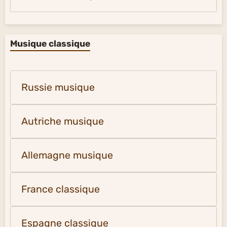
Musique classique
Russie musique
Autriche musique
Allemagne musique
France classique
Espagne classique