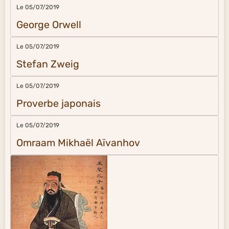
Le 05/07/2019
George Orwell
Le 05/07/2019
Stefan Zweig
Le 05/07/2019
Proverbe japonais
Le 05/07/2019
Omraam Mikhaël Aïvanhov