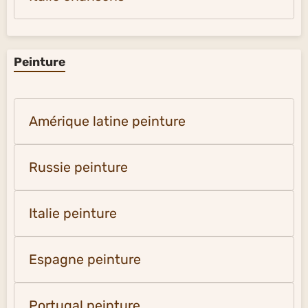
Peinture
Amérique latine peinture
Russie peinture
Italie peinture
Espagne peinture
Portugal peinture