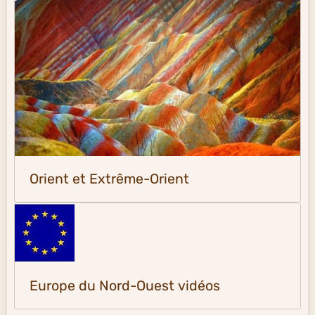
Orient et Extrême-Orient
Europe du Nord-Ouest vidéos