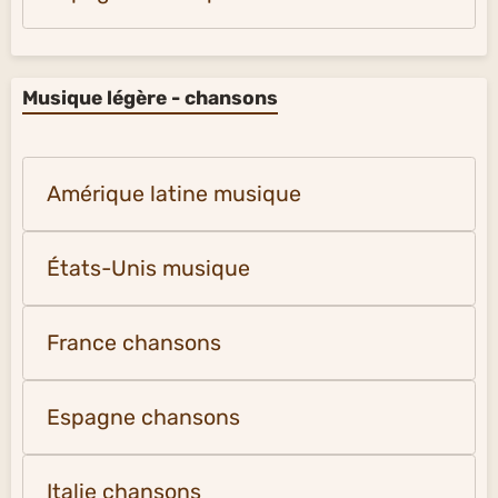
Musique légère - chansons
Amérique latine musique
États-Unis musique
France chansons
Espagne chansons
Italie chansons