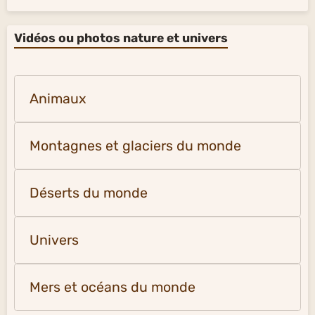
Vidéos ou photos nature et univers
Animaux
Montagnes et glaciers du monde
Déserts du monde
Univers
Mers et océans du monde