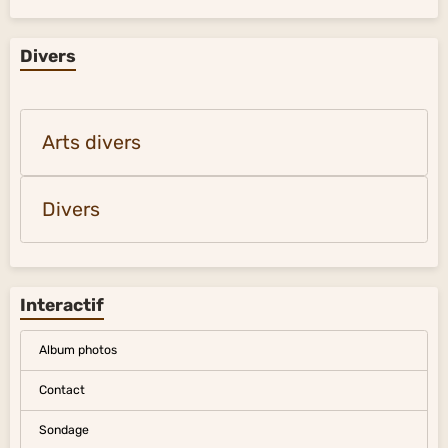
Divers
Arts divers
Divers
Interactif
Album photos
Contact
Sondage