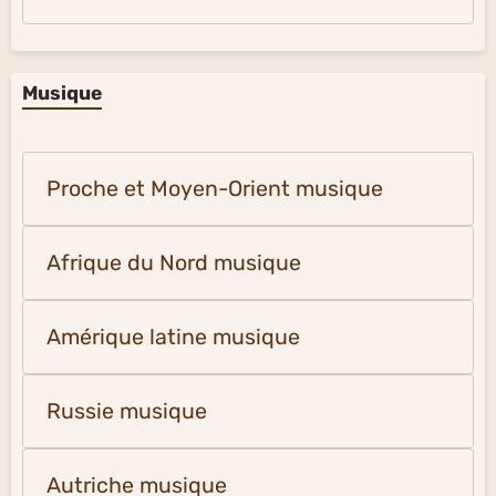
Musique
Proche et Moyen-Orient musique
Afrique du Nord musique
Amérique latine musique
Russie musique
Autriche musique