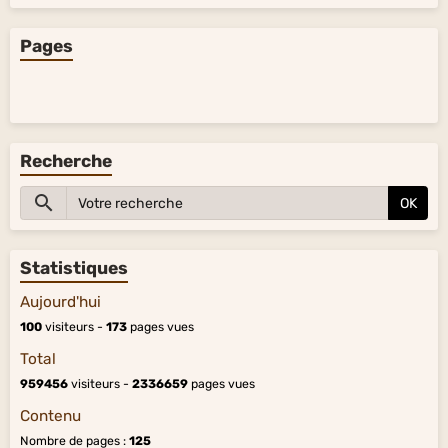
Pages
Recherche
OK
Statistiques
Aujourd'hui
100
visiteurs -
173
pages vues
Total
959456
visiteurs -
2336659
pages vues
Contenu
Nombre de pages :
125