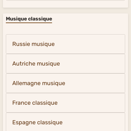
Musique classique
Russie musique
Autriche musique
Allemagne musique
France classique
Espagne classique