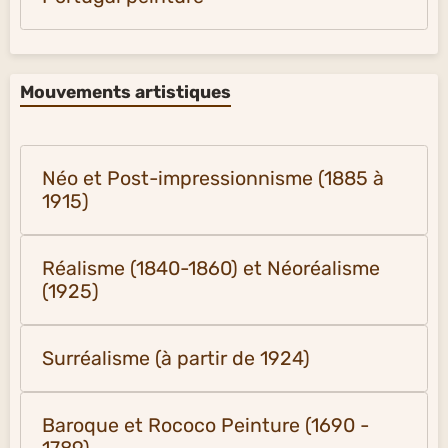
Mouvements artistiques
Néo et Post-impressionnisme (1885 à
1915)
Réalisme (1840-1860) et Néoréalisme
(1925)
Surréalisme (à partir de 1924)
Baroque et Rococo Peinture (1690 -