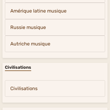
Amérique latine musique
Russie musique
Autriche musique
Civilisations
Civilisations