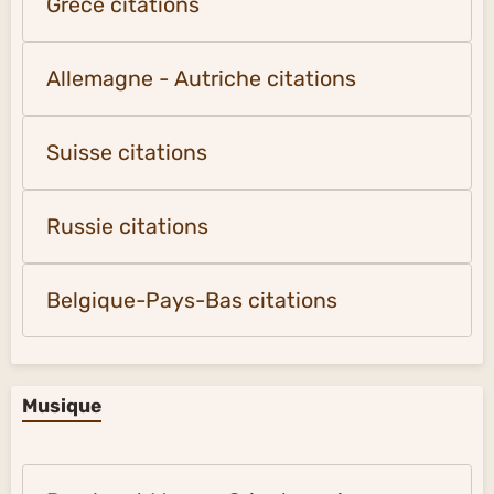
Grèce citations
Allemagne - Autriche citations
Suisse citations
Russie citations
Belgique-Pays-Bas citations
Musique