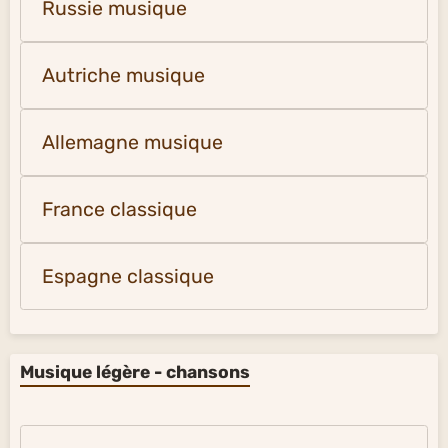
Russie musique
Autriche musique
Allemagne musique
France classique
Espagne classique
Musique légère - chansons