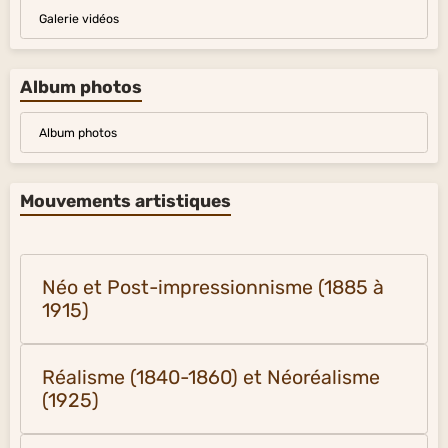
Galerie vidéos
Album photos
Album photos
Mouvements artistiques
Néo et Post-impressionnisme (1885 à
1915)
Réalisme (1840-1860) et Néoréalisme
(1925)