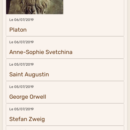
Le 06/07/2019
Platon
Le 06/07/2019
Anne-Sophie Svetchina
Le 05/07/2019
Saint Augustin
Le 05/07/2019
George Orwell
Le 05/07/2019
Stefan Zweig