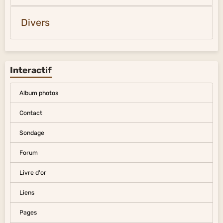
Divers
Interactif
Album photos
Contact
Sondage
Forum
Livre d'or
Liens
Pages