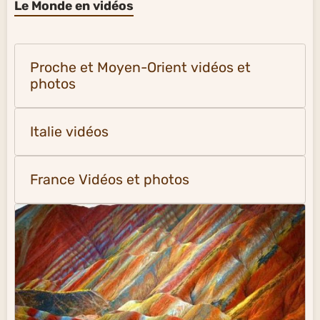
Le Monde en vidéos
Proche et Moyen-Orient vidéos et
photos
Italie vidéos
France Vidéos et photos