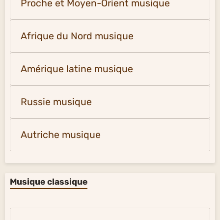
Proche et Moyen-Orient musique
Afrique du Nord musique
Amérique latine musique
Russie musique
Autriche musique
Musique classique