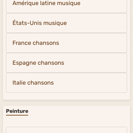
Amérique latine musique
États-Unis musique
France chansons
Espagne chansons
Italie chansons
Peinture