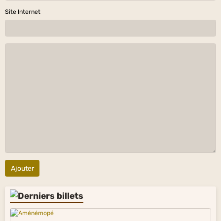
Site Internet
Ajouter