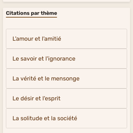
Citations par thème
L'amour et l'amitié
Le savoir et l'ignorance
La vérité et le mensonge
Le désir et l'esprit
La solitude et la société