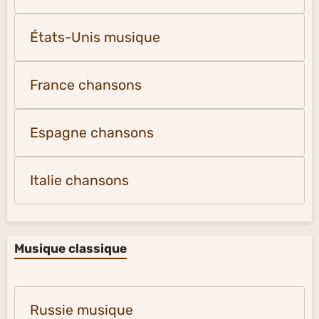
États-Unis musique
France chansons
Espagne chansons
Italie chansons
Musique classique
Russie musique