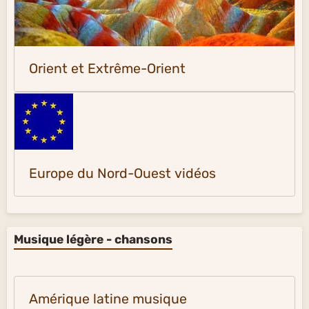
Orient et Extrême-Orient
Europe du Nord-Ouest vidéos
Musique légère - chansons
Amérique latine musique