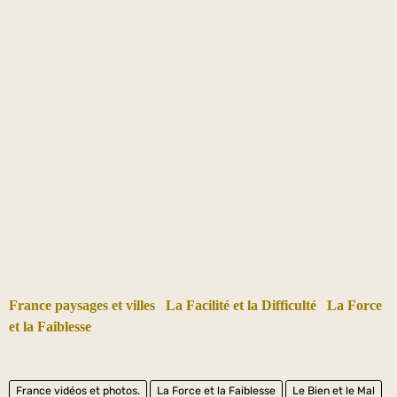
France paysages et villes
La Facilité et la Difficulté
La Force
et la Faiblesse
France vidéos et photos.
La Force et la Faiblesse
Le Bien et le Mal