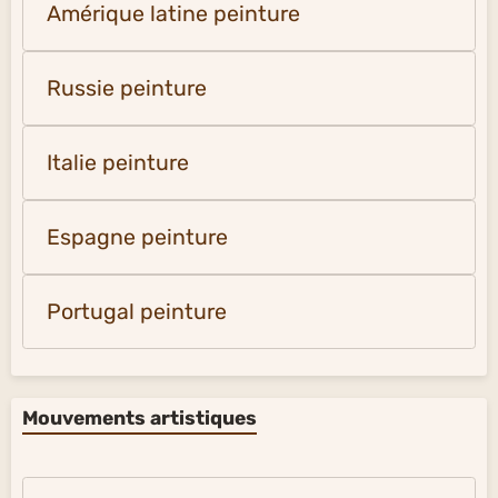
Amérique latine peinture
Russie peinture
Italie peinture
Espagne peinture
Portugal peinture
Mouvements artistiques