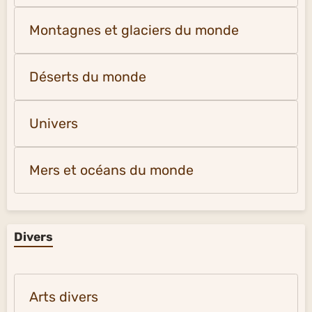
Montagnes et glaciers du monde
Déserts du monde
Univers
Mers et océans du monde
Divers
Arts divers