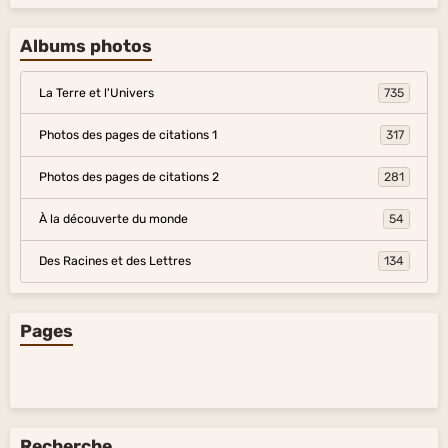
Albums photos
La Terre et l'Univers
735
Photos des pages de citations 1
317
Photos des pages de citations 2
281
À la découverte du monde
54
Des Racines et des Lettres
134
Pages
Recherche