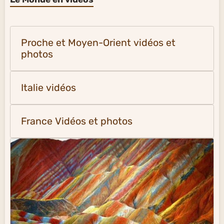
Proche et Moyen-Orient vidéos et
photos
Italie vidéos
France Vidéos et photos