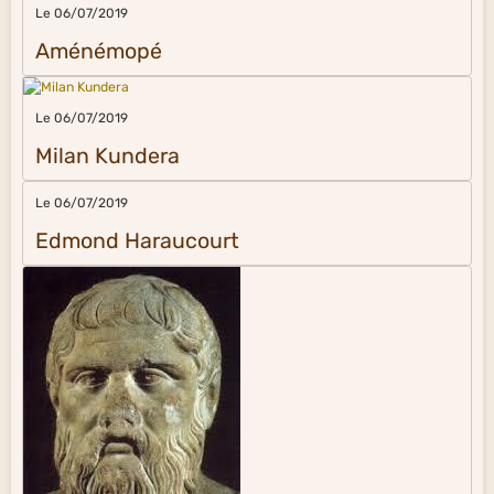
Le 06/07/2019
Aménémopé
Le 06/07/2019
Milan Kundera
Le 06/07/2019
Edmond Haraucourt