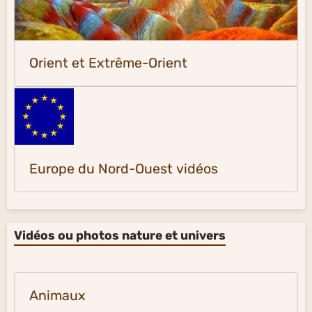
Orient et Extrême-Orient
Europe du Nord-Ouest vidéos
Vidéos ou photos nature et univers
Animaux