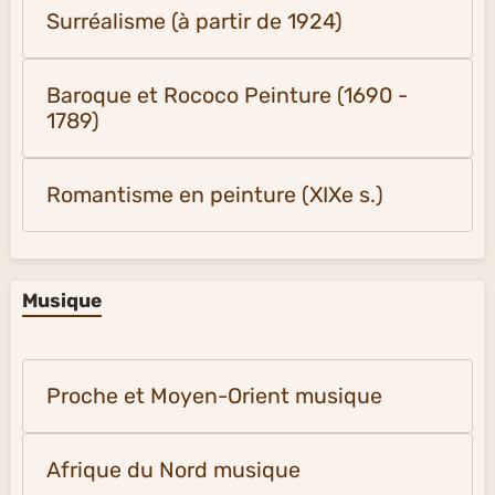
Surréalisme (à partir de 1924)
Baroque et Rococo Peinture (1690 -
1789)
Romantisme en peinture (XIXe s.)
Musique
Proche et Moyen-Orient musique
Afrique du Nord musique