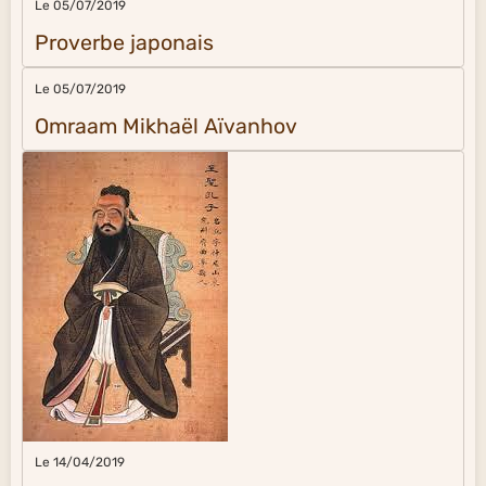
Le 05/07/2019
Proverbe japonais
Le 05/07/2019
Omraam Mikhaël Aïvanhov
Le 14/04/2019