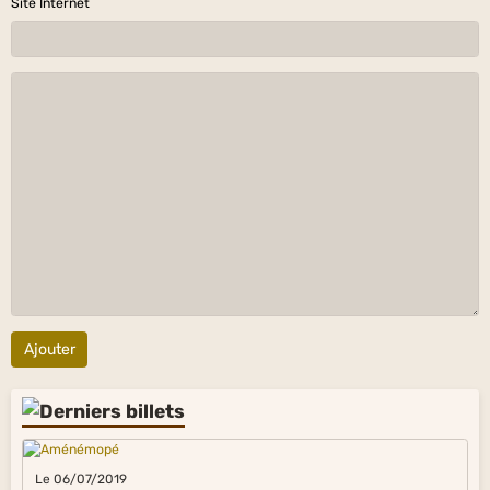
Site Internet
Ajouter
Le 06/07/2019