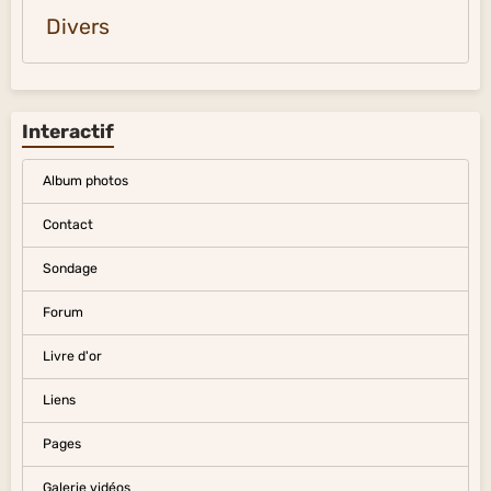
Divers
Interactif
Album photos
Contact
Sondage
Forum
Livre d'or
Liens
Pages
Galerie vidéos