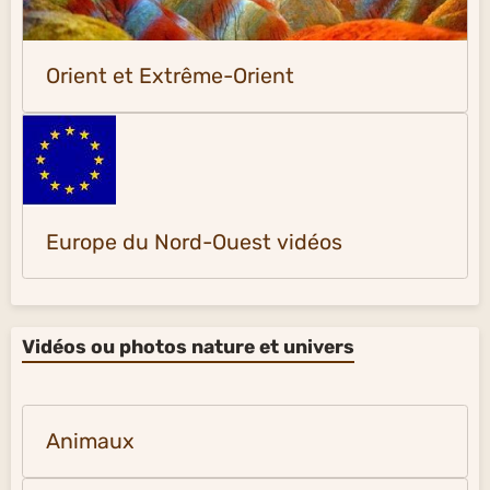
Orient et Extrême-Orient
Europe du Nord-Ouest vidéos
Vidéos ou photos nature et univers
Animaux