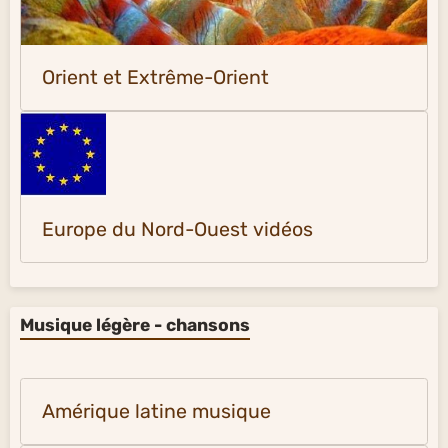
Orient et Extrême-Orient
Europe du Nord-Ouest vidéos
Musique légère - chansons
Amérique latine musique