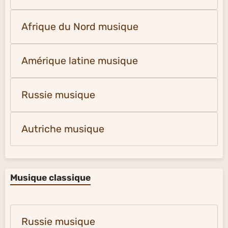
Afrique du Nord musique
Amérique latine musique
Russie musique
Autriche musique
Musique classique
Russie musique