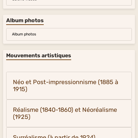
Album photos
Album photos
Mouvements artistiques
Néo et Post-impressionnisme (1885 à
1915)
Réalisme (1840-1860) et Néoréalisme
(1925)
Surréalisme (à partir de 1924)