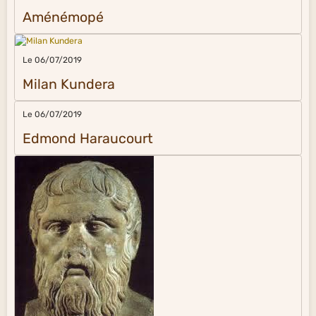
Aménémopé
Le 06/07/2019
Milan Kundera
Le 06/07/2019
Edmond Haraucourt