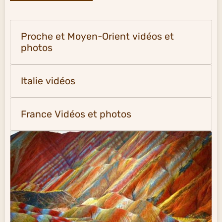
Proche et Moyen-Orient vidéos et
photos
Italie vidéos
France Vidéos et photos