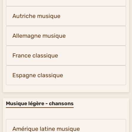
Autriche musique
Allemagne musique
France classique
Espagne classique
Musique légère - chansons
Amérique latine musique