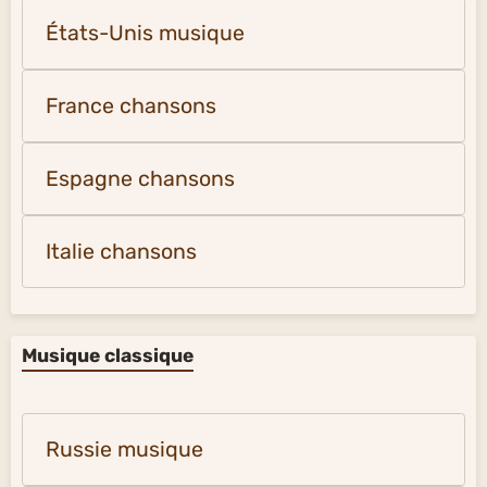
États-Unis musique
France chansons
Espagne chansons
Italie chansons
Musique classique
Russie musique