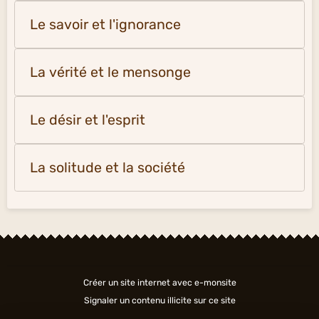
Le savoir et l'ignorance
La vérité et le mensonge
Le désir et l'esprit
La solitude et la société
Créer un site internet avec e-monsite
Signaler un contenu illicite sur ce site