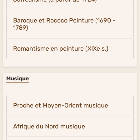
Baroque et Rococo Peinture (1690 -
1789)
Romantisme en peinture (XIXe s.)
Musique
Proche et Moyen-Orient musique
Afrique du Nord musique