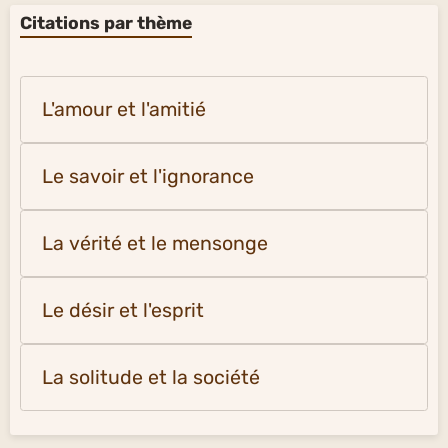
Citations par thème
L'amour et l'amitié
Le savoir et l'ignorance
La vérité et le mensonge
Le désir et l'esprit
La solitude et la société