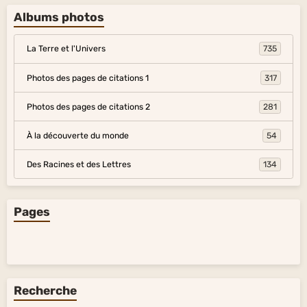
Albums photos
La Terre et l'Univers
735
Photos des pages de citations 1
317
Photos des pages de citations 2
281
À la découverte du monde
54
Des Racines et des Lettres
134
Pages
Recherche