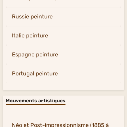
Russie peinture
Italie peinture
Espagne peinture
Portugal peinture
Mouvements artistiques
Néo et Post-impressionnisme (1885 à