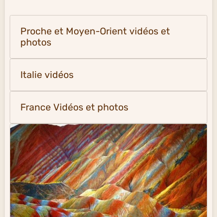
Proche et Moyen-Orient vidéos et
photos
Italie vidéos
France Vidéos et photos