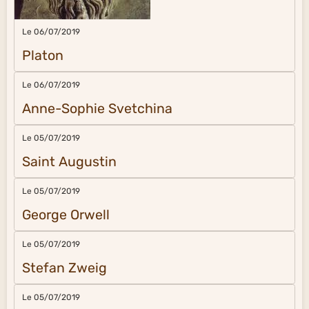
Le 06/07/2019
Platon
Le 06/07/2019
Anne-Sophie Svetchina
Le 05/07/2019
Saint Augustin
Le 05/07/2019
George Orwell
Le 05/07/2019
Stefan Zweig
Le 05/07/2019