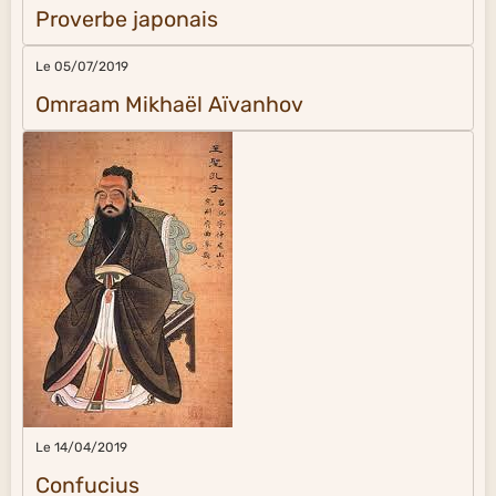
Proverbe japonais
Le 05/07/2019
Omraam Mikhaël Aïvanhov
Le 14/04/2019
Confucius