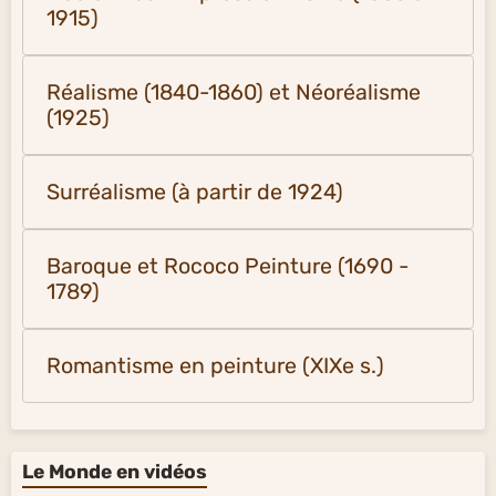
1915)
Réalisme (1840-1860) et Néoréalisme
(1925)
Surréalisme (à partir de 1924)
Baroque et Rococo Peinture (1690 -
1789)
Romantisme en peinture (XIXe s.)
Le Monde en vidéos