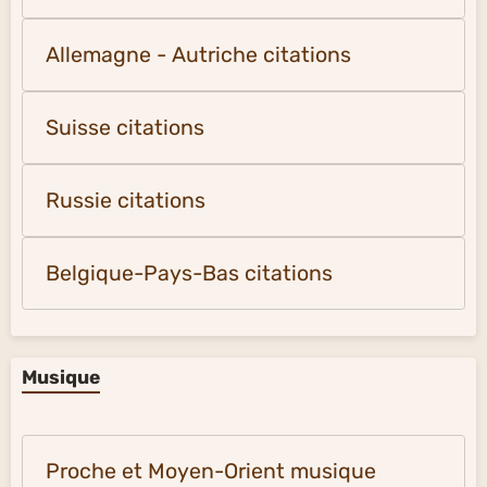
Allemagne - Autriche citations
Suisse citations
Russie citations
Belgique-Pays-Bas citations
Musique
Proche et Moyen-Orient musique