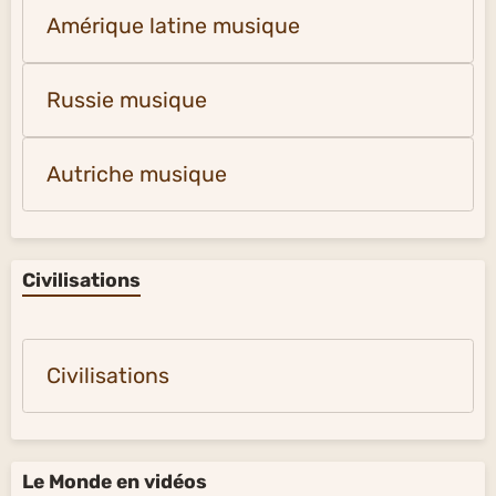
Amérique latine musique
Russie musique
Autriche musique
Civilisations
Civilisations
Le Monde en vidéos