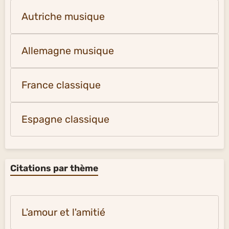
Autriche musique
Allemagne musique
France classique
Espagne classique
Citations par thème
L'amour et l'amitié