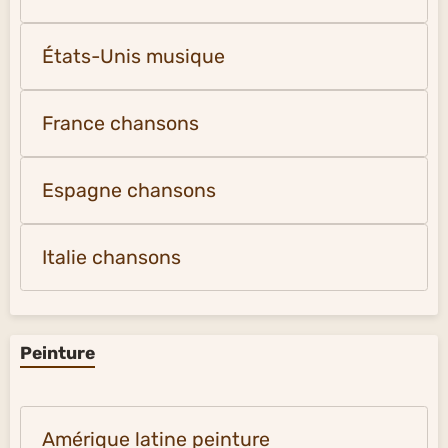
États-Unis musique
France chansons
Espagne chansons
Italie chansons
Peinture
Amérique latine peinture