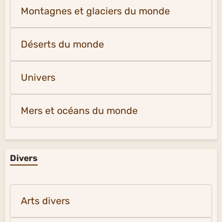
Montagnes et glaciers du monde
Déserts du monde
Univers
Mers et océans du monde
Divers
Arts divers