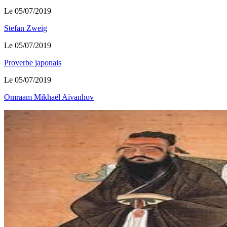
Le 05/07/2019
Stefan Zweig
Le 05/07/2019
Proverbe japonais
Le 05/07/2019
Omraam Mikhaël Aïvanhov