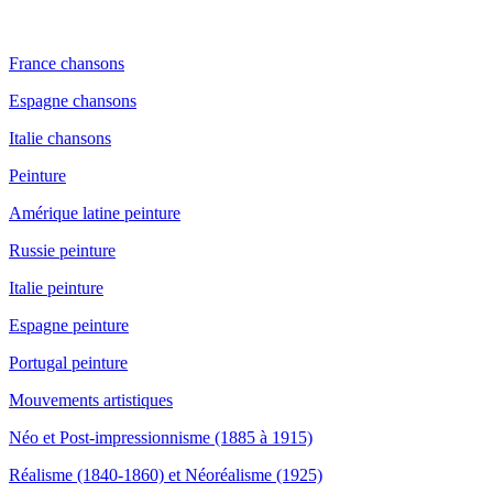
France chansons
Espagne chansons
Italie chansons
Peinture
Amérique latine peinture
Russie peinture
Italie peinture
Espagne peinture
Portugal peinture
Mouvements artistiques
Néo et Post-impressionnisme (1885 à 1915)
Réalisme (1840-1860) et Néoréalisme (1925)