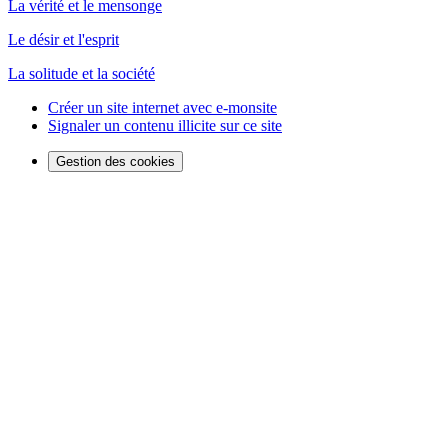
La vérité et le mensonge
Le désir et l'esprit
La solitude et la société
Créer un site internet avec e-monsite
Signaler un contenu illicite sur ce site
Gestion des cookies