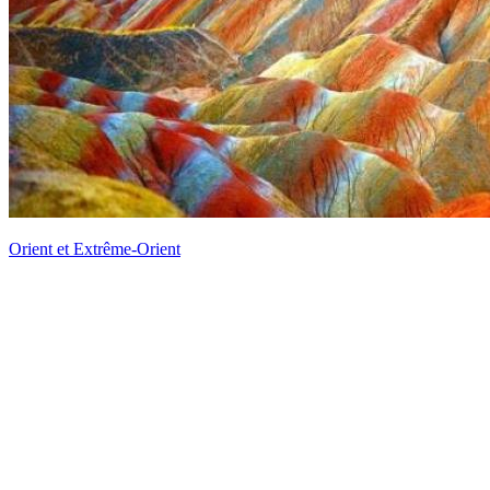
Orient et Extrême-Orient