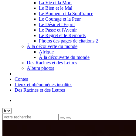
La Vie et la Mort
Le Bien et le Mal
Le Bonheur et la Souffrance
Le Courage et la Peur
Le Désir et l'Esprit
Le Passé et l'Avenir
Le Regret et le Remords
Photos des pages de citations 2
À la découverte du monde
Afrique
À la découverte du monde
Des Racines et des Lettres
Album photos
Contes
Lieux et phénomènes insolites
Des Racines et des Lettres