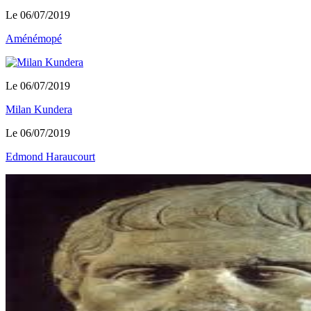
Le 06/07/2019
Aménémopé
Le 06/07/2019
Milan Kundera
Le 06/07/2019
Edmond Haraucourt