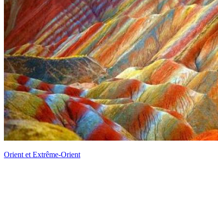
Orient et Extrême-Orient