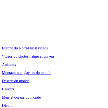
Europe du Nord-Ouest vidéos
Vidéos ou photos nature et univers
Animaux
Montagnes et glaciers du monde
Déserts du monde
Univers
Mers et océans du monde
Divers