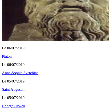
Le 06/07/2019
Platon
Le 06/07/2019
Anne-Sophie Svetchina
Le 05/07/2019
Saint Augustin
Le 05/07/2019
George Orwell