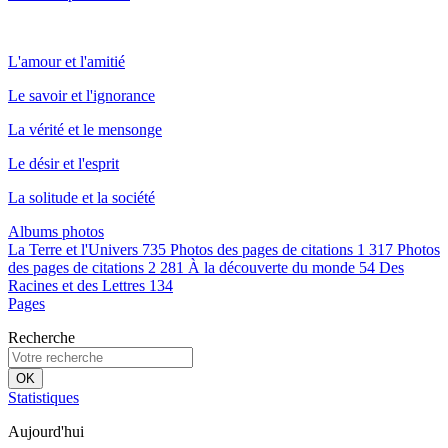
L'amour et l'amitié
Le savoir et l'ignorance
La vérité et le mensonge
Le désir et l'esprit
La solitude et la société
Albums photos
La Terre et l'Univers
735
Photos des pages de citations 1
317
Photos
des pages de citations 2
281
À la découverte du monde
54
Des
Racines et des Lettres
134
Pages
Recherche
OK
Statistiques
Aujourd'hui