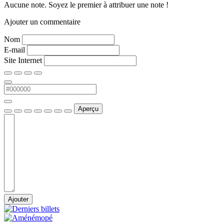
Aucune note. Soyez le premier à attribuer une note !
Ajouter un commentaire
Nom
E-mail
Site Internet
Aperçu
Ajouter