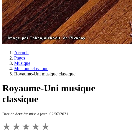
Accueil
Pages
Musique
Musique classique
Royaume-Uni musique classique
Royaume-Uni musique
classique
Date de dernière mise à jour : 02/07/2021
★
★
★
★
★