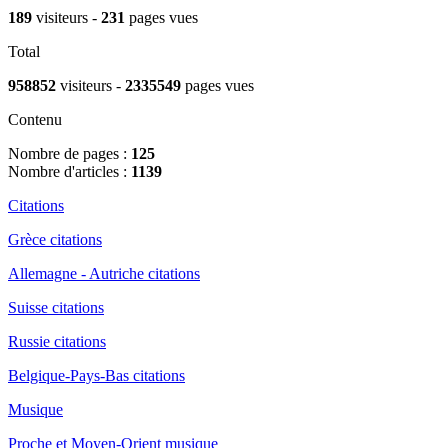
189
visiteurs -
231
pages vues
Total
958852
visiteurs -
2335549
pages vues
Contenu
Nombre de pages :
125
Nombre d'articles :
1139
Citations
Grèce citations
Allemagne - Autriche citations
Suisse citations
Russie citations
Belgique-Pays-Bas citations
Musique
Proche et Moyen-Orient musique