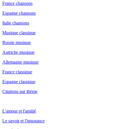
France chansons
Espagne chansons
Italie chansons
Musique classique
Russie musique
Autriche musique
Allemagne musique
France classique
Espagne classique
Citations par thème
L'amour et l'amitié
Le savoir et l'ignorance