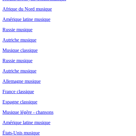
Afrique du Nord musique
Amérique latine musique
Russie musique
Autriche musique
Musique classique
Russie musique
Autriche musique
Allemagne musique
France classique
Espagne classique
Musique légère - chansons
Amérique latine musique
États-Unis musique