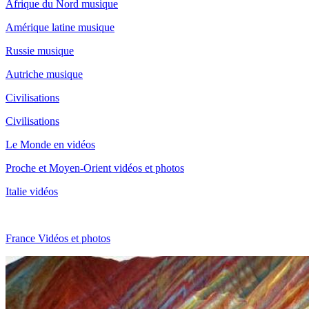
Afrique du Nord musique
Amérique latine musique
Russie musique
Autriche musique
Civilisations
Civilisations
Le Monde en vidéos
Proche et Moyen-Orient vidéos et photos
Italie vidéos
France Vidéos et photos