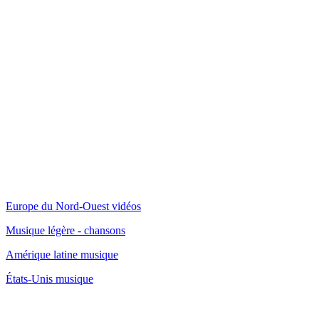
Europe du Nord-Ouest vidéos
Musique légère - chansons
Amérique latine musique
États-Unis musique