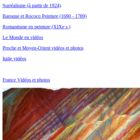
Surréalisme (à partir de 1924)
Baroque et Rococo Peinture (1690 - 1789)
Romantisme en peinture (XIXe s.)
Le Monde en vidéos
Proche et Moyen-Orient vidéos et photos
Italie vidéos
France Vidéos et photos