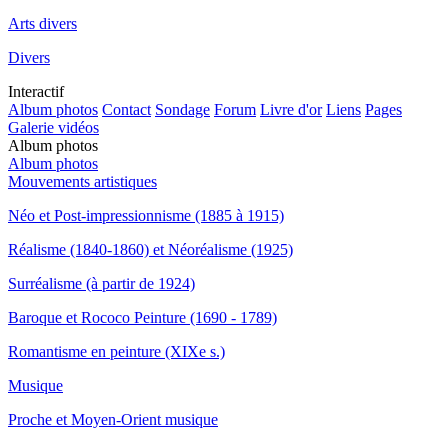
Arts divers
Divers
Interactif
Album photos
Contact
Sondage
Forum
Livre d'or
Liens
Pages
Galerie vidéos
Album photos
Album photos
Mouvements artistiques
Néo et Post-impressionnisme (1885 à 1915)
Réalisme (1840-1860) et Néoréalisme (1925)
Surréalisme (à partir de 1924)
Baroque et Rococo Peinture (1690 - 1789)
Romantisme en peinture (XIXe s.)
Musique
Proche et Moyen-Orient musique