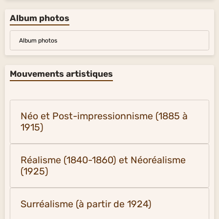
Album photos
Album photos
Mouvements artistiques
Néo et Post-impressionnisme (1885 à
1915)
Réalisme (1840-1860) et Néoréalisme
(1925)
Surréalisme (à partir de 1924)