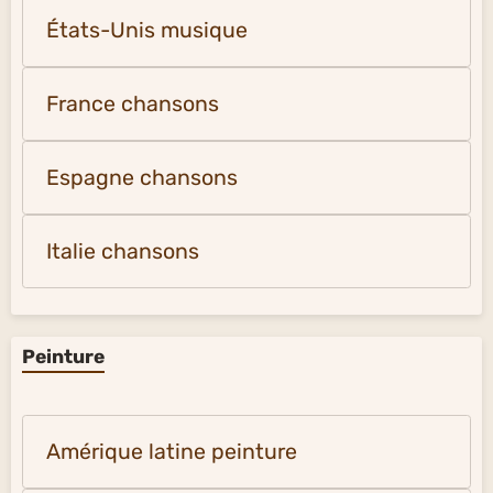
États-Unis musique
France chansons
Espagne chansons
Italie chansons
Peinture
Amérique latine peinture