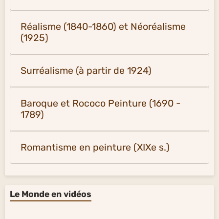
Réalisme (1840-1860) et Néoréalisme
(1925)
Surréalisme (à partir de 1924)
Baroque et Rococo Peinture (1690 -
1789)
Romantisme en peinture (XIXe s.)
Le Monde en vidéos