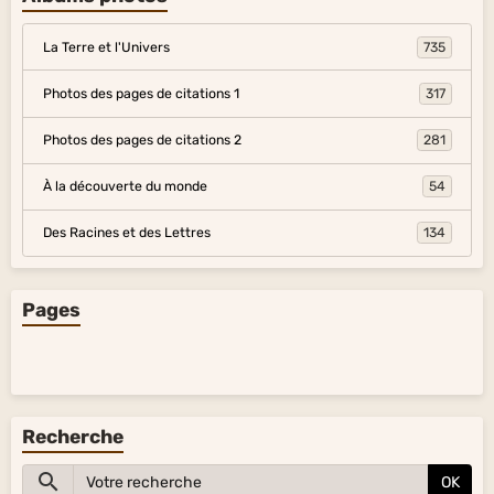
La Terre et l'Univers
735
Photos des pages de citations 1
317
Photos des pages de citations 2
281
À la découverte du monde
54
Des Racines et des Lettres
134
Pages
Recherche
OK