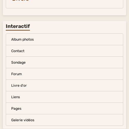
Interactif
Album photos
Contact
Sondage
Forum
Livre d'or
Liens
Pages
Galerie vidéos