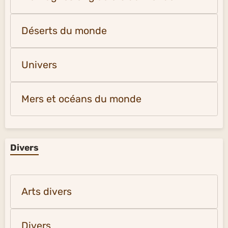
Déserts du monde
Univers
Mers et océans du monde
Divers
Arts divers
Divers