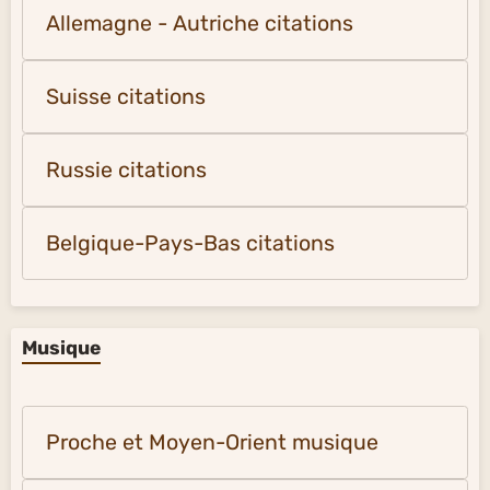
Allemagne - Autriche citations
Suisse citations
Russie citations
Belgique-Pays-Bas citations
Musique
Proche et Moyen-Orient musique