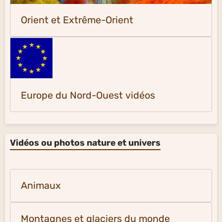
Orient et Extrême-Orient
Europe du Nord-Ouest vidéos
Vidéos ou photos nature et univers
Animaux
Montagnes et glaciers du monde