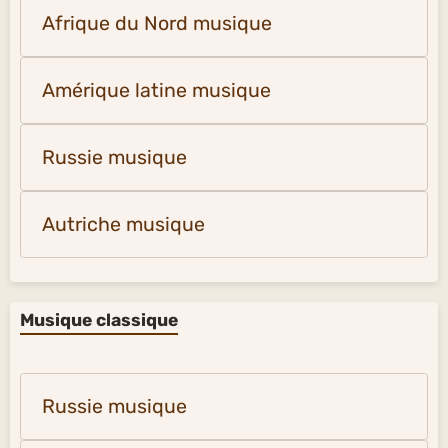
Afrique du Nord musique
Amérique latine musique
Russie musique
Autriche musique
Musique classique
Russie musique