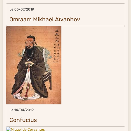
Le 05/07/2019
Omraam Mikhaël Aïvanhov
Le 14/04/2019
Confucius