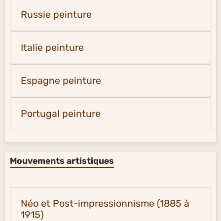
Russie peinture
Italie peinture
Espagne peinture
Portugal peinture
Mouvements artistiques
Néo et Post-impressionnisme (1885 à
1915)