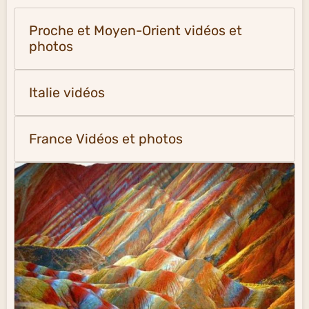
Proche et Moyen-Orient vidéos et
photos
Italie vidéos
France Vidéos et photos