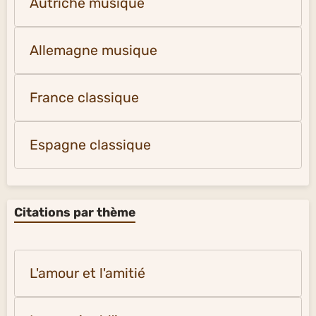
Autriche musique
Allemagne musique
France classique
Espagne classique
Citations par thème
L'amour et l'amitié