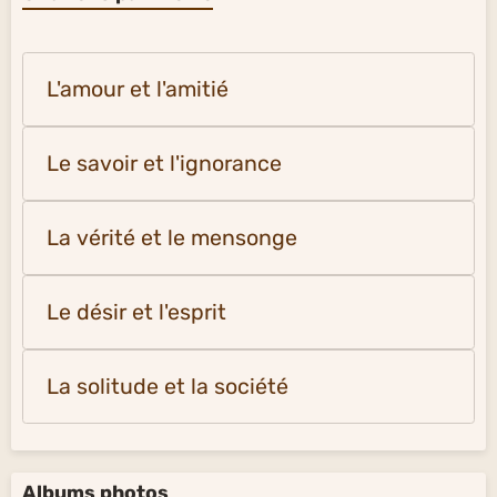
L'amour et l'amitié
Le savoir et l'ignorance
La vérité et le mensonge
Le désir et l'esprit
La solitude et la société
Albums photos