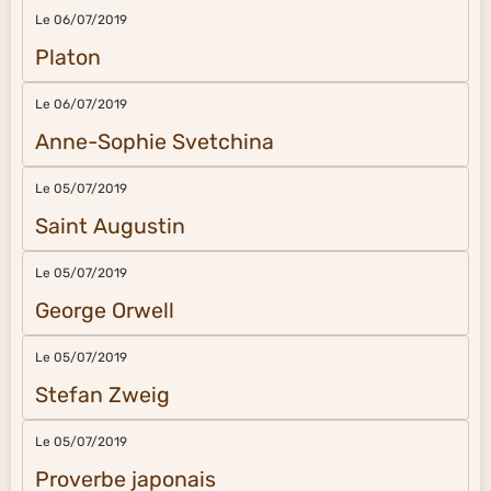
Le 06/07/2019
Platon
Le 06/07/2019
Anne-Sophie Svetchina
Le 05/07/2019
Saint Augustin
Le 05/07/2019
George Orwell
Le 05/07/2019
Stefan Zweig
Le 05/07/2019
Proverbe japonais