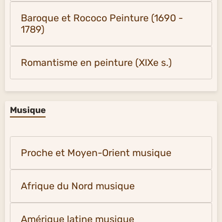
Baroque et Rococo Peinture (1690 -
1789)
Romantisme en peinture (XIXe s.)
Musique
Proche et Moyen-Orient musique
Afrique du Nord musique
Amérique latine musique