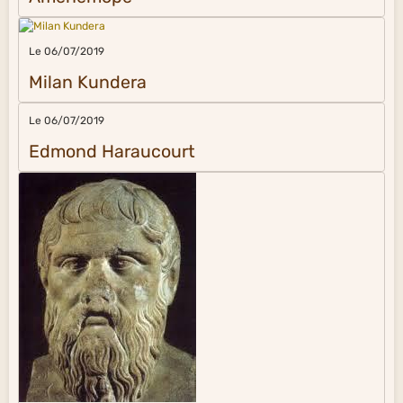
Le 06/07/2019
Milan Kundera
Le 06/07/2019
Edmond Haraucourt