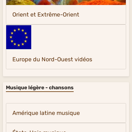
Orient et Extrême-Orient
Europe du Nord-Ouest vidéos
Musique légère - chansons
Amérique latine musique