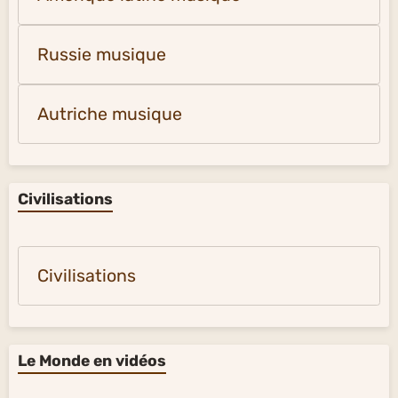
Russie musique
Autriche musique
Civilisations
Civilisations
Le Monde en vidéos