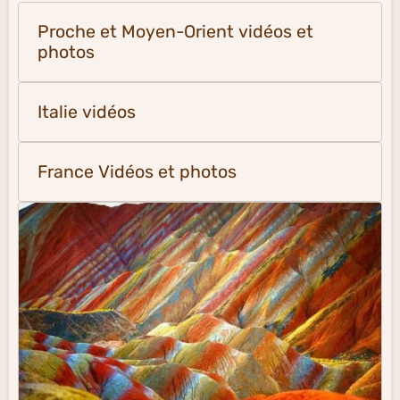
Proche et Moyen-Orient vidéos et
photos
Italie vidéos
France Vidéos et photos