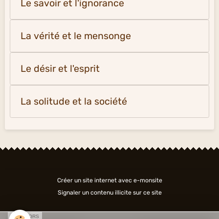
Le savoir et l'ignorance
La vérité et le mensonge
Le désir et l'esprit
La solitude et la société
Créer un site internet avec e-monsite
Signaler un contenu illicite sur ce site
SPONSORS