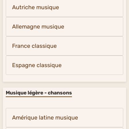
Autriche musique
Allemagne musique
France classique
Espagne classique
Musique légère - chansons
Amérique latine musique