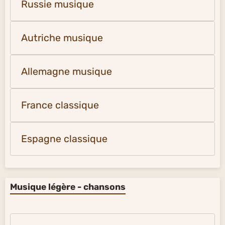
Russie musique
Autriche musique
Allemagne musique
France classique
Espagne classique
Musique légère - chansons