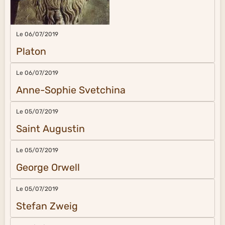
Le 06/07/2019
Platon
Le 06/07/2019
Anne-Sophie Svetchina
Le 05/07/2019
Saint Augustin
Le 05/07/2019
George Orwell
Le 05/07/2019
Stefan Zweig