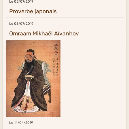
Le 05/07/2019
Proverbe japonais
Le 05/07/2019
Omraam Mikhaël Aïvanhov
Le 14/04/2019