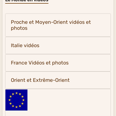
Proche et Moyen-Orient vidéos et
photos
Italie vidéos
France Vidéos et photos