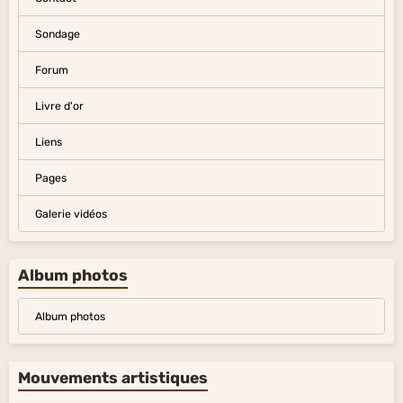
Divers
Interactif
Album photos
Contact
Sondage
Forum
Livre d'or
Liens
Pages