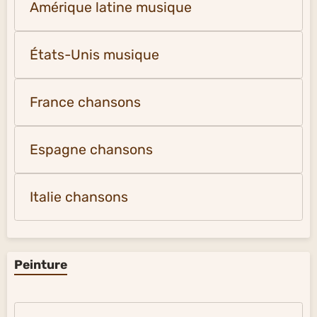
Amérique latine musique
États-Unis musique
France chansons
Espagne chansons
Italie chansons
Peinture