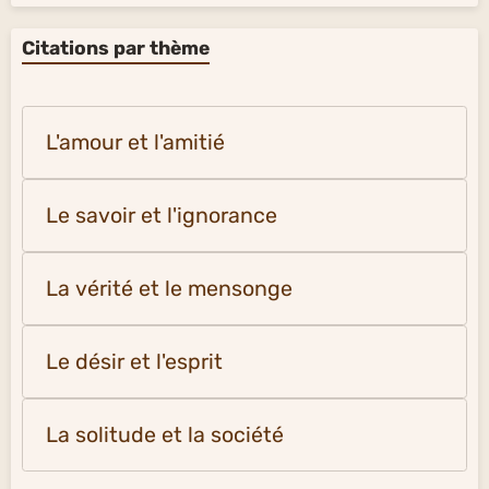
Citations par thème
L'amour et l'amitié
Le savoir et l'ignorance
La vérité et le mensonge
Le désir et l'esprit
La solitude et la société