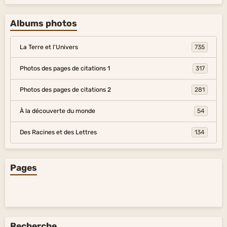
Albums photos
La Terre et l'Univers
735
Photos des pages de citations 1
317
Photos des pages de citations 2
281
À la découverte du monde
54
Des Racines et des Lettres
134
Pages
Recherche