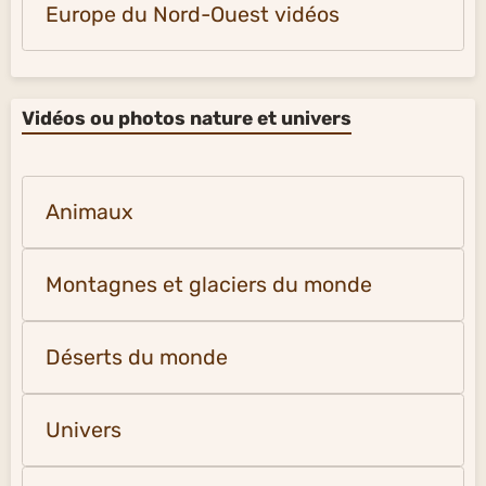
Orient et Extrême-Orient
Europe du Nord-Ouest vidéos
Vidéos ou photos nature et univers
Animaux