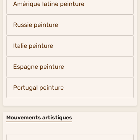
Amérique latine peinture
Russie peinture
Italie peinture
Espagne peinture
Portugal peinture
Mouvements artistiques