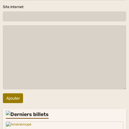
Site Internet
Ajouter