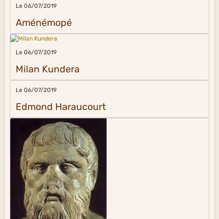
Le 06/07/2019
Aménémopé
Le 06/07/2019
Milan Kundera
Le 06/07/2019
Edmond Haraucourt