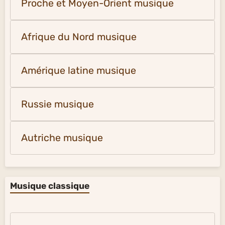
Proche et Moyen-Orient musique
Afrique du Nord musique
Amérique latine musique
Russie musique
Autriche musique
Musique classique