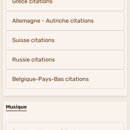
Grèce citations
Allemagne - Autriche citations
Suisse citations
Russie citations
Belgique-Pays-Bas citations
Musique