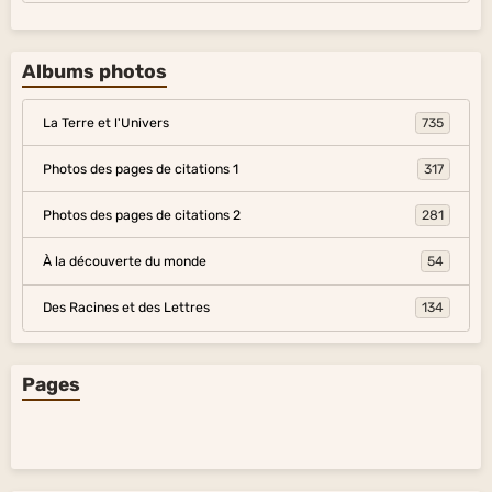
Albums photos
La Terre et l'Univers
735
Photos des pages de citations 1
317
Photos des pages de citations 2
281
À la découverte du monde
54
Des Racines et des Lettres
134
Pages