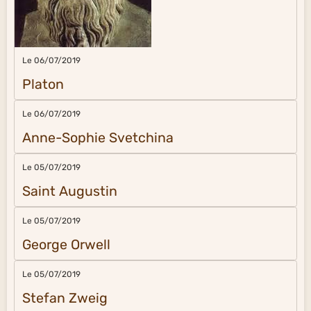
Le 06/07/2019
Platon
Le 06/07/2019
Anne-Sophie Svetchina
Le 05/07/2019
Saint Augustin
Le 05/07/2019
George Orwell
Le 05/07/2019
Stefan Zweig