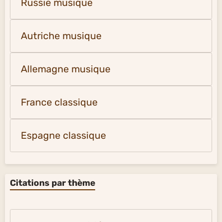
Russie musique
Autriche musique
Allemagne musique
France classique
Espagne classique
Citations par thème