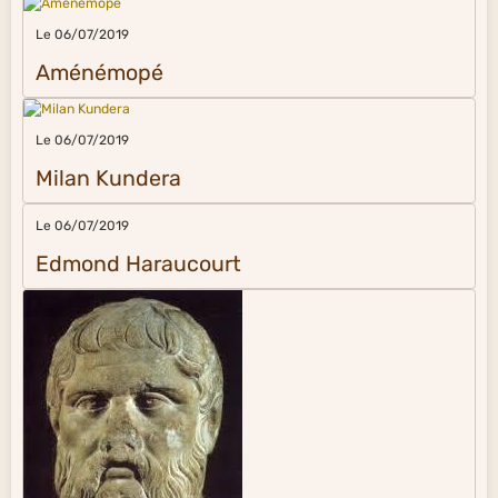
Le 06/07/2019
Aménémopé
Le 06/07/2019
Milan Kundera
Le 06/07/2019
Edmond Haraucourt