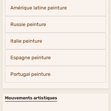
Amérique latine peinture
Russie peinture
Italie peinture
Espagne peinture
Portugal peinture
Mouvements artistiques