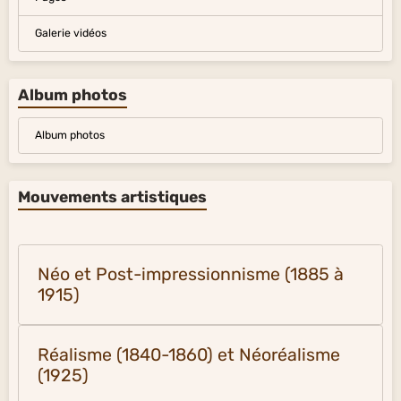
Galerie vidéos
Album photos
Album photos
Mouvements artistiques
Néo et Post-impressionnisme (1885 à
1915)
Réalisme (1840-1860) et Néoréalisme
(1925)