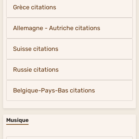
Grèce citations
Allemagne - Autriche citations
Suisse citations
Russie citations
Belgique-Pays-Bas citations
Musique