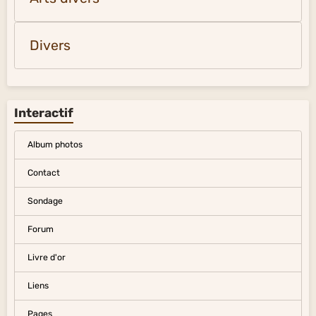
Divers
Interactif
Album photos
Contact
Sondage
Forum
Livre d'or
Liens
Pages