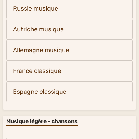
Russie musique
Autriche musique
Allemagne musique
France classique
Espagne classique
Musique légère - chansons