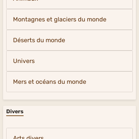
Montagnes et glaciers du monde
Déserts du monde
Univers
Mers et océans du monde
Divers
Arts divers