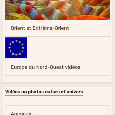
Orient et Extrême-Orient
Europe du Nord-Ouest vidéos
Vidéos ou photos nature et univers
Animaux