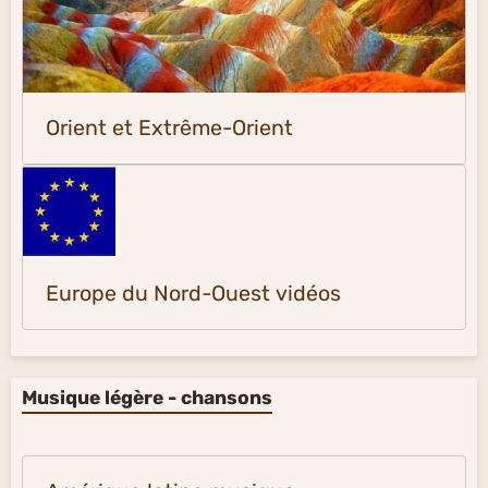
Orient et Extrême-Orient
Europe du Nord-Ouest vidéos
Musique légère - chansons