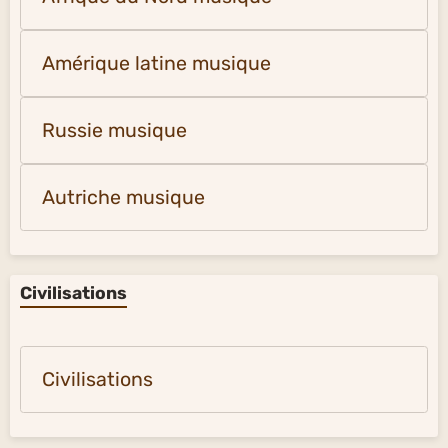
Amérique latine musique
Russie musique
Autriche musique
Civilisations
Civilisations