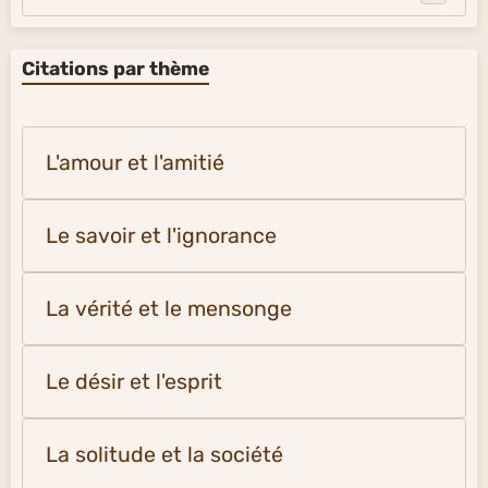
Citations par thème
L'amour et l'amitié
Le savoir et l'ignorance
La vérité et le mensonge
Le désir et l'esprit
La solitude et la société