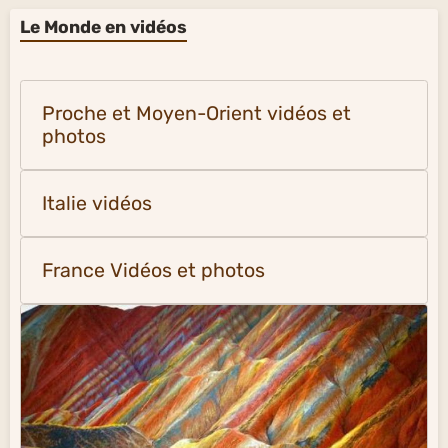
Le Monde en vidéos
Proche et Moyen-Orient vidéos et
photos
Italie vidéos
France Vidéos et photos