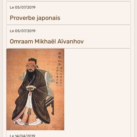
Le 05/07/2019
Proverbe japonais
Le 05/07/2019
Omraam Mikhaël Aïvanhov
Le 14/04/2019