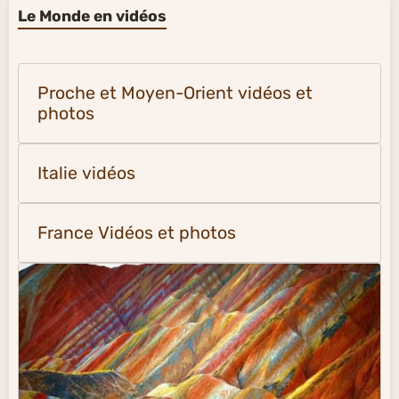
Le Monde en vidéos
Proche et Moyen-Orient vidéos et
photos
Italie vidéos
France Vidéos et photos