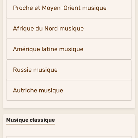
Proche et Moyen-Orient musique
Afrique du Nord musique
Amérique latine musique
Russie musique
Autriche musique
Musique classique