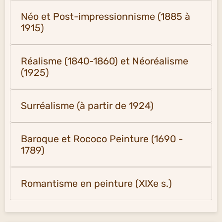
Néo et Post-impressionnisme (1885 à
1915)
Réalisme (1840-1860) et Néoréalisme
(1925)
Surréalisme (à partir de 1924)
Baroque et Rococo Peinture (1690 -
1789)
Romantisme en peinture (XIXe s.)