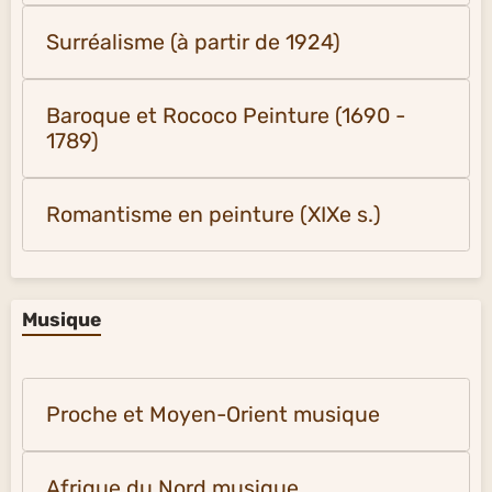
Surréalisme (à partir de 1924)
Baroque et Rococo Peinture (1690 -
1789)
Romantisme en peinture (XIXe s.)
Musique
Proche et Moyen-Orient musique
Afrique du Nord musique