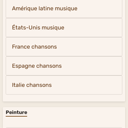
Amérique latine musique
États-Unis musique
France chansons
Espagne chansons
Italie chansons
Peinture