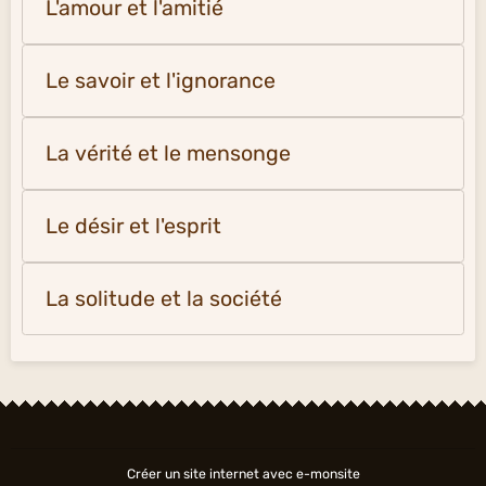
L'amour et l'amitié
Le savoir et l'ignorance
La vérité et le mensonge
Le désir et l'esprit
La solitude et la société
Créer un site internet avec e-monsite