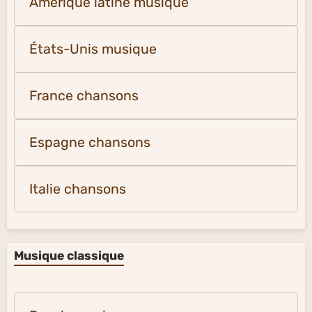
Amérique latine musique
États-Unis musique
France chansons
Espagne chansons
Italie chansons
Musique classique