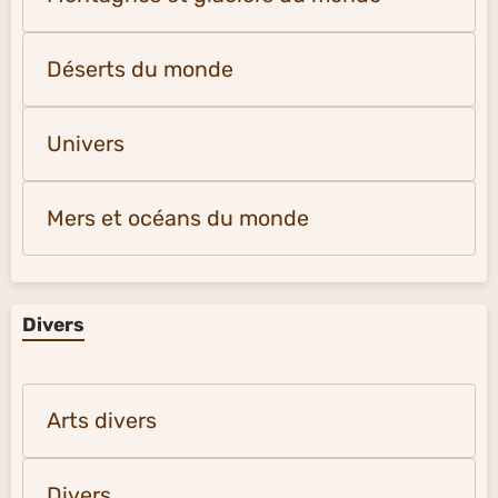
Déserts du monde
Univers
Mers et océans du monde
Divers
Arts divers
Divers