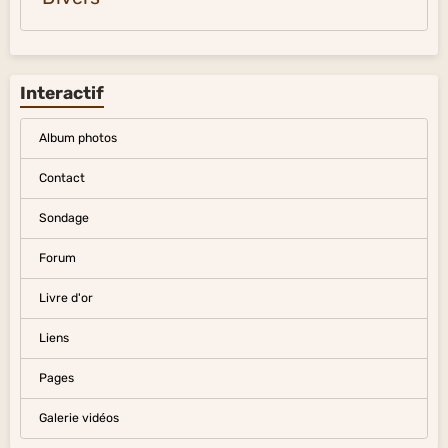
Interactif
Album photos
Contact
Sondage
Forum
Livre d'or
Liens
Pages
Galerie vidéos