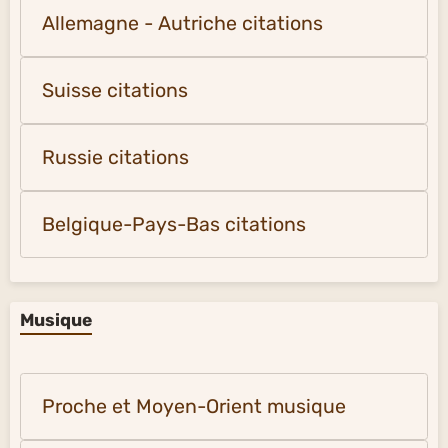
Allemagne - Autriche citations
Suisse citations
Russie citations
Belgique-Pays-Bas citations
Musique
Proche et Moyen-Orient musique