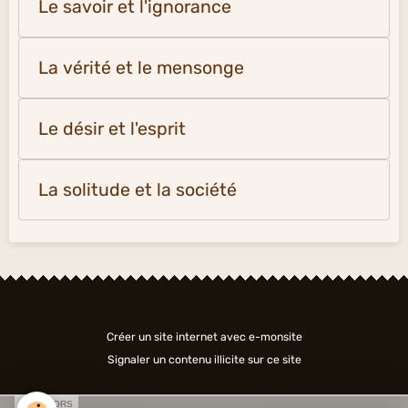
Le savoir et l'ignorance
La vérité et le mensonge
Le désir et l'esprit
La solitude et la société
Créer un site internet avec e-monsite
Signaler un contenu illicite sur ce site
SPONSORS