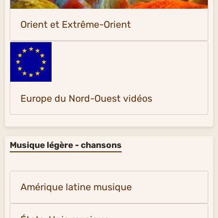
Orient et Extrême-Orient
Europe du Nord-Ouest vidéos
Musique légère - chansons
Amérique latine musique