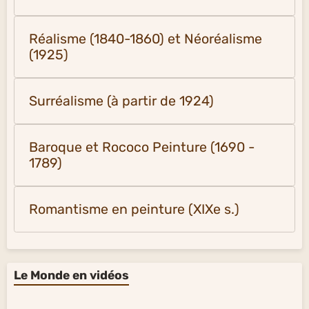
Réalisme (1840-1860) et Néoréalisme
(1925)
Surréalisme (à partir de 1924)
Baroque et Rococo Peinture (1690 -
1789)
Romantisme en peinture (XIXe s.)
Le Monde en vidéos