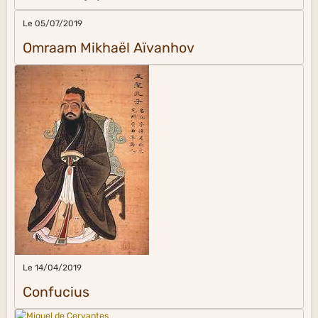
Le 05/07/2019
Omraam Mikhaël Aïvanhov
Le 14/04/2019
Confucius