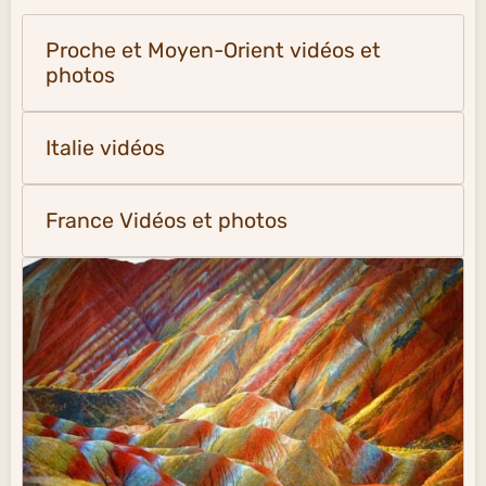
Proche et Moyen-Orient vidéos et
photos
Italie vidéos
France Vidéos et photos