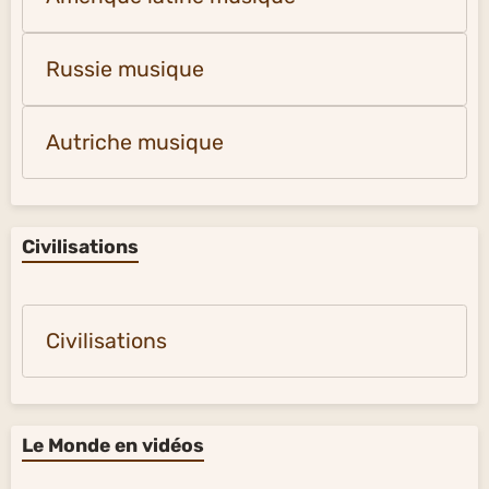
Russie musique
Autriche musique
Civilisations
Civilisations
Le Monde en vidéos