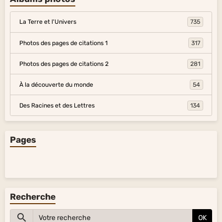
La Terre et l'Univers
735
Photos des pages de citations 1
317
Photos des pages de citations 2
281
À la découverte du monde
54
Des Racines et des Lettres
134
Pages
Recherche
OK