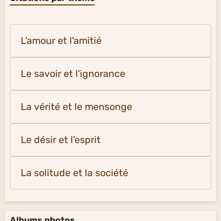
L'amour et l'amitié
Le savoir et l'ignorance
La vérité et le mensonge
Le désir et l'esprit
La solitude et la société
Albums photos