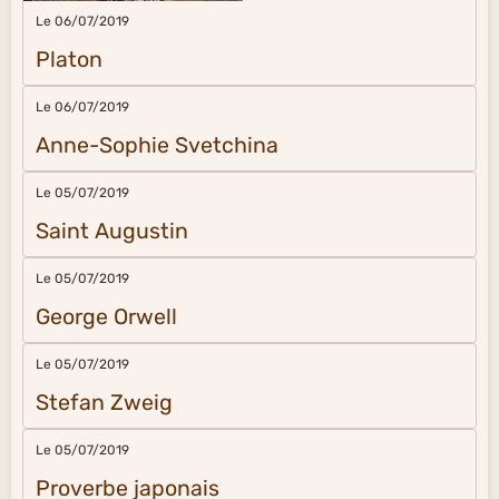
Le 06/07/2019
Platon
Le 06/07/2019
Anne-Sophie Svetchina
Le 05/07/2019
Saint Augustin
Le 05/07/2019
George Orwell
Le 05/07/2019
Stefan Zweig
Le 05/07/2019
Proverbe japonais