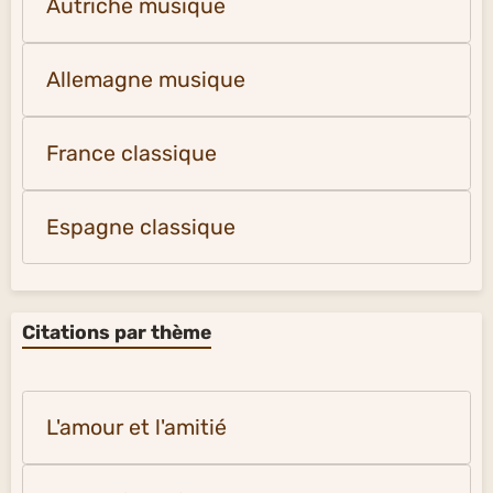
Autriche musique
Allemagne musique
France classique
Espagne classique
Citations par thème
L'amour et l'amitié