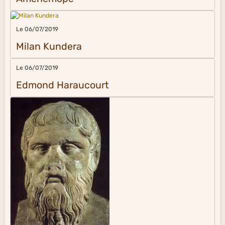
Le 06/07/2019
Milan Kundera
Le 06/07/2019
Edmond Haraucourt