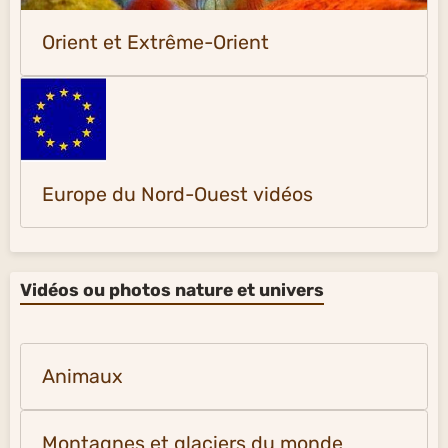
Orient et Extrême-Orient
Europe du Nord-Ouest vidéos
Vidéos ou photos nature et univers
Animaux
Montagnes et glaciers du monde