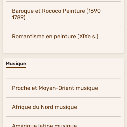
Baroque et Rococo Peinture (1690 -
1789)
Romantisme en peinture (XIXe s.)
Musique
Proche et Moyen-Orient musique
Afrique du Nord musique
Amérique latine musique