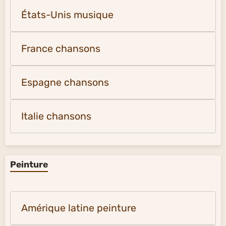
États-Unis musique
France chansons
Espagne chansons
Italie chansons
Peinture
Amérique latine peinture