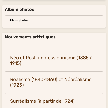
Album photos
Album photos
Mouvements artistiques
Néo et Post-impressionnisme (1885 à
1915)
Réalisme (1840-1860) et Néoréalisme
(1925)
Surréalisme (à partir de 1924)