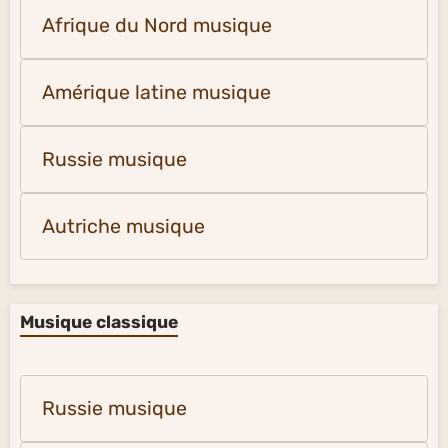
Afrique du Nord musique
Amérique latine musique
Russie musique
Autriche musique
Musique classique
Russie musique