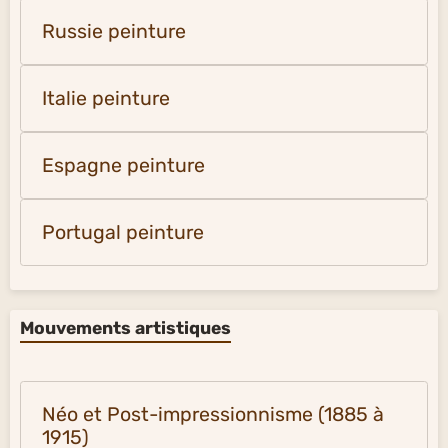
Russie peinture
Italie peinture
Espagne peinture
Portugal peinture
Mouvements artistiques
Néo et Post-impressionnisme (1885 à
1915)