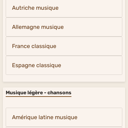
Autriche musique
Allemagne musique
France classique
Espagne classique
Musique légère - chansons
Amérique latine musique