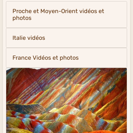
Proche et Moyen-Orient vidéos et
photos
Italie vidéos
France Vidéos et photos