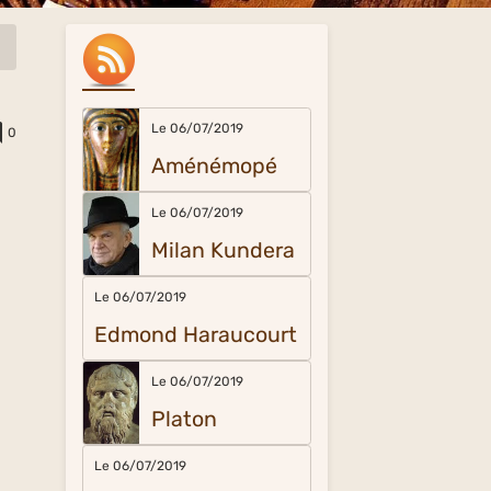
Le 06/07/2019
0
Aménémopé
Le 06/07/2019
Milan Kundera
Le 06/07/2019
Edmond Haraucourt
Le 06/07/2019
Platon
Le 06/07/2019