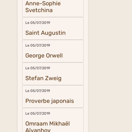
Anne-Sophie
Svetchina
Le 05/07/2019
Saint Augustin
Le 05/07/2019
George Orwell
Le 05/07/2019
Stefan Zweig
Le 05/07/2019
Proverbe japonais
Le 05/07/2019
Omraam Mikhaël
Aïvanhov