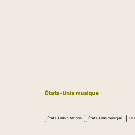
États-Unis musique
États-Unis citations.
États-Unis musique.
Le 