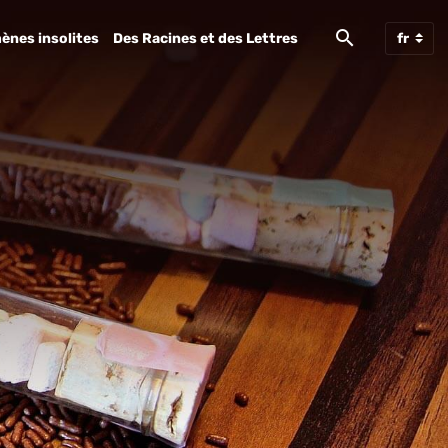
ènes insolites
Des Racines et des Lettres