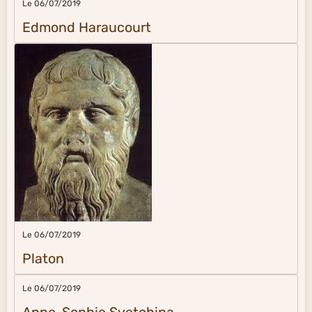
Le 06/07/2019
Edmond Haraucourt
Le 06/07/2019
Platon
Le 06/07/2019