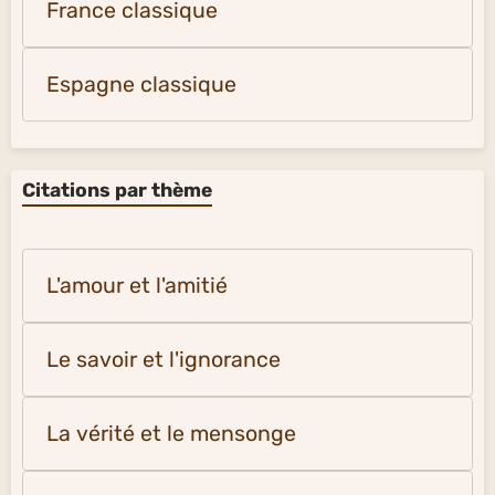
France classique
Espagne classique
Citations par thème
L'amour et l'amitié
Le savoir et l'ignorance
La vérité et le mensonge