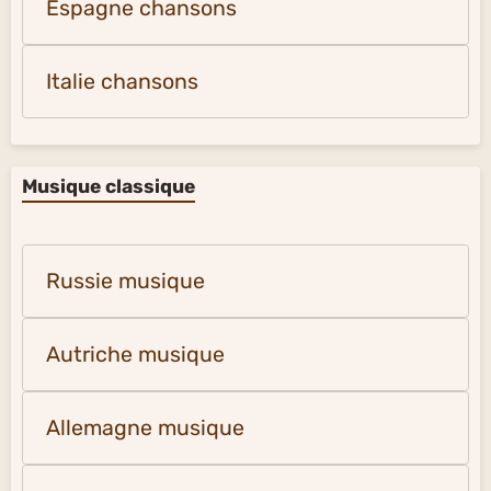
Espagne chansons
Italie chansons
Musique classique
Russie musique
Autriche musique
Allemagne musique