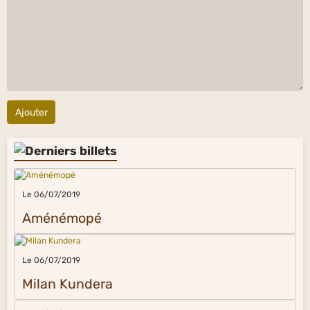
Ajouter
Le 06/07/2019
Aménémopé
Le 06/07/2019
Milan Kundera