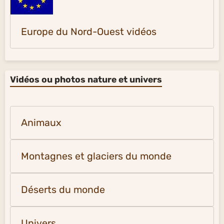
Europe du Nord-Ouest vidéos
Vidéos ou photos nature et univers
Animaux
Montagnes et glaciers du monde
Déserts du monde
Univers