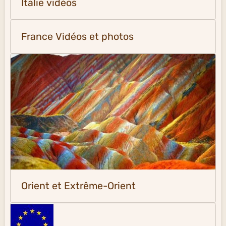
Italie vidéos
France Vidéos et photos
Orient et Extrême-Orient