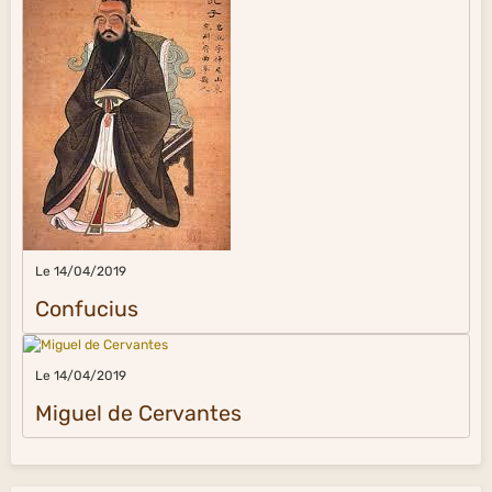
Le 14/04/2019
Confucius
Le 14/04/2019
Miguel de Cervantes