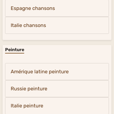
Espagne chansons
Italie chansons
Peinture
Amérique latine peinture
Russie peinture
Italie peinture