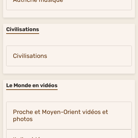
Civilisations
Civilisations
Le Monde en vidéos
Proche et Moyen-Orient vidéos et
photos