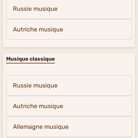
Russie musique
Autriche musique
Musique classique
Russie musique
Autriche musique
Allemagne musique