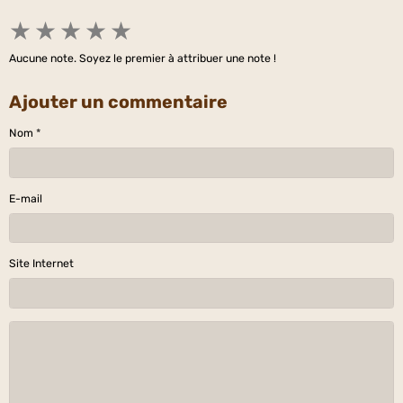
★
★
★
★
★
Aucune note. Soyez le premier à attribuer une note !
Ajouter un commentaire
Nom
E-mail
Site Internet