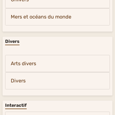
Mers et océans du monde
Divers
Arts divers
Divers
Interactif