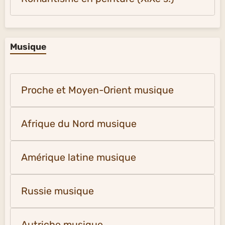
Musique
Proche et Moyen-Orient musique
Afrique du Nord musique
Amérique latine musique
Russie musique
Autriche musique