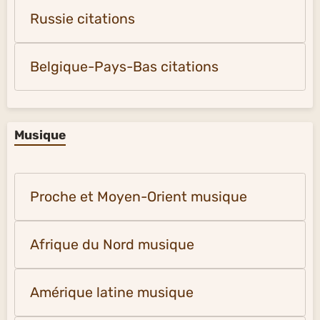
Russie citations
Belgique-Pays-Bas citations
Musique
Proche et Moyen-Orient musique
Afrique du Nord musique
Amérique latine musique