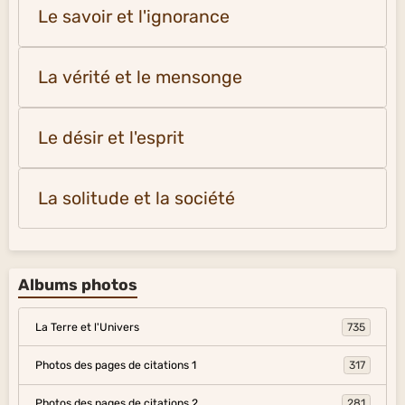
Le savoir et l'ignorance
La vérité et le mensonge
Le désir et l'esprit
La solitude et la société
Albums photos
La Terre et l'Univers
735
Photos des pages de citations 1
317
Photos des pages de citations 2
281