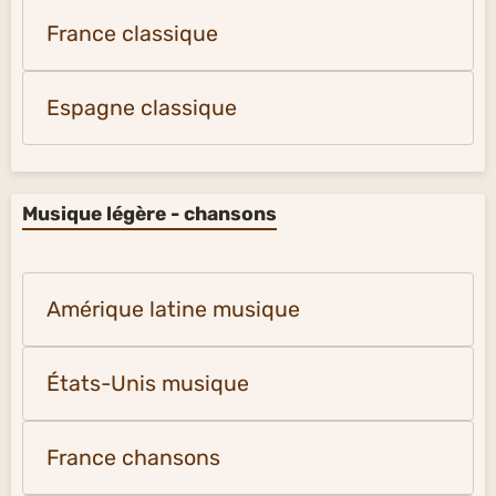
France classique
Espagne classique
Musique légère - chansons
Amérique latine musique
États-Unis musique
France chansons