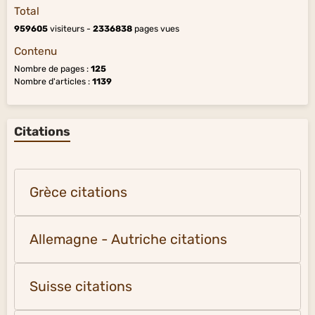
Total
959605
visiteurs -
2336838
pages vues
Contenu
Nombre de pages :
125
Nombre d'articles :
1139
Citations
Grèce citations
Allemagne - Autriche citations
Suisse citations