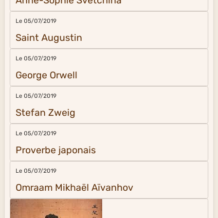
Anne-Sophie Svetchina
Le 05/07/2019
Saint Augustin
Le 05/07/2019
George Orwell
Le 05/07/2019
Stefan Zweig
Le 05/07/2019
Proverbe japonais
Le 05/07/2019
Omraam Mikhaël Aïvanhov