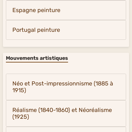
Espagne peinture
Portugal peinture
Mouvements artistiques
Néo et Post-impressionnisme (1885 à
1915)
Réalisme (1840-1860) et Néoréalisme
(1925)