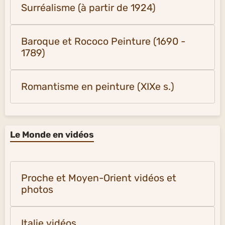
Surréalisme (à partir de 1924)
Baroque et Rococo Peinture (1690 -
1789)
Romantisme en peinture (XIXe s.)
Le Monde en vidéos
Proche et Moyen-Orient vidéos et
photos
Italie vidéos