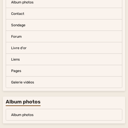
Album photos
Contact
Sondage
Forum
Livre d'or
Liens
Pages
Galerie vidéos
Album photos
Album photos