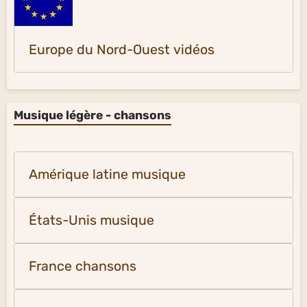
Europe du Nord-Ouest vidéos
Musique légère - chansons
Amérique latine musique
États-Unis musique
France chansons