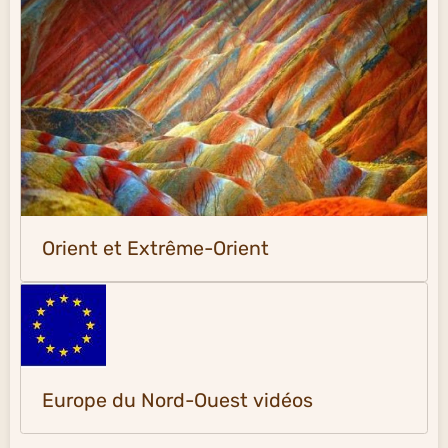
Orient et Extrême-Orient
Europe du Nord-Ouest vidéos