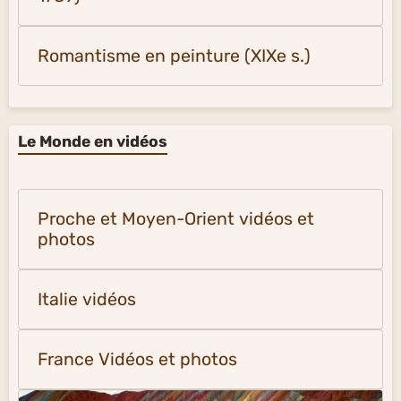
Romantisme en peinture (XIXe s.)
Le Monde en vidéos
Proche et Moyen-Orient vidéos et
photos
Italie vidéos
France Vidéos et photos