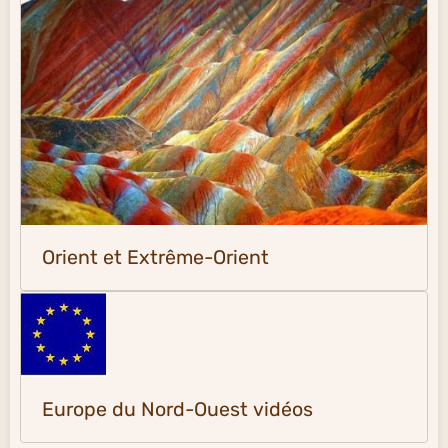
Orient et Extrême-Orient
Europe du Nord-Ouest vidéos