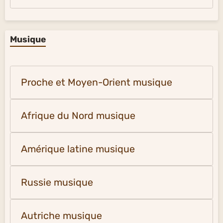
Musique
Proche et Moyen-Orient musique
Afrique du Nord musique
Amérique latine musique
Russie musique
Autriche musique