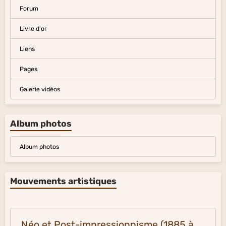
Forum
Livre d'or
Liens
Pages
Galerie vidéos
Album photos
Album photos
Mouvements artistiques
Néo et Post-impressionnisme (1885 à