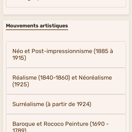
Mouvements artistiques
Néo et Post-impressionnisme (1885 à
1915)
Réalisme (1840-1860) et Néoréalisme
(1925)
Surréalisme (à partir de 1924)
Baroque et Rococo Peinture (1690 -
1789)