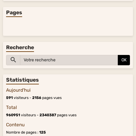
Pages
Recherche
OK
Statistiques
Aujourd'hui
591
visiteurs -
2156
pages vues
Total
960951
visiteurs -
2340387
pages vues
Contenu
Nombre de pages :
125