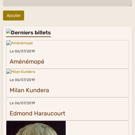
Ajouter
Le 06/07/2019
Aménémopé
Le 06/07/2019
Milan Kundera
Le 06/07/2019
Edmond Haraucourt