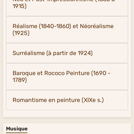
1915)
Réalisme (1840-1860) et Néoréalisme
(1925)
Surréalisme (à partir de 1924)
Baroque et Rococo Peinture (1690 -
1789)
Romantisme en peinture (XIXe s.)
Musique