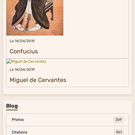
Le 14/04/2019
Confucius
Le 14/04/2019
Miguel de Cervantes
Blog
Photos
269
Citations
951