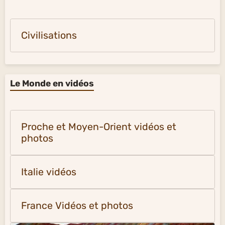
Civilisations
Le Monde en vidéos
Proche et Moyen-Orient vidéos et
photos
Italie vidéos
France Vidéos et photos