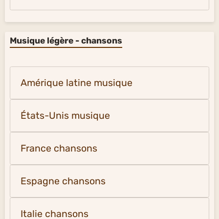
Musique légère - chansons
Amérique latine musique
États-Unis musique
France chansons
Espagne chansons
Italie chansons