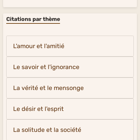
Citations par thème
L'amour et l'amitié
Le savoir et l'ignorance
La vérité et le mensonge
Le désir et l'esprit
La solitude et la société