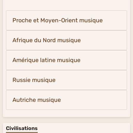
Proche et Moyen-Orient musique
Afrique du Nord musique
Amérique latine musique
Russie musique
Autriche musique
Civilisations