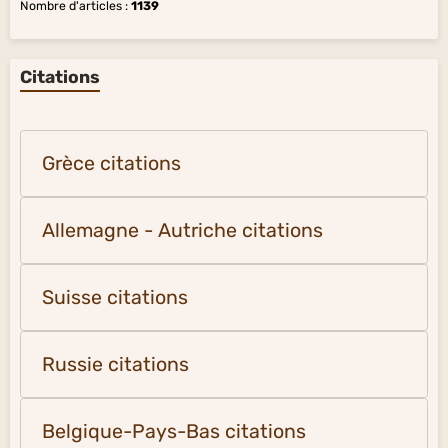
Nombre d'articles :
1139
Citations
Grèce citations
Allemagne - Autriche citations
Suisse citations
Russie citations
Belgique-Pays-Bas citations