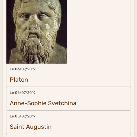
Le 06/07/2019
Platon
Le 06/07/2019
Anne-Sophie Svetchina
Le 05/07/2019
Saint Augustin