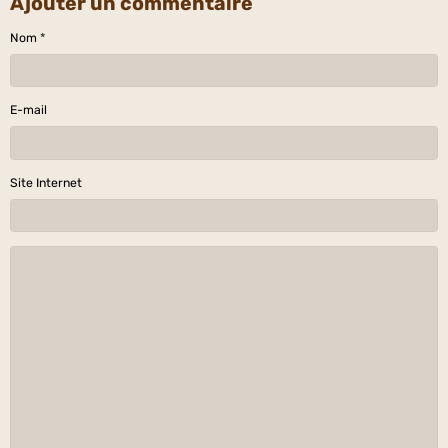
Ajouter un commentaire
Nom
E-mail
Site Internet