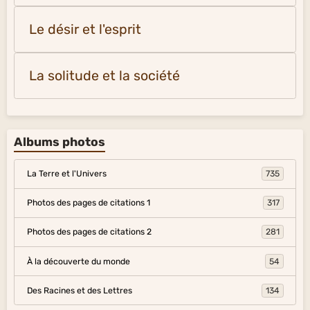
Le désir et l'esprit
La solitude et la société
Albums photos
La Terre et l'Univers
735
Photos des pages de citations 1
317
Photos des pages de citations 2
281
À la découverte du monde
54
Des Racines et des Lettres
134