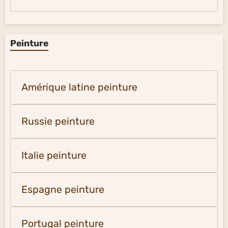
Peinture
Amérique latine peinture
Russie peinture
Italie peinture
Espagne peinture
Portugal peinture