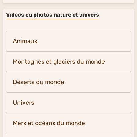
Vidéos ou photos nature et univers
Animaux
Montagnes et glaciers du monde
Déserts du monde
Univers
Mers et océans du monde