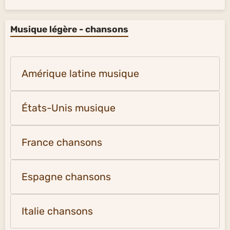
Musique légère - chansons
Amérique latine musique
États-Unis musique
France chansons
Espagne chansons
Italie chansons