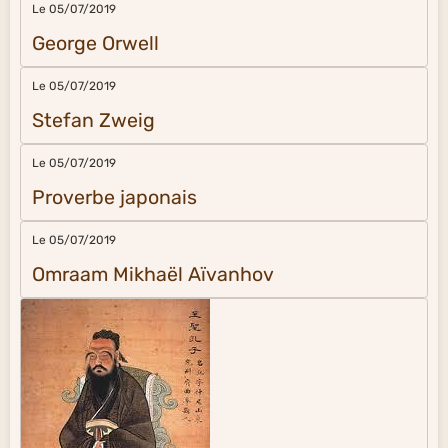
Le 05/07/2019
George Orwell
Le 05/07/2019
Stefan Zweig
Le 05/07/2019
Proverbe japonais
Le 05/07/2019
Omraam Mikhaël Aïvanhov