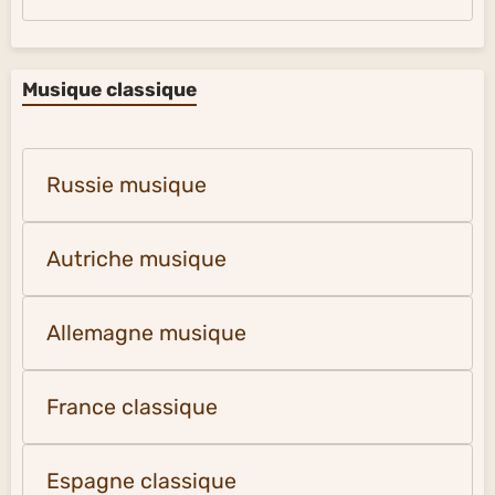
Musique classique
Russie musique
Autriche musique
Allemagne musique
France classique
Espagne classique