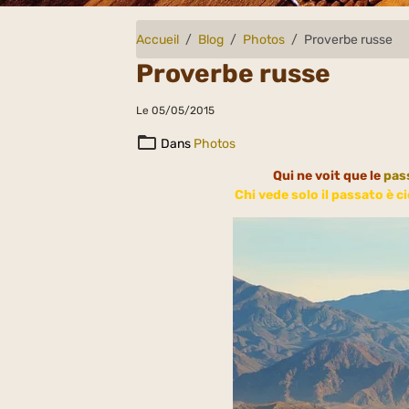
Accueil
Blog
Photos
Proverbe russe
Proverbe russe
Le 05/05/2015
Dans
Photos
Qui ne voit que le
pas
Chi vede solo il passato è ci