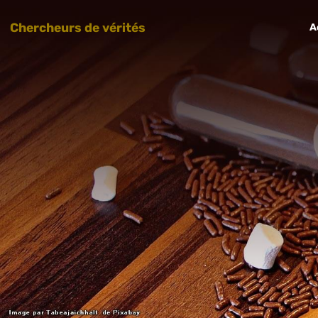
Chercheurs de vérités
A