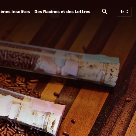
ènes insolites
Des Racines et des Lettres