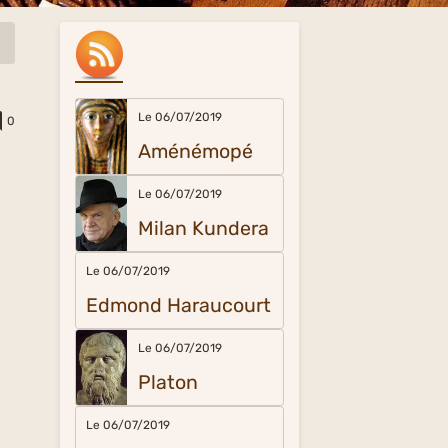
Le 06/07/2019
0
Aménémopé
Le 06/07/2019
Milan Kundera
Le 06/07/2019
Edmond Haraucourt
Le 06/07/2019
Platon
Le 06/07/2019