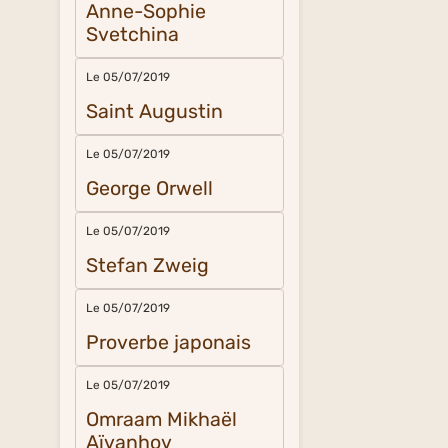
Anne-Sophie
Svetchina
Le 05/07/2019
Saint Augustin
Le 05/07/2019
George Orwell
Le 05/07/2019
Stefan Zweig
Le 05/07/2019
Proverbe japonais
Le 05/07/2019
Omraam Mikhaël
Aïvanhov