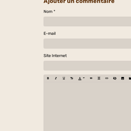
Ajouter un commentaire
Nom
E-mail
Site Internet