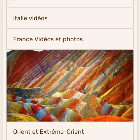
Italie vidéos
France Vidéos et photos
Orient et Extrême-Orient