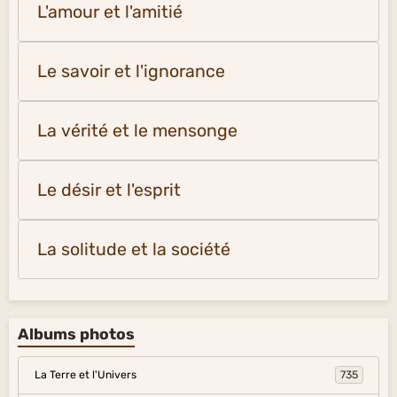
L'amour et l'amitié
Le savoir et l'ignorance
La vérité et le mensonge
Le désir et l'esprit
La solitude et la société
Albums photos
La Terre et l'Univers
735