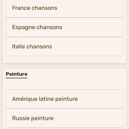
France chansons
Espagne chansons
Italie chansons
Peinture
Amérique latine peinture
Russie peinture