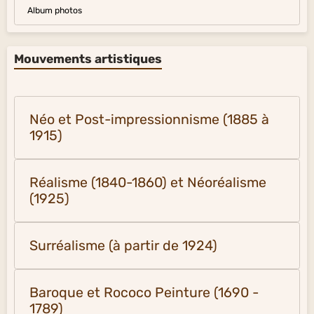
Album photos
Mouvements artistiques
Néo et Post-impressionnisme (1885 à
1915)
Réalisme (1840-1860) et Néoréalisme
(1925)
Surréalisme (à partir de 1924)
Baroque et Rococo Peinture (1690 -
1789)