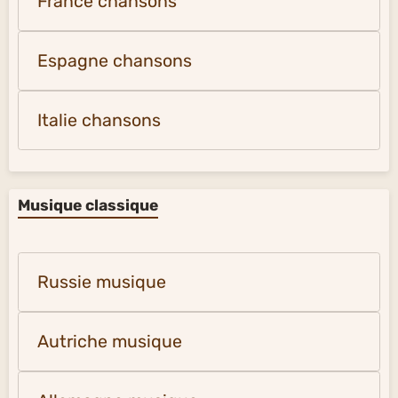
France chansons
Espagne chansons
Italie chansons
Musique classique
Russie musique
Autriche musique