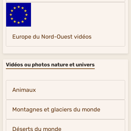
Europe du Nord-Ouest vidéos
Vidéos ou photos nature et univers
Animaux
Montagnes et glaciers du monde
Déserts du monde