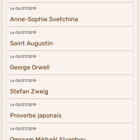
Le 06/07/2019
Anne-Sophie Svetchina
Le 05/07/2019
Saint Augustin
Le 05/07/2019
George Orwell
Le 05/07/2019
Stefan Zweig
Le 05/07/2019
Proverbe japonais
Le 05/07/2019
Omraam Mikhaël Aïvanhov