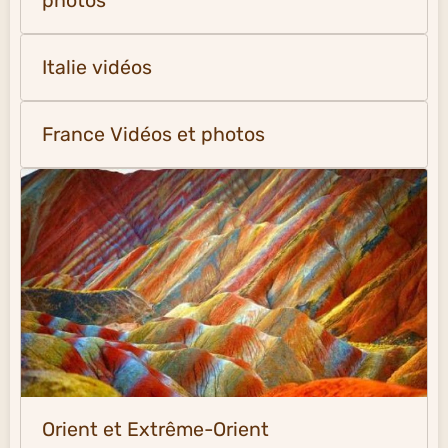
photos
Italie vidéos
France Vidéos et photos
Orient et Extrême-Orient