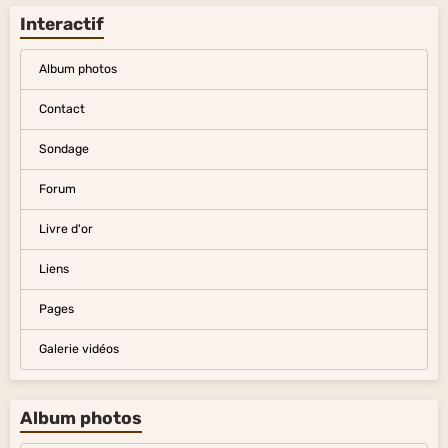
Interactif
Album photos
Contact
Sondage
Forum
Livre d'or
Liens
Pages
Galerie vidéos
Album photos