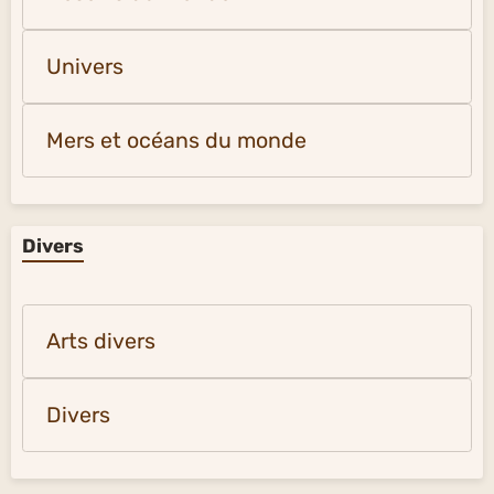
Univers
Mers et océans du monde
Divers
Arts divers
Divers