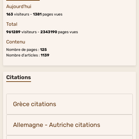
Aujourd'hui
163
visiteurs -
1381
pages vues
Total
961289
visiteurs -
2343190
pages vues
Contenu
Nombre de pages :
125
Nombre d'articles :
1139
Citations
Grèce citations
Allemagne - Autriche citations