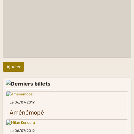
Ajouter
Le 06/07/2019
Aménémopé
Le 06/07/2019