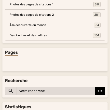
Photos des pages de citations 1
317
Photos des pages de citations 2
281
À la découverte du monde
54
Des Racines et des Lettres
134
Pages
Recherche
OK
Statistiques