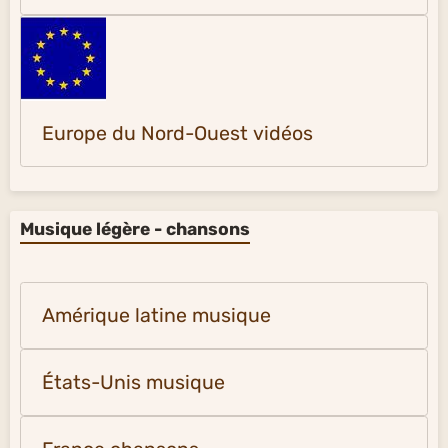
Europe du Nord-Ouest vidéos
Musique légère - chansons
Amérique latine musique
États-Unis musique