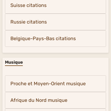
Suisse citations
Russie citations
Belgique-Pays-Bas citations
Musique
Proche et Moyen-Orient musique
Afrique du Nord musique