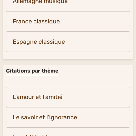
Allemagne musique
France classique
Espagne classique
Citations par thème
L'amour et l'amitié
Le savoir et l'ignorance