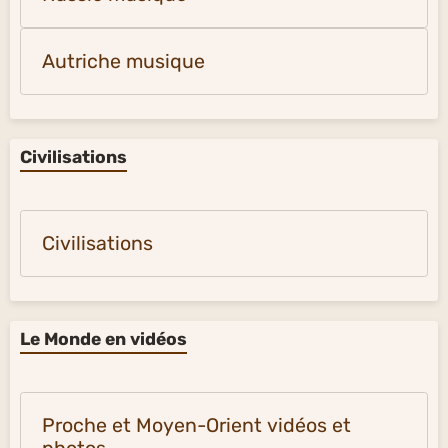
Autriche musique
Civilisations
Civilisations
Le Monde en vidéos
Proche et Moyen-Orient vidéos et