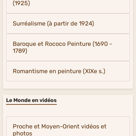
(1925)
Surréalisme (à partir de 1924)
Baroque et Rococo Peinture (1690 -
1789)
Romantisme en peinture (XIXe s.)
Le Monde en vidéos
Proche et Moyen-Orient vidéos et
photos