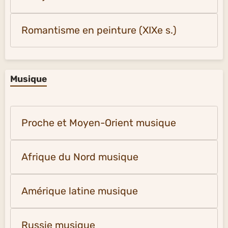
Romantisme en peinture (XIXe s.)
Musique
Proche et Moyen-Orient musique
Afrique du Nord musique
Amérique latine musique
Russie musique