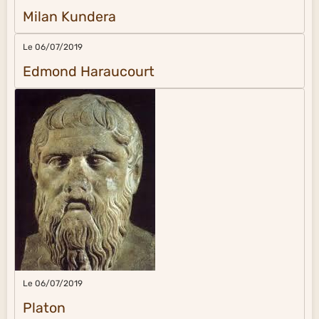
Milan Kundera
Le 06/07/2019
Edmond Haraucourt
Le 06/07/2019
Platon