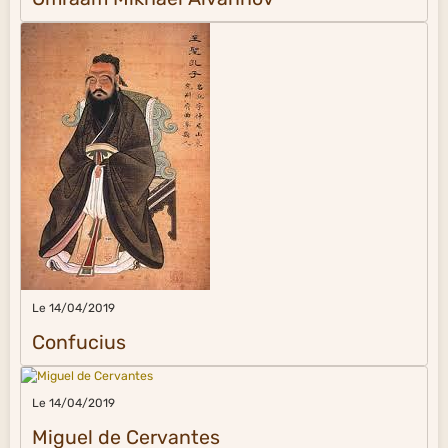
Le 14/04/2019
Confucius
Le 14/04/2019
Miguel de Cervantes