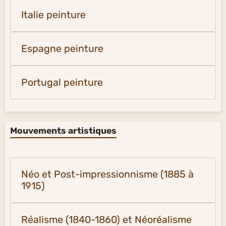
Italie peinture
Espagne peinture
Portugal peinture
Mouvements artistiques
Néo et Post-impressionnisme (1885 à
1915)
Réalisme (1840-1860) et Néoréalisme