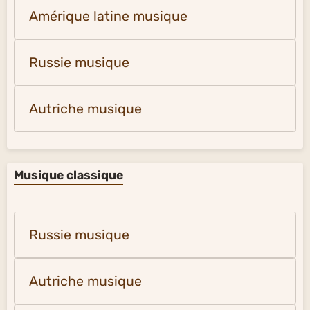
Amérique latine musique
Russie musique
Autriche musique
Musique classique
Russie musique
Autriche musique