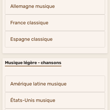
Allemagne musique
France classique
Espagne classique
Musique légère - chansons
Amérique latine musique
États-Unis musique