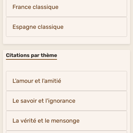
France classique
Espagne classique
Citations par thème
L'amour et l'amitié
Le savoir et l'ignorance
La vérité et le mensonge