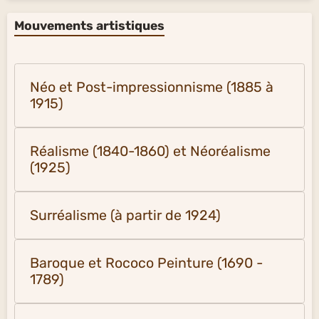
Mouvements artistiques
Néo et Post-impressionnisme (1885 à
1915)
Réalisme (1840-1860) et Néoréalisme
(1925)
Surréalisme (à partir de 1924)
Baroque et Rococo Peinture (1690 -
1789)