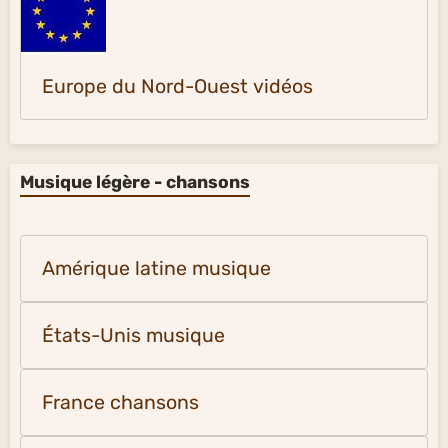
Europe du Nord-Ouest vidéos
Musique légère - chansons
Amérique latine musique
États-Unis musique
France chansons