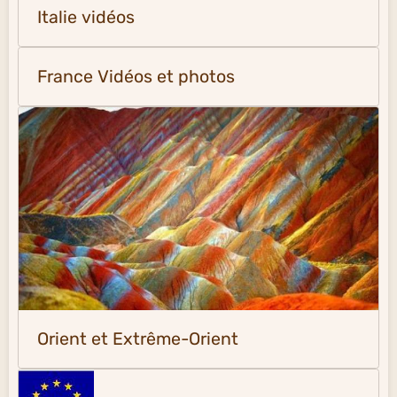
Italie vidéos
France Vidéos et photos
Orient et Extrême-Orient