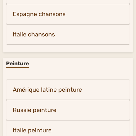
Espagne chansons
Italie chansons
Peinture
Amérique latine peinture
Russie peinture
Italie peinture