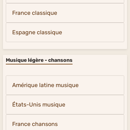
France classique
Espagne classique
Musique légère - chansons
Amérique latine musique
États-Unis musique
France chansons