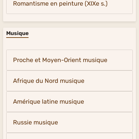
Romantisme en peinture (XIXe s.)
Musique
Proche et Moyen-Orient musique
Afrique du Nord musique
Amérique latine musique
Russie musique