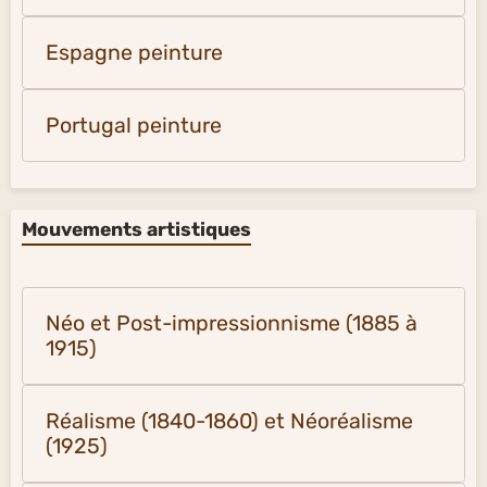
Espagne peinture
Portugal peinture
Mouvements artistiques
Néo et Post-impressionnisme (1885 à
1915)
Réalisme (1840-1860) et Néoréalisme
(1925)