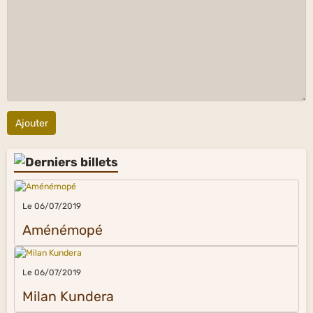
Ajouter
Le 06/07/2019
Aménémopé
Le 06/07/2019
Milan Kundera