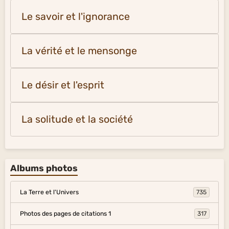
Le savoir et l'ignorance
La vérité et le mensonge
Le désir et l'esprit
La solitude et la société
Albums photos
La Terre et l'Univers
735
Photos des pages de citations 1
317