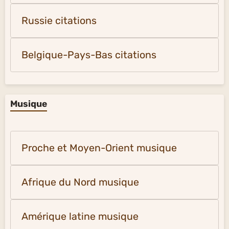
Russie citations
Belgique-Pays-Bas citations
Musique
Proche et Moyen-Orient musique
Afrique du Nord musique
Amérique latine musique