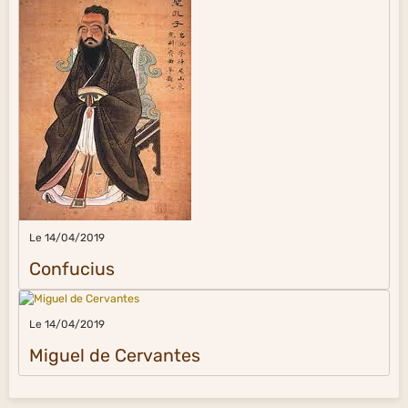
Le 14/04/2019
Confucius
Le 14/04/2019
Miguel de Cervantes