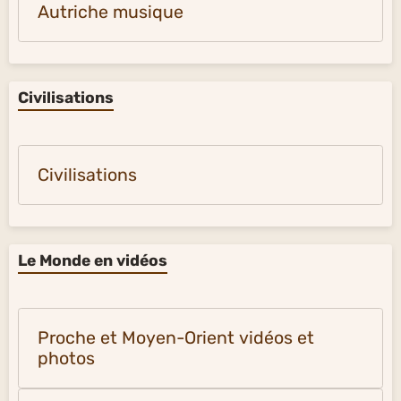
Autriche musique
Civilisations
Civilisations
Le Monde en vidéos
Proche et Moyen-Orient vidéos et
photos