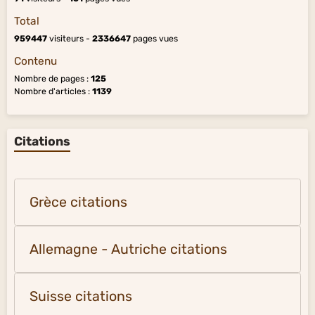
Total
959447
visiteurs -
2336647
pages vues
Contenu
Nombre de pages :
125
Nombre d'articles :
1139
Citations
Grèce citations
Allemagne - Autriche citations
Suisse citations