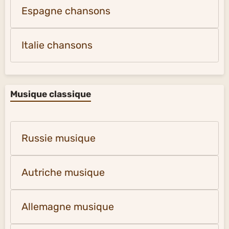
Espagne chansons
Italie chansons
Musique classique
Russie musique
Autriche musique
Allemagne musique