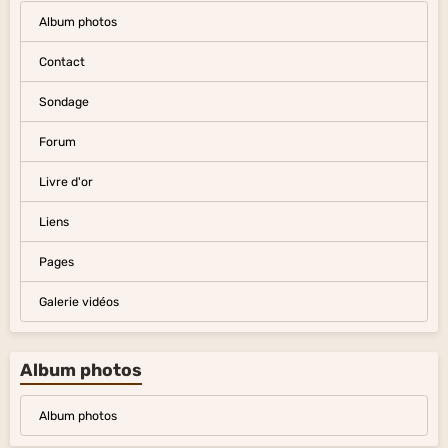
Album photos
Contact
Sondage
Forum
Livre d'or
Liens
Pages
Galerie vidéos
Album photos
Album photos