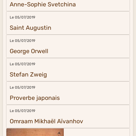
Anne-Sophie Svetchina
Le 05/07/2019
Saint Augustin
Le 05/07/2019
George Orwell
Le 05/07/2019
Stefan Zweig
Le 05/07/2019
Proverbe japonais
Le 05/07/2019
Omraam Mikhaël Aïvanhov