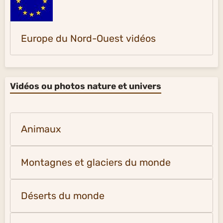
Europe du Nord-Ouest vidéos
Vidéos ou photos nature et univers
Animaux
Montagnes et glaciers du monde
Déserts du monde