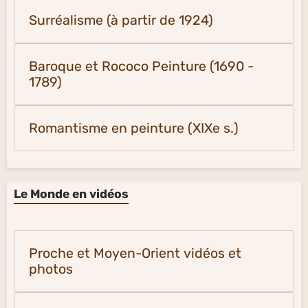
Surréalisme (à partir de 1924)
Baroque et Rococo Peinture (1690 -
1789)
Romantisme en peinture (XIXe s.)
Le Monde en vidéos
Proche et Moyen-Orient vidéos et
photos