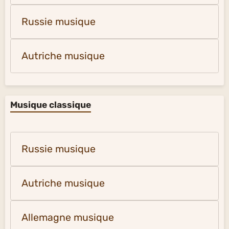
Russie musique
Autriche musique
Musique classique
Russie musique
Autriche musique
Allemagne musique