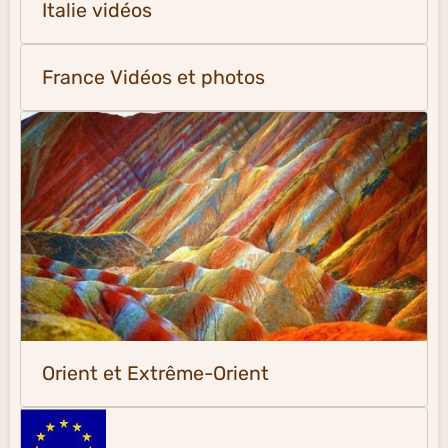
Italie vidéos
France Vidéos et photos
Orient et Extrême-Orient