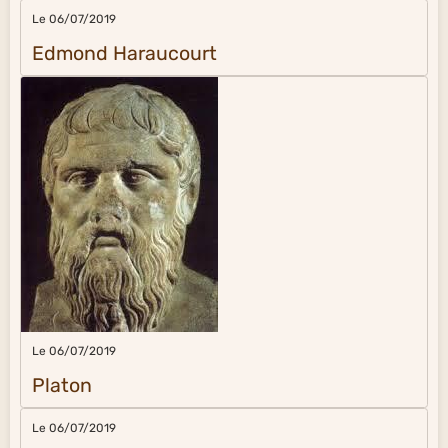
Le 06/07/2019
Edmond Haraucourt
Le 06/07/2019
Platon
Le 06/07/2019