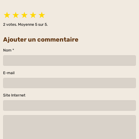
★
★
★
★
★
2
votes. Moyenne
5
sur 5.
Ajouter un commentaire
Nom
E-mail
Site Internet