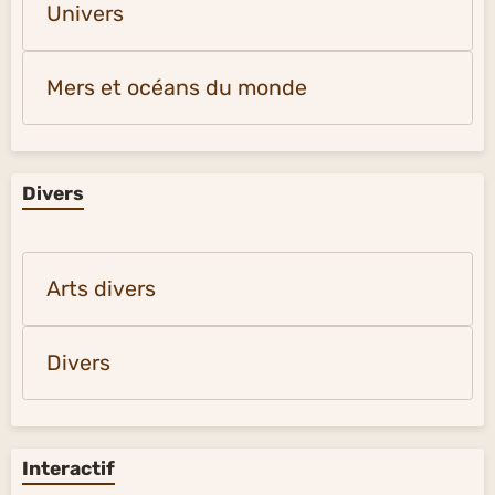
Univers
Mers et océans du monde
Divers
Arts divers
Divers
Interactif