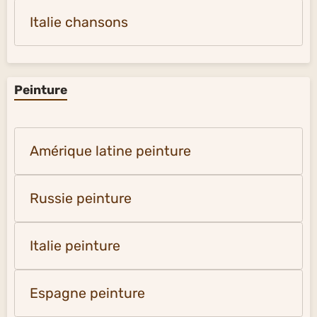
Italie chansons
Peinture
Amérique latine peinture
Russie peinture
Italie peinture
Espagne peinture