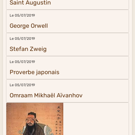
Saint Augustin
Le 05/07/2019
George Orwell
Le 05/07/2019
Stefan Zweig
Le 05/07/2019
Proverbe japonais
Le 05/07/2019
Omraam Mikhaël Aïvanhov