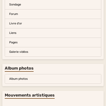
Sondage
Forum
Livre d'or
Liens
Pages
Galerie vidéos
Album photos
Album photos
Mouvements artistiques