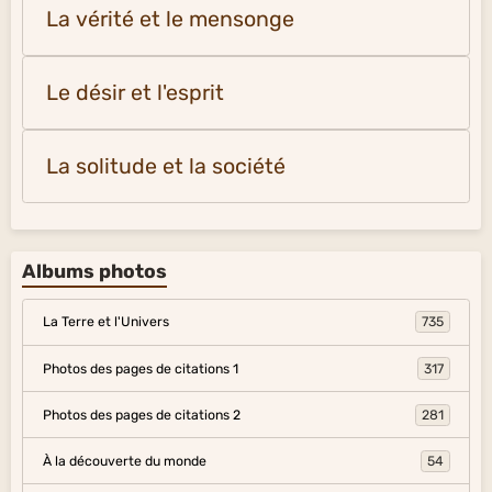
La vérité et le mensonge
Le désir et l'esprit
La solitude et la société
Albums photos
La Terre et l'Univers
735
Photos des pages de citations 1
317
Photos des pages de citations 2
281
À la découverte du monde
54