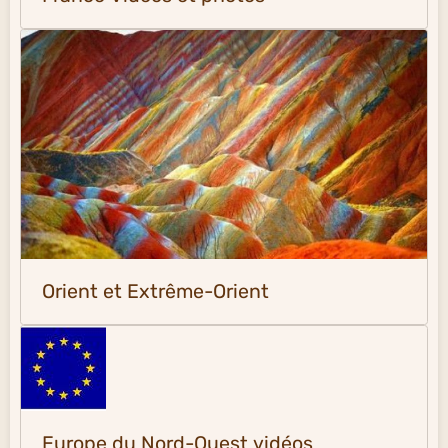
Orient et Extrême-Orient
Europe du Nord-Ouest vidéos