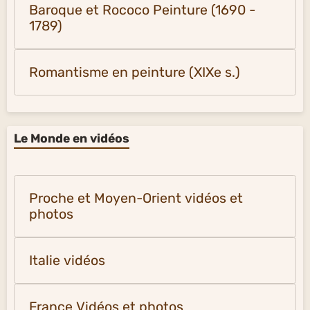
Baroque et Rococo Peinture (1690 -
1789)
Romantisme en peinture (XIXe s.)
Le Monde en vidéos
Proche et Moyen-Orient vidéos et
photos
Italie vidéos
France Vidéos et photos