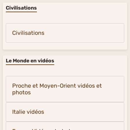
Civilisations
Civilisations
Le Monde en vidéos
Proche et Moyen-Orient vidéos et
photos
Italie vidéos