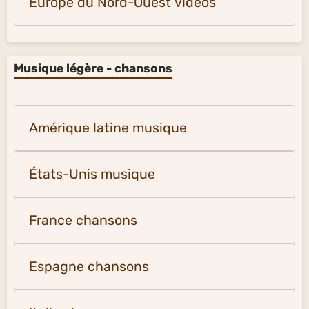
Europe du Nord-Ouest vidéos
Musique légère - chansons
Amérique latine musique
États-Unis musique
France chansons
Espagne chansons