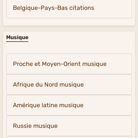
Belgique-Pays-Bas citations
Musique
Proche et Moyen-Orient musique
Afrique du Nord musique
Amérique latine musique
Russie musique