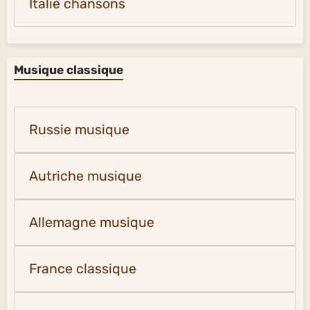
Italie chansons
Musique classique
Russie musique
Autriche musique
Allemagne musique
France classique