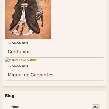
Le 14/04/2019
Confucius
Le 14/04/2019
Miguel de Cervantes
Blog
Photos
269