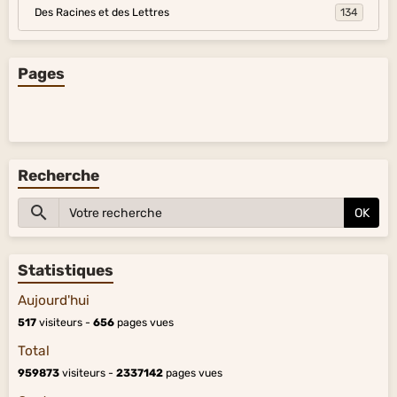
Des Racines et des Lettres
134
Pages
Recherche
OK
Statistiques
Aujourd'hui
517
visiteurs -
656
pages vues
Total
959873
visiteurs -
2337142
pages vues