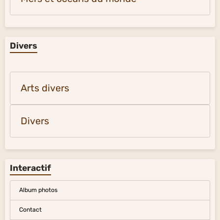
Divers
Arts divers
Divers
Interactif
Album photos
Contact