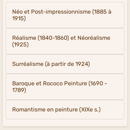
Néo et Post-impressionnisme (1885 à
1915)
Réalisme (1840-1860) et Néoréalisme
(1925)
Surréalisme (à partir de 1924)
Baroque et Rococo Peinture (1690 -
1789)
Romantisme en peinture (XIXe s.)