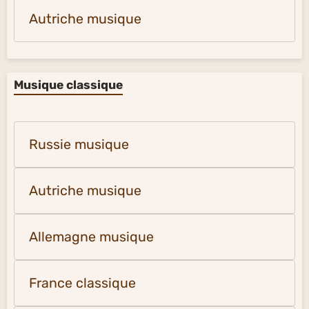
Autriche musique
Musique classique
Russie musique
Autriche musique
Allemagne musique
France classique