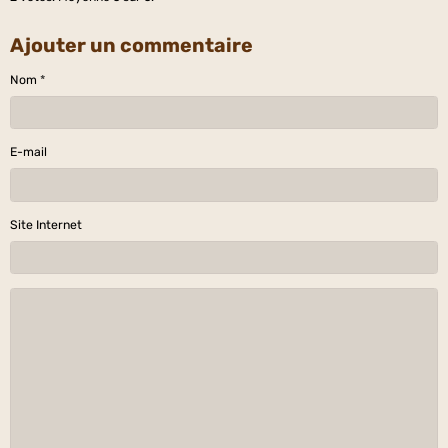
Ajouter un commentaire
Nom
E-mail
Site Internet