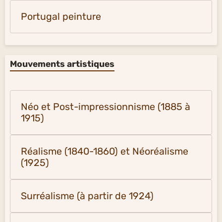
Portugal peinture
Mouvements artistiques
Néo et Post-impressionnisme (1885 à
1915)
Réalisme (1840-1860) et Néoréalisme
(1925)
Surréalisme (à partir de 1924)