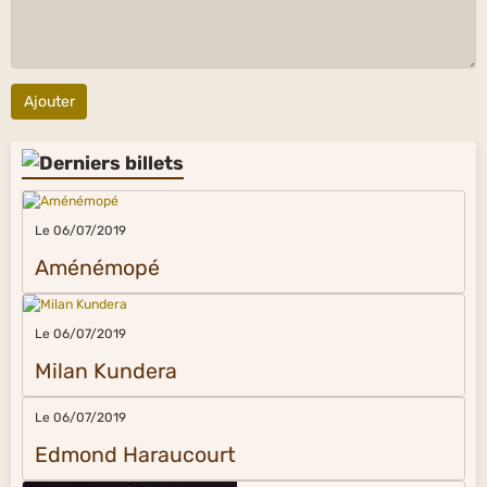
Ajouter
Le 06/07/2019
Aménémopé
Le 06/07/2019
Milan Kundera
Le 06/07/2019
Edmond Haraucourt