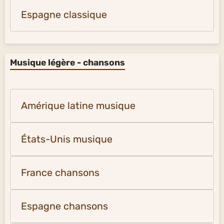
Espagne classique
Musique légère - chansons
Amérique latine musique
États-Unis musique
France chansons
Espagne chansons