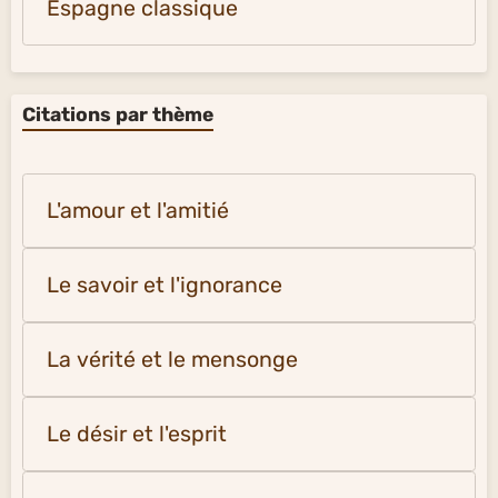
Espagne classique
Citations par thème
L'amour et l'amitié
Le savoir et l'ignorance
La vérité et le mensonge
Le désir et l'esprit