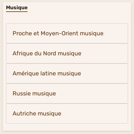
Musique
Proche et Moyen-Orient musique
Afrique du Nord musique
Amérique latine musique
Russie musique
Autriche musique