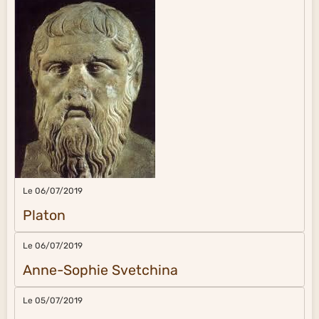
Le 06/07/2019
Platon
Le 06/07/2019
Anne-Sophie Svetchina
Le 05/07/2019