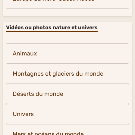
Vidéos ou photos nature et univers
Animaux
Montagnes et glaciers du monde
Déserts du monde
Univers
Mers et océans du monde