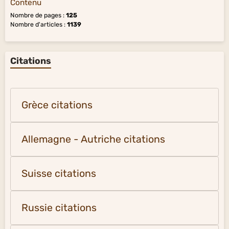
Contenu
Nombre de pages :
125
Nombre d'articles :
1139
Citations
Grèce citations
Allemagne - Autriche citations
Suisse citations
Russie citations