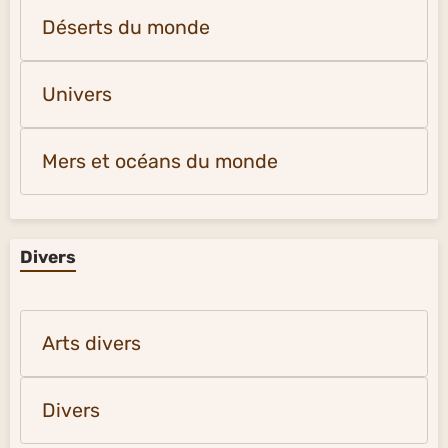
Déserts du monde
Univers
Mers et océans du monde
Divers
Arts divers
Divers