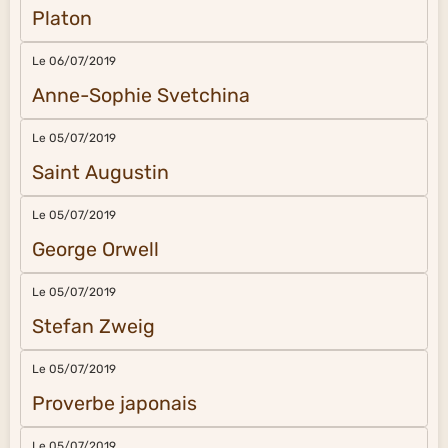
Platon
Le 06/07/2019
Anne-Sophie Svetchina
Le 05/07/2019
Saint Augustin
Le 05/07/2019
George Orwell
Le 05/07/2019
Stefan Zweig
Le 05/07/2019
Proverbe japonais
Le 05/07/2019