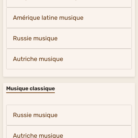
Amérique latine musique
Russie musique
Autriche musique
Musique classique
Russie musique
Autriche musique