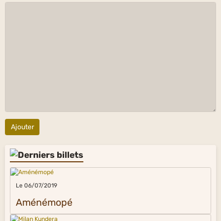
Ajouter
Le 06/07/2019
Aménémopé