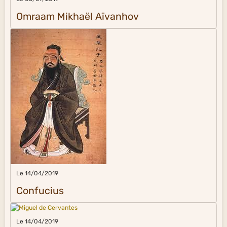
Omraam Mikhaël Aïvanhov
Le 14/04/2019
Confucius
Le 14/04/2019