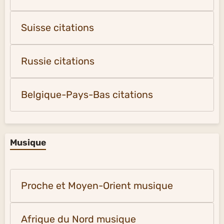
Suisse citations
Russie citations
Belgique-Pays-Bas citations
Musique
Proche et Moyen-Orient musique
Afrique du Nord musique