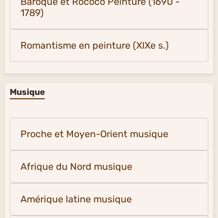
Baroque et Rococo Peinture (1690 -
1789)
Romantisme en peinture (XIXe s.)
Musique
Proche et Moyen-Orient musique
Afrique du Nord musique
Amérique latine musique