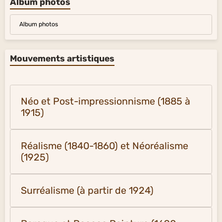
Album photos
Album photos
Mouvements artistiques
Néo et Post-impressionnisme (1885 à
1915)
Réalisme (1840-1860) et Néoréalisme
(1925)
Surréalisme (à partir de 1924)