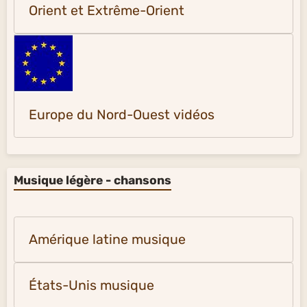
Orient et Extrême-Orient
Europe du Nord-Ouest vidéos
Musique légère - chansons
Amérique latine musique
États-Unis musique