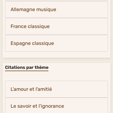
Allemagne musique
France classique
Espagne classique
Citations par thème
L'amour et l'amitié
Le savoir et l'ignorance