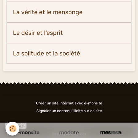
La vérité et le mensonge
Le désir et l'esprit
La solitude et la société
Créer un site internet avec e-monsite
Signaler un contenu illicite sur ce site
SPONSORS
Gestion des cookies