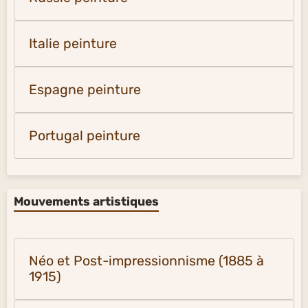
Italie peinture
Espagne peinture
Portugal peinture
Mouvements artistiques
Néo et Post-impressionnisme (1885 à
1915)