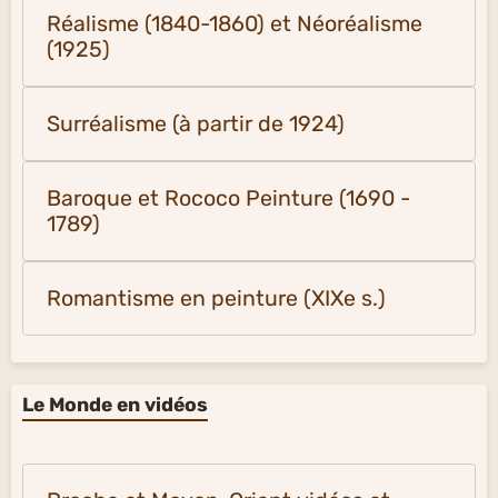
Réalisme (1840-1860) et Néoréalisme
(1925)
Surréalisme (à partir de 1924)
Baroque et Rococo Peinture (1690 -
1789)
Romantisme en peinture (XIXe s.)
Le Monde en vidéos