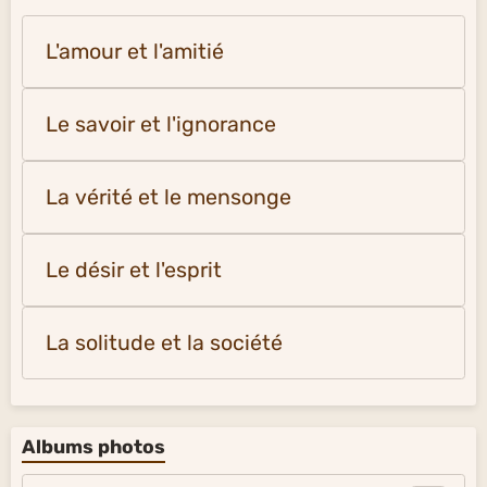
L'amour et l'amitié
Le savoir et l'ignorance
La vérité et le mensonge
Le désir et l'esprit
La solitude et la société
Albums photos