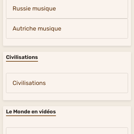
Russie musique
Autriche musique
Civilisations
Civilisations
Le Monde en vidéos