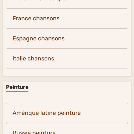
France chansons
Espagne chansons
Italie chansons
Peinture
Amérique latine peinture
Russie peinture