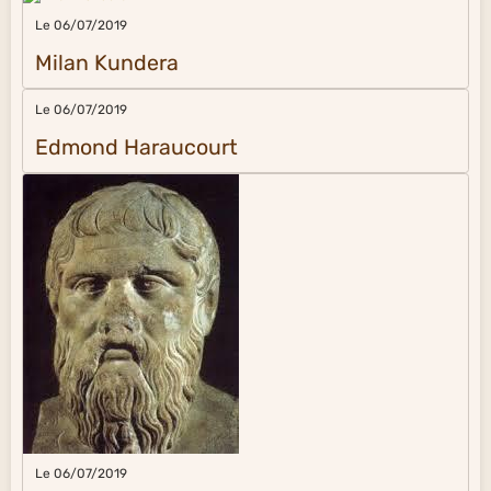
Le 06/07/2019
Milan Kundera
Le 06/07/2019
Edmond Haraucourt
Le 06/07/2019