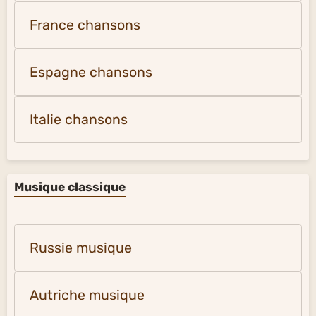
France chansons
Espagne chansons
Italie chansons
Musique classique
Russie musique
Autriche musique