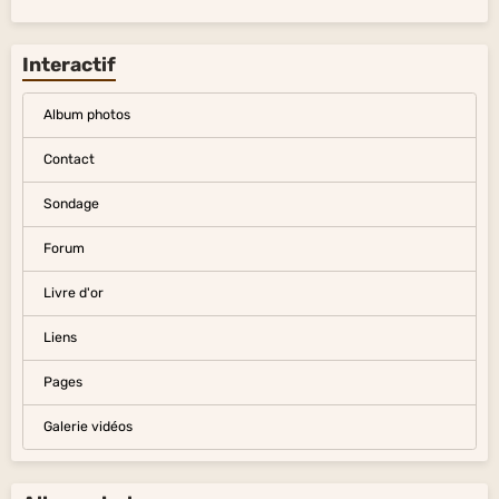
Interactif
Album photos
Contact
Sondage
Forum
Livre d'or
Liens
Pages
Galerie vidéos