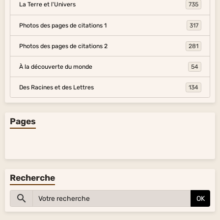
La Terre et l'Univers
735
Photos des pages de citations 1
317
Photos des pages de citations 2
281
À la découverte du monde
54
Des Racines et des Lettres
134
Pages
Recherche
OK