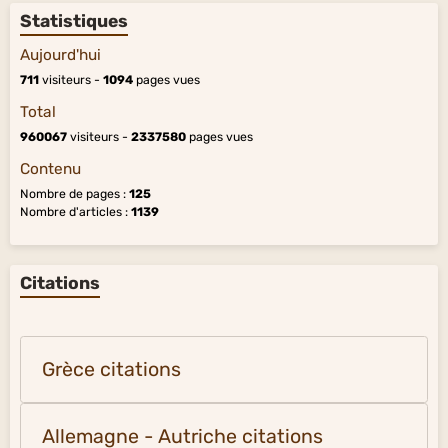
Statistiques
Aujourd'hui
711
visiteurs -
1094
pages vues
Total
960067
visiteurs -
2337580
pages vues
Contenu
Nombre de pages :
125
Nombre d'articles :
1139
Citations
Grèce citations
Allemagne - Autriche citations