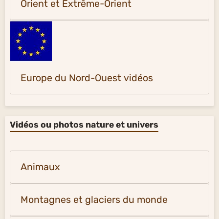
Orient et Extrême-Orient
Europe du Nord-Ouest vidéos
Vidéos ou photos nature et univers
Animaux
Montagnes et glaciers du monde