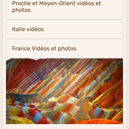
Proche et Moyen-Orient vidéos et
photos
Italie vidéos
France Vidéos et photos