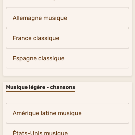
Allemagne musique
France classique
Espagne classique
Musique légère - chansons
Amérique latine musique
États-Unis musique