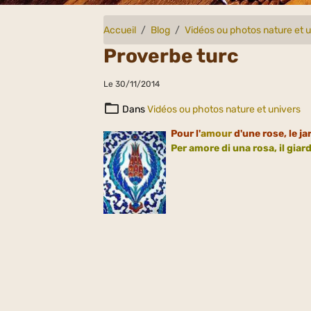
Accueil
Blog
Vidéos ou photos nature et 
Proverbe turc
Le 30/11/2014
Dans
Vidéos ou photos nature et univers
Pour l'
amour
d'une rose, le ja
Per amore di una rosa, il giard