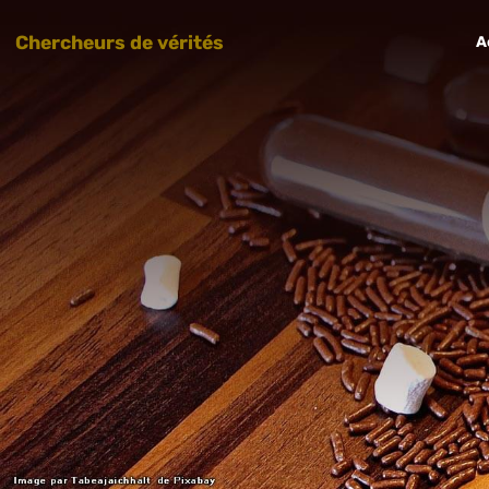
Chercheurs de vérités
A