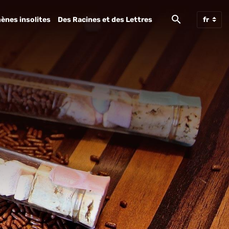
ènes insolites
Des Racines et des Lettres