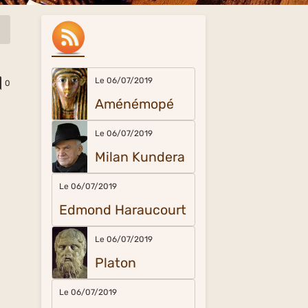
Le 06/07/2019
0
Aménémopé
Le 06/07/2019
Milan Kundera
Le 06/07/2019
Edmond Haraucourt
Le 06/07/2019
Platon
Le 06/07/2019