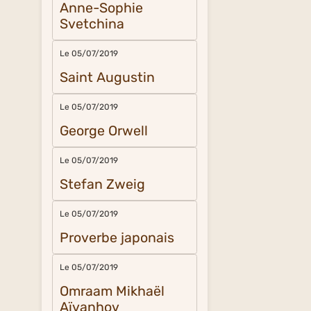
Anne-Sophie
Svetchina
Le 05/07/2019
Saint Augustin
Le 05/07/2019
George Orwell
Le 05/07/2019
Stefan Zweig
Le 05/07/2019
Proverbe japonais
Le 05/07/2019
Omraam Mikhaël
Aïvanhov