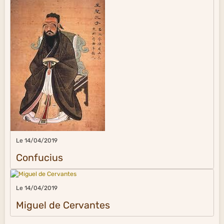
Le 14/04/2019
Confucius
Le 14/04/2019
Miguel de Cervantes