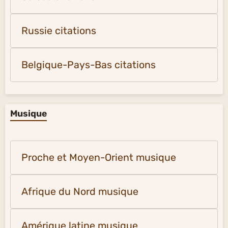
Russie citations
Belgique-Pays-Bas citations
Musique
Proche et Moyen-Orient musique
Afrique du Nord musique
Amérique latine musique