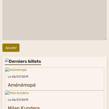
Ajouter
Le 06/07/2019
Aménémopé
Le 06/07/2019
Milan Kundera