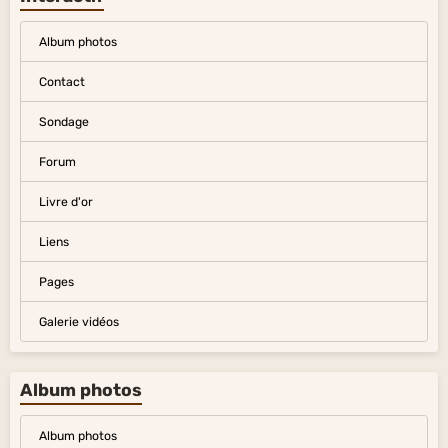
Album photos
Contact
Sondage
Forum
Livre d'or
Liens
Pages
Galerie vidéos
Album photos
Album photos