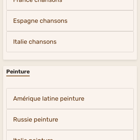
Espagne chansons
Italie chansons
Peinture
Amérique latine peinture
Russie peinture