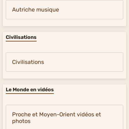
Autriche musique
Civilisations
Civilisations
Le Monde en vidéos
Proche et Moyen-Orient vidéos et
photos