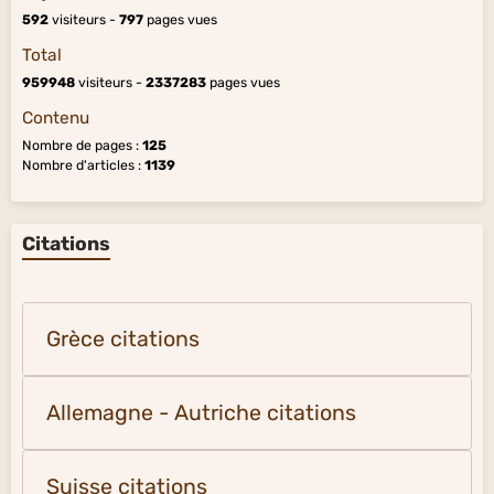
592
visiteurs -
797
pages vues
Total
959948
visiteurs -
2337283
pages vues
Contenu
Nombre de pages :
125
Nombre d'articles :
1139
Citations
Grèce citations
Allemagne - Autriche citations
Suisse citations