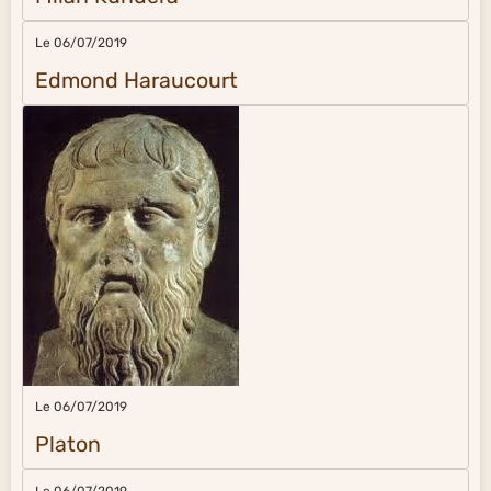
Le 06/07/2019
Edmond Haraucourt
Le 06/07/2019
Platon
Le 06/07/2019