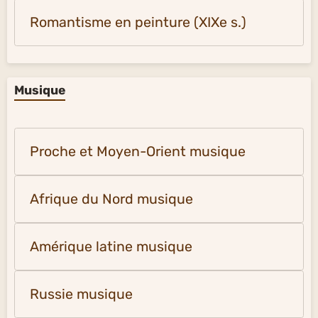
Romantisme en peinture (XIXe s.)
Musique
Proche et Moyen-Orient musique
Afrique du Nord musique
Amérique latine musique
Russie musique