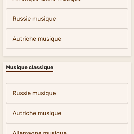
Russie musique
Autriche musique
Musique classique
Russie musique
Autriche musique
Allemagne musique