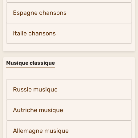
Espagne chansons
Italie chansons
Musique classique
Russie musique
Autriche musique
Allemagne musique