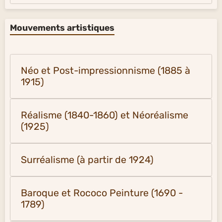
Mouvements artistiques
Néo et Post-impressionnisme (1885 à
1915)
Réalisme (1840-1860) et Néoréalisme
(1925)
Surréalisme (à partir de 1924)
Baroque et Rococo Peinture (1690 -
1789)