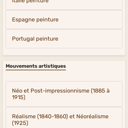
Italie peinture
Espagne peinture
Portugal peinture
Mouvements artistiques
Néo et Post-impressionnisme (1885 à
1915)
Réalisme (1840-1860) et Néoréalisme
(1925)