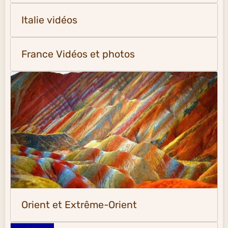
Italie vidéos
France Vidéos et photos
Orient et Extrême-Orient