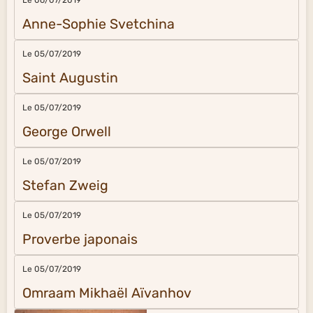
Anne-Sophie Svetchina
Le 05/07/2019
Saint Augustin
Le 05/07/2019
George Orwell
Le 05/07/2019
Stefan Zweig
Le 05/07/2019
Proverbe japonais
Le 05/07/2019
Omraam Mikhaël Aïvanhov