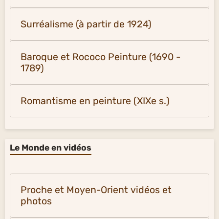
Surréalisme (à partir de 1924)
Baroque et Rococo Peinture (1690 -
1789)
Romantisme en peinture (XIXe s.)
Le Monde en vidéos
Proche et Moyen-Orient vidéos et
photos