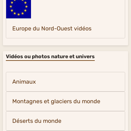
Europe du Nord-Ouest vidéos
Vidéos ou photos nature et univers
Animaux
Montagnes et glaciers du monde
Déserts du monde