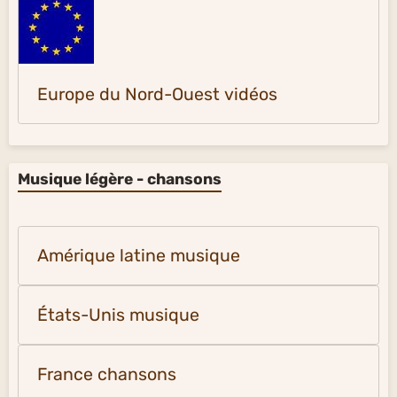
Europe du Nord-Ouest vidéos
Musique légère - chansons
Amérique latine musique
États-Unis musique
France chansons