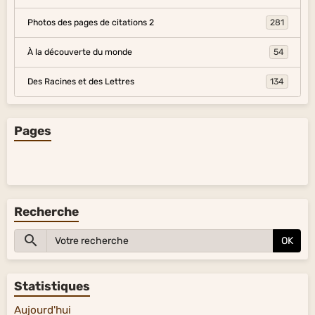
Photos des pages de citations 2
281
À la découverte du monde
54
Des Racines et des Lettres
134
Pages
Recherche
OK
Statistiques
Aujourd'hui