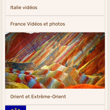
Italie vidéos
France Vidéos et photos
Orient et Extrême-Orient