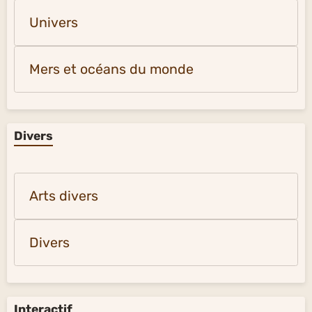
Univers
Mers et océans du monde
Divers
Arts divers
Divers
Interactif