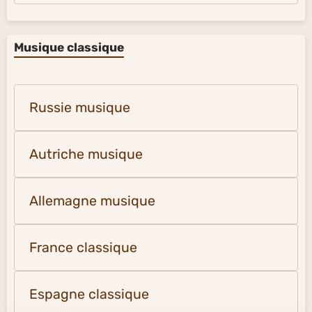
Musique classique
Russie musique
Autriche musique
Allemagne musique
France classique
Espagne classique