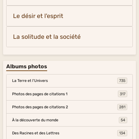
Le désir et l'esprit
La solitude et la société
Albums photos
La Terre et l'Univers
735
Photos des pages de citations 1
317
Photos des pages de citations 2
281
À la découverte du monde
54
Des Racines et des Lettres
134