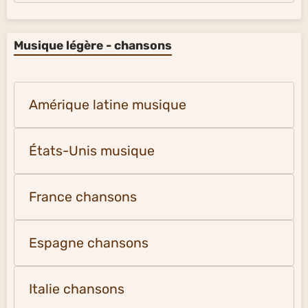
Musique légère - chansons
Amérique latine musique
États-Unis musique
France chansons
Espagne chansons
Italie chansons