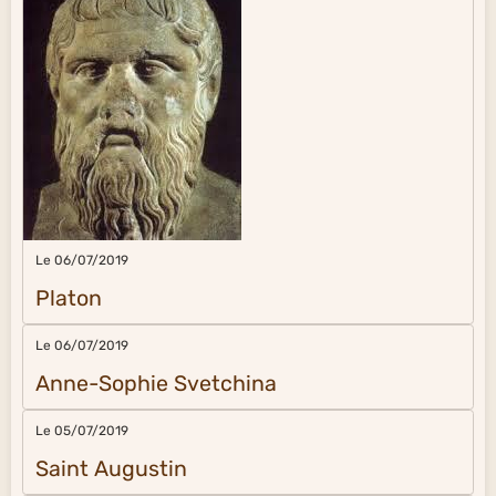
Le 06/07/2019
Platon
Le 06/07/2019
Anne-Sophie Svetchina
Le 05/07/2019
Saint Augustin