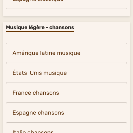
Musique légère - chansons
Amérique latine musique
États-Unis musique
France chansons
Espagne chansons
Italie chansons