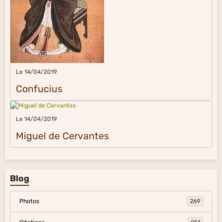
Le 14/04/2019
Confucius
Le 14/04/2019
Miguel de Cervantes
Blog
Photos
269