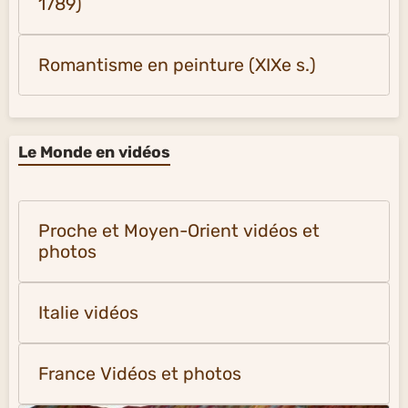
1789)
Romantisme en peinture (XIXe s.)
Le Monde en vidéos
Proche et Moyen-Orient vidéos et
photos
Italie vidéos
France Vidéos et photos