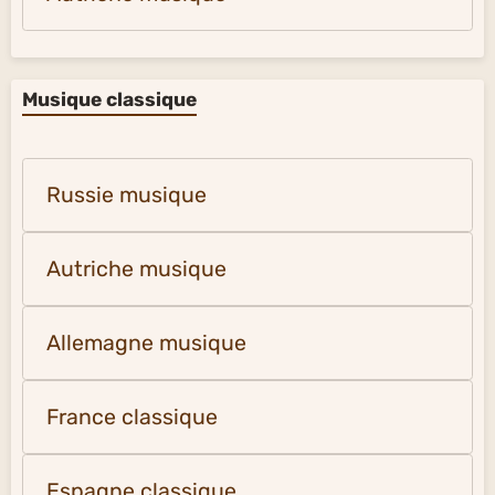
Musique classique
Russie musique
Autriche musique
Allemagne musique
France classique
Espagne classique