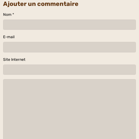
Ajouter un commentaire
Nom
E-mail
Site Internet