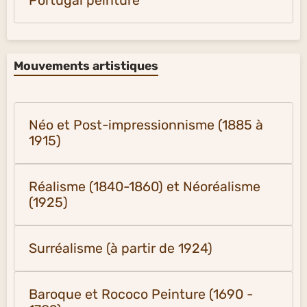
Portugal peinture
Mouvements artistiques
Néo et Post-impressionnisme (1885 à
1915)
Réalisme (1840-1860) et Néoréalisme
(1925)
Surréalisme (à partir de 1924)
Baroque et Rococo Peinture (1690 -