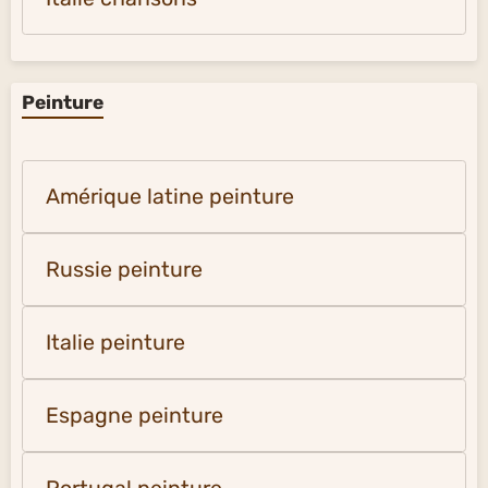
Peinture
Amérique latine peinture
Russie peinture
Italie peinture
Espagne peinture