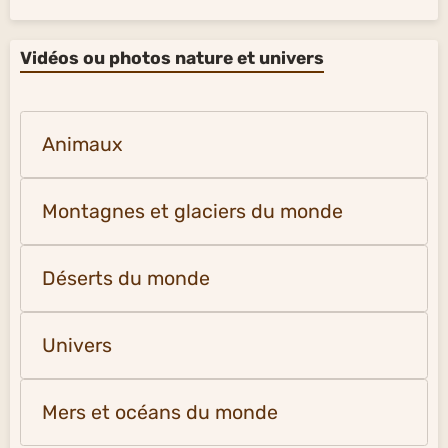
Vidéos ou photos nature et univers
Animaux
Montagnes et glaciers du monde
Déserts du monde
Univers
Mers et océans du monde