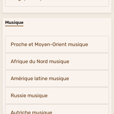
Musique
Proche et Moyen-Orient musique
Afrique du Nord musique
Amérique latine musique
Russie musique
Autriche musique