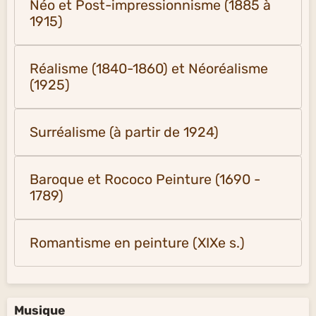
Néo et Post-impressionnisme (1885 à
1915)
Réalisme (1840-1860) et Néoréalisme
(1925)
Surréalisme (à partir de 1924)
Baroque et Rococo Peinture (1690 -
1789)
Romantisme en peinture (XIXe s.)
Musique