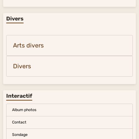
Divers
Arts divers
Divers
Interactif
Album photos
Contact
Sondage