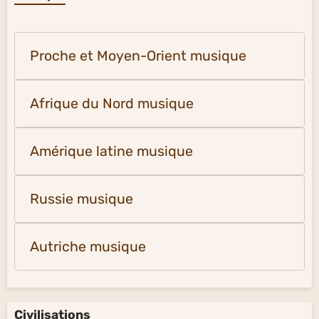
Proche et Moyen-Orient musique
Afrique du Nord musique
Amérique latine musique
Russie musique
Autriche musique
Civilisations