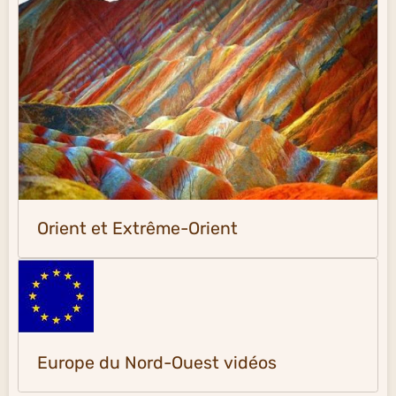
Orient et Extrême-Orient
Europe du Nord-Ouest vidéos