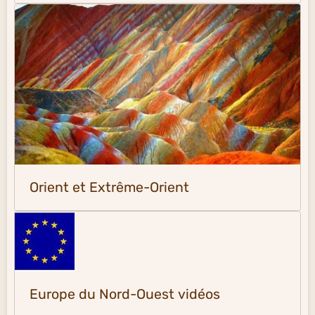
Orient et Extrême-Orient
Europe du Nord-Ouest vidéos