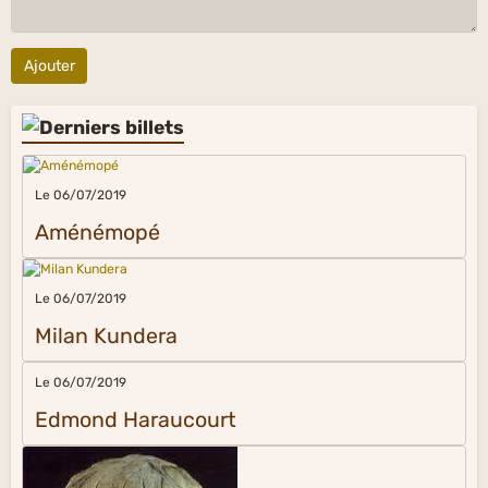
Ajouter
Le 06/07/2019
Aménémopé
Le 06/07/2019
Milan Kundera
Le 06/07/2019
Edmond Haraucourt