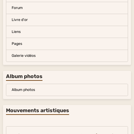
Forum
Livre d'or
Liens
Pages
Galerie vidéos
Album photos
Album photos
Mouvements artistiques