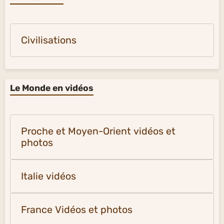
Civilisations
Le Monde en vidéos
Proche et Moyen-Orient vidéos et
photos
Italie vidéos
France Vidéos et photos