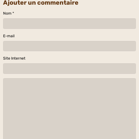
Ajouter un commentaire
Nom
E-mail
Site Internet