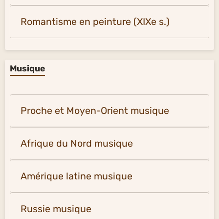
Romantisme en peinture (XIXe s.)
Musique
Proche et Moyen-Orient musique
Afrique du Nord musique
Amérique latine musique
Russie musique