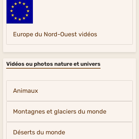
Europe du Nord-Ouest vidéos
Vidéos ou photos nature et univers
Animaux
Montagnes et glaciers du monde
Déserts du monde