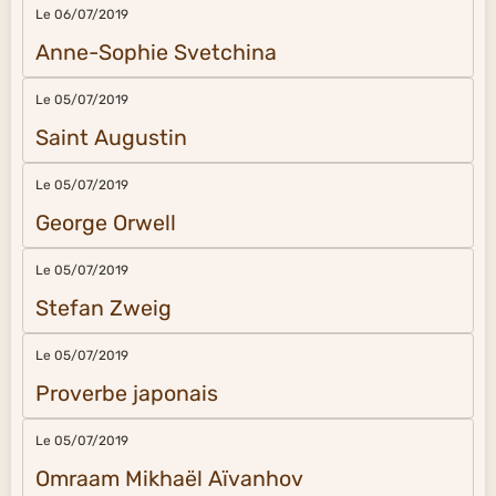
Le 06/07/2019
Anne-Sophie Svetchina
Le 05/07/2019
Saint Augustin
Le 05/07/2019
George Orwell
Le 05/07/2019
Stefan Zweig
Le 05/07/2019
Proverbe japonais
Le 05/07/2019
Omraam Mikhaël Aïvanhov