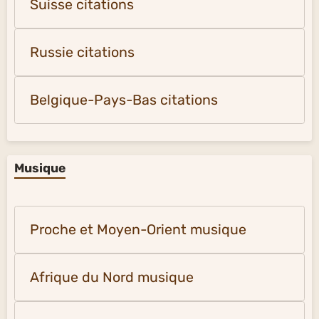
Suisse citations
Russie citations
Belgique-Pays-Bas citations
Musique
Proche et Moyen-Orient musique
Afrique du Nord musique