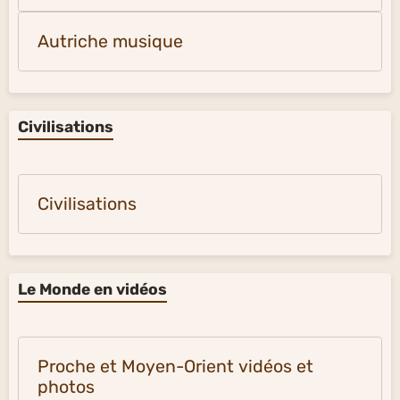
Autriche musique
Civilisations
Civilisations
Le Monde en vidéos
Proche et Moyen-Orient vidéos et
photos