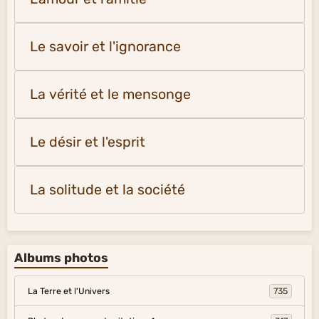
Le savoir et l'ignorance
La vérité et le mensonge
Le désir et l'esprit
La solitude et la société
Albums photos
La Terre et l'Univers
735