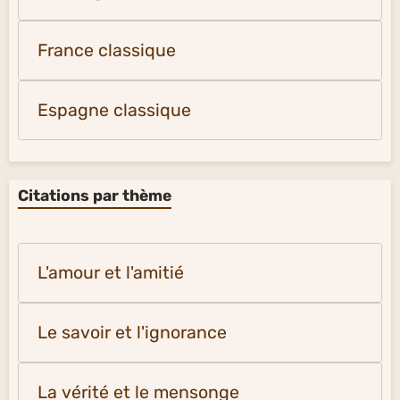
France classique
Espagne classique
Citations par thème
L'amour et l'amitié
Le savoir et l'ignorance
La vérité et le mensonge