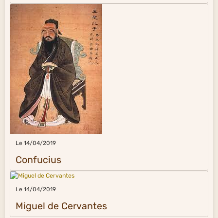
Le 14/04/2019
Confucius
Le 14/04/2019
Miguel de Cervantes