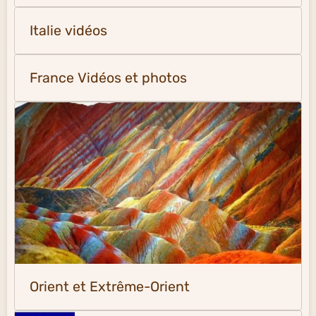
Italie vidéos
France Vidéos et photos
Orient et Extrême-Orient