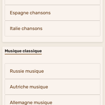
Espagne chansons
Italie chansons
Musique classique
Russie musique
Autriche musique
Allemagne musique