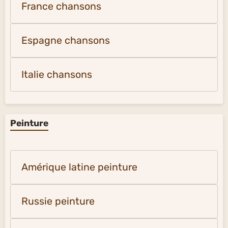
France chansons
Espagne chansons
Italie chansons
Peinture
Amérique latine peinture
Russie peinture