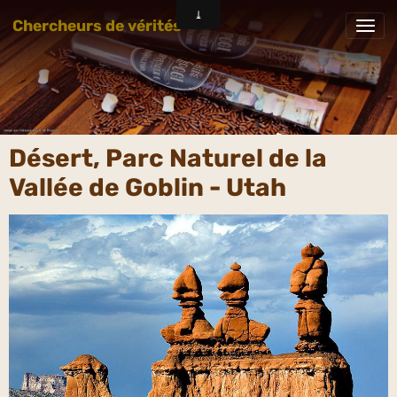
Chercheurs de vérités
Désert, Parc Naturel de la
Vallée de Goblin - Utah