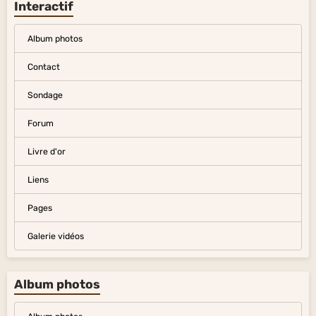
Interactif
Album photos
Contact
Sondage
Forum
Livre d'or
Liens
Pages
Galerie vidéos
Album photos