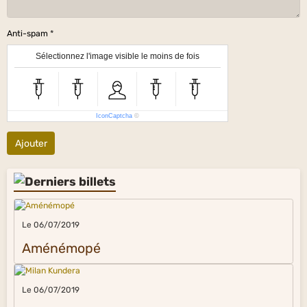
Anti-spam
Sélectionnez l'image visible le moins de fois
IconCaptcha
©
Ajouter
Le 06/07/2019
Aménémopé
Le 06/07/2019