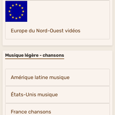
Europe du Nord-Ouest vidéos
Musique légère - chansons
Amérique latine musique
États-Unis musique
France chansons