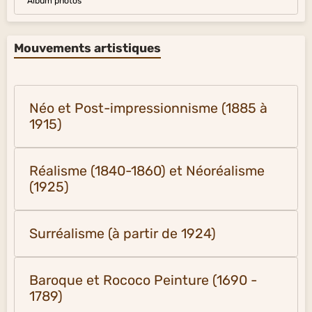
Album photos
Mouvements artistiques
Néo et Post-impressionnisme (1885 à
1915)
Réalisme (1840-1860) et Néoréalisme
(1925)
Surréalisme (à partir de 1924)
Baroque et Rococo Peinture (1690 -
1789)