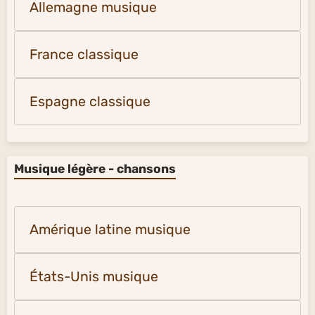
Allemagne musique
France classique
Espagne classique
Musique légère - chansons
Amérique latine musique
États-Unis musique