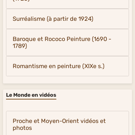
Surréalisme (à partir de 1924)
Baroque et Rococo Peinture (1690 -
1789)
Romantisme en peinture (XIXe s.)
Le Monde en vidéos
Proche et Moyen-Orient vidéos et
photos