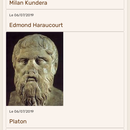
Milan Kundera
Le 06/07/2019
Edmond Haraucourt
Le 06/07/2019
Platon