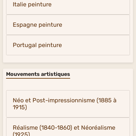
Italie peinture
Espagne peinture
Portugal peinture
Mouvements artistiques
Néo et Post-impressionnisme (1885 à
1915)
Réalisme (1840-1860) et Néoréalisme
(1925)