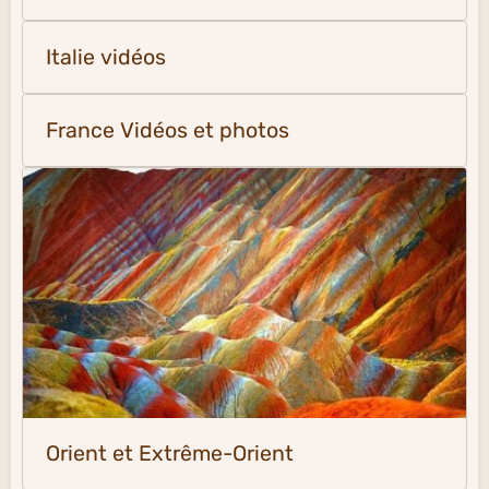
Italie vidéos
France Vidéos et photos
Orient et Extrême-Orient