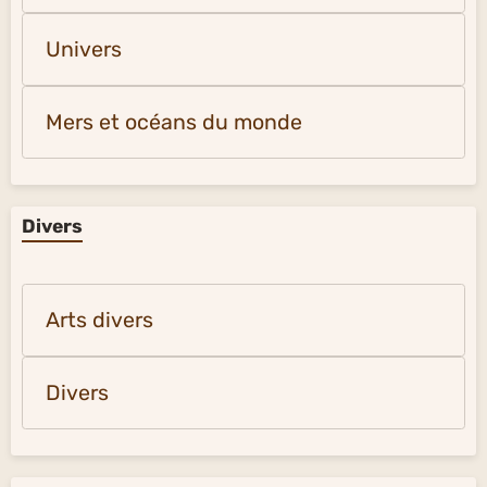
Univers
Mers et océans du monde
Divers
Arts divers
Divers