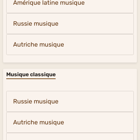
Amérique latine musique
Russie musique
Autriche musique
Musique classique
Russie musique
Autriche musique