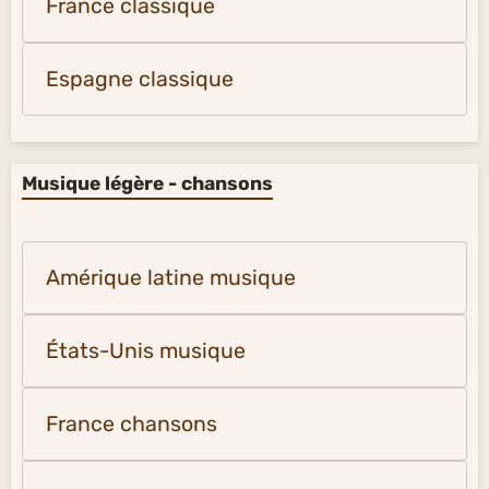
France classique
Espagne classique
Musique légère - chansons
Amérique latine musique
États-Unis musique
France chansons