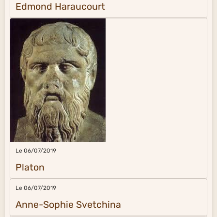
Edmond Haraucourt
Le 06/07/2019
Platon
Le 06/07/2019
Anne-Sophie Svetchina