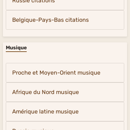
Russie citations
Belgique-Pays-Bas citations
Musique
Proche et Moyen-Orient musique
Afrique du Nord musique
Amérique latine musique