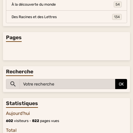
À la découverte du monde
54
Des Racines et des Lettres
134
Pages
Recherche
OK
Statistiques
Aujourd'hui
602
visiteurs -
822
pages vues
Total