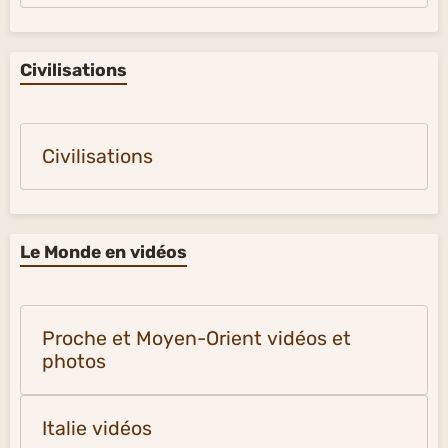
Civilisations
Civilisations
Le Monde en vidéos
Proche et Moyen-Orient vidéos et
photos
Italie vidéos