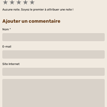
★
★
★
★
★
Aucune note. Soyez le premier à attribuer une note !
Ajouter un commentaire
Nom
E-mail
Site Internet