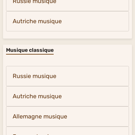
Russie musique
Autriche musique
Musique classique
Russie musique
Autriche musique
Allemagne musique