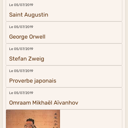
Le 05/07/2019
Saint Augustin
Le 05/07/2019
George Orwell
Le 05/07/2019
Stefan Zweig
Le 05/07/2019
Proverbe japonais
Le 05/07/2019
Omraam Mikhaël Aïvanhov