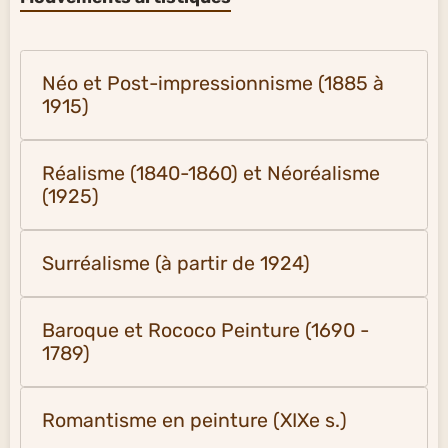
Néo et Post-impressionnisme (1885 à
1915)
Réalisme (1840-1860) et Néoréalisme
(1925)
Surréalisme (à partir de 1924)
Baroque et Rococo Peinture (1690 -
1789)
Romantisme en peinture (XIXe s.)