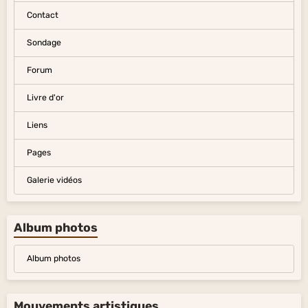
Contact
Sondage
Forum
Livre d'or
Liens
Pages
Galerie vidéos
Album photos
Album photos
Mouvements artistiques