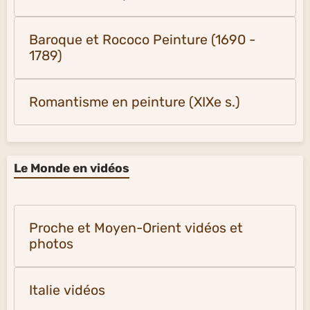
Baroque et Rococo Peinture (1690 -
1789)
Romantisme en peinture (XIXe s.)
Le Monde en vidéos
Proche et Moyen-Orient vidéos et
photos
Italie vidéos