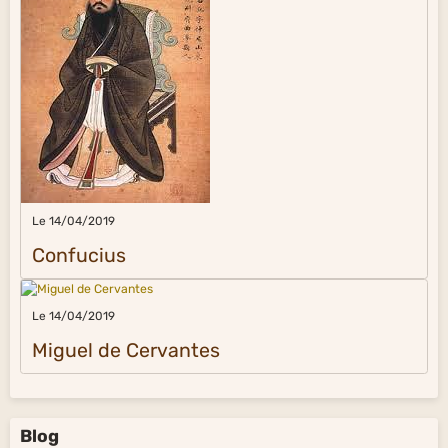
Le 14/04/2019
Confucius
Le 14/04/2019
Miguel de Cervantes
Blog