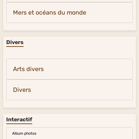
Mers et océans du monde
Divers
Arts divers
Divers
Interactif
Album photos