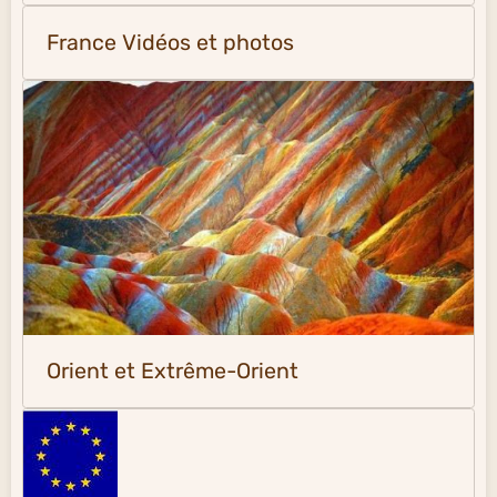
France Vidéos et photos
Orient et Extrême-Orient