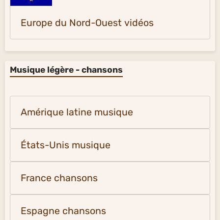
Europe du Nord-Ouest vidéos
Musique légère - chansons
Amérique latine musique
États-Unis musique
France chansons
Espagne chansons