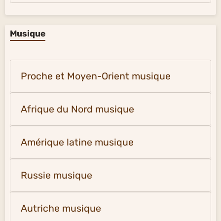
Musique
Proche et Moyen-Orient musique
Afrique du Nord musique
Amérique latine musique
Russie musique
Autriche musique