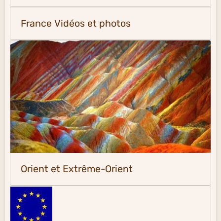
France Vidéos et photos
Orient et Extrême-Orient