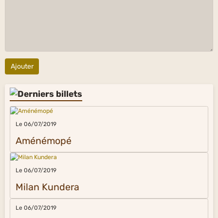
Ajouter
Le 06/07/2019
Aménémopé
Le 06/07/2019
Milan Kundera
Le 06/07/2019