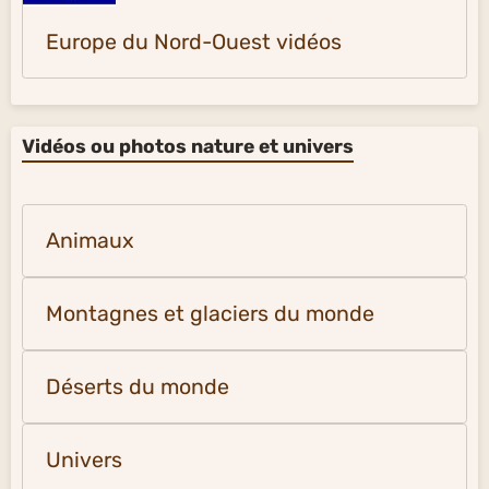
Europe du Nord-Ouest vidéos
Vidéos ou photos nature et univers
Animaux
Montagnes et glaciers du monde
Déserts du monde
Univers