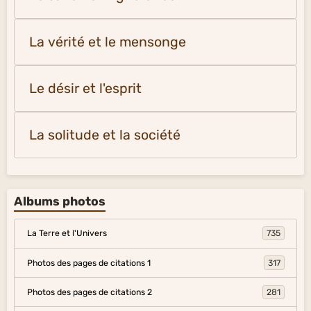
La vérité et le mensonge
Le désir et l'esprit
La solitude et la société
Albums photos
La Terre et l'Univers
735
Photos des pages de citations 1
317
Photos des pages de citations 2
281