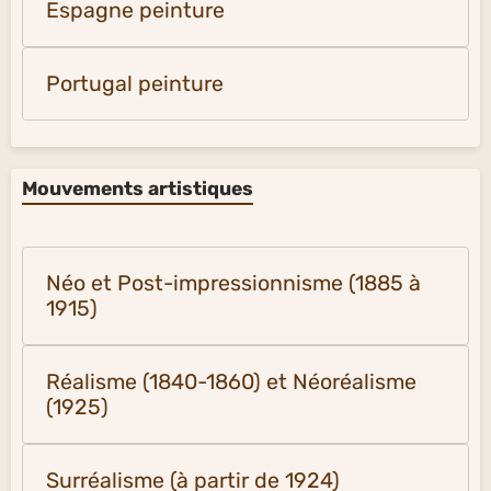
Espagne peinture
Portugal peinture
Mouvements artistiques
Néo et Post-impressionnisme (1885 à
1915)
Réalisme (1840-1860) et Néoréalisme
(1925)
Surréalisme (à partir de 1924)