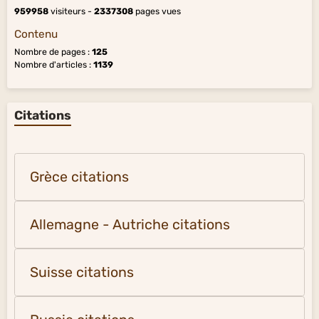
959958
visiteurs -
2337308
pages vues
Contenu
Nombre de pages :
125
Nombre d'articles :
1139
Citations
Grèce citations
Allemagne - Autriche citations
Suisse citations