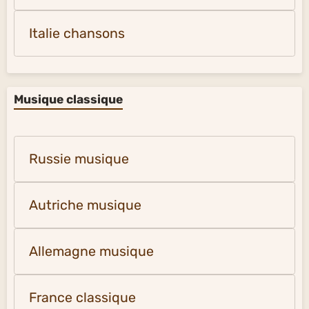
Italie chansons
Musique classique
Russie musique
Autriche musique
Allemagne musique
France classique