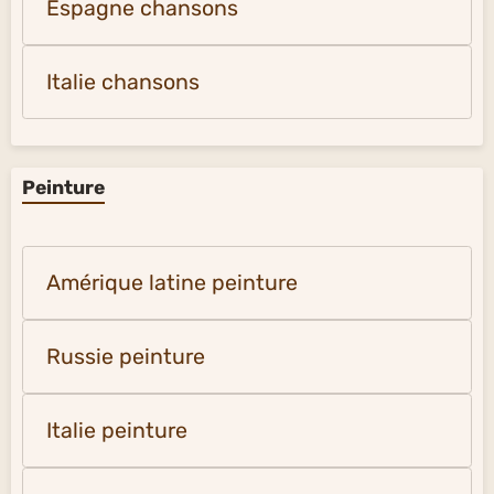
Espagne chansons
Italie chansons
Peinture
Amérique latine peinture
Russie peinture
Italie peinture