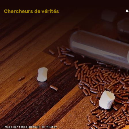
Chercheurs de vérités
A