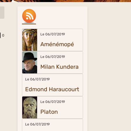
Le 06/07/2019
0
Aménémopé
Le 06/07/2019
Milan Kundera
Le 06/07/2019
Edmond Haraucourt
Le 06/07/2019
Platon
Le 06/07/2019