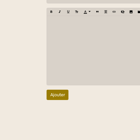
Ajouter