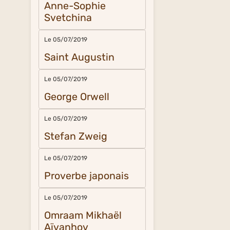
Anne-Sophie
Svetchina
Le 05/07/2019
Saint Augustin
Le 05/07/2019
George Orwell
Le 05/07/2019
Stefan Zweig
Le 05/07/2019
Proverbe japonais
Le 05/07/2019
Omraam Mikhaël
Aïvanhov