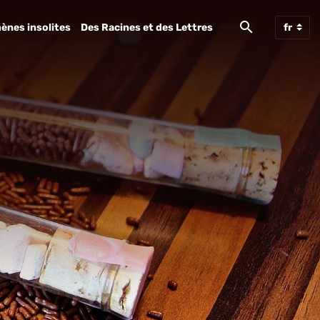
ènes insolites
Des Racines et des Lettres