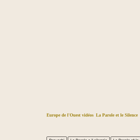
Europe de l'Ouest vidéos
La Parole et le Silence