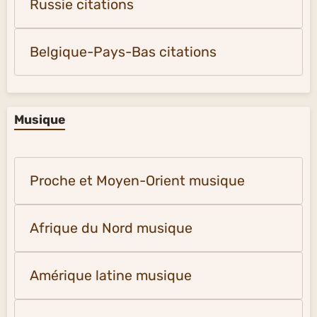
Russie citations
Belgique-Pays-Bas citations
Musique
Proche et Moyen-Orient musique
Afrique du Nord musique
Amérique latine musique