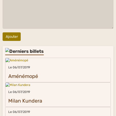
Ajouter
Le 06/07/2019
Aménémopé
Le 06/07/2019
Milan Kundera
Le 06/07/2019