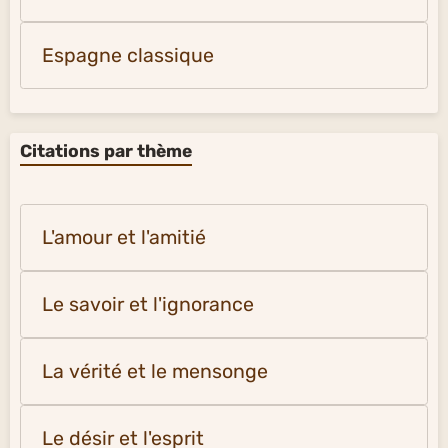
Espagne classique
Citations par thème
L'amour et l'amitié
Le savoir et l'ignorance
La vérité et le mensonge
Le désir et l'esprit