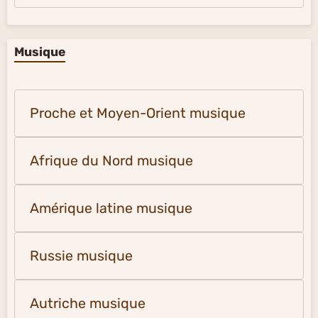
Musique
Proche et Moyen-Orient musique
Afrique du Nord musique
Amérique latine musique
Russie musique
Autriche musique