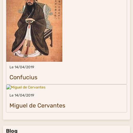
Le 14/04/2019
Confucius
Le 14/04/2019
Miguel de Cervantes
Blog