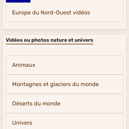
Europe du Nord-Ouest vidéos
Vidéos ou photos nature et univers
Animaux
Montagnes et glaciers du monde
Déserts du monde
Univers