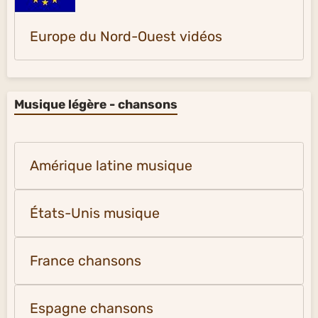
Europe du Nord-Ouest vidéos
Musique légère - chansons
Amérique latine musique
États-Unis musique
France chansons
Espagne chansons