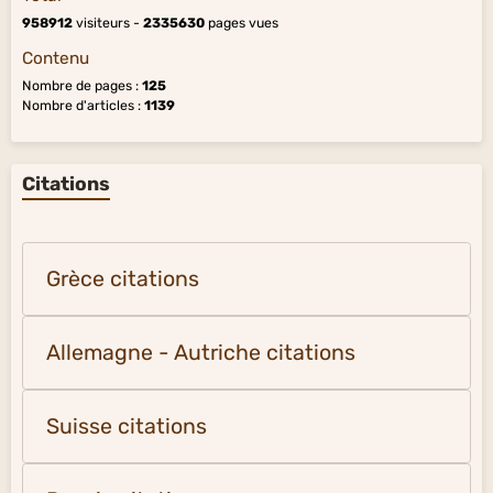
958912
visiteurs -
2335630
pages vues
Contenu
Nombre de pages :
125
Nombre d'articles :
1139
Citations
Grèce citations
Allemagne - Autriche citations
Suisse citations