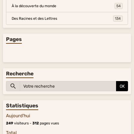
À la découverte du monde
54
Des Racines et des Lettres
134
Pages
Recherche
OK
Statistiques
Aujourd'hui
249
visiteurs -
312
pages vues
Total