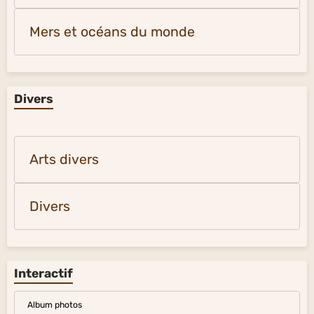
Mers et océans du monde
Divers
Arts divers
Divers
Interactif
Album photos