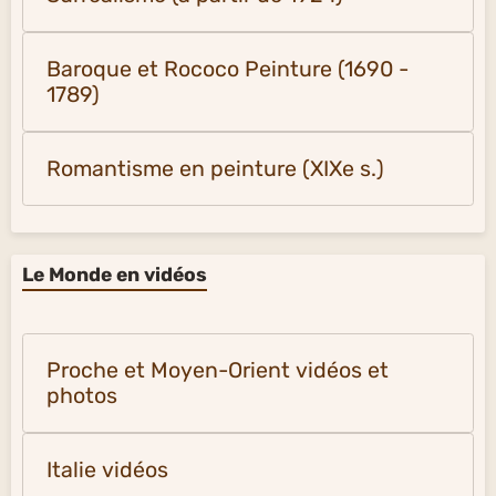
Baroque et Rococo Peinture (1690 -
1789)
Romantisme en peinture (XIXe s.)
Le Monde en vidéos
Proche et Moyen-Orient vidéos et
photos
Italie vidéos