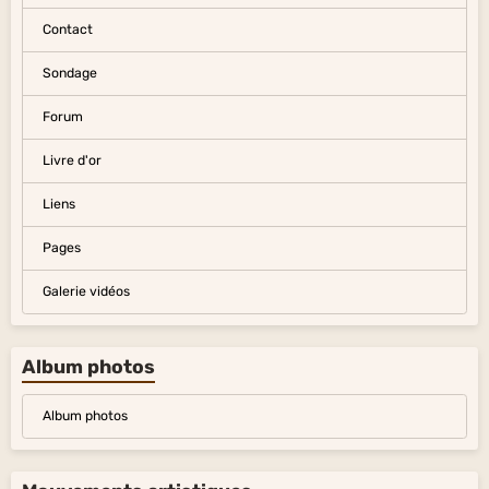
Contact
Sondage
Forum
Livre d'or
Liens
Pages
Galerie vidéos
Album photos
Album photos