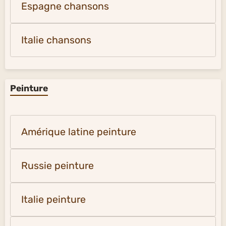
Espagne chansons
Italie chansons
Peinture
Amérique latine peinture
Russie peinture
Italie peinture