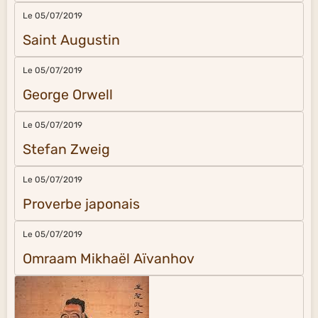
Le 05/07/2019
Saint Augustin
Le 05/07/2019
George Orwell
Le 05/07/2019
Stefan Zweig
Le 05/07/2019
Proverbe japonais
Le 05/07/2019
Omraam Mikhaël Aïvanhov