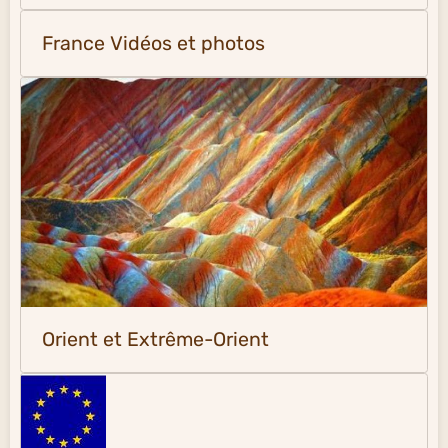
France Vidéos et photos
Orient et Extrême-Orient