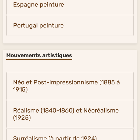
Espagne peinture
Portugal peinture
Mouvements artistiques
Néo et Post-impressionnisme (1885 à
1915)
Réalisme (1840-1860) et Néoréalisme
(1925)
Surréalisme (à partir de 1924)