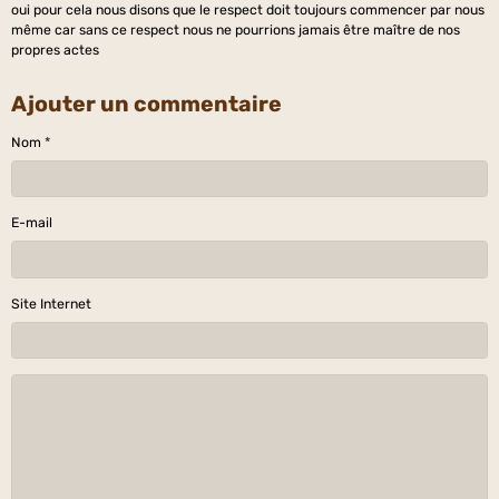
oui pour cela nous disons que le respect doit toujours commencer par nous
même car sans ce respect nous ne pourrions jamais être maître de nos
propres actes
Ajouter un commentaire
Nom
E-mail
Site Internet