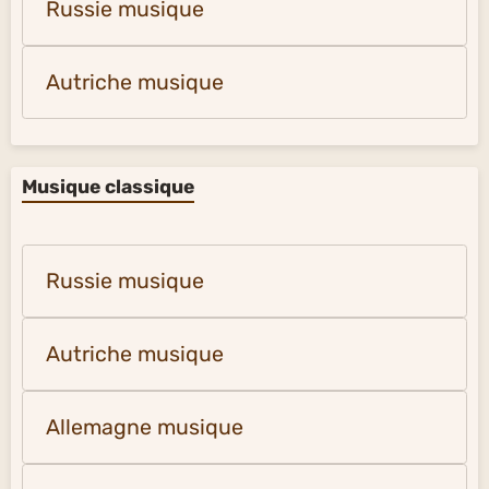
Russie musique
Autriche musique
Musique classique
Russie musique
Autriche musique
Allemagne musique