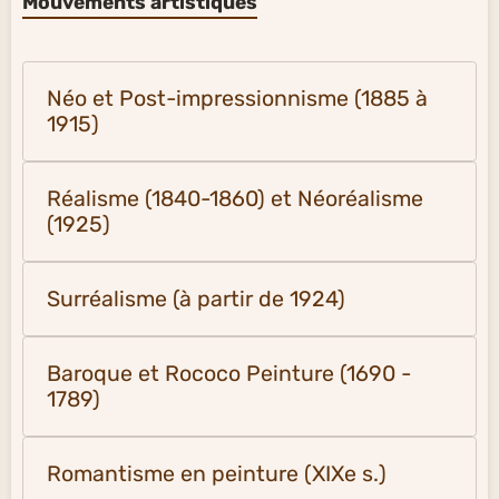
Mouvements artistiques
Néo et Post-impressionnisme (1885 à
1915)
Réalisme (1840-1860) et Néoréalisme
(1925)
Surréalisme (à partir de 1924)
Baroque et Rococo Peinture (1690 -
1789)
Romantisme en peinture (XIXe s.)