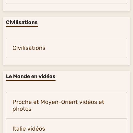
Civilisations
Civilisations
Le Monde en vidéos
Proche et Moyen-Orient vidéos et
photos
Italie vidéos