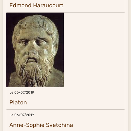
Edmond Haraucourt
Le 06/07/2019
Platon
Le 06/07/2019
Anne-Sophie Svetchina