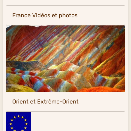
France Vidéos et photos
Orient et Extrême-Orient