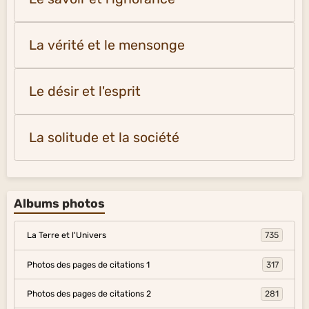
La vérité et le mensonge
Le désir et l'esprit
La solitude et la société
Albums photos
La Terre et l'Univers
735
Photos des pages de citations 1
317
Photos des pages de citations 2
281