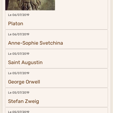
Le 06/07/2019
Platon
Le 06/07/2019
Anne-Sophie Svetchina
Le 05/07/2019
Saint Augustin
Le 05/07/2019
George Orwell
Le 05/07/2019
Stefan Zweig
Le 05/07/2019