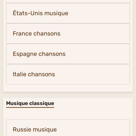
États-Unis musique
France chansons
Espagne chansons
Italie chansons
Musique classique
Russie musique