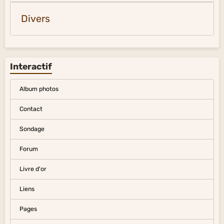
Divers
Interactif
Album photos
Contact
Sondage
Forum
Livre d'or
Liens
Pages