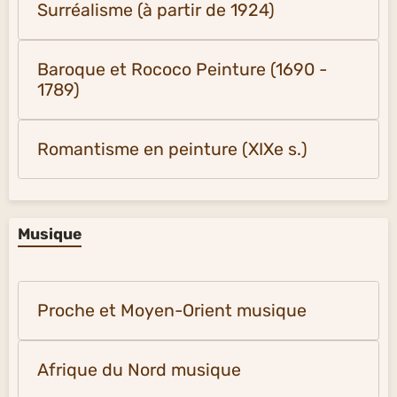
Surréalisme (à partir de 1924)
Baroque et Rococo Peinture (1690 -
1789)
Romantisme en peinture (XIXe s.)
Musique
Proche et Moyen-Orient musique
Afrique du Nord musique