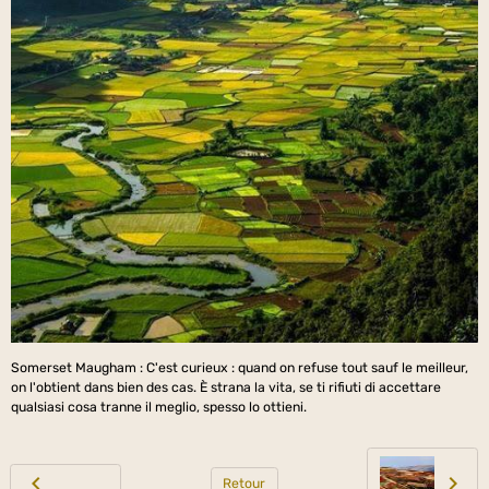
Somerset Maugham : C'est curieux : quand on refuse tout sauf le meilleur,
on l'obtient dans bien des cas. È strana la vita, se ti rifiuti di accettare
qualsiasi cosa tranne il meglio, spesso lo ottieni.
Retour