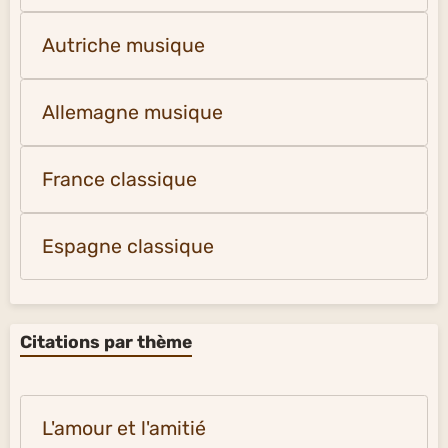
Autriche musique
Allemagne musique
France classique
Espagne classique
Citations par thème
L'amour et l'amitié