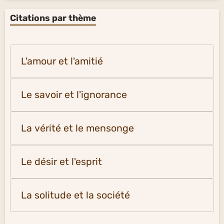
Citations par thème
L'amour et l'amitié
Le savoir et l'ignorance
La vérité et le mensonge
Le désir et l'esprit
La solitude et la société