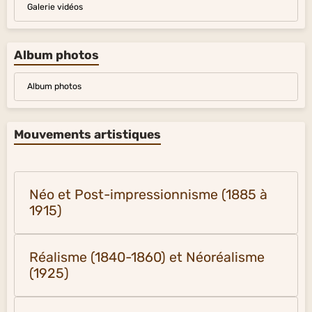
Galerie vidéos
Album photos
Album photos
Mouvements artistiques
Néo et Post-impressionnisme (1885 à
1915)
Réalisme (1840-1860) et Néoréalisme
(1925)