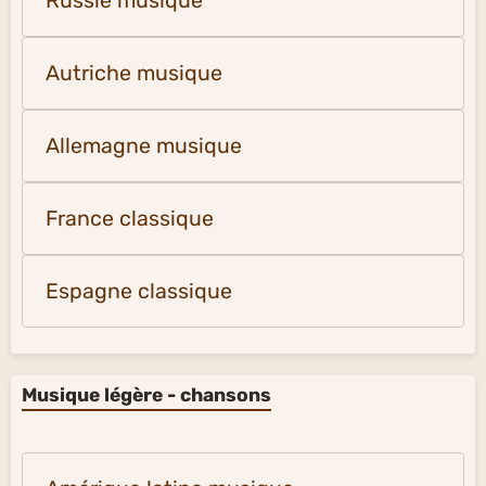
Russie musique
Autriche musique
Allemagne musique
France classique
Espagne classique
Musique légère - chansons