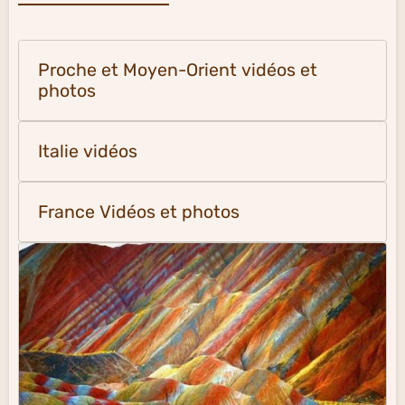
Proche et Moyen-Orient vidéos et
photos
Italie vidéos
France Vidéos et photos