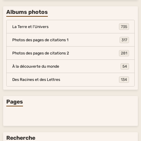
Albums photos
La Terre et l'Univers
735
Photos des pages de citations 1
317
Photos des pages de citations 2
281
À la découverte du monde
54
Des Racines et des Lettres
134
Pages
Recherche