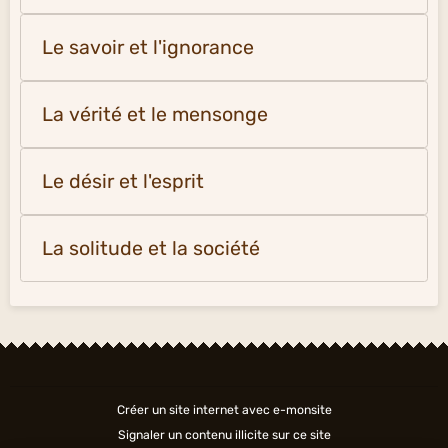
Le savoir et l'ignorance
La vérité et le mensonge
Le désir et l'esprit
La solitude et la société
Créer un site internet avec e-monsite
Signaler un contenu illicite sur ce site