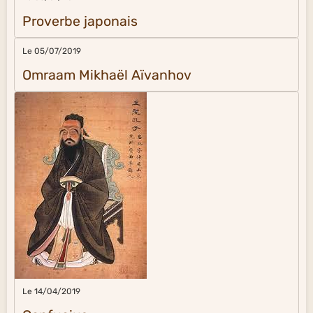
Proverbe japonais
Le 05/07/2019
Omraam Mikhaël Aïvanhov
Le 14/04/2019