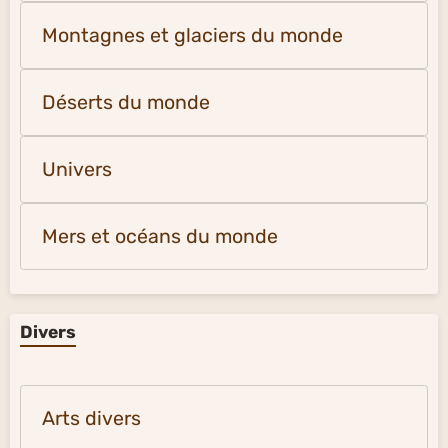
Montagnes et glaciers du monde
Déserts du monde
Univers
Mers et océans du monde
Divers
Arts divers