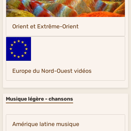
Orient et Extrême-Orient
Europe du Nord-Ouest vidéos
Musique légère - chansons
Amérique latine musique