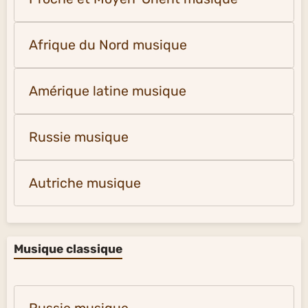
Afrique du Nord musique
Amérique latine musique
Russie musique
Autriche musique
Musique classique