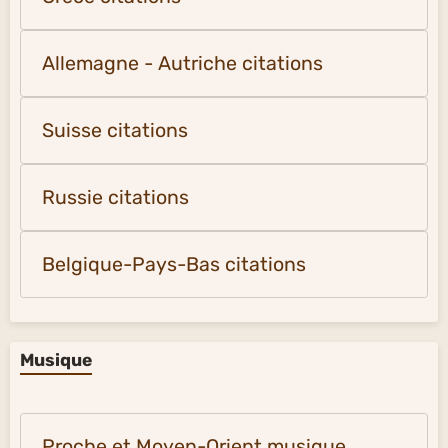
Allemagne - Autriche citations
Suisse citations
Russie citations
Belgique-Pays-Bas citations
Musique
Proche et Moyen-Orient musique