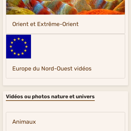
Orient et Extrême-Orient
Europe du Nord-Ouest vidéos
Vidéos ou photos nature et univers
Animaux