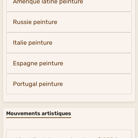
Amérique latine peinture
Russie peinture
Italie peinture
Espagne peinture
Portugal peinture
Mouvements artistiques