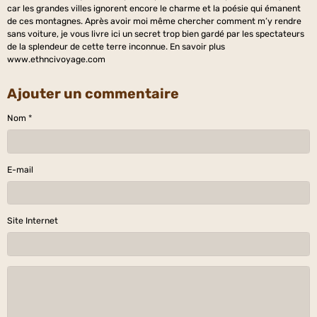
car les grandes villes ignorent encore le charme et la poésie qui émanent
de ces montagnes. Après avoir moi même chercher comment m’y rendre
sans voiture, je vous livre ici un secret trop bien gardé par les spectateurs
de la splendeur de cette terre inconnue. En savoir plus
www.ethncivoyage.com
Ajouter un commentaire
Nom
E-mail
Site Internet