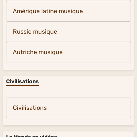
Amérique latine musique
Russie musique
Autriche musique
Civilisations
Civilisations
Le Monde en vidéos