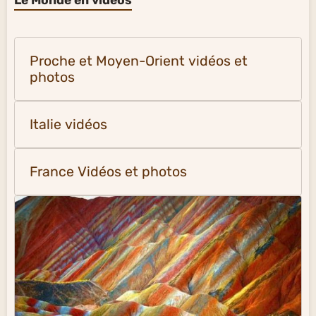
Proche et Moyen-Orient vidéos et
photos
Italie vidéos
France Vidéos et photos