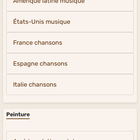
Amérique latine musique
États-Unis musique
France chansons
Espagne chansons
Italie chansons
Peinture