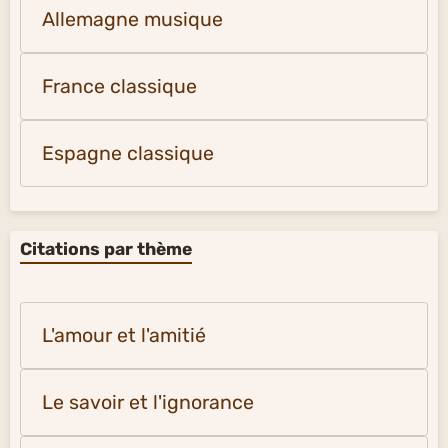
Allemagne musique
France classique
Espagne classique
Citations par thème
L'amour et l'amitié
Le savoir et l'ignorance