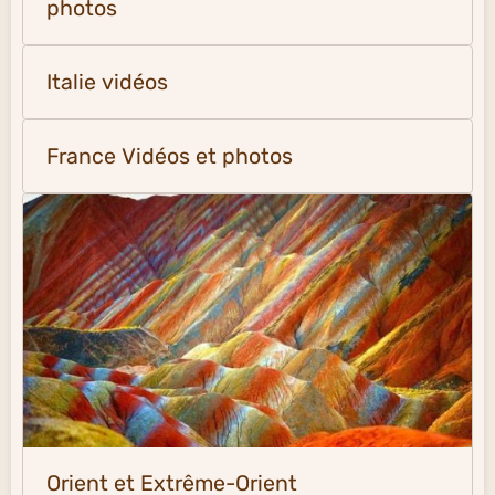
photos
Italie vidéos
France Vidéos et photos
Orient et Extrême-Orient