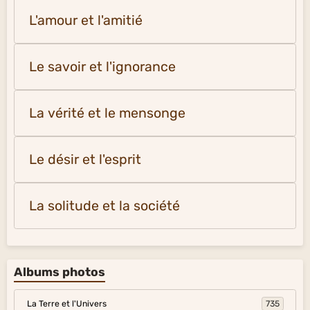
L'amour et l'amitié
Le savoir et l'ignorance
La vérité et le mensonge
Le désir et l'esprit
La solitude et la société
Albums photos
La Terre et l'Univers
735