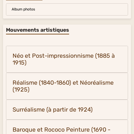
Album photos
Mouvements artistiques
Néo et Post-impressionnisme (1885 à
1915)
Réalisme (1840-1860) et Néoréalisme
(1925)
Surréalisme (à partir de 1924)
Baroque et Rococo Peinture (1690 -