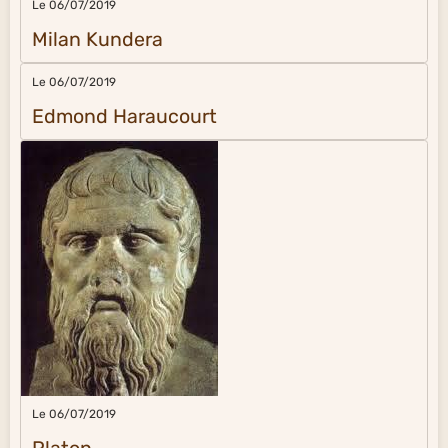
Le 06/07/2019
Milan Kundera
Le 06/07/2019
Edmond Haraucourt
Le 06/07/2019