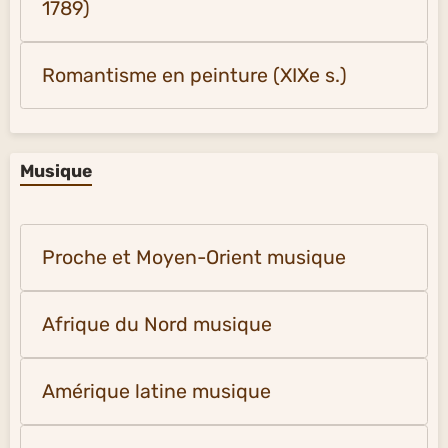
1789)
Romantisme en peinture (XIXe s.)
Musique
Proche et Moyen-Orient musique
Afrique du Nord musique
Amérique latine musique