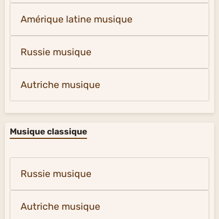
Amérique latine musique
Russie musique
Autriche musique
Musique classique
Russie musique
Autriche musique