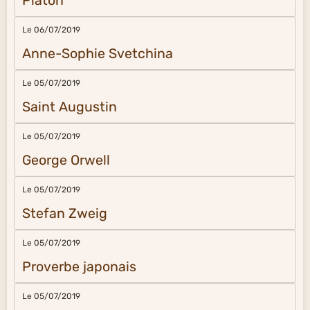
Platon
Le 06/07/2019
Anne-Sophie Svetchina
Le 05/07/2019
Saint Augustin
Le 05/07/2019
George Orwell
Le 05/07/2019
Stefan Zweig
Le 05/07/2019
Proverbe japonais
Le 05/07/2019