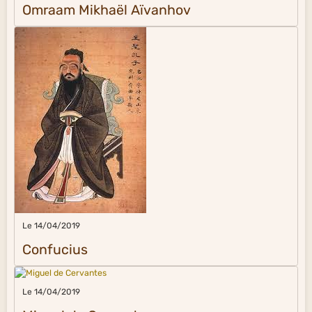
Omraam Mikhaël Aïvanhov
Le 14/04/2019
Confucius
Le 14/04/2019