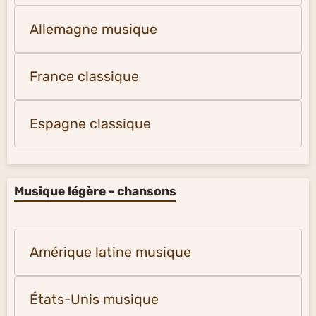
Allemagne musique
France classique
Espagne classique
Musique légère - chansons
Amérique latine musique
États-Unis musique