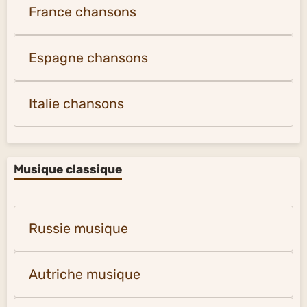
France chansons
Espagne chansons
Italie chansons
Musique classique
Russie musique
Autriche musique