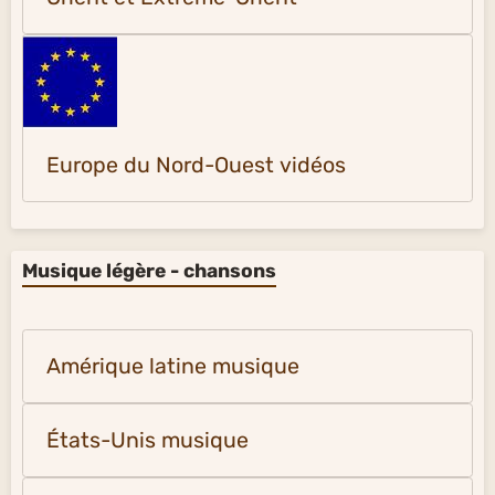
Europe du Nord-Ouest vidéos
Musique légère - chansons
Amérique latine musique
États-Unis musique