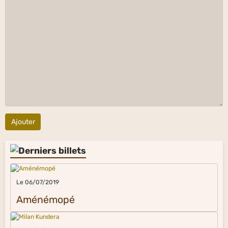
Ajouter
Le 06/07/2019
Aménémopé