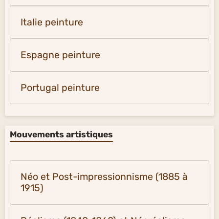
Italie peinture
Espagne peinture
Portugal peinture
Mouvements artistiques
Néo et Post-impressionnisme (1885 à
1915)