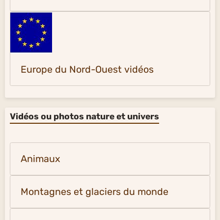
Europe du Nord-Ouest vidéos
Vidéos ou photos nature et univers
Animaux
Montagnes et glaciers du monde