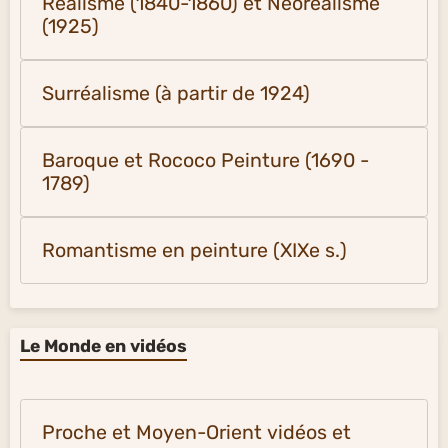
Réalisme (1840-1860) et Néoréalisme
(1925)
Surréalisme (à partir de 1924)
Baroque et Rococo Peinture (1690 -
1789)
Romantisme en peinture (XIXe s.)
Le Monde en vidéos
Proche et Moyen-Orient vidéos et