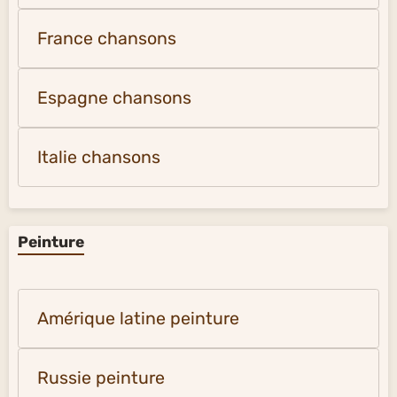
France chansons
Espagne chansons
Italie chansons
Peinture
Amérique latine peinture
Russie peinture