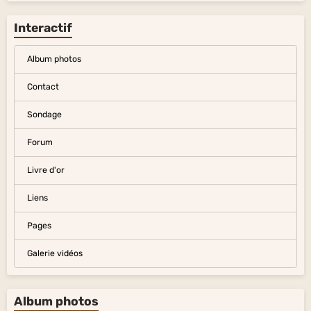
Interactif
Album photos
Contact
Sondage
Forum
Livre d'or
Liens
Pages
Galerie vidéos
Album photos