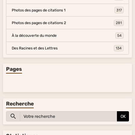
Photos des pages de citations 1
317
Photos des pages de citations 2
281
À la découverte du monde
54
Des Racines et des Lettres
134
Pages
Recherche
OK