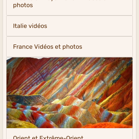
photos
Italie vidéos
France Vidéos et photos
Orient et Extrême-Orient