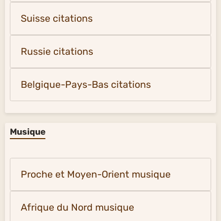
Suisse citations
Russie citations
Belgique-Pays-Bas citations
Musique
Proche et Moyen-Orient musique
Afrique du Nord musique