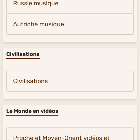
Russie musique
Autriche musique
Civilisations
Civilisations
Le Monde en vidéos
Proche et Moyen-Orient vidéos et