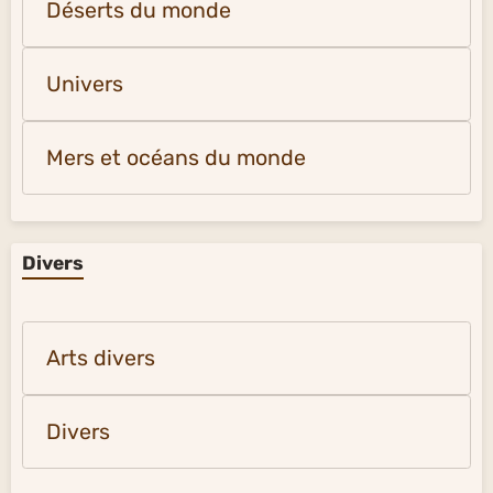
Déserts du monde
Univers
Mers et océans du monde
Divers
Arts divers
Divers