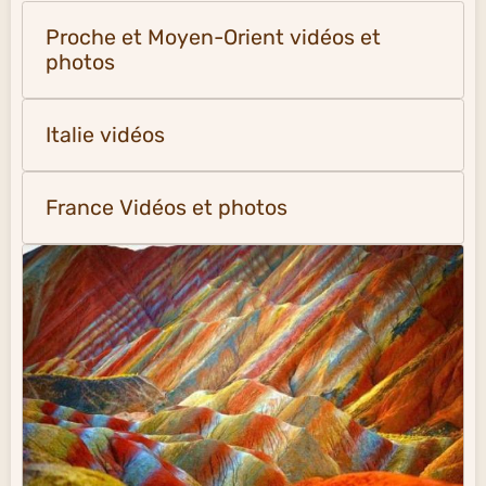
Proche et Moyen-Orient vidéos et
photos
Italie vidéos
France Vidéos et photos