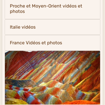
Proche et Moyen-Orient vidéos et
photos
Italie vidéos
France Vidéos et photos