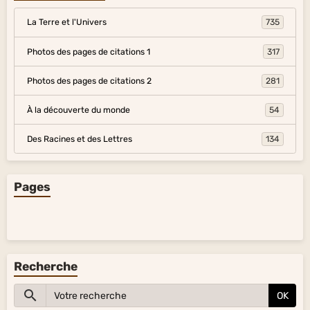
La Terre et l'Univers
735
Photos des pages de citations 1
317
Photos des pages de citations 2
281
À la découverte du monde
54
Des Racines et des Lettres
134
Pages
Recherche
OK