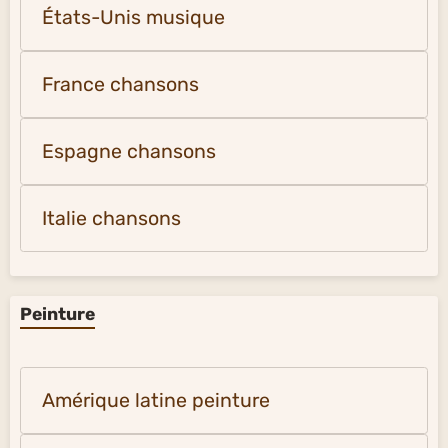
États-Unis musique
France chansons
Espagne chansons
Italie chansons
Peinture
Amérique latine peinture