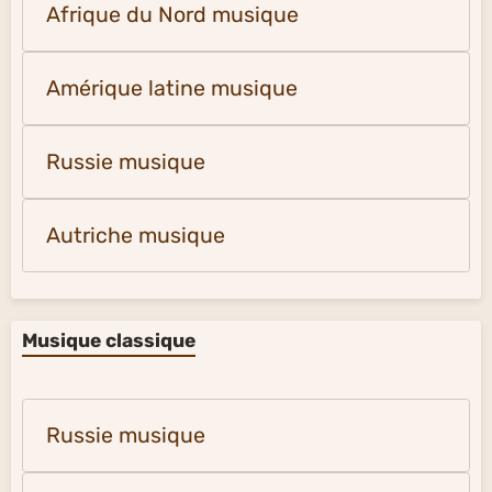
Afrique du Nord musique
Amérique latine musique
Russie musique
Autriche musique
Musique classique
Russie musique