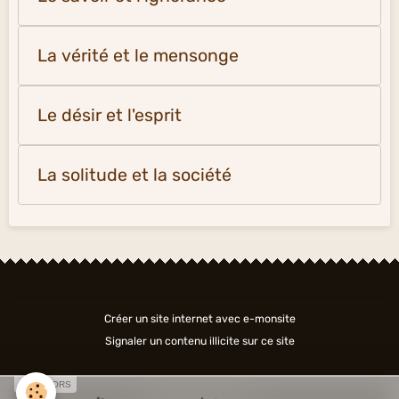
La vérité et le mensonge
Le désir et l'esprit
La solitude et la société
Créer un site internet avec e-monsite
Signaler un contenu illicite sur ce site
SPONSORS