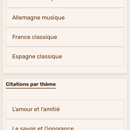
Allemagne musique
France classique
Espagne classique
Citations par thème
L'amour et l'amitié
Le savoir et l'ignorance