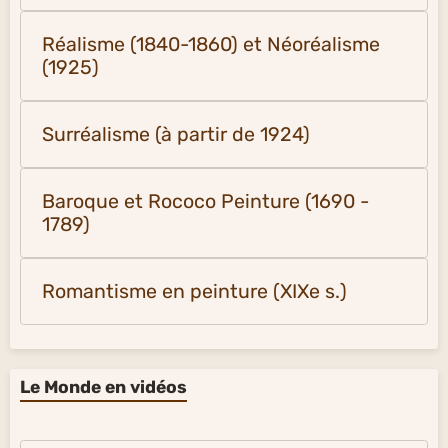
Réalisme (1840-1860) et Néoréalisme
(1925)
Surréalisme (à partir de 1924)
Baroque et Rococo Peinture (1690 -
1789)
Romantisme en peinture (XIXe s.)
Le Monde en vidéos