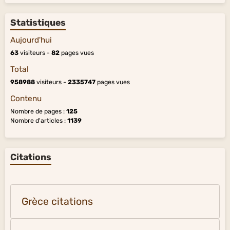
Statistiques
Aujourd'hui
63
visiteurs -
82
pages vues
Total
958988
visiteurs -
2335747
pages vues
Contenu
Nombre de pages :
125
Nombre d'articles :
1139
Citations
Grèce citations