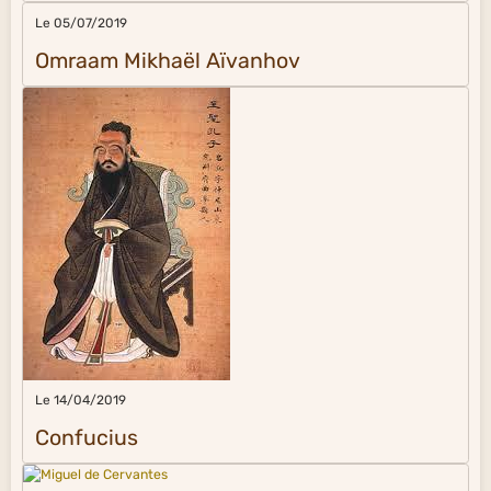
Le 05/07/2019
Omraam Mikhaël Aïvanhov
Le 14/04/2019
Confucius