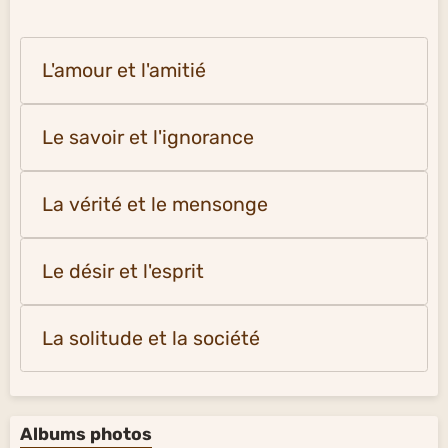
L'amour et l'amitié
Le savoir et l'ignorance
La vérité et le mensonge
Le désir et l'esprit
La solitude et la société
Albums photos