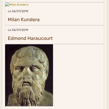
Le 06/07/2019
Milan Kundera
Le 06/07/2019
Edmond Haraucourt