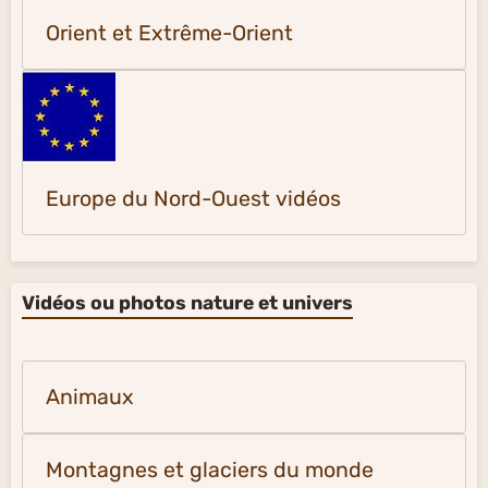
Orient et Extrême-Orient
Europe du Nord-Ouest vidéos
Vidéos ou photos nature et univers
Animaux
Montagnes et glaciers du monde