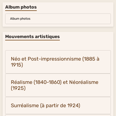
Album photos
Album photos
Mouvements artistiques
Néo et Post-impressionnisme (1885 à
1915)
Réalisme (1840-1860) et Néoréalisme
(1925)
Surréalisme (à partir de 1924)