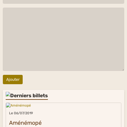
Ajouter
Le 06/07/2019
Aménémopé