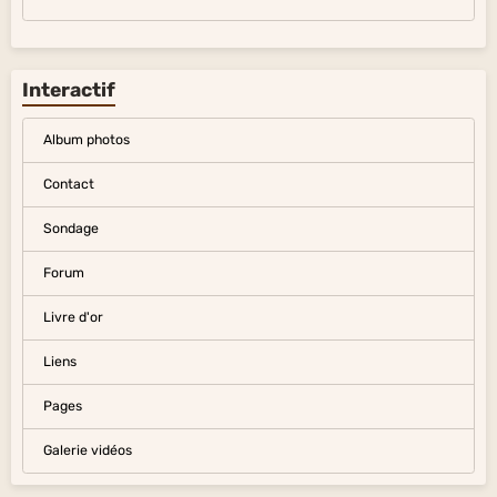
Interactif
Album photos
Contact
Sondage
Forum
Livre d'or
Liens
Pages
Galerie vidéos