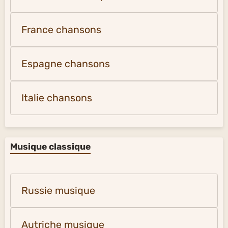
France chansons
Espagne chansons
Italie chansons
Musique classique
Russie musique
Autriche musique