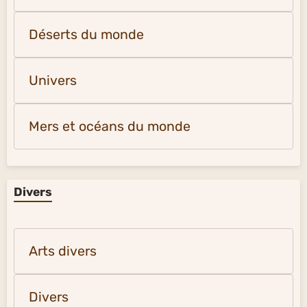
Déserts du monde
Univers
Mers et océans du monde
Divers
Arts divers
Divers