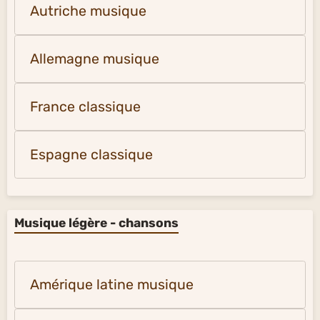
Autriche musique
Allemagne musique
France classique
Espagne classique
Musique légère - chansons
Amérique latine musique