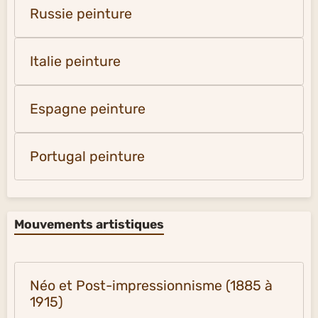
Russie peinture
Italie peinture
Espagne peinture
Portugal peinture
Mouvements artistiques
Néo et Post-impressionnisme (1885 à
1915)