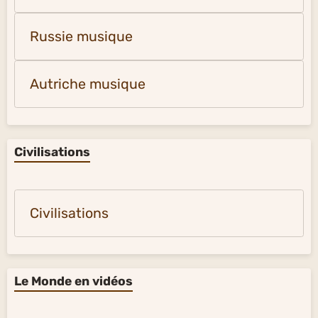
Russie musique
Autriche musique
Civilisations
Civilisations
Le Monde en vidéos