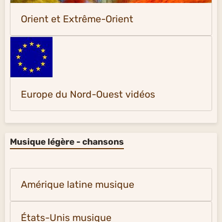
Orient et Extrême-Orient
Europe du Nord-Ouest vidéos
Musique légère - chansons
Amérique latine musique
États-Unis musique