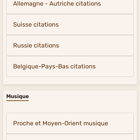
Allemagne - Autriche citations
Suisse citations
Russie citations
Belgique-Pays-Bas citations
Musique
Proche et Moyen-Orient musique