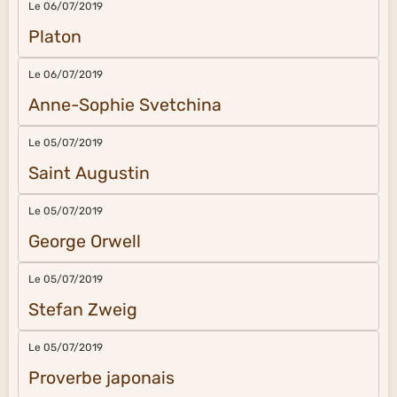
Le 06/07/2019
Platon
Le 06/07/2019
Anne-Sophie Svetchina
Le 05/07/2019
Saint Augustin
Le 05/07/2019
George Orwell
Le 05/07/2019
Stefan Zweig
Le 05/07/2019
Proverbe japonais