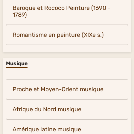
Baroque et Rococo Peinture (1690 -
1789)
Romantisme en peinture (XIXe s.)
Musique
Proche et Moyen-Orient musique
Afrique du Nord musique
Amérique latine musique