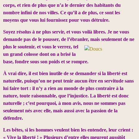
corps, et rien de plus que n’a le dernier des habitants du
nombre infini de nos villes. Ce qu’il a de plus, ce sont les
moyens que vous lui fournissez pour vous détruire.
Soyez résolus à ne plus servir, et vous voilà libres. Je ne vous
demande pas de le pousser, de l’ébranler, mais seulement
de ne
plus le soutenir, et vous le verrez, tel
un grand colosse dont on a brisé la
base, fondre sous son poids et se rompre.
À vrai dire, il est bien inutile de se demander si la liberté est
naturelle, puisqu’on ne peut tenir aucun être en servitude sans
lui faire tort : il n’y a rien au monde de plus contraire à la
nature, toute raisonnable, que l’injustice. La liberté est donc
naturelle ; c’est pourquoi, à mon avis, nous ne sommes pas
seulement nés avec elle, mais aussi avec la passion de la
défendre.
Les bêtes, si les hommes veulent bien les entendre, leur crient :
« Vive la liberté ! » Plusieurs d’entre elles meurent aussitôt