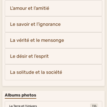
L'amour et l'amitié
Le savoir et l'ignorance
La vérité et le mensonge
Le désir et l'esprit
La solitude et la société
Albums photos
La Terre et l'Univers
735