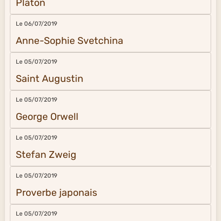
Platon
Le 06/07/2019
Anne-Sophie Svetchina
Le 05/07/2019
Saint Augustin
Le 05/07/2019
George Orwell
Le 05/07/2019
Stefan Zweig
Le 05/07/2019
Proverbe japonais
Le 05/07/2019