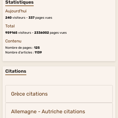
Statistiques
Aujourd'hui
240
visiteurs -
337
pages vues
Total
959165
visiteurs -
2336002
pages vues
Contenu
Nombre de pages :
125
Nombre d'articles :
1139
Citations
Grèce citations
Allemagne - Autriche citations