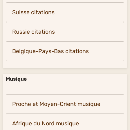
Suisse citations
Russie citations
Belgique-Pays-Bas citations
Musique
Proche et Moyen-Orient musique
Afrique du Nord musique