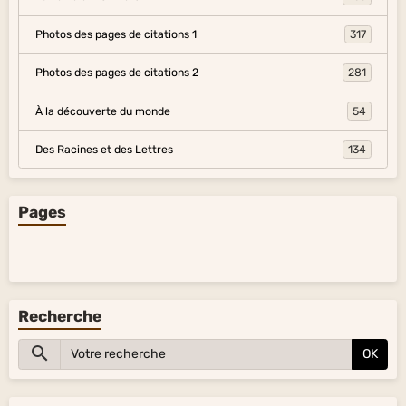
Photos des pages de citations 1
317
Photos des pages de citations 2
281
À la découverte du monde
54
Des Racines et des Lettres
134
Pages
Recherche
OK