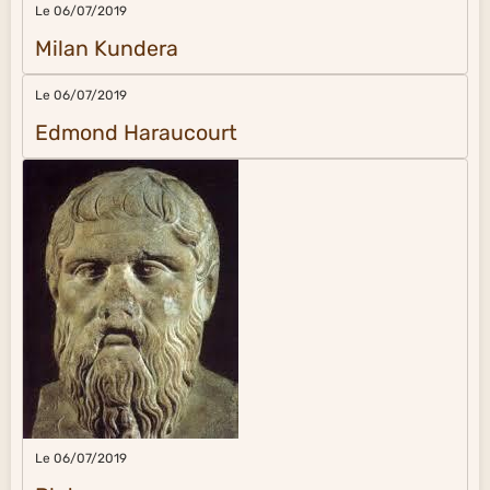
Le 06/07/2019
Milan Kundera
Le 06/07/2019
Edmond Haraucourt
Le 06/07/2019