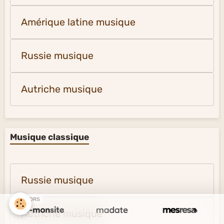
Amérique latine musique
Russie musique
Autriche musique
Musique classique
Russie musique
SPONSORS
Autriche musique