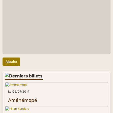
Ajouter
Le 06/07/2019
Aménémopé