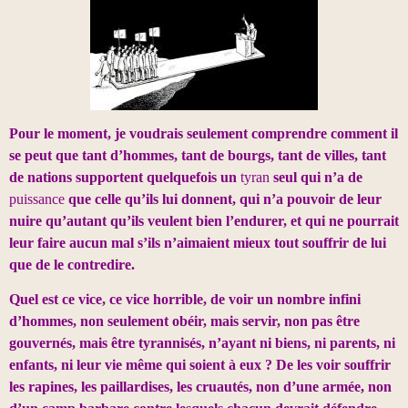
Pour le moment, je voudrais seulement comprendre comment il
se peut que tant d’hommes, tant de bourgs, tant de villes, tant
de nations supportent quelquefois un
tyran
seul qui n’a de
puissance
que celle qu’ils lui donnent, qui n’a pouvoir de leur
nuire qu’autant qu’ils veulent bien l’endurer, et qui ne pourrait
leur faire aucun mal s’ils n’aimaient mieux tout souffrir de lui
que de le contredire.
Quel est ce vice, ce vice horrible, de voir un nombre infini
d’hommes, non seulement obéir, mais servir, non pas être
gouvernés, mais être tyrannisés, n’ayant ni biens, ni parents, ni
enfants, ni leur vie même qui soient à eux ? De les voir souffrir
les rapines, les paillardises, les cruautés, non d’une armée, non