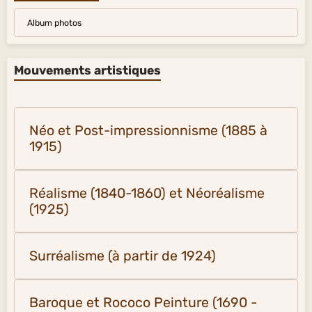
Album photos
Mouvements artistiques
Néo et Post-impressionnisme (1885 à
1915)
Réalisme (1840-1860) et Néoréalisme
(1925)
Surréalisme (à partir de 1924)
Baroque et Rococo Peinture (1690 -