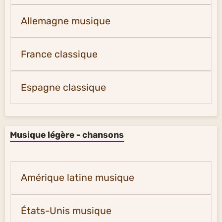
Allemagne musique
France classique
Espagne classique
Musique légère - chansons
Amérique latine musique
États-Unis musique