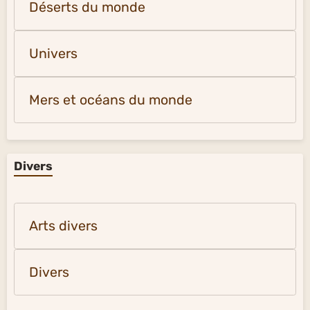
Déserts du monde
Univers
Mers et océans du monde
Divers
Arts divers
Divers