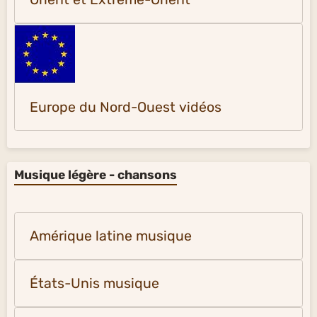
Europe du Nord-Ouest vidéos
Musique légère - chansons
Amérique latine musique
États-Unis musique