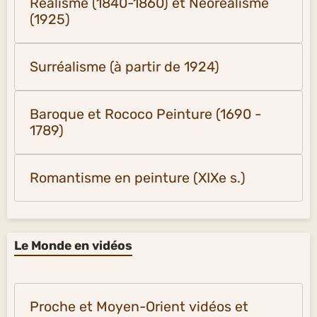
Réalisme (1840-1860) et Néoréalisme
(1925)
Surréalisme (à partir de 1924)
Baroque et Rococo Peinture (1690 -
1789)
Romantisme en peinture (XIXe s.)
Le Monde en vidéos
Proche et Moyen-Orient vidéos et