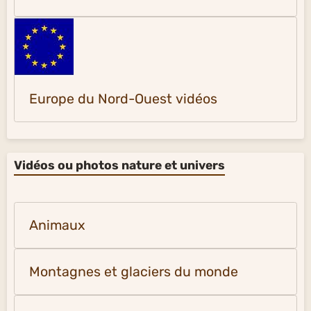
Europe du Nord-Ouest vidéos
Vidéos ou photos nature et univers
Animaux
Montagnes et glaciers du monde