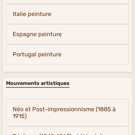
Italie peinture
Espagne peinture
Portugal peinture
Mouvements artistiques
Néo et Post-impressionnisme (1885 à
1915)