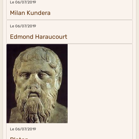
Le 06/07/2019
Milan Kundera
Le 06/07/2019
Edmond Haraucourt
Le 06/07/2019