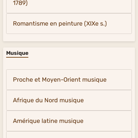
1789)
Romantisme en peinture (XIXe s.)
Musique
Proche et Moyen-Orient musique
Afrique du Nord musique
Amérique latine musique