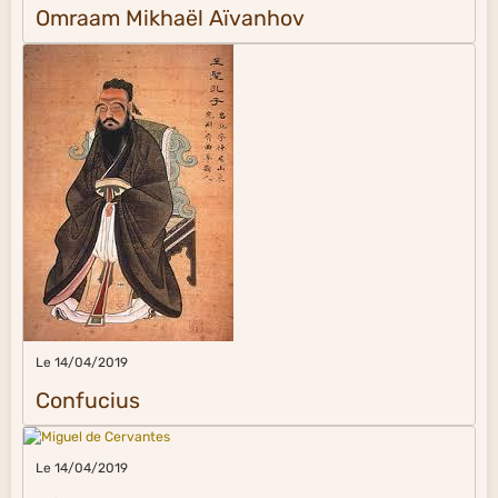
Omraam Mikhaël Aïvanhov
Le 14/04/2019
Confucius
Le 14/04/2019