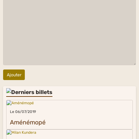
Ajouter
Le 06/07/2019
Aménémopé