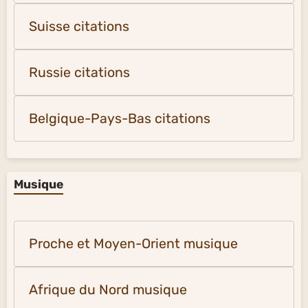
Suisse citations
Russie citations
Belgique-Pays-Bas citations
Musique
Proche et Moyen-Orient musique
Afrique du Nord musique