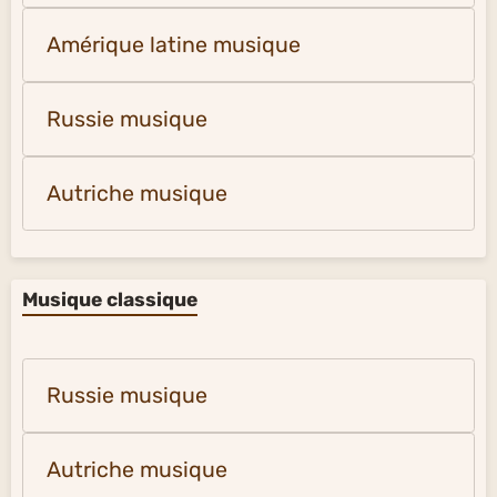
Amérique latine musique
Russie musique
Autriche musique
Musique classique
Russie musique
Autriche musique