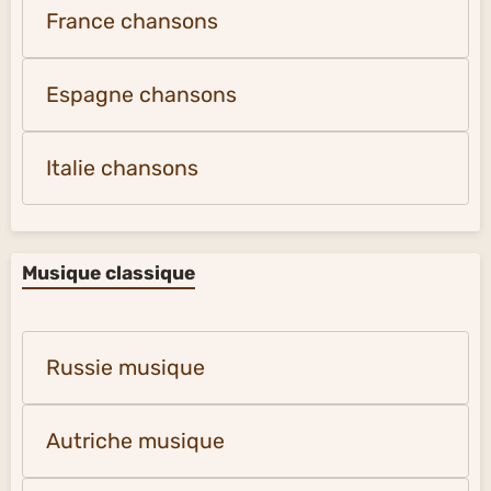
France chansons
Espagne chansons
Italie chansons
Musique classique
Russie musique
Autriche musique