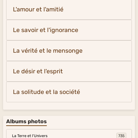
L'amour et l'amitié
Le savoir et l'ignorance
La vérité et le mensonge
Le désir et l'esprit
La solitude et la société
Albums photos
La Terre et l'Univers
735