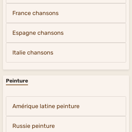
France chansons
Espagne chansons
Italie chansons
Peinture
Amérique latine peinture
Russie peinture