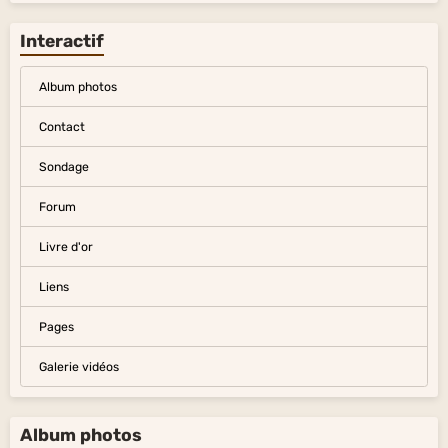
Interactif
Album photos
Contact
Sondage
Forum
Livre d'or
Liens
Pages
Galerie vidéos
Album photos