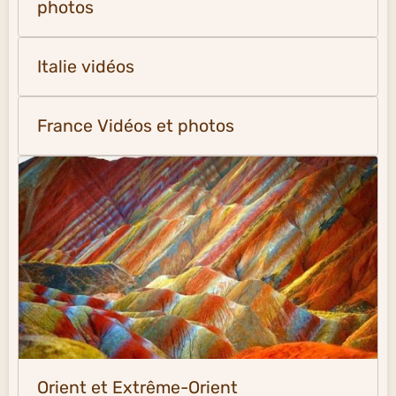
photos
Italie vidéos
France Vidéos et photos
Orient et Extrême-Orient