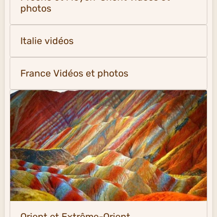
photos
Italie vidéos
France Vidéos et photos
Orient et Extrême-Orient