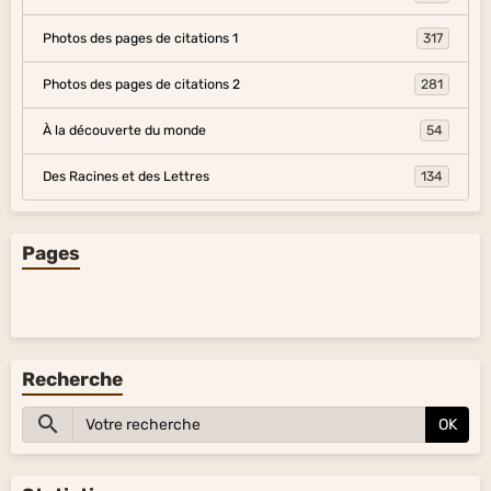
Photos des pages de citations 1
317
Photos des pages de citations 2
281
À la découverte du monde
54
Des Racines et des Lettres
134
Pages
Recherche
OK