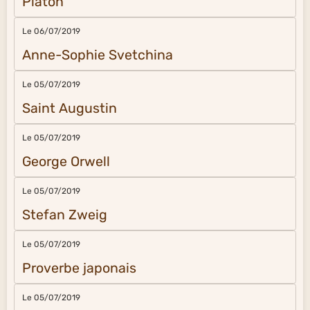
Platon
Le 06/07/2019
Anne-Sophie Svetchina
Le 05/07/2019
Saint Augustin
Le 05/07/2019
George Orwell
Le 05/07/2019
Stefan Zweig
Le 05/07/2019
Proverbe japonais
Le 05/07/2019