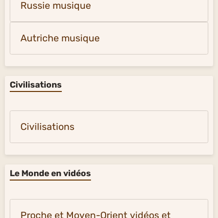
Russie musique
Autriche musique
Civilisations
Civilisations
Le Monde en vidéos
Proche et Moyen-Orient vidéos et