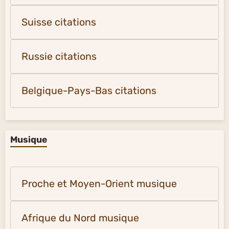
Suisse citations
Russie citations
Belgique-Pays-Bas citations
Musique
Proche et Moyen-Orient musique
Afrique du Nord musique