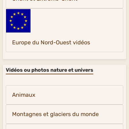
Europe du Nord-Ouest vidéos
Vidéos ou photos nature et univers
Animaux
Montagnes et glaciers du monde