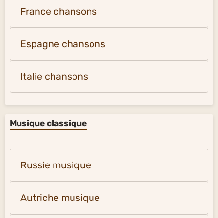
France chansons
Espagne chansons
Italie chansons
Musique classique
Russie musique
Autriche musique