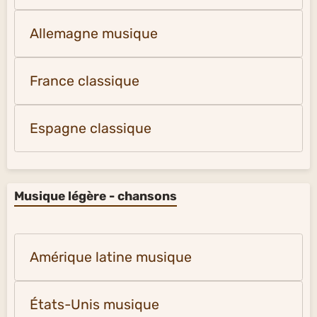
Allemagne musique
France classique
Espagne classique
Musique légère - chansons
Amérique latine musique
États-Unis musique