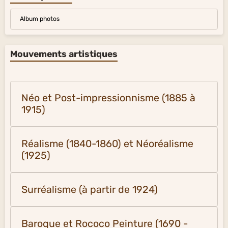
Album photos
Mouvements artistiques
Néo et Post-impressionnisme (1885 à
1915)
Réalisme (1840-1860) et Néoréalisme
(1925)
Surréalisme (à partir de 1924)
Baroque et Rococo Peinture (1690 -