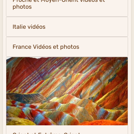
photos
Italie vidéos
France Vidéos et photos