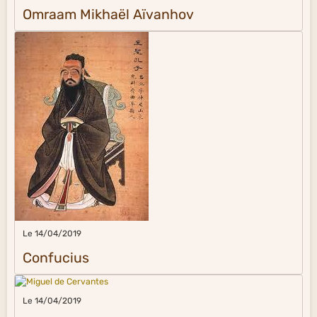
Omraam Mikhaël Aïvanhov
Le 14/04/2019
Confucius
Le 14/04/2019