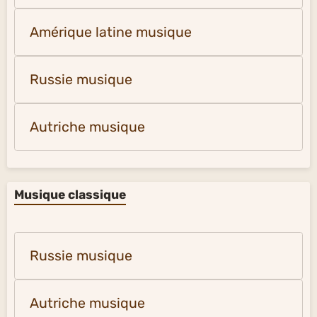
Amérique latine musique
Russie musique
Autriche musique
Musique classique
Russie musique
Autriche musique