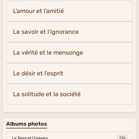
L'amour et l'amitié
Le savoir et l'ignorance
La vérité et le mensonge
Le désir et l'esprit
La solitude et la société
Albums photos
La Terre et l'Univers
735