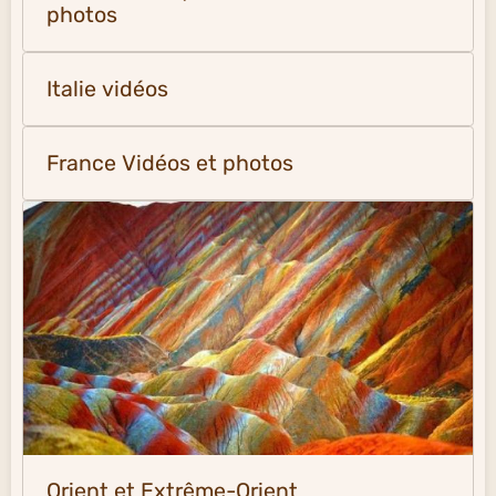
photos
Italie vidéos
France Vidéos et photos
Orient et Extrême-Orient