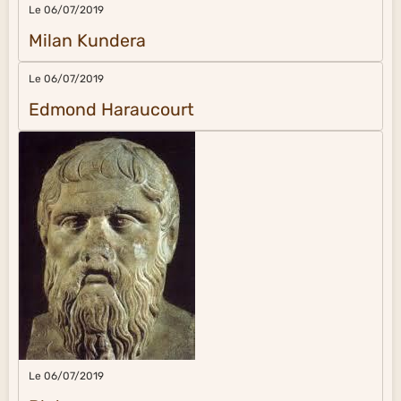
Le 06/07/2019
Milan Kundera
Le 06/07/2019
Edmond Haraucourt
Le 06/07/2019