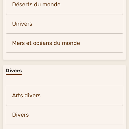
Déserts du monde
Univers
Mers et océans du monde
Divers
Arts divers
Divers