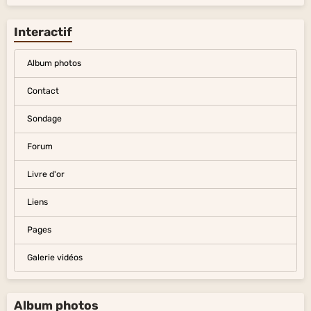
Interactif
Album photos
Contact
Sondage
Forum
Livre d'or
Liens
Pages
Galerie vidéos
Album photos