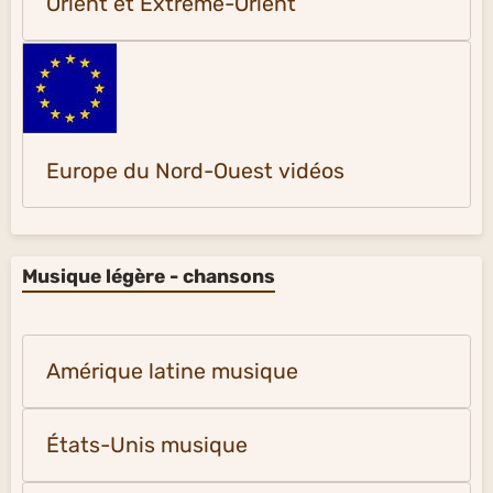
Orient et Extrême-Orient
Europe du Nord-Ouest vidéos
Musique légère - chansons
Amérique latine musique
États-Unis musique