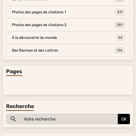
Photos des pages de citations 1
317
Photos des pages de citations 2
281
À la découverte du monde
54
Des Racines et des Lettres
134
Pages
Recherche
OK