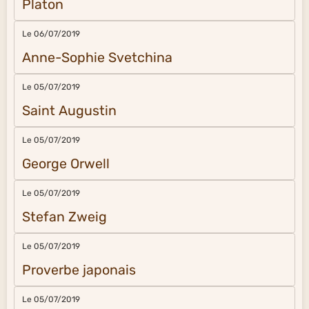
Platon
Le 06/07/2019
Anne-Sophie Svetchina
Le 05/07/2019
Saint Augustin
Le 05/07/2019
George Orwell
Le 05/07/2019
Stefan Zweig
Le 05/07/2019
Proverbe japonais
Le 05/07/2019