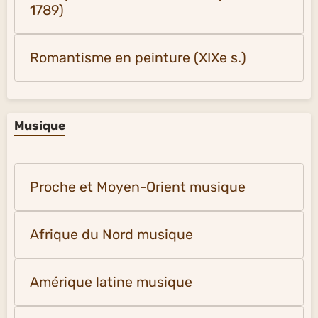
1789)
Romantisme en peinture (XIXe s.)
Musique
Proche et Moyen-Orient musique
Afrique du Nord musique
Amérique latine musique