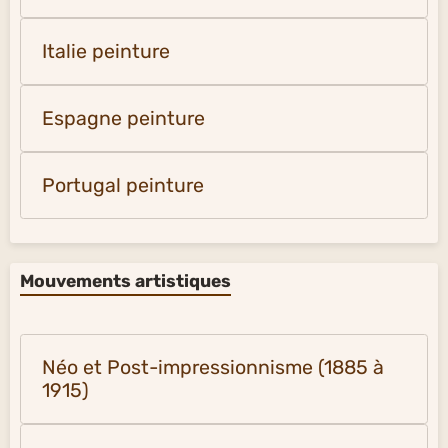
Italie peinture
Espagne peinture
Portugal peinture
Mouvements artistiques
Néo et Post-impressionnisme (1885 à
1915)