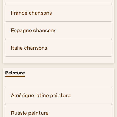
France chansons
Espagne chansons
Italie chansons
Peinture
Amérique latine peinture
Russie peinture