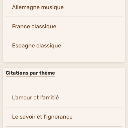
Allemagne musique
France classique
Espagne classique
Citations par thème
L'amour et l'amitié
Le savoir et l'ignorance