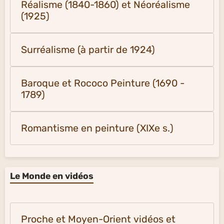
Réalisme (1840-1860) et Néoréalisme
(1925)
Surréalisme (à partir de 1924)
Baroque et Rococo Peinture (1690 -
1789)
Romantisme en peinture (XIXe s.)
Le Monde en vidéos
Proche et Moyen-Orient vidéos et