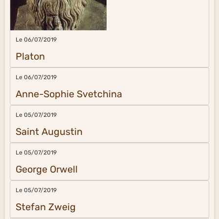
Le 06/07/2019
Platon
Le 06/07/2019
Anne-Sophie Svetchina
Le 05/07/2019
Saint Augustin
Le 05/07/2019
George Orwell
Le 05/07/2019
Stefan Zweig