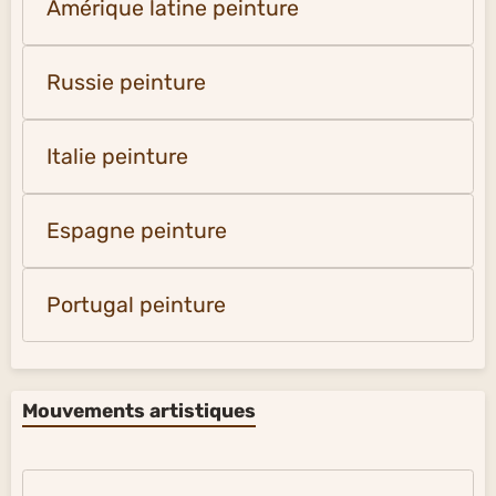
Amérique latine peinture
Russie peinture
Italie peinture
Espagne peinture
Portugal peinture
Mouvements artistiques