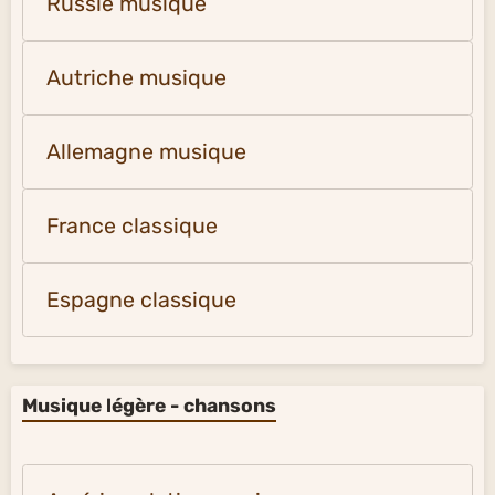
Russie musique
Autriche musique
Allemagne musique
France classique
Espagne classique
Musique légère - chansons