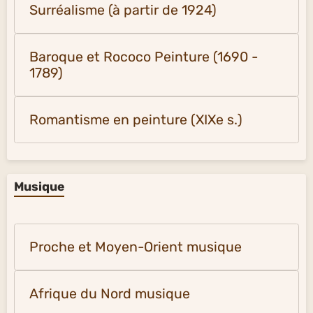
Surréalisme (à partir de 1924)
Baroque et Rococo Peinture (1690 -
1789)
Romantisme en peinture (XIXe s.)
Musique
Proche et Moyen-Orient musique
Afrique du Nord musique