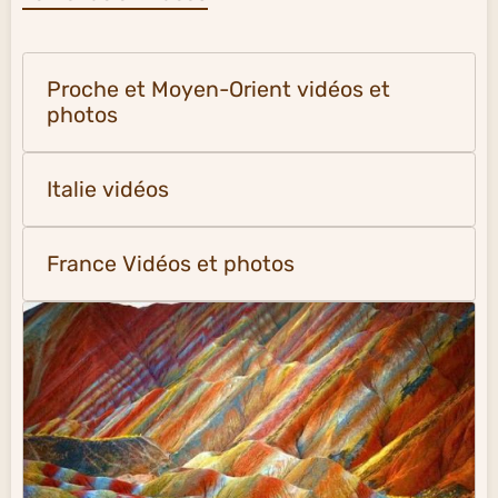
Proche et Moyen-Orient vidéos et
photos
Italie vidéos
France Vidéos et photos