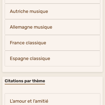
Autriche musique
Allemagne musique
France classique
Espagne classique
Citations par thème
L'amour et l'amitié