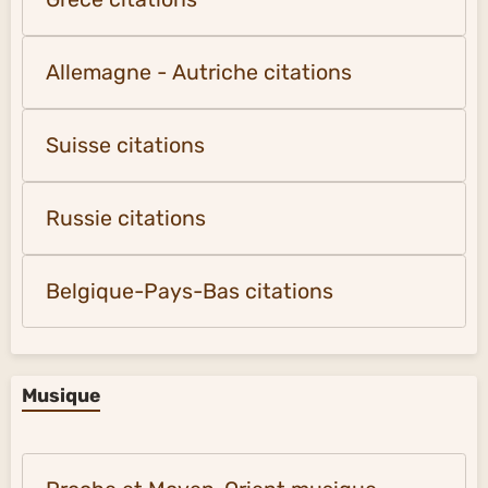
Allemagne - Autriche citations
Suisse citations
Russie citations
Belgique-Pays-Bas citations
Musique