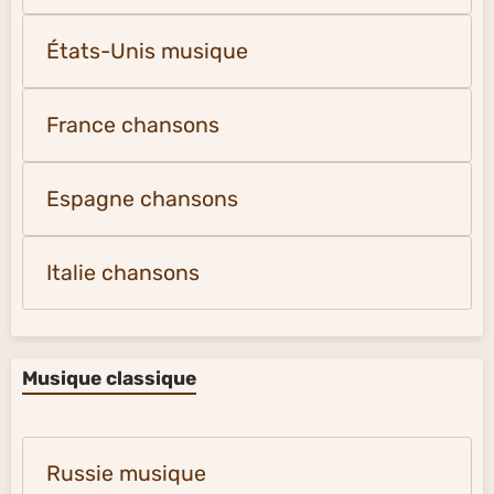
États-Unis musique
France chansons
Espagne chansons
Italie chansons
Musique classique
Russie musique