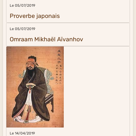
Le 05/07/2019
Proverbe japonais
Le 05/07/2019
Omraam Mikhaël Aïvanhov
Le 14/04/2019