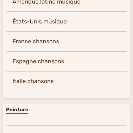
Amérique latine musique
États-Unis musique
France chansons
Espagne chansons
Italie chansons
Peinture