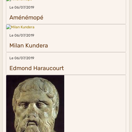
Le 06/07/2019
Aménémopé
Le 06/07/2019
Milan Kundera
Le 06/07/2019
Edmond Haraucourt