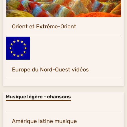
Orient et Extrême-Orient
Europe du Nord-Ouest vidéos
Musique légère - chansons
Amérique latine musique