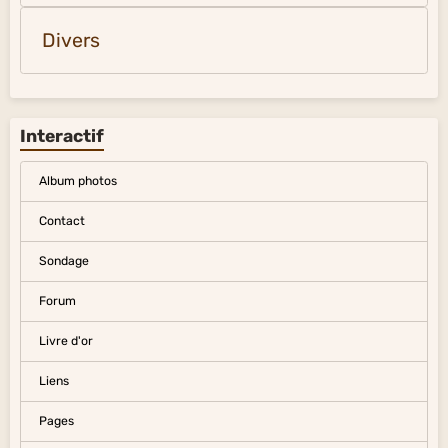
Divers
Interactif
Album photos
Contact
Sondage
Forum
Livre d'or
Liens
Pages