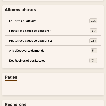
Albums photos
La Terre et l'Univers
735
Photos des pages de citations 1
317
Photos des pages de citations 2
281
À la découverte du monde
54
Des Racines et des Lettres
134
Pages
Recherche