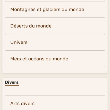
Montagnes et glaciers du monde
Déserts du monde
Univers
Mers et océans du monde
Divers
Arts divers