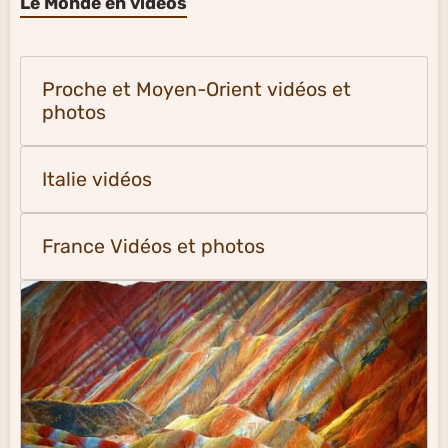
Le Monde en vidéos
Proche et Moyen-Orient vidéos et
photos
Italie vidéos
France Vidéos et photos