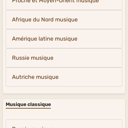
Proche et Moyen-Orient musique
Afrique du Nord musique
Amérique latine musique
Russie musique
Autriche musique
Musique classique