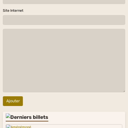
Site Internet
Ajouter