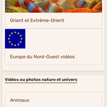
Orient et Extrême-Orient
Europe du Nord-Ouest vidéos
Vidéos ou photos nature et univers
Animaux