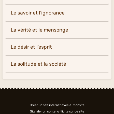
Le savoir et l'ignorance
La vérité et le mensonge
Le désir et l'esprit
La solitude et la société
Créer un site internet avec e-monsite
Signaler un contenu illicite sur ce site