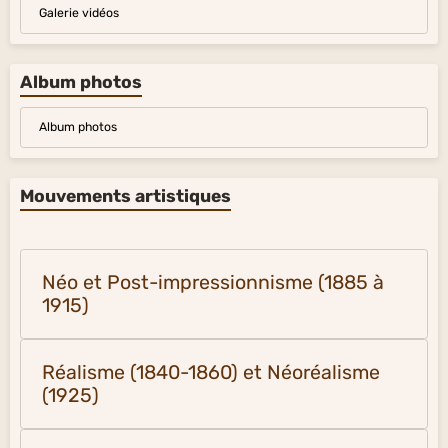
Galerie vidéos
Album photos
Album photos
Mouvements artistiques
Néo et Post-impressionnisme (1885 à
1915)
Réalisme (1840-1860) et Néoréalisme
(1925)