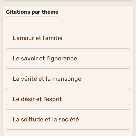
Citations par thème
L'amour et l'amitié
Le savoir et l'ignorance
La vérité et le mensonge
Le désir et l'esprit
La solitude et la société