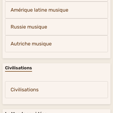
Amérique latine musique
Russie musique
Autriche musique
Civilisations
Civilisations