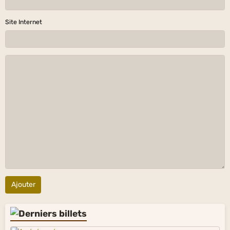
Site Internet
Ajouter