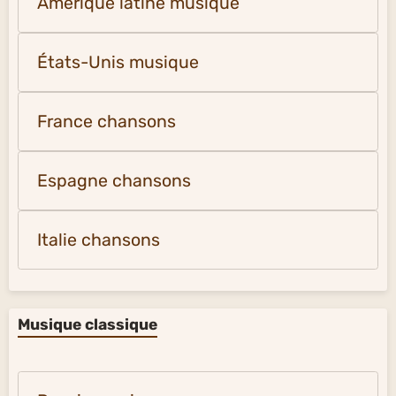
Amérique latine musique
États-Unis musique
France chansons
Espagne chansons
Italie chansons
Musique classique