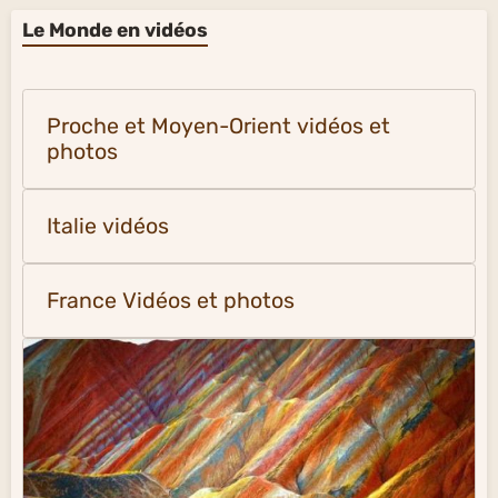
Le Monde en vidéos
Proche et Moyen-Orient vidéos et
photos
Italie vidéos
France Vidéos et photos