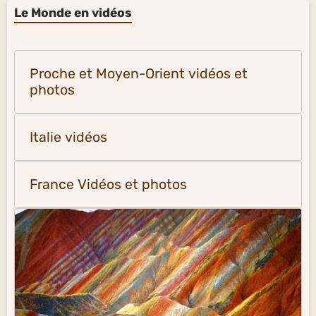
Le Monde en vidéos
Proche et Moyen-Orient vidéos et
photos
Italie vidéos
France Vidéos et photos