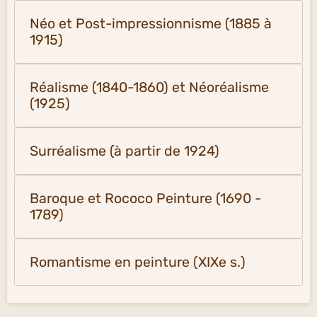
Néo et Post-impressionnisme (1885 à
1915)
Réalisme (1840-1860) et Néoréalisme
(1925)
Surréalisme (à partir de 1924)
Baroque et Rococo Peinture (1690 -
1789)
Romantisme en peinture (XIXe s.)