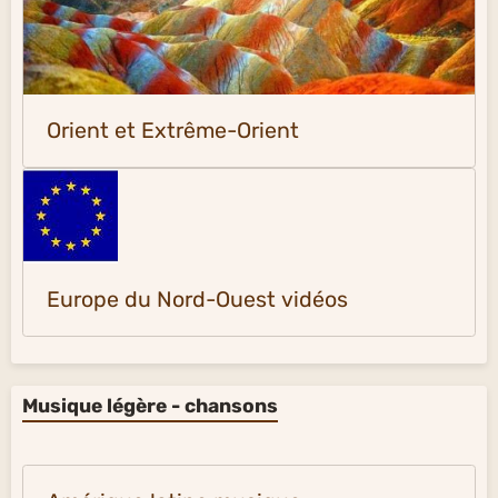
Orient et Extrême-Orient
Europe du Nord-Ouest vidéos
Musique légère - chansons