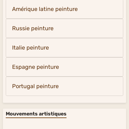
Amérique latine peinture
Russie peinture
Italie peinture
Espagne peinture
Portugal peinture
Mouvements artistiques