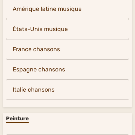
Amérique latine musique
États-Unis musique
France chansons
Espagne chansons
Italie chansons
Peinture