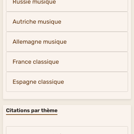
Russie musique
Autriche musique
Allemagne musique
France classique
Espagne classique
Citations par thème