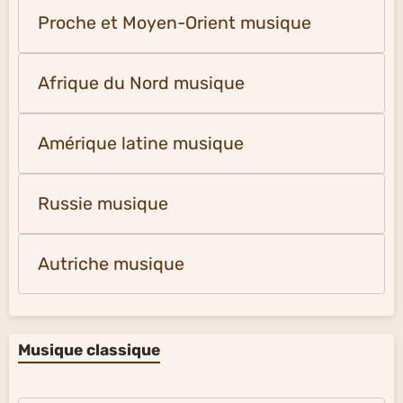
Proche et Moyen-Orient musique
Afrique du Nord musique
Amérique latine musique
Russie musique
Autriche musique
Musique classique