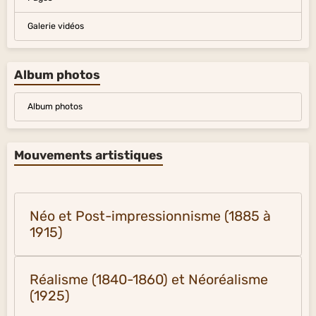
Galerie vidéos
Album photos
Album photos
Mouvements artistiques
Néo et Post-impressionnisme (1885 à
1915)
Réalisme (1840-1860) et Néoréalisme
(1925)