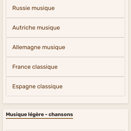
Russie musique
Autriche musique
Allemagne musique
France classique
Espagne classique
Musique légère - chansons