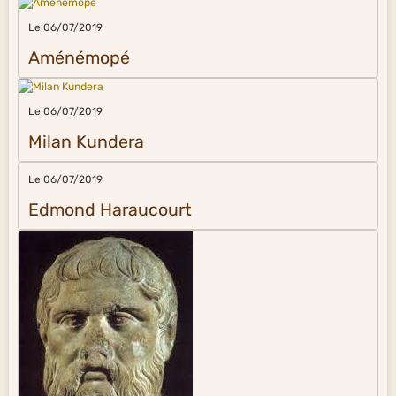
Le 06/07/2019
Aménémopé
Le 06/07/2019
Milan Kundera
Le 06/07/2019
Edmond Haraucourt