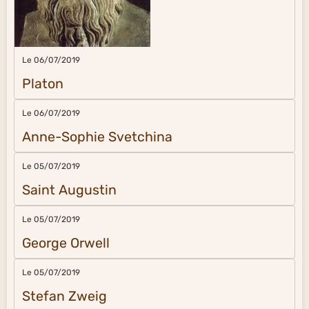
Le 06/07/2019
Platon
Le 06/07/2019
Anne-Sophie Svetchina
Le 05/07/2019
Saint Augustin
Le 05/07/2019
George Orwell
Le 05/07/2019
Stefan Zweig