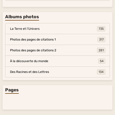
Albums photos
La Terre et l'Univers
735
Photos des pages de citations 1
317
Photos des pages de citations 2
281
À la découverte du monde
54
Des Racines et des Lettres
134
Pages