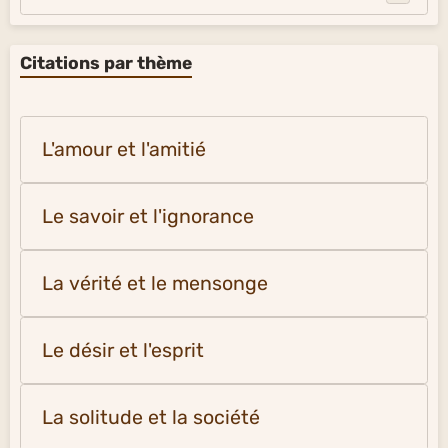
Citations par thème
L'amour et l'amitié
Le savoir et l'ignorance
La vérité et le mensonge
Le désir et l'esprit
La solitude et la société