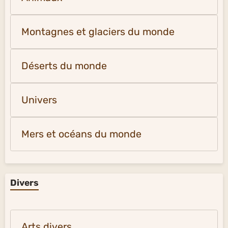
Montagnes et glaciers du monde
Déserts du monde
Univers
Mers et océans du monde
Divers
Arts divers