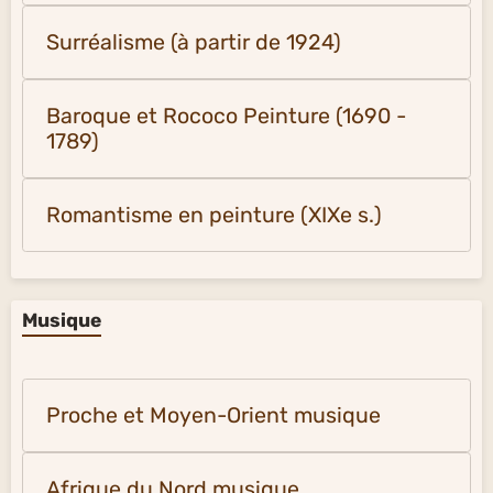
Surréalisme (à partir de 1924)
Baroque et Rococo Peinture (1690 -
1789)
Romantisme en peinture (XIXe s.)
Musique
Proche et Moyen-Orient musique
Afrique du Nord musique