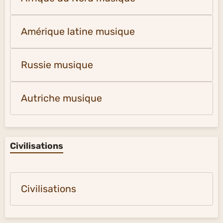
Amérique latine musique
Russie musique
Autriche musique
Civilisations
Civilisations