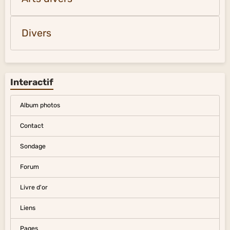
Divers
Interactif
Album photos
Contact
Sondage
Forum
Livre d'or
Liens
Pages