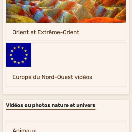
Orient et Extrême-Orient
Europe du Nord-Ouest vidéos
Vidéos ou photos nature et univers
Animaux