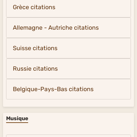
Grèce citations
Allemagne - Autriche citations
Suisse citations
Russie citations
Belgique-Pays-Bas citations
Musique