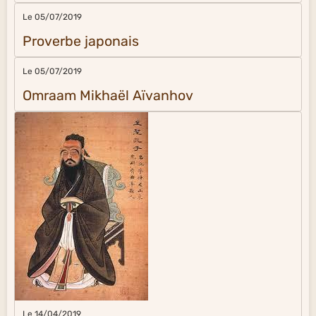
Le 05/07/2019
Proverbe japonais
Le 05/07/2019
Omraam Mikhaël Aïvanhov
Le 14/04/2019