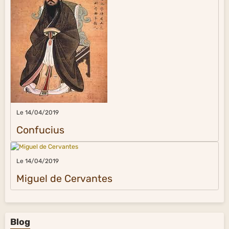
Le 14/04/2019
Confucius
Le 14/04/2019
Miguel de Cervantes
Blog