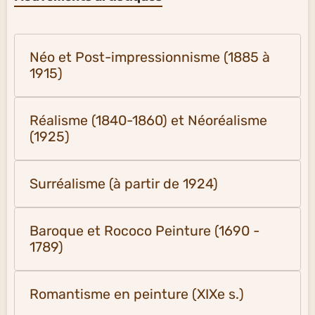
Néo et Post-impressionnisme (1885 à
1915)
Réalisme (1840-1860) et Néoréalisme
(1925)
Surréalisme (à partir de 1924)
Baroque et Rococo Peinture (1690 -
1789)
Romantisme en peinture (XIXe s.)