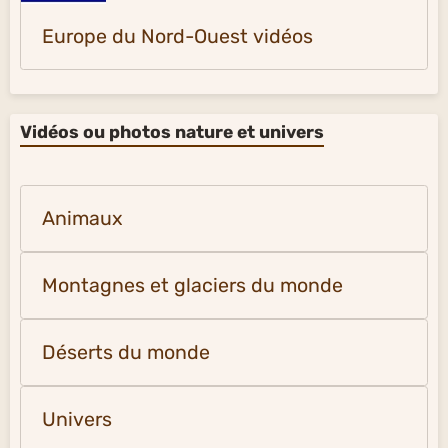
Europe du Nord-Ouest vidéos
Vidéos ou photos nature et univers
Animaux
Montagnes et glaciers du monde
Déserts du monde
Univers