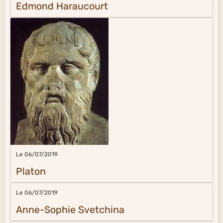
Edmond Haraucourt
Le 06/07/2019
Platon
Le 06/07/2019
Anne-Sophie Svetchina