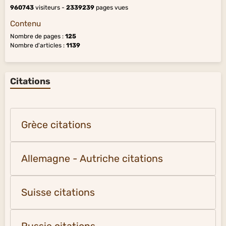
960743
visiteurs -
2339239
pages vues
Contenu
Nombre de pages :
125
Nombre d'articles :
1139
Citations
Grèce citations
Allemagne - Autriche citations
Suisse citations