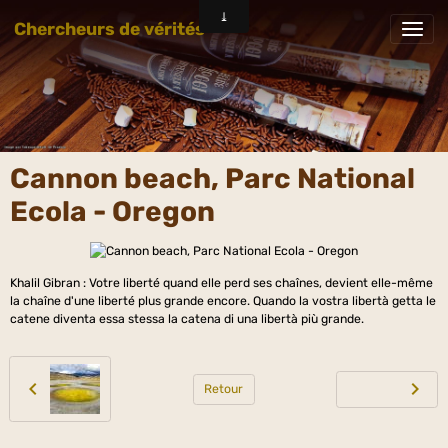
Chercheurs de vérités
Cannon beach, Parc National
Ecola - Oregon
Khalil Gibran : Votre liberté quand elle perd ses chaînes, devient elle-même
la chaîne d'une liberté plus grande encore. Quando la vostra libertà getta le
catene diventa essa stessa la catena di una libertà più grande.
Retour