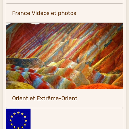
France Vidéos et photos
Orient et Extrême-Orient