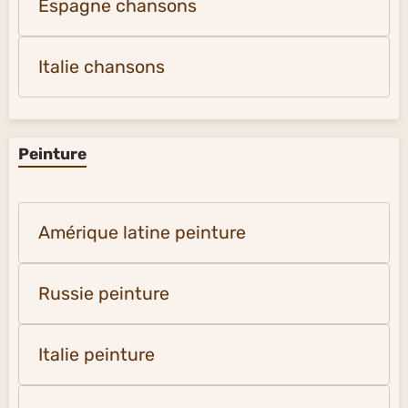
Espagne chansons
Italie chansons
Peinture
Amérique latine peinture
Russie peinture
Italie peinture