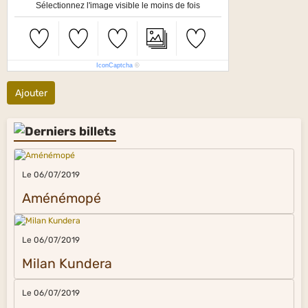
Sélectionnez l'image visible le moins de fois
IconCaptcha
©
Ajouter
Le 06/07/2019
Aménémopé
Le 06/07/2019
Milan Kundera
Le 06/07/2019