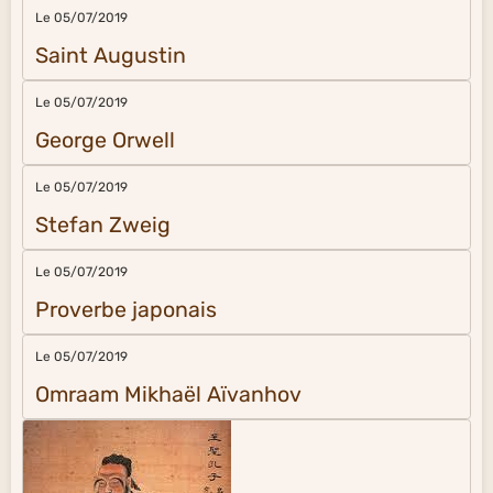
Le 05/07/2019
Saint Augustin
Le 05/07/2019
George Orwell
Le 05/07/2019
Stefan Zweig
Le 05/07/2019
Proverbe japonais
Le 05/07/2019
Omraam Mikhaël Aïvanhov