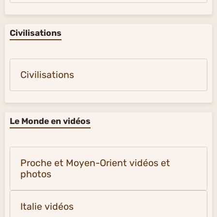
Civilisations
Civilisations
Le Monde en vidéos
Proche et Moyen-Orient vidéos et
photos
Italie vidéos