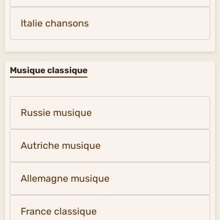
Italie chansons
Musique classique
Russie musique
Autriche musique
Allemagne musique
France classique