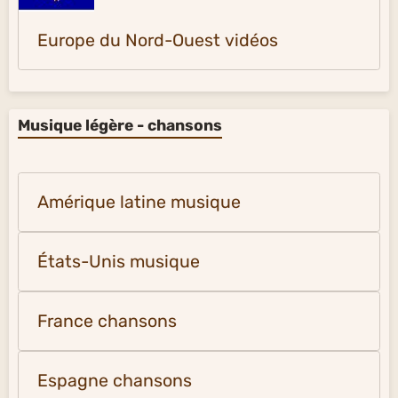
Europe du Nord-Ouest vidéos
Musique légère - chansons
Amérique latine musique
États-Unis musique
France chansons
Espagne chansons