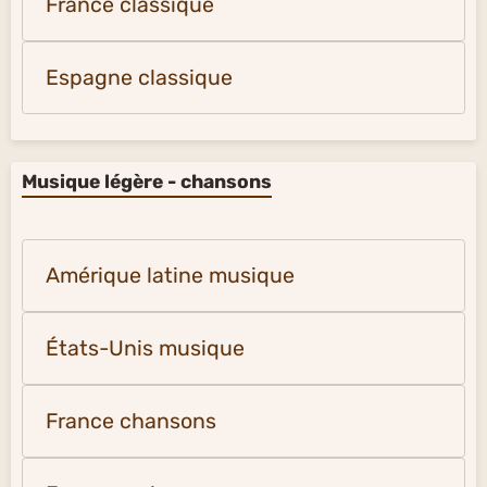
France classique
Espagne classique
Musique légère - chansons
Amérique latine musique
États-Unis musique
France chansons