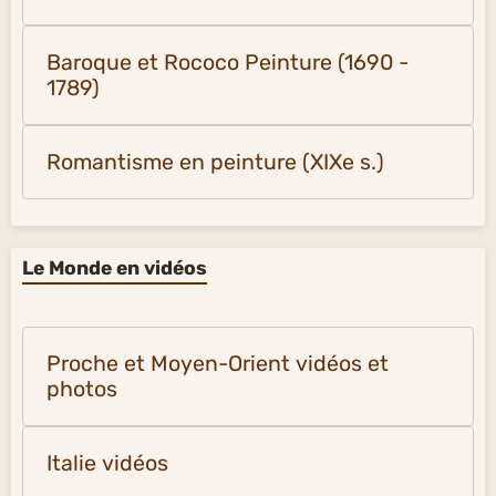
Baroque et Rococo Peinture (1690 -
1789)
Romantisme en peinture (XIXe s.)
Le Monde en vidéos
Proche et Moyen-Orient vidéos et
photos
Italie vidéos