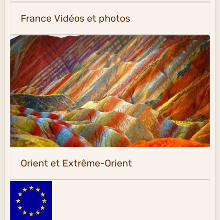
France Vidéos et photos
Orient et Extrême-Orient