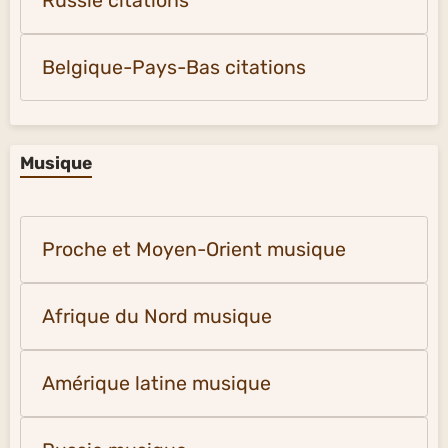
Russie citations
Belgique-Pays-Bas citations
Musique
Proche et Moyen-Orient musique
Afrique du Nord musique
Amérique latine musique