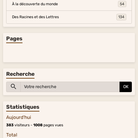
À la découverte du monde
54
Des Racines et des Lettres
134
Pages
Recherche
OK
Statistiques
Aujourd'hui
383
visiteurs -
1008
pages vues
Total