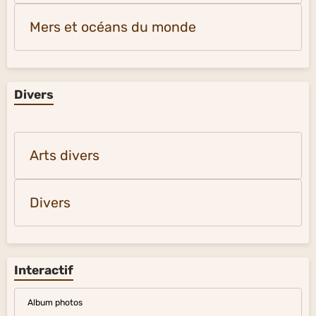
Mers et océans du monde
Divers
Arts divers
Divers
Interactif
Album photos