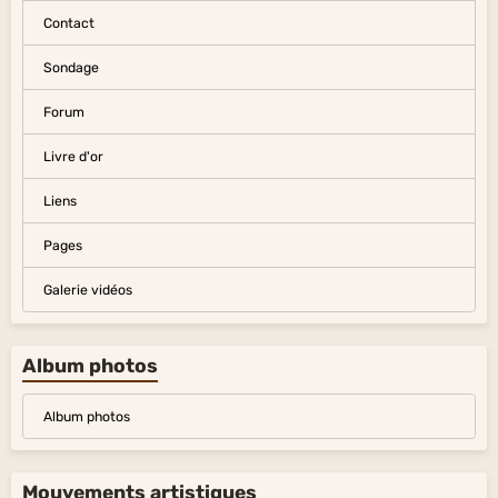
Contact
Sondage
Forum
Livre d'or
Liens
Pages
Galerie vidéos
Album photos
Album photos
Mouvements artistiques