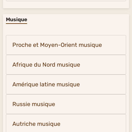
Musique
Proche et Moyen-Orient musique
Afrique du Nord musique
Amérique latine musique
Russie musique
Autriche musique