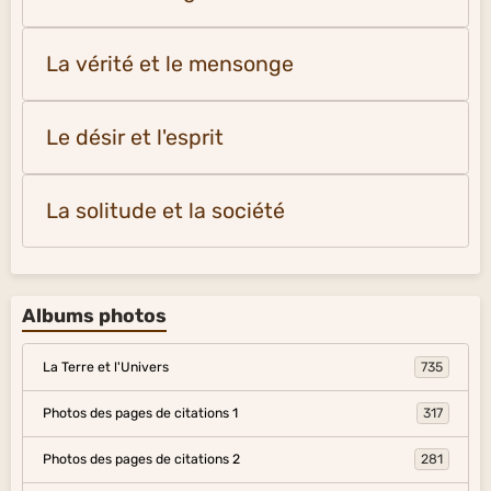
La vérité et le mensonge
Le désir et l'esprit
La solitude et la société
Albums photos
La Terre et l'Univers
735
Photos des pages de citations 1
317
Photos des pages de citations 2
281