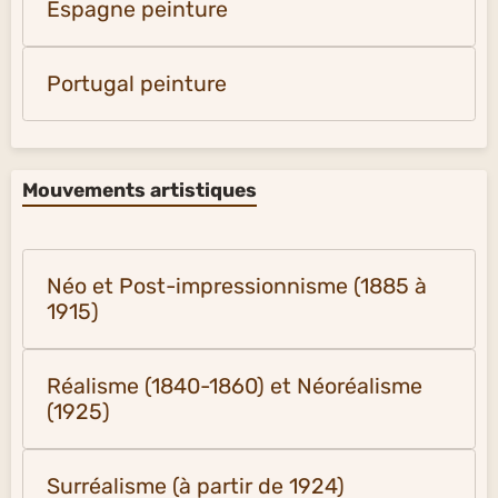
Espagne peinture
Portugal peinture
Mouvements artistiques
Néo et Post-impressionnisme (1885 à
1915)
Réalisme (1840-1860) et Néoréalisme
(1925)
Surréalisme (à partir de 1924)