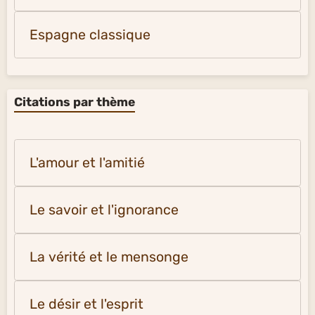
Espagne classique
Citations par thème
L'amour et l'amitié
Le savoir et l'ignorance
La vérité et le mensonge
Le désir et l'esprit