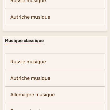
Russie musique
Autriche musique
Musique classique
Russie musique
Autriche musique
Allemagne musique