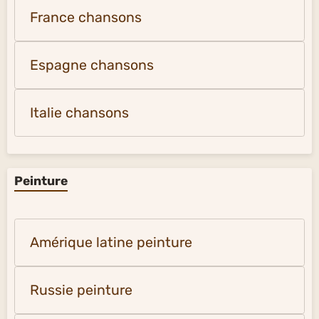
France chansons
Espagne chansons
Italie chansons
Peinture
Amérique latine peinture
Russie peinture