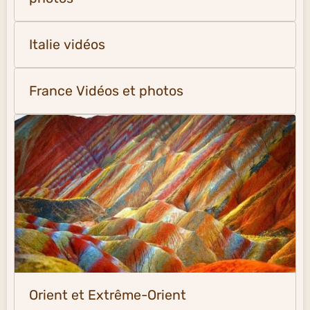
Italie vidéos
France Vidéos et photos
Orient et Extrême-Orient