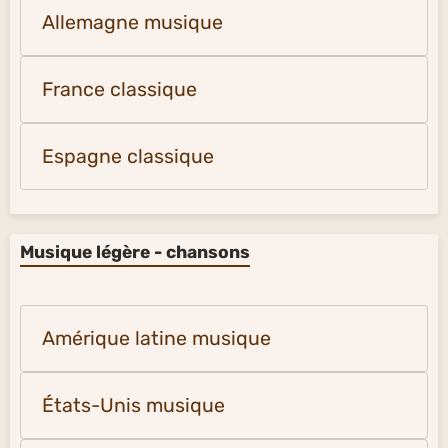
Allemagne musique
France classique
Espagne classique
Musique légère - chansons
Amérique latine musique
États-Unis musique