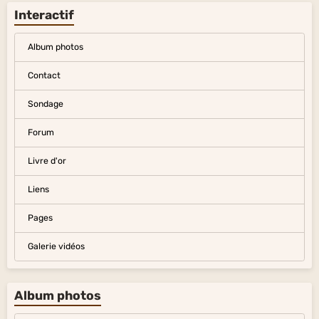
Interactif
Album photos
Contact
Sondage
Forum
Livre d'or
Liens
Pages
Galerie vidéos
Album photos