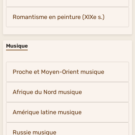
Romantisme en peinture (XIXe s.)
Musique
Proche et Moyen-Orient musique
Afrique du Nord musique
Amérique latine musique
Russie musique