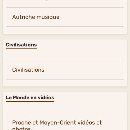
Autriche musique
Civilisations
Civilisations
Le Monde en vidéos
Proche et Moyen-Orient vidéos et
photos