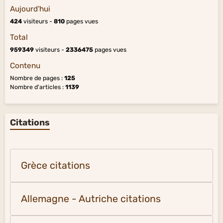
Aujourd'hui
424
visiteurs -
810
pages vues
Total
959349
visiteurs -
2336475
pages vues
Contenu
Nombre de pages :
125
Nombre d'articles :
1139
Citations
Grèce citations
Allemagne - Autriche citations