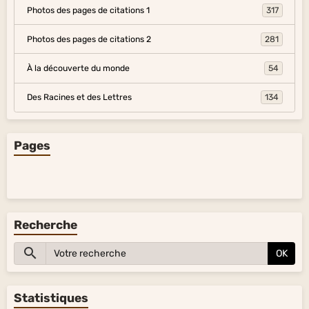
Photos des pages de citations 1
317
Photos des pages de citations 2
281
À la découverte du monde
54
Des Racines et des Lettres
134
Pages
Recherche
OK
Statistiques