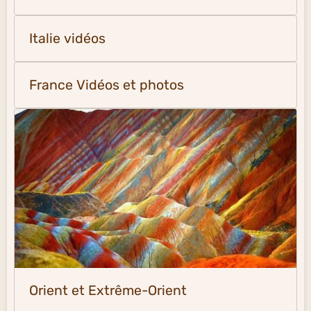
Italie vidéos
France Vidéos et photos
Orient et Extrême-Orient