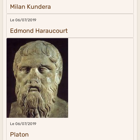
Milan Kundera
Le 06/07/2019
Edmond Haraucourt
Le 06/07/2019
Platon