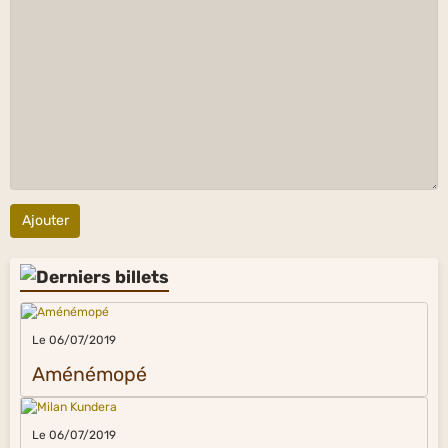
Ajouter
Le 06/07/2019
Aménémopé
Le 06/07/2019