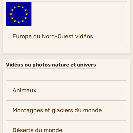
Europe du Nord-Ouest vidéos
Vidéos ou photos nature et univers
Animaux
Montagnes et glaciers du monde
Déserts du monde