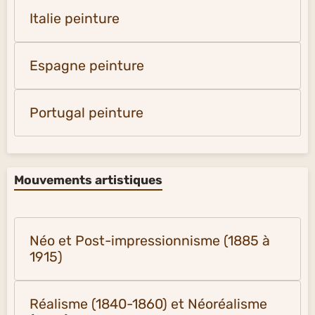
Italie peinture
Espagne peinture
Portugal peinture
Mouvements artistiques
Néo et Post-impressionnisme (1885 à
1915)
Réalisme (1840-1860) et Néoréalisme