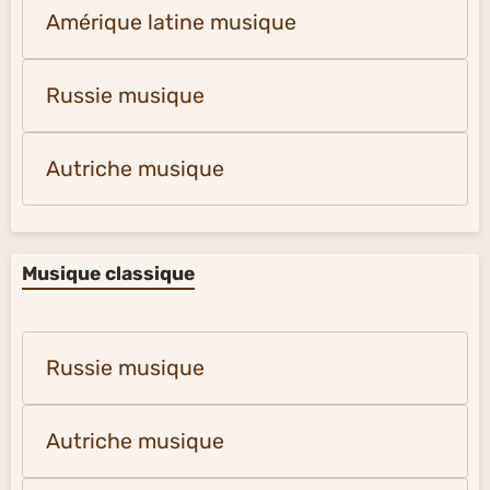
Amérique latine musique
Russie musique
Autriche musique
Musique classique
Russie musique
Autriche musique