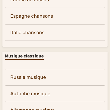
Espagne chansons
Italie chansons
Musique classique
Russie musique
Autriche musique