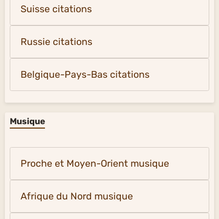
Suisse citations
Russie citations
Belgique-Pays-Bas citations
Musique
Proche et Moyen-Orient musique
Afrique du Nord musique