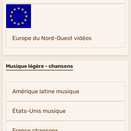
Europe du Nord-Ouest vidéos
Musique légère - chansons
Amérique latine musique
États-Unis musique
France chansons