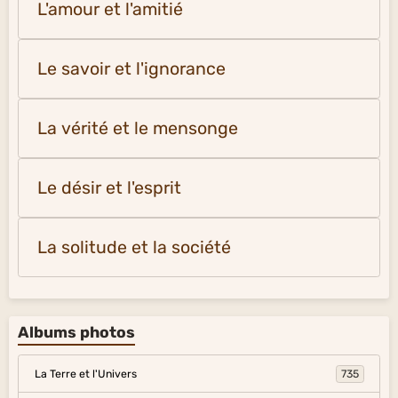
L'amour et l'amitié
Le savoir et l'ignorance
La vérité et le mensonge
Le désir et l'esprit
La solitude et la société
Albums photos
La Terre et l'Univers
735