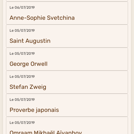
Le 06/07/2019
Anne-Sophie Svetchina
Le 05/07/2019
Saint Augustin
Le 05/07/2019
George Orwell
Le 05/07/2019
Stefan Zweig
Le 05/07/2019
Proverbe japonais
Le 05/07/2019
Omraam Mikhaël Aïvanhov