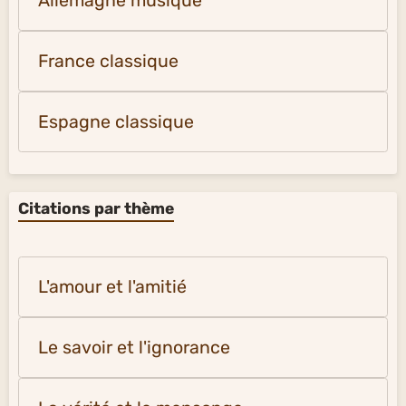
Allemagne musique
France classique
Espagne classique
Citations par thème
L'amour et l'amitié
Le savoir et l'ignorance