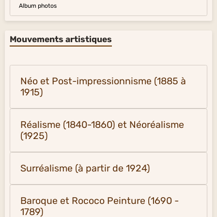
Album photos
Mouvements artistiques
Néo et Post-impressionnisme (1885 à
1915)
Réalisme (1840-1860) et Néoréalisme
(1925)
Surréalisme (à partir de 1924)
Baroque et Rococo Peinture (1690 -
1789)