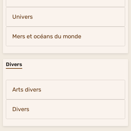
Univers
Mers et océans du monde
Divers
Arts divers
Divers