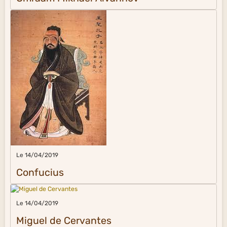
Le 14/04/2019
Confucius
Le 14/04/2019
Miguel de Cervantes