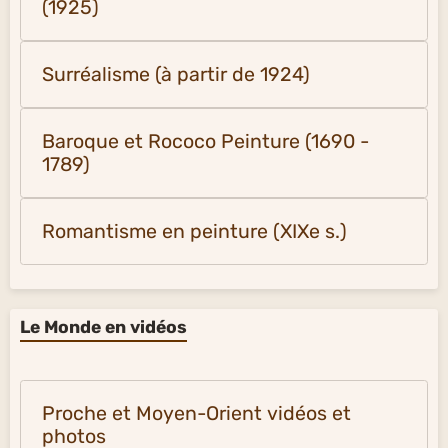
(1925)
Surréalisme (à partir de 1924)
Baroque et Rococo Peinture (1690 -
1789)
Romantisme en peinture (XIXe s.)
Le Monde en vidéos
Proche et Moyen-Orient vidéos et
photos