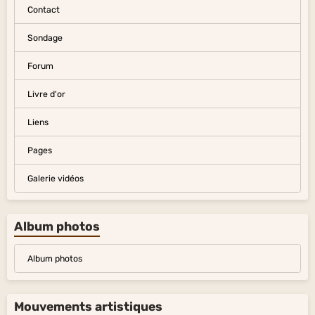
Contact
Sondage
Forum
Livre d'or
Liens
Pages
Galerie vidéos
Album photos
Album photos
Mouvements artistiques