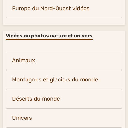
Europe du Nord-Ouest vidéos
Vidéos ou photos nature et univers
Animaux
Montagnes et glaciers du monde
Déserts du monde
Univers