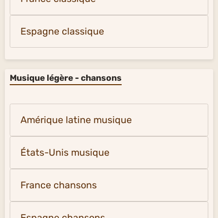
Espagne classique
Musique légère - chansons
Amérique latine musique
États-Unis musique
France chansons
Espagne chansons