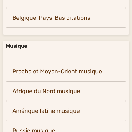
Belgique-Pays-Bas citations
Musique
Proche et Moyen-Orient musique
Afrique du Nord musique
Amérique latine musique
Russie musique