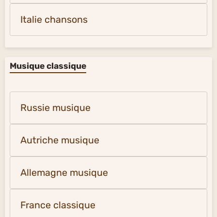
Italie chansons
Musique classique
Russie musique
Autriche musique
Allemagne musique
France classique