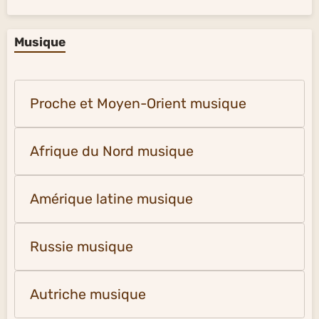
Musique
Proche et Moyen-Orient musique
Afrique du Nord musique
Amérique latine musique
Russie musique
Autriche musique