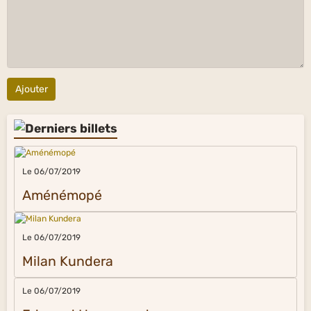
Ajouter
Le 06/07/2019
Aménémopé
Le 06/07/2019
Milan Kundera
Le 06/07/2019