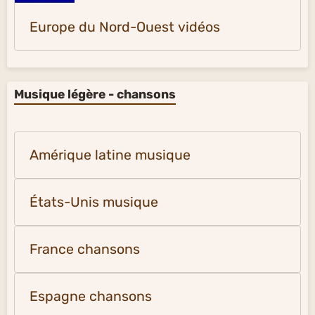
Europe du Nord-Ouest vidéos
Musique légère - chansons
Amérique latine musique
États-Unis musique
France chansons
Espagne chansons