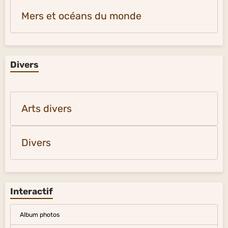
Mers et océans du monde
Divers
Arts divers
Divers
Interactif
Album photos