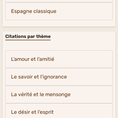
Espagne classique
Citations par thème
L'amour et l'amitié
Le savoir et l'ignorance
La vérité et le mensonge
Le désir et l'esprit