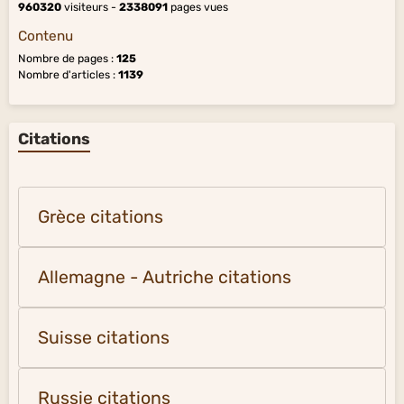
960320
visiteurs -
2338091
pages vues
Contenu
Nombre de pages :
125
Nombre d'articles :
1139
Citations
Grèce citations
Allemagne - Autriche citations
Suisse citations
Russie citations