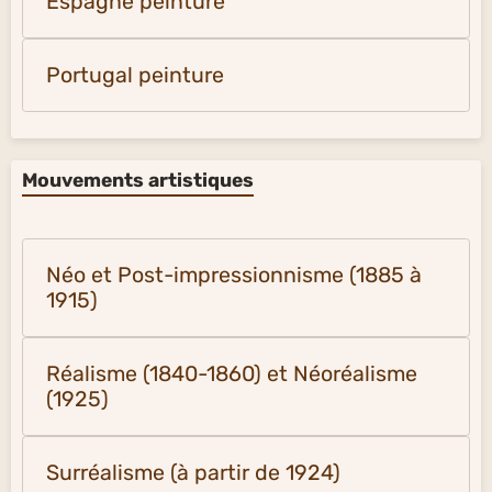
Espagne peinture
Portugal peinture
Mouvements artistiques
Néo et Post-impressionnisme (1885 à
1915)
Réalisme (1840-1860) et Néoréalisme
(1925)
Surréalisme (à partir de 1924)