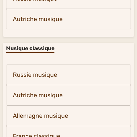
Autriche musique
Musique classique
Russie musique
Autriche musique
Allemagne musique
France classique