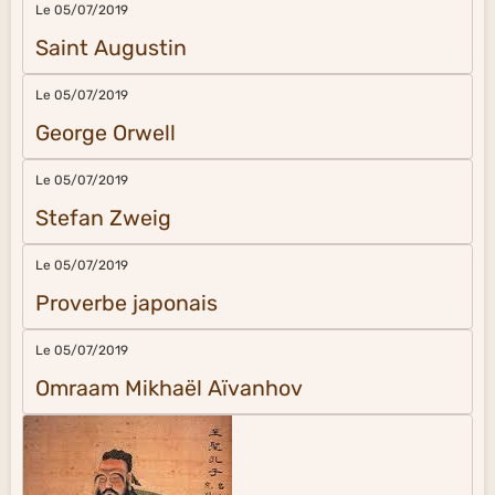
Le 05/07/2019
Saint Augustin
Le 05/07/2019
George Orwell
Le 05/07/2019
Stefan Zweig
Le 05/07/2019
Proverbe japonais
Le 05/07/2019
Omraam Mikhaël Aïvanhov