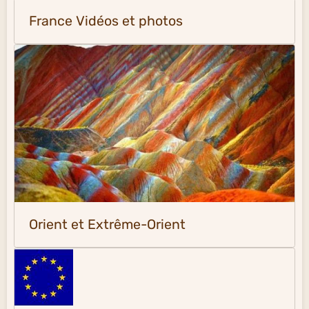
France Vidéos et photos
Orient et Extrême-Orient