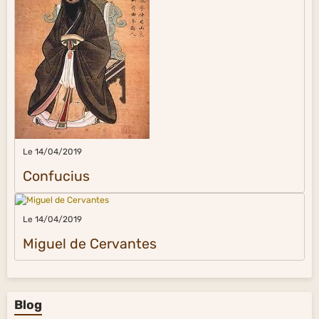
Le 14/04/2019
Confucius
Le 14/04/2019
Miguel de Cervantes
Blog