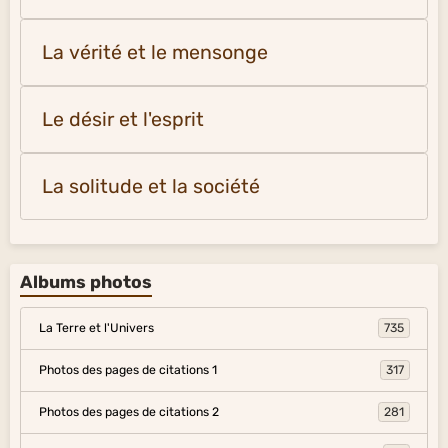
La vérité et le mensonge
Le désir et l'esprit
La solitude et la société
Albums photos
La Terre et l'Univers
735
Photos des pages de citations 1
317
Photos des pages de citations 2
281