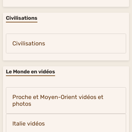
Civilisations
Civilisations
Le Monde en vidéos
Proche et Moyen-Orient vidéos et
photos
Italie vidéos