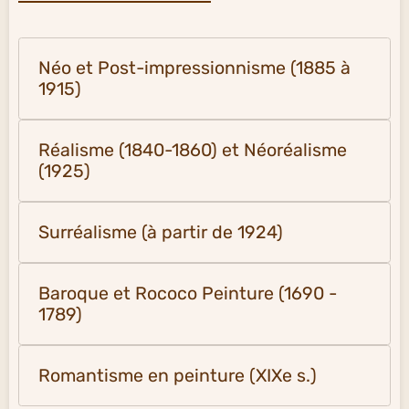
Néo et Post-impressionnisme (1885 à
1915)
Réalisme (1840-1860) et Néoréalisme
(1925)
Surréalisme (à partir de 1924)
Baroque et Rococo Peinture (1690 -
1789)
Romantisme en peinture (XIXe s.)