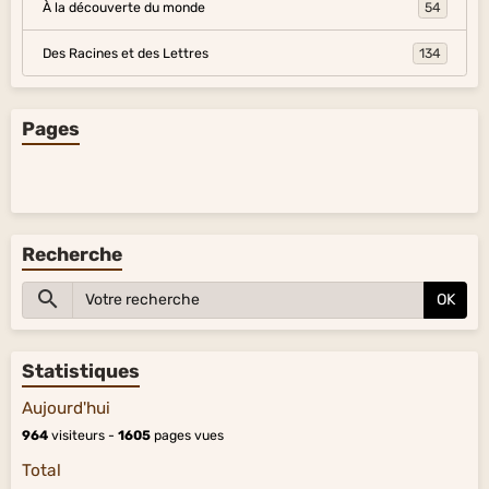
À la découverte du monde
54
Des Racines et des Lettres
134
Pages
Recherche
OK
Statistiques
Aujourd'hui
964
visiteurs -
1605
pages vues
Total