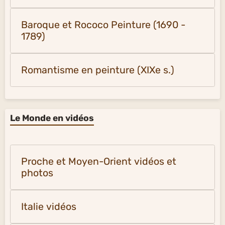
Baroque et Rococo Peinture (1690 -
1789)
Romantisme en peinture (XIXe s.)
Le Monde en vidéos
Proche et Moyen-Orient vidéos et
photos
Italie vidéos