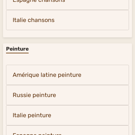
Italie chansons
Peinture
Amérique latine peinture
Russie peinture
Italie peinture