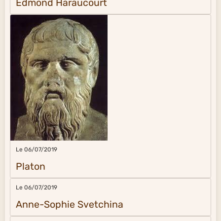
Edmond Haraucourt
Le 06/07/2019
Platon
Le 06/07/2019
Anne-Sophie Svetchina