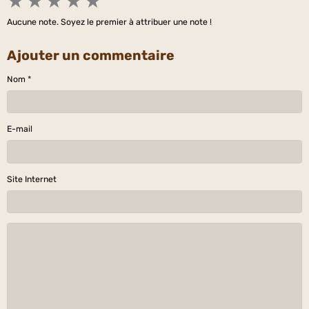
★
★
★
★
★
Aucune note. Soyez le premier à attribuer une note !
Ajouter un commentaire
Nom
E-mail
Site Internet