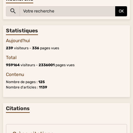
OK
Statistiques
Aujourd'hui
239
visiteurs -
336
pages vues
Total
959164
visiteurs -
2336001
pages vues
Contenu
Nombre de pages :
125
Nombre d'articles :
1139
Citations