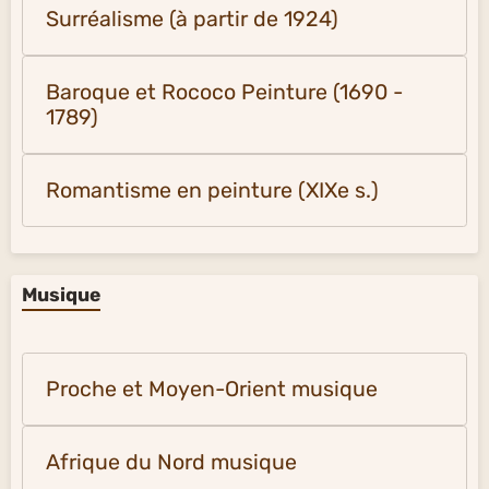
Surréalisme (à partir de 1924)
Baroque et Rococo Peinture (1690 -
1789)
Romantisme en peinture (XIXe s.)
Musique
Proche et Moyen-Orient musique
Afrique du Nord musique