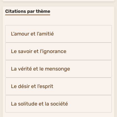
Citations par thème
L'amour et l'amitié
Le savoir et l'ignorance
La vérité et le mensonge
Le désir et l'esprit
La solitude et la société