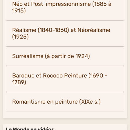
Néo et Post-impressionnisme (1885 à
1915)
Réalisme (1840-1860) et Néoréalisme
(1925)
Surréalisme (à partir de 1924)
Baroque et Rococo Peinture (1690 -
1789)
Romantisme en peinture (XIXe s.)
Le Monde en vidéos