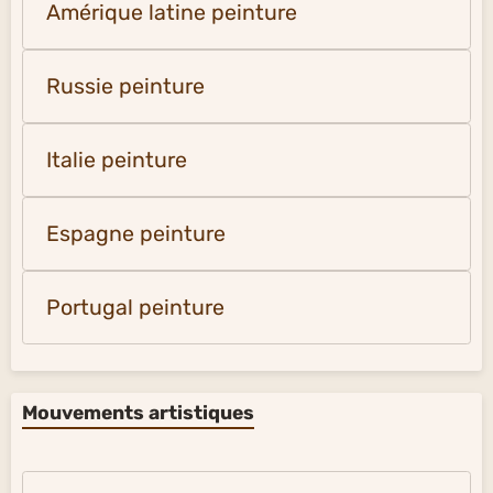
Amérique latine peinture
Russie peinture
Italie peinture
Espagne peinture
Portugal peinture
Mouvements artistiques