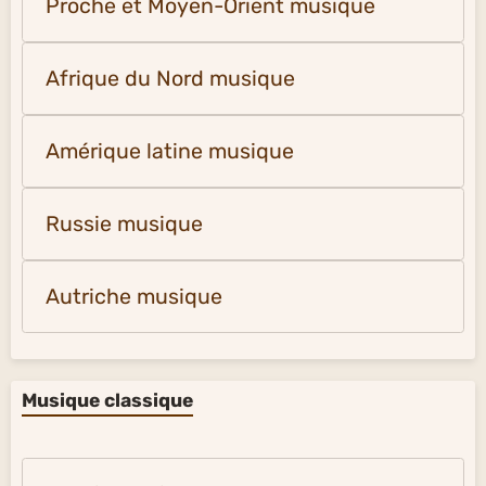
Proche et Moyen-Orient musique
Afrique du Nord musique
Amérique latine musique
Russie musique
Autriche musique
Musique classique