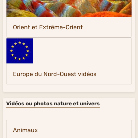
Orient et Extrême-Orient
Europe du Nord-Ouest vidéos
Vidéos ou photos nature et univers
Animaux