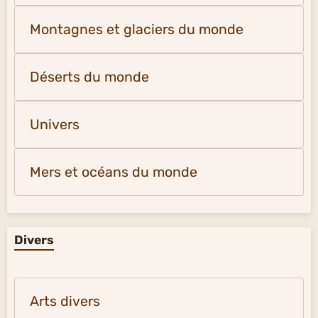
Montagnes et glaciers du monde
Déserts du monde
Univers
Mers et océans du monde
Divers
Arts divers