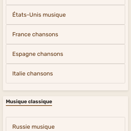
États-Unis musique
France chansons
Espagne chansons
Italie chansons
Musique classique
Russie musique