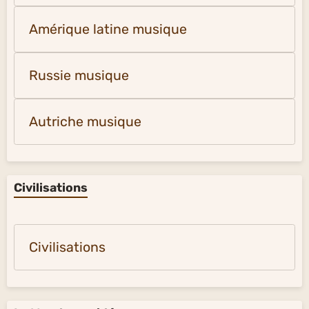
Amérique latine musique
Russie musique
Autriche musique
Civilisations
Civilisations