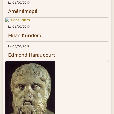
Le 06/07/2019
Aménémopé
Le 06/07/2019
Milan Kundera
Le 06/07/2019
Edmond Haraucourt