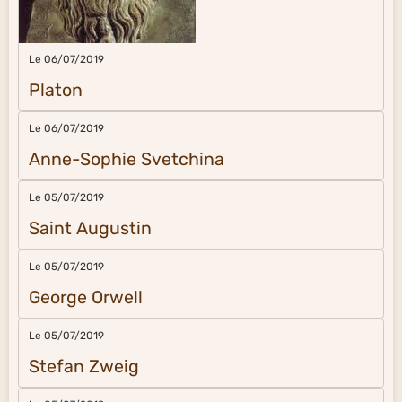
Le 06/07/2019
Platon
Le 06/07/2019
Anne-Sophie Svetchina
Le 05/07/2019
Saint Augustin
Le 05/07/2019
George Orwell
Le 05/07/2019
Stefan Zweig