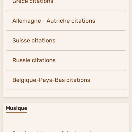
Grèce citations
Allemagne - Autriche citations
Suisse citations
Russie citations
Belgique-Pays-Bas citations
Musique