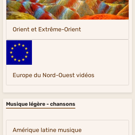
Orient et Extrême-Orient
Europe du Nord-Ouest vidéos
Musique légère - chansons
Amérique latine musique