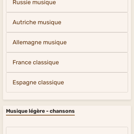
Russie musique
Autriche musique
Allemagne musique
France classique
Espagne classique
Musique légère - chansons