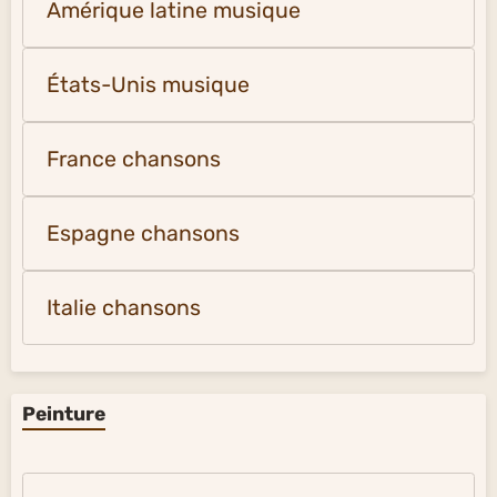
Amérique latine musique
États-Unis musique
France chansons
Espagne chansons
Italie chansons
Peinture