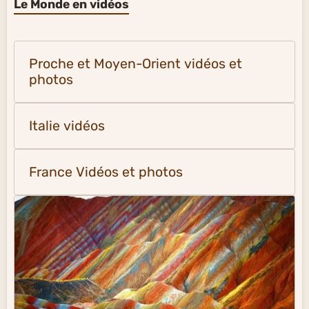
Le Monde en vidéos
Proche et Moyen-Orient vidéos et
photos
Italie vidéos
France Vidéos et photos