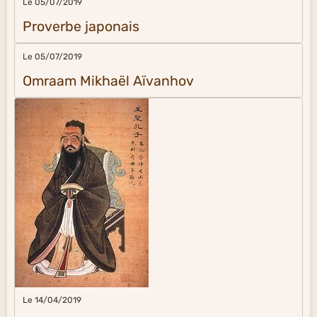
Le 05/07/2019
Proverbe japonais
Le 05/07/2019
Omraam Mikhaël Aïvanhov
Le 14/04/2019