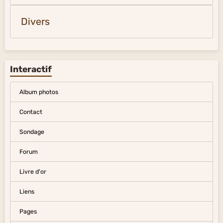
Divers
Interactif
Album photos
Contact
Sondage
Forum
Livre d'or
Liens
Pages