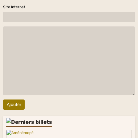
Site Internet
Ajouter