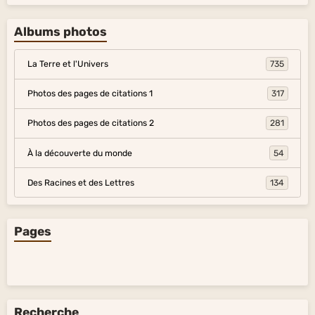
Albums photos
La Terre et l'Univers
735
Photos des pages de citations 1
317
Photos des pages de citations 2
281
À la découverte du monde
54
Des Racines et des Lettres
134
Pages
Recherche