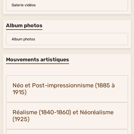
Galerie vidéos
Album photos
Album photos
Mouvements artistiques
Néo et Post-impressionnisme (1885 à
1915)
Réalisme (1840-1860) et Néoréalisme
(1925)