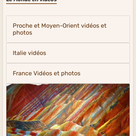
Proche et Moyen-Orient vidéos et
photos
Italie vidéos
France Vidéos et photos