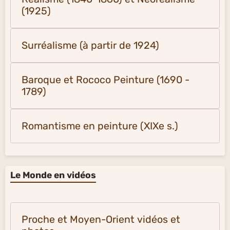
(1925)
Surréalisme (à partir de 1924)
Baroque et Rococo Peinture (1690 -
1789)
Romantisme en peinture (XIXe s.)
Le Monde en vidéos
Proche et Moyen-Orient vidéos et