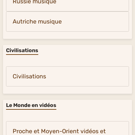
Russie musique
Autriche musique
Civilisations
Civilisations
Le Monde en vidéos
Proche et Moyen-Orient vidéos et