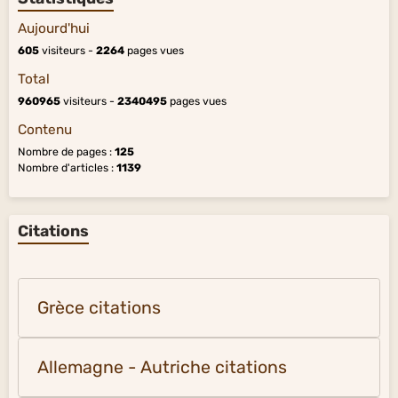
Aujourd'hui
605
visiteurs -
2264
pages vues
Total
960965
visiteurs -
2340495
pages vues
Contenu
Nombre de pages :
125
Nombre d'articles :
1139
Citations
Grèce citations
Allemagne - Autriche citations