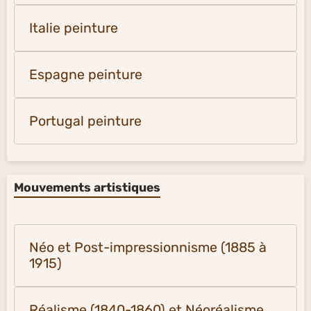
Italie peinture
Espagne peinture
Portugal peinture
Mouvements artistiques
Néo et Post-impressionnisme (1885 à
1915)
Réalisme (1840-1860) et Néoréalisme