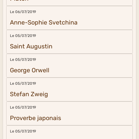
Le 06/07/2019
Anne-Sophie Svetchina
Le 05/07/2019
Saint Augustin
Le 05/07/2019
George Orwell
Le 05/07/2019
Stefan Zweig
Le 05/07/2019
Proverbe japonais
Le 05/07/2019