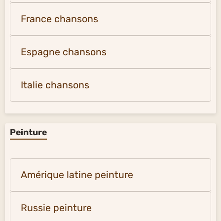
France chansons
Espagne chansons
Italie chansons
Peinture
Amérique latine peinture
Russie peinture