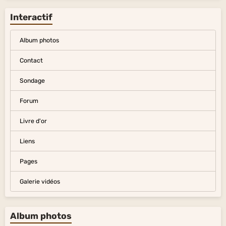
Interactif
Album photos
Contact
Sondage
Forum
Livre d'or
Liens
Pages
Galerie vidéos
Album photos