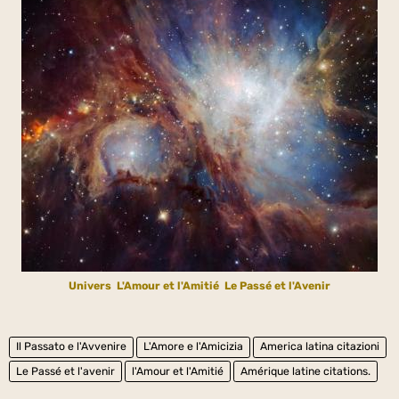
Univers
L'Amour et l'Amitié
Le Passé et l'Avenir
Il Passato e l'Avvenire
L'Amore e l'Amicizia
America latina citazioni
Le Passé et l'avenir
l'Amour et l'Amitié
Amérique latine citations.