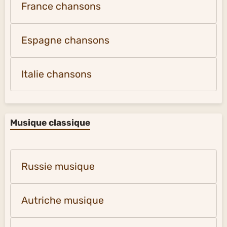
France chansons
Espagne chansons
Italie chansons
Musique classique
Russie musique
Autriche musique