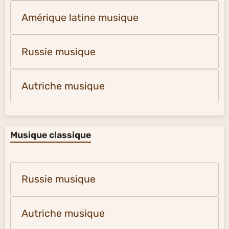
Amérique latine musique
Russie musique
Autriche musique
Musique classique
Russie musique
Autriche musique