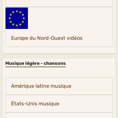
Europe du Nord-Ouest vidéos
Musique légère - chansons
Amérique latine musique
États-Unis musique