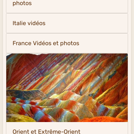
photos
Italie vidéos
France Vidéos et photos
Orient et Extrême-Orient