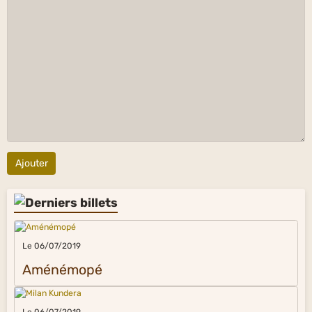
Ajouter
Le 06/07/2019
Aménémopé