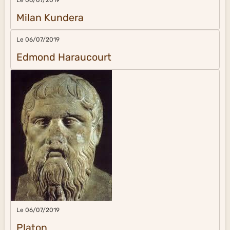
Le 06/07/2019
Milan Kundera
Le 06/07/2019
Edmond Haraucourt
Le 06/07/2019
Platon