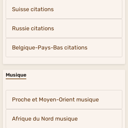
Suisse citations
Russie citations
Belgique-Pays-Bas citations
Musique
Proche et Moyen-Orient musique
Afrique du Nord musique