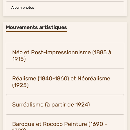
Album photos
Mouvements artistiques
Néo et Post-impressionnisme (1885 à
1915)
Réalisme (1840-1860) et Néoréalisme
(1925)
Surréalisme (à partir de 1924)
Baroque et Rococo Peinture (1690 -