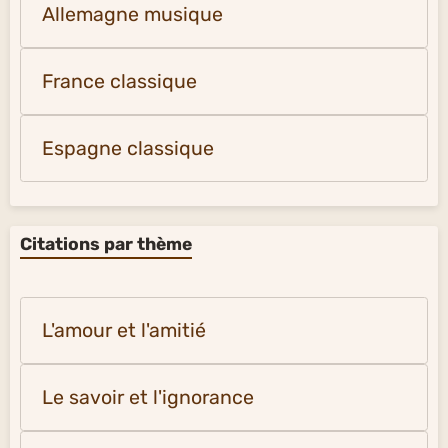
Allemagne musique
France classique
Espagne classique
Citations par thème
L'amour et l'amitié
Le savoir et l'ignorance