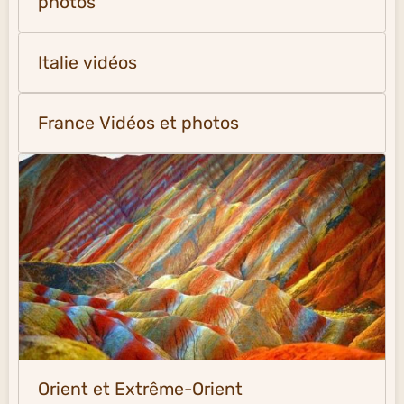
photos
Italie vidéos
France Vidéos et photos
Orient et Extrême-Orient