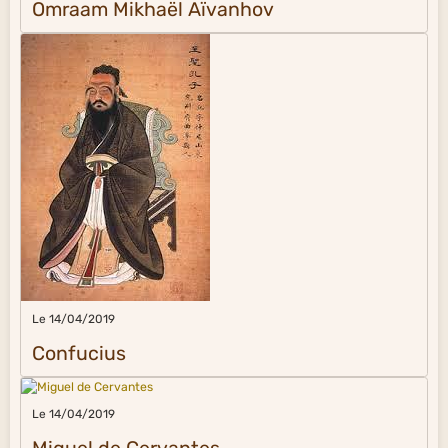
Omraam Mikhaël Aïvanhov
Le 14/04/2019
Confucius
Le 14/04/2019