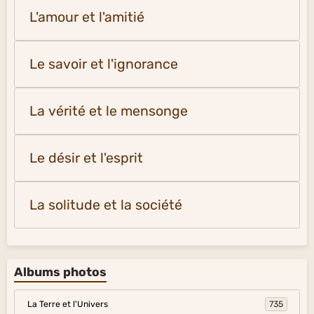
L'amour et l'amitié
Le savoir et l'ignorance
La vérité et le mensonge
Le désir et l'esprit
La solitude et la société
Albums photos
La Terre et l'Univers
735