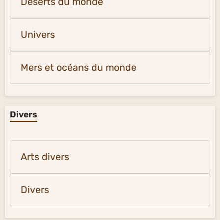
Déserts du monde
Univers
Mers et océans du monde
Divers
Arts divers
Divers