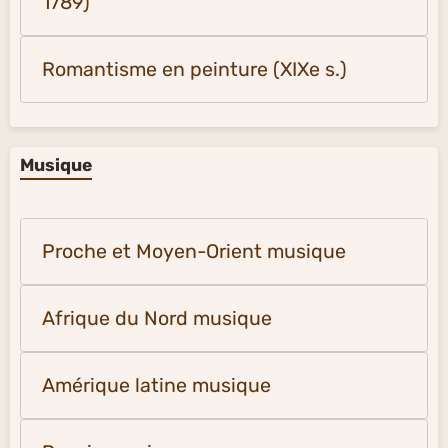
1789)
Romantisme en peinture (XIXe s.)
Musique
Proche et Moyen-Orient musique
Afrique du Nord musique
Amérique latine musique