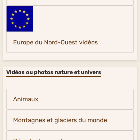
Europe du Nord-Ouest vidéos
Vidéos ou photos nature et univers
Animaux
Montagnes et glaciers du monde