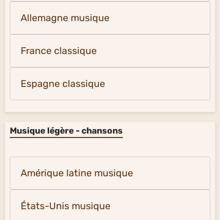
Allemagne musique
France classique
Espagne classique
Musique légère - chansons
Amérique latine musique
États-Unis musique