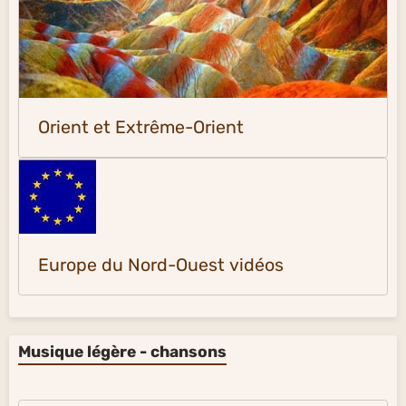
Orient et Extrême-Orient
Europe du Nord-Ouest vidéos
Musique légère - chansons