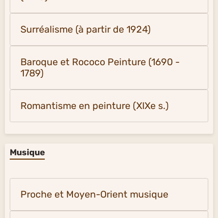
Surréalisme (à partir de 1924)
Baroque et Rococo Peinture (1690 -
1789)
Romantisme en peinture (XIXe s.)
Musique
Proche et Moyen-Orient musique