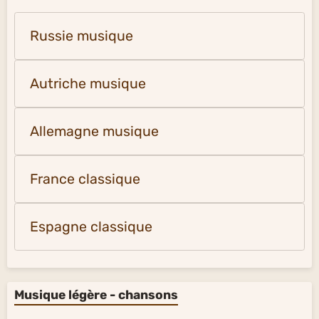
Russie musique
Autriche musique
Allemagne musique
France classique
Espagne classique
Musique légère - chansons