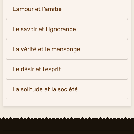
L'amour et l'amitié
Le savoir et l'ignorance
La vérité et le mensonge
Le désir et l'esprit
La solitude et la société