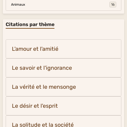
Animaux
16
Citations par thème
L'amour et l'amitié
Le savoir et l'ignorance
La vérité et le mensonge
Le désir et l'esprit
La solitude et la société