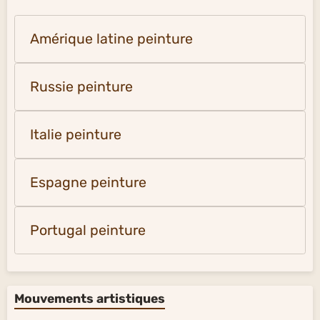
Amérique latine peinture
Russie peinture
Italie peinture
Espagne peinture
Portugal peinture
Mouvements artistiques