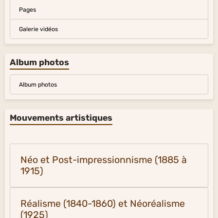
Pages
Galerie vidéos
Album photos
Album photos
Mouvements artistiques
Néo et Post-impressionnisme (1885 à
1915)
Réalisme (1840-1860) et Néoréalisme
(1925)