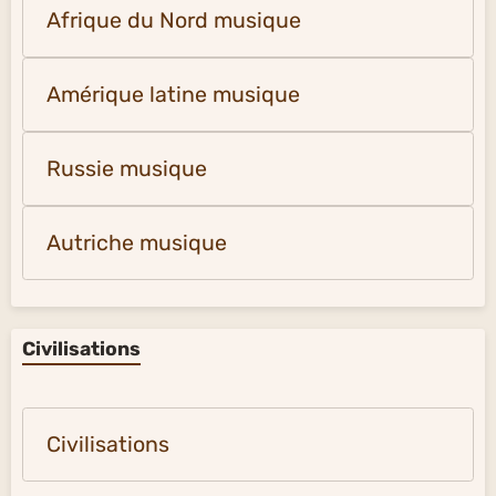
Afrique du Nord musique
Amérique latine musique
Russie musique
Autriche musique
Civilisations
Civilisations