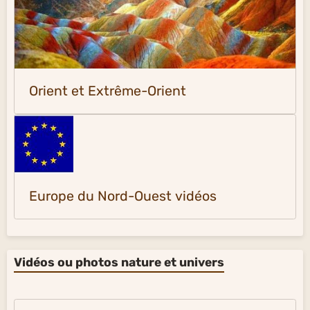
Orient et Extrême-Orient
Europe du Nord-Ouest vidéos
Vidéos ou photos nature et univers