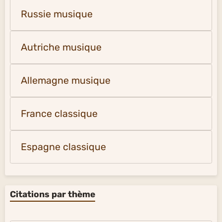
Russie musique
Autriche musique
Allemagne musique
France classique
Espagne classique
Citations par thème