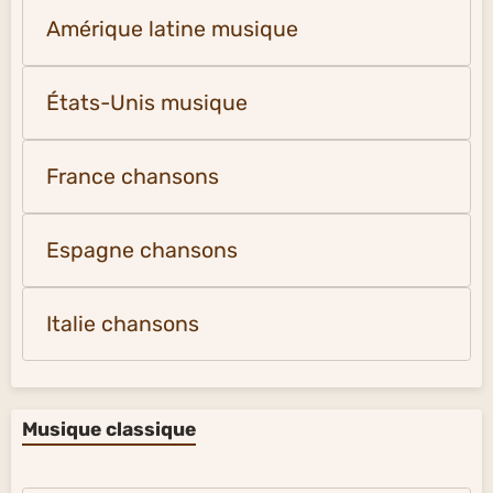
Amérique latine musique
États-Unis musique
France chansons
Espagne chansons
Italie chansons
Musique classique