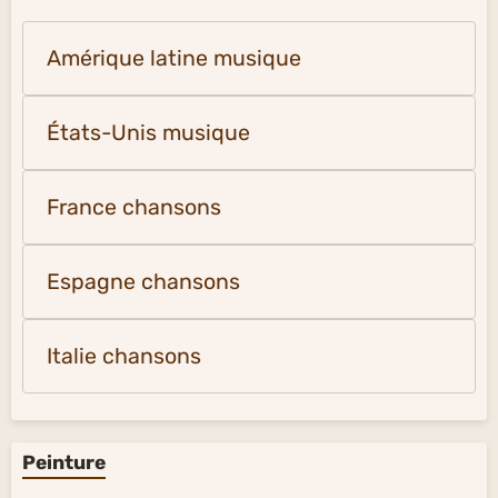
Amérique latine musique
États-Unis musique
France chansons
Espagne chansons
Italie chansons
Peinture