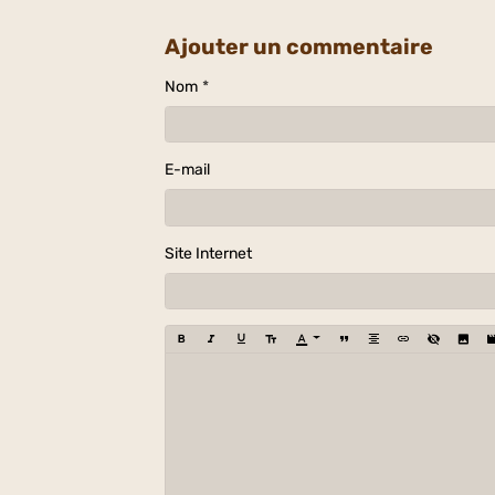
Ajouter un commentaire
Nom
E-mail
Site Internet