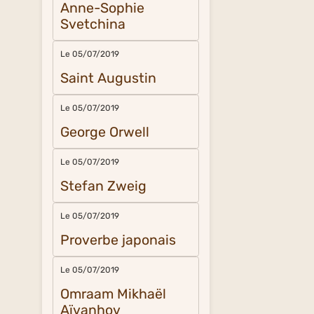
Anne-Sophie
Svetchina
Le 05/07/2019
Saint Augustin
Le 05/07/2019
George Orwell
Le 05/07/2019
Stefan Zweig
Le 05/07/2019
Proverbe japonais
Le 05/07/2019
Omraam Mikhaël
Aïvanhov