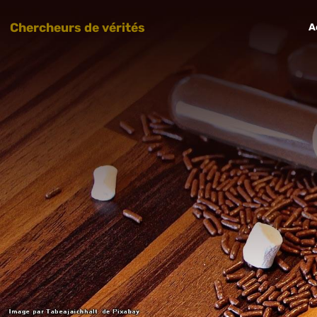
Chercheurs de vérités
A