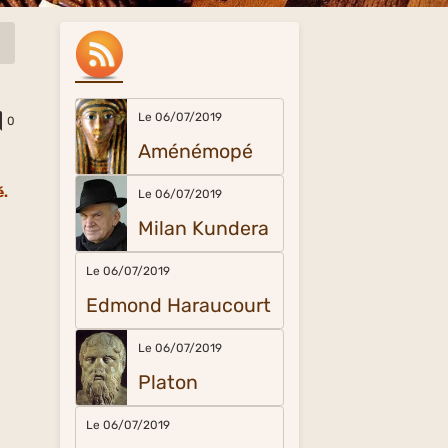
Le 06/07/2019
0
Aménémopé
é.
Le 06/07/2019
Milan Kundera
Le 06/07/2019
Edmond Haraucourt
Le 06/07/2019
Platon
Le 06/07/2019