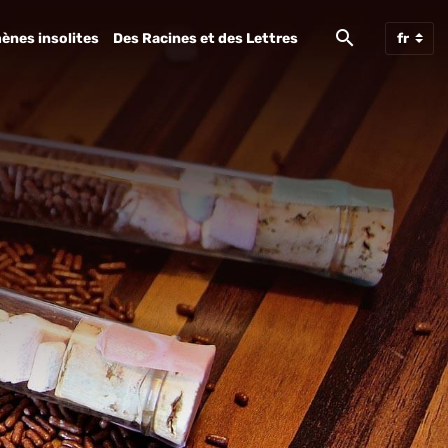
ènes insolites
Des Racines et des Lettres