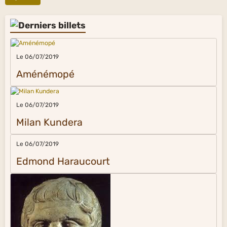
Le 06/07/2019
Aménémopé
Le 06/07/2019
Milan Kundera
Le 06/07/2019
Edmond Haraucourt