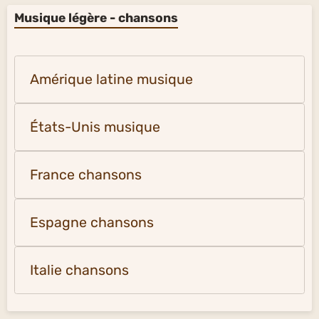
Musique légère - chansons
Amérique latine musique
États-Unis musique
France chansons
Espagne chansons
Italie chansons