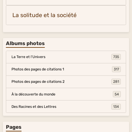
La solitude et la société
Albums photos
La Terre et l'Univers
735
Photos des pages de citations 1
317
Photos des pages de citations 2
281
À la découverte du monde
54
Des Racines et des Lettres
134
Pages