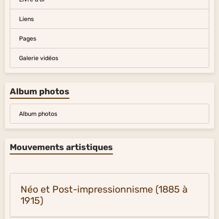
Liens
Pages
Galerie vidéos
Album photos
Album photos
Mouvements artistiques
Néo et Post-impressionnisme (1885 à
1915)