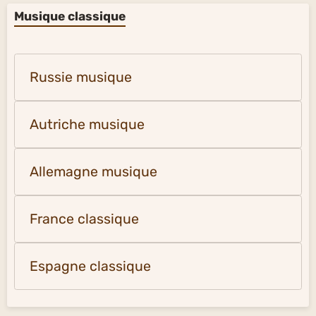
Musique classique
Russie musique
Autriche musique
Allemagne musique
France classique
Espagne classique