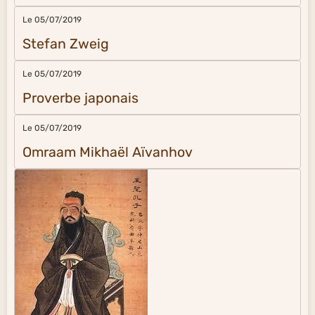
Le 05/07/2019
Stefan Zweig
Le 05/07/2019
Proverbe japonais
Le 05/07/2019
Omraam Mikhaël Aïvanhov