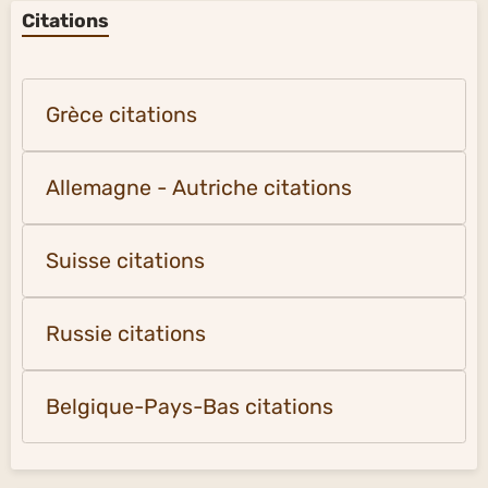
Citations
Grèce citations
Allemagne - Autriche citations
Suisse citations
Russie citations
Belgique-Pays-Bas citations