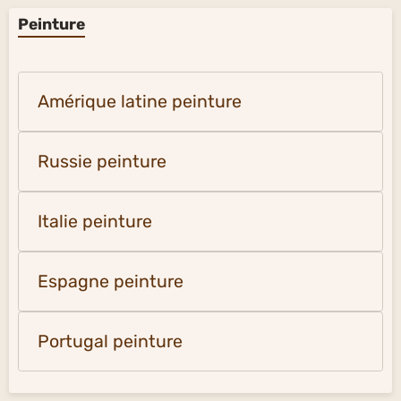
Peinture
Amérique latine peinture
Russie peinture
Italie peinture
Espagne peinture
Portugal peinture