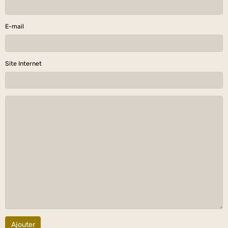
E-mail
Site Internet
Ajouter