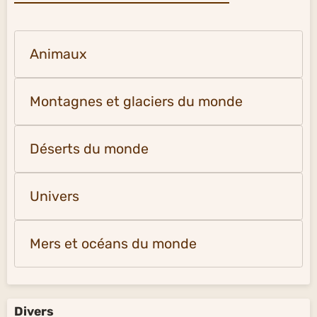
Animaux
Montagnes et glaciers du monde
Déserts du monde
Univers
Mers et océans du monde
Divers