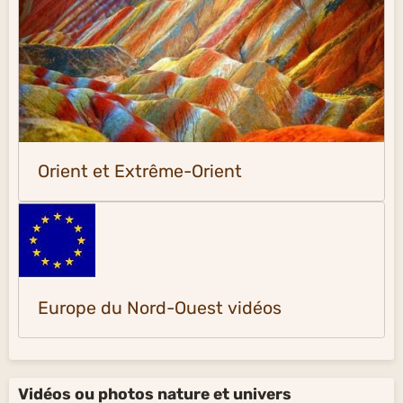
Orient et Extrême-Orient
Europe du Nord-Ouest vidéos
Vidéos ou photos nature et univers