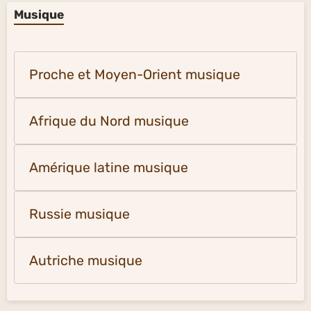
Musique
Proche et Moyen-Orient musique
Afrique du Nord musique
Amérique latine musique
Russie musique
Autriche musique