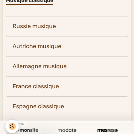
Musique classique
Russie musique
Autriche musique
Allemagne musique
France classique
Espagne classique
SPONSORS