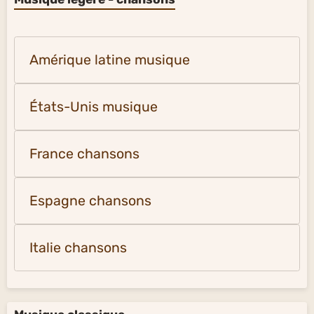
Amérique latine musique
États-Unis musique
France chansons
Espagne chansons
Italie chansons