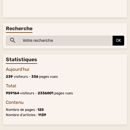
Recherche
OK
Statistiques
Aujourd'hui
239
visiteurs -
336
pages vues
Total
959164
visiteurs -
2336001
pages vues
Contenu
Nombre de pages :
125
Nombre d'articles :
1139