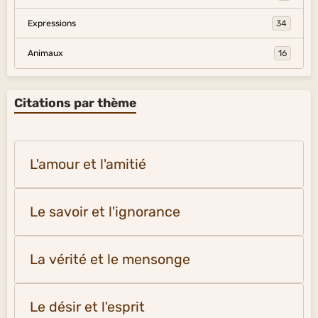
Expressions
34
Animaux
16
Citations par thème
L'amour et l'amitié
Le savoir et l'ignorance
La vérité et le mensonge
Le désir et l'esprit