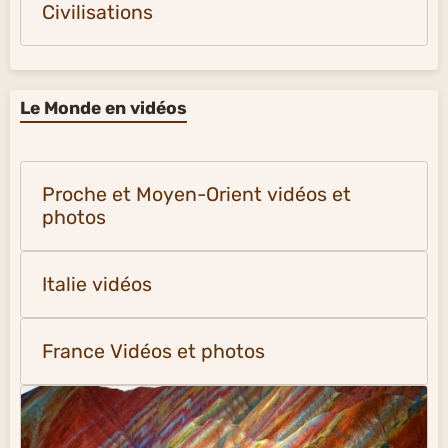
Civilisations
Le Monde en vidéos
Proche et Moyen-Orient vidéos et
photos
Italie vidéos
France Vidéos et photos