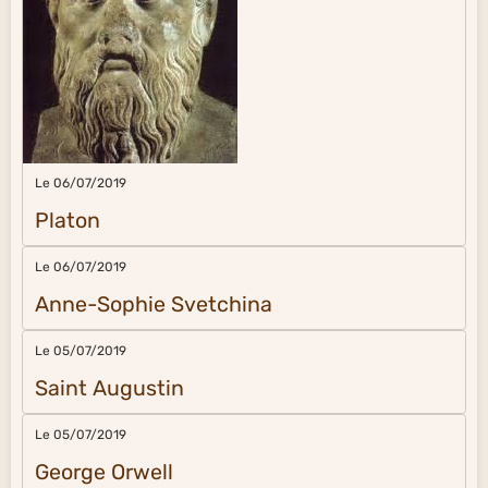
Le 06/07/2019
Platon
Le 06/07/2019
Anne-Sophie Svetchina
Le 05/07/2019
Saint Augustin
Le 05/07/2019
George Orwell