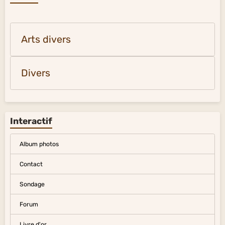
Arts divers
Divers
Interactif
Album photos
Contact
Sondage
Forum
Livre d'or