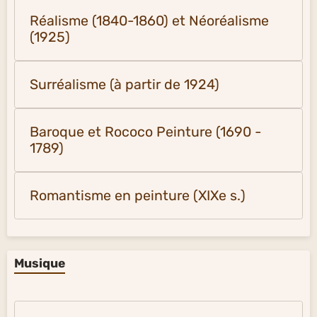
Réalisme (1840-1860) et Néoréalisme
(1925)
Surréalisme (à partir de 1924)
Baroque et Rococo Peinture (1690 -
1789)
Romantisme en peinture (XIXe s.)
Musique