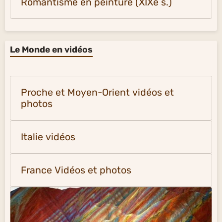
Romantisme en peinture (XIXe s.)
Le Monde en vidéos
Proche et Moyen-Orient vidéos et
photos
Italie vidéos
France Vidéos et photos