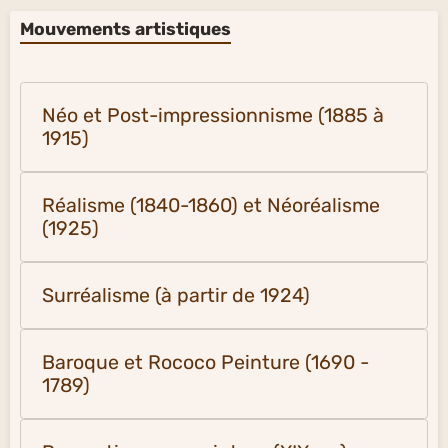
Mouvements artistiques
Néo et Post-impressionnisme (1885 à
1915)
Réalisme (1840-1860) et Néoréalisme
(1925)
Surréalisme (à partir de 1924)
Baroque et Rococo Peinture (1690 -
1789)