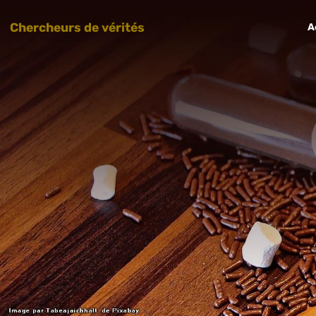
Chercheurs de vérités
A