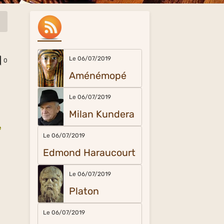
Le 06/07/2019
0
Aménémopé
Le 06/07/2019
Milan Kundera
e
Le 06/07/2019
Edmond Haraucourt
Le 06/07/2019
Platon
Le 06/07/2019