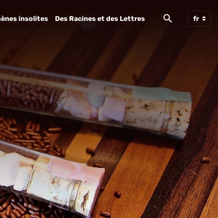
ènes insolites
Des Racines et des Lettres