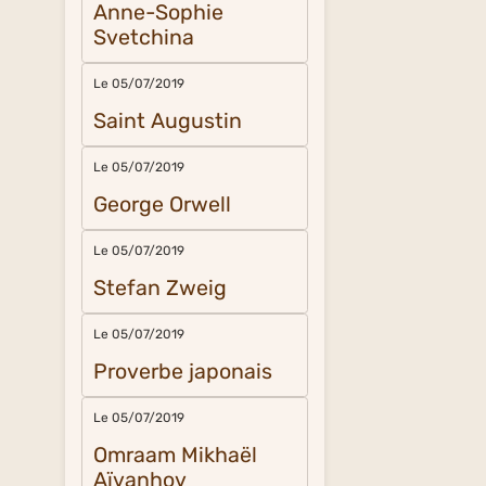
Anne-Sophie
Svetchina
Le 05/07/2019
Saint Augustin
Le 05/07/2019
George Orwell
Le 05/07/2019
Stefan Zweig
Le 05/07/2019
Proverbe japonais
Le 05/07/2019
Omraam Mikhaël
Aïvanhov