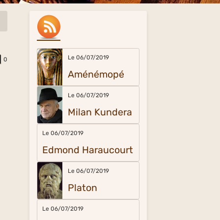
Le 06/07/2019
0
Aménémopé
Le 06/07/2019
Milan Kundera
Le 06/07/2019
Edmond Haraucourt
Le 06/07/2019
Platon
Le 06/07/2019