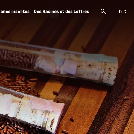
ènes insolites
Des Racines et des Lettres