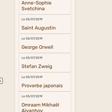
Anne-Sophie
Svetchina
Le 05/07/2019
Saint Augustin
Le 05/07/2019
George Orwell
Le 05/07/2019
Stefan Zweig
Le 05/07/2019
s
Proverbe japonais
Le 05/07/2019
Omraam Mikhaël
Aïvanhov