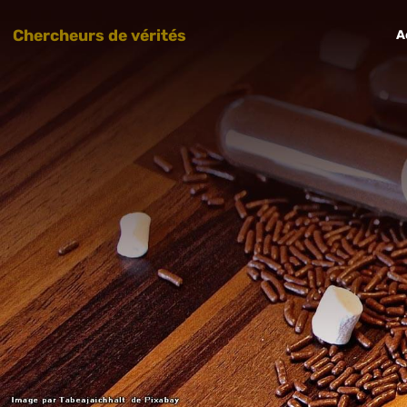
Chercheurs de vérités
A