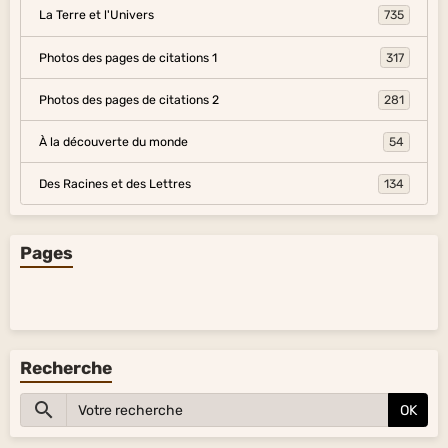
La Terre et l'Univers
735
Photos des pages de citations 1
317
Photos des pages de citations 2
281
À la découverte du monde
54
Des Racines et des Lettres
134
Pages
Recherche
OK