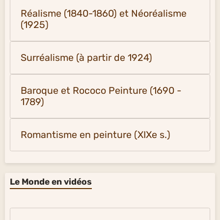
Réalisme (1840-1860) et Néoréalisme
(1925)
Surréalisme (à partir de 1924)
Baroque et Rococo Peinture (1690 -
1789)
Romantisme en peinture (XIXe s.)
Le Monde en vidéos