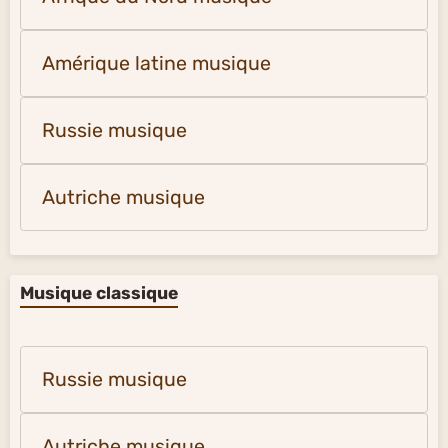
Amérique latine musique
Russie musique
Autriche musique
Musique classique
Russie musique
Autriche musique