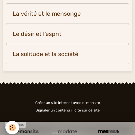
La vérité et le mensonge
Le désir et l'esprit
La solitude et la société
Créer un site internet avec e-monsite
Signaler un contenu illicite sur ce site
SPONSORS
Gestion des cookies