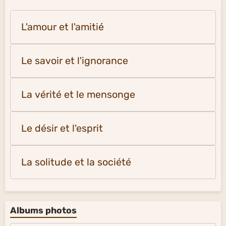
L'amour et l'amitié
Le savoir et l'ignorance
La vérité et le mensonge
Le désir et l'esprit
La solitude et la société
Albums photos