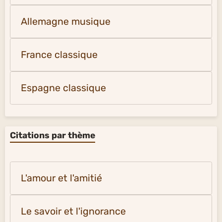
Allemagne musique
France classique
Espagne classique
Citations par thème
L'amour et l'amitié
Le savoir et l'ignorance