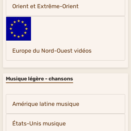
Orient et Extrême-Orient
Europe du Nord-Ouest vidéos
Musique légère - chansons
Amérique latine musique
États-Unis musique