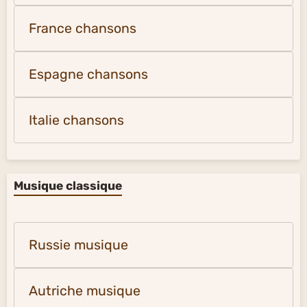
France chansons
Espagne chansons
Italie chansons
Musique classique
Russie musique
Autriche musique