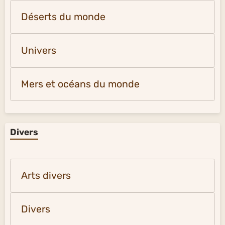
Déserts du monde
Univers
Mers et océans du monde
Divers
Arts divers
Divers