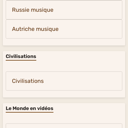
Russie musique
Autriche musique
Civilisations
Civilisations
Le Monde en vidéos