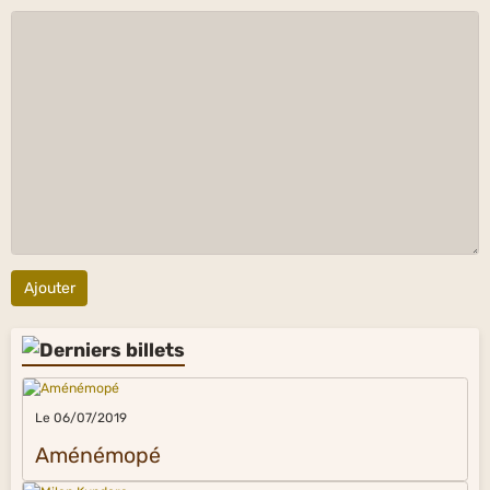
Ajouter
Le 06/07/2019
Aménémopé