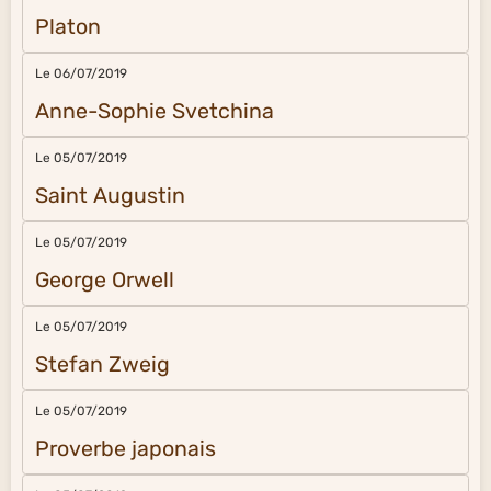
Platon
Le 06/07/2019
Anne-Sophie Svetchina
Le 05/07/2019
Saint Augustin
Le 05/07/2019
George Orwell
Le 05/07/2019
Stefan Zweig
Le 05/07/2019
Proverbe japonais