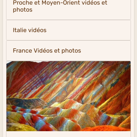
Proche et Moyen-Orient vidéos et
photos
Italie vidéos
France Vidéos et photos