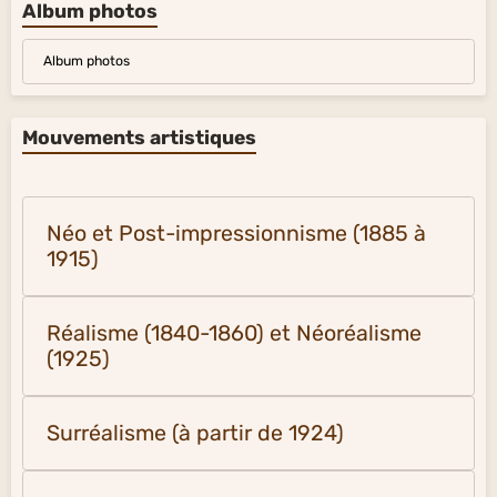
Album photos
Album photos
Mouvements artistiques
Néo et Post-impressionnisme (1885 à
1915)
Réalisme (1840-1860) et Néoréalisme
(1925)
Surréalisme (à partir de 1924)