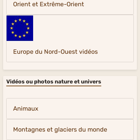
Orient et Extrême-Orient
Europe du Nord-Ouest vidéos
Vidéos ou photos nature et univers
Animaux
Montagnes et glaciers du monde