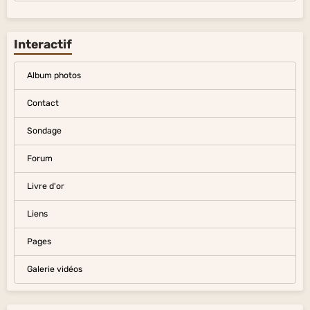
Interactif
Album photos
Contact
Sondage
Forum
Livre d'or
Liens
Pages
Galerie vidéos