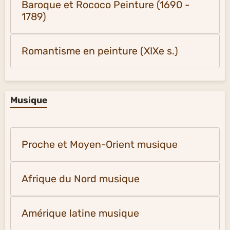
Baroque et Rococo Peinture (1690 -
1789)
Romantisme en peinture (XIXe s.)
Musique
Proche et Moyen-Orient musique
Afrique du Nord musique
Amérique latine musique