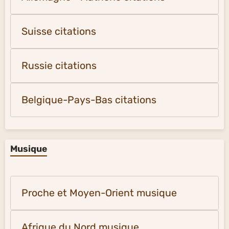
Suisse citations
Russie citations
Belgique-Pays-Bas citations
Musique
Proche et Moyen-Orient musique
Afrique du Nord musique