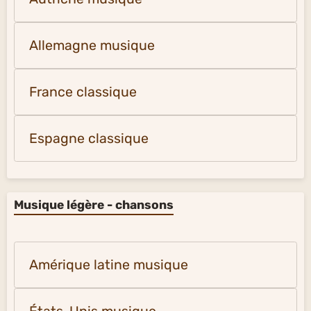
Allemagne musique
France classique
Espagne classique
Musique légère - chansons
Amérique latine musique