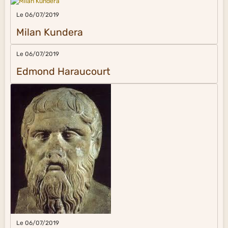
Le 06/07/2019
Milan Kundera
Le 06/07/2019
Edmond Haraucourt
Le 06/07/2019