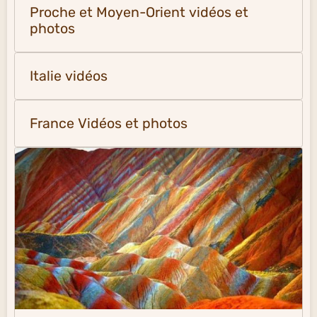
Proche et Moyen-Orient vidéos et
photos
Italie vidéos
France Vidéos et photos