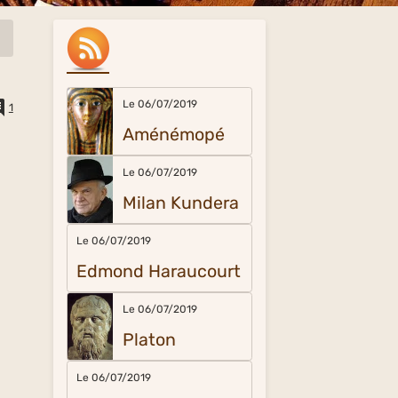
Le 06/07/2019
1
Aménémopé
Le 06/07/2019
Milan Kundera
Le 06/07/2019
Edmond Haraucourt
Le 06/07/2019
Platon
Le 06/07/2019