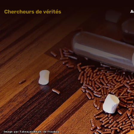
Chercheurs de vérités
A