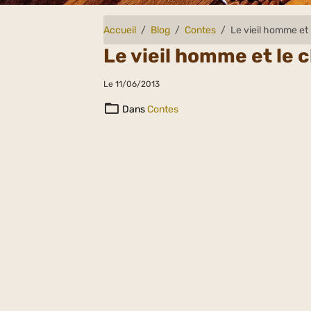
Accueil
Blog
Contes
Le vieil homme et 
Le vieil homme et le 
Le 11/06/2013
Dans
Contes