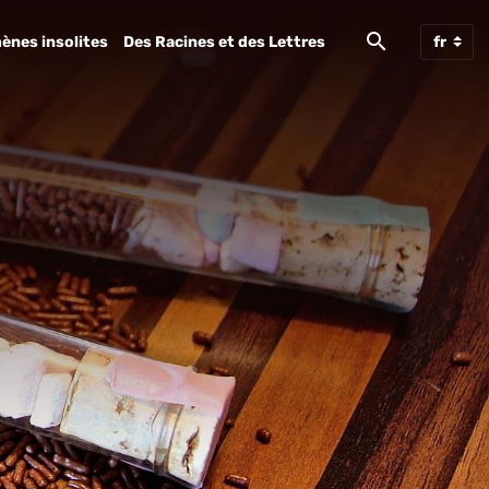
ènes insolites
Des Racines et des Lettres